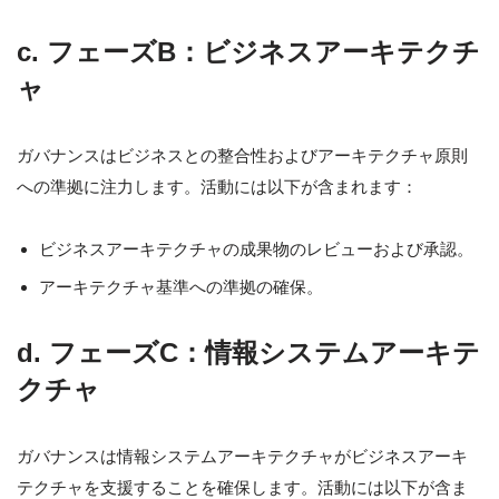
c. フェーズB：ビジネスアーキテクチ
ャ
ガバナンスはビジネスとの整合性およびアーキテクチャ原則
への準拠に注力します。活動には以下が含まれます：
ビジネスアーキテクチャの成果物のレビューおよび承認。
アーキテクチャ基準への準拠の確保。
d. フェーズC：情報システムアーキテ
クチャ
ガバナンスは情報システムアーキテクチャがビジネスアーキ
テクチャを支援することを確保します。活動には以下が含ま