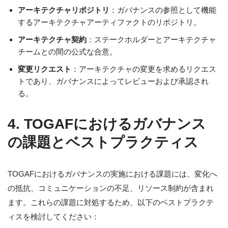
アーキテクチャリポジトリ
：ガバナンスの参照として機能
するアーキテクチャアーティファクトのリポジトリ。
アーキテクチャ契約
：ステークホルダーとアーキテクチャ
チームとの間の公式な合意。
変更リクエスト
：アーキテクチャの変更を求めるリクエス
トであり、ガバナンスによってレビューおよび承認され
る。
4. TOGAFにおけるガバナンス
の課題とベストプラクティス
TOGAFにおけるガバナンスの実施における課題には、変化へ
の抵抗、コミュニケーションの不足、リソース制約が含まれ
ます。これらの課題に対処するため、以下のベストプラクテ
ィスを検討してください：