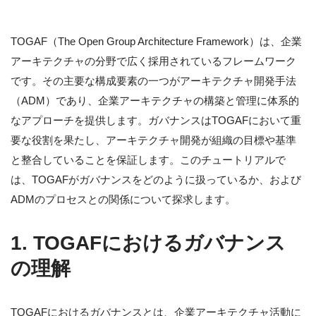
TOGAF（The Open Group Architecture Framework）は、企業
アーキテクチャの分野で広く採用されているフレームワーク
です。その主要な構成要素の一つがアーキテクチャ開発手法
（ADM）であり、企業アーキテクチャの構築と管理に体系的
なアプローチを提供します。ガバナンスはTOGAFにおいて重
要な役割を果たし、アーキテクチャ開発が組織の目標や基準
と整合していることを保証します。このチュートリアルで
は、TOGAFがガバナンスをどのように扱っているか、および
ADMのプロセスとの関係について探求します。
1. TOGAFにおけるガバナンス
の理解
TOGAFにおけるガバナンスとは、企業アーキテクチャ活動に