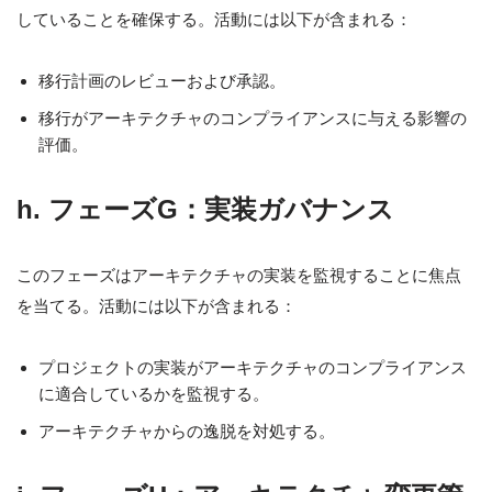
していることを確保する。活動には以下が含まれる：
移行計画のレビューおよび承認。
移行がアーキテクチャのコンプライアンスに与える影響の
評価。
h. フェーズG：実装ガバナンス
このフェーズはアーキテクチャの実装を監視することに焦点
を当てる。活動には以下が含まれる：
プロジェクトの実装がアーキテクチャのコンプライアンス
に適合しているかを監視する。
アーキテクチャからの逸脱を対処する。