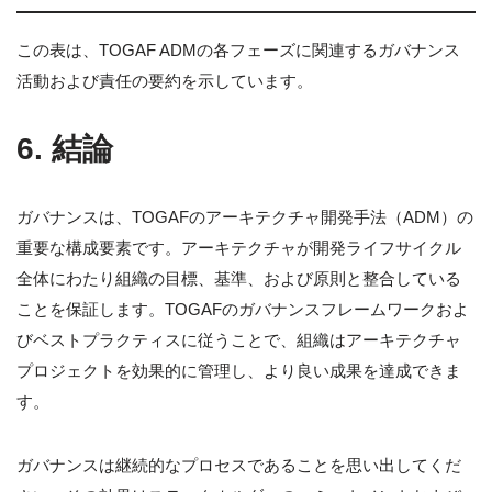
この表は、TOGAF ADMの各フェーズに関連するガバナンス
活動および責任の要約を示しています。
6. 結論
ガバナンスは、TOGAFのアーキテクチャ開発手法（ADM）の
重要な構成要素です。アーキテクチャが開発ライフサイクル
全体にわたり組織の目標、基準、および原則と整合している
ことを保証します。TOGAFのガバナンスフレームワークおよ
びベストプラクティスに従うことで、組織はアーキテクチャ
プロジェクトを効果的に管理し、より良い成果を達成できま
す。
ガバナンスは継続的なプロセスであることを思い出してくだ