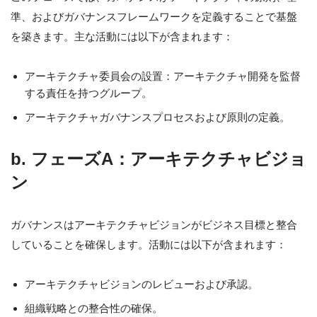
準、およびガバナンスフレームワークを定義することで基盤
を築きます。主な活動には以下が含まれます：
アーキテクチャ委員会の設置：アーキテクチャ開発を監督
する責任を持つグループ。
アーキテクチャガバナンスプロセスおよび原則の定義。
b. フェーズA：アーキテクチャビジョ
ン
ガバナンスはアーキテクチャビジョンがビジネス目標と整合
していることを確保します。活動には以下が含まれます：
アーキテクチャビジョンのレビューおよび承認。
組織戦略との整合性の確保。