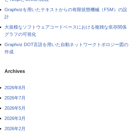
Graphvizを用いたテキストからの有限状態機械（FSM）の設
計
大規模なソフトウェアコードベースにおける複雑な依存関係
グラフの可視化
Graphviz DOT言語を用いた自動ネットワークトポロジー図の
作成
Archives
2026年8月
2026年7月
2026年5月
2026年3月
2026年2月