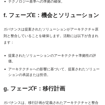
テクノロジー基準への準拠の確保。
f. フェーズE：機会とソリューション
ガバナンスは提案されたソリューションがアーキテクチャ原
則と整合していることを確保します。活動には以下が含まれ
ます：
提案されたソリューションのアーキテクチャ準拠性の評
価。
アーキテクチャへの影響に基づいて、提案されたソリュー
ションの承認または拒否。
g. フェーズF：移行計画
ガバナンスは、移行計画が定義されたアーキテクチャと整合