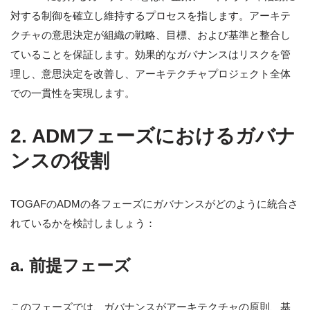
対する制御を確立し維持するプロセスを指します。アーキテ
クチャの意思決定が組織の戦略、目標、および基準と整合し
ていることを保証します。効果的なガバナンスはリスクを管
理し、意思決定を改善し、アーキテクチャプロジェクト全体
での一貫性を実現します。
2. ADMフェーズにおけるガバナ
ンスの役割
TOGAFのADMの各フェーズにガバナンスがどのように統合さ
れているかを検討しましょう：
a. 前提フェーズ
このフェーズでは、ガバナンスがアーキテクチャの原則、基