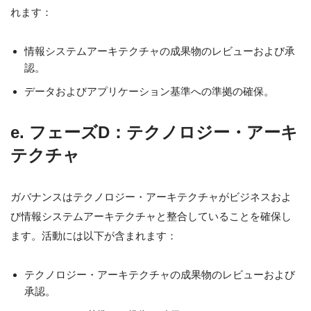
れます：
情報システムアーキテクチャの成果物のレビューおよび承
認。
データおよびアプリケーション基準への準拠の確保。
e. フェーズD：テクノロジー・アーキ
テクチャ
ガバナンスはテクノロジー・アーキテクチャがビジネスおよ
び情報システムアーキテクチャと整合していることを確保し
ます。活動には以下が含まれます：
テクノロジー・アーキテクチャの成果物のレビューおよび
承認。