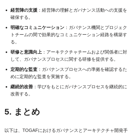
経営陣の支援
：経営陣の理解とガバナンス活動への支援を
確保する。
明確なコミュニケーション
：ガバナンス機関とプロジェク
トチームの間で効果的なコミュニケーション経路を構築す
る。
研修と意識向上
：アーキテクチャチームおよび関係者に対
して、ガバナンスプロセスに関する研修を提供する。
定期的な監査
：ガバナンスプロセスへの準拠を確認するた
めに定期的な監査を実施する。
継続的改善
：学びをもとにガバナンスプロセスを継続的に
改善する。
5. まとめ
以下は、TOGAFにおけるガバナンスとアーキテクチャ開発手