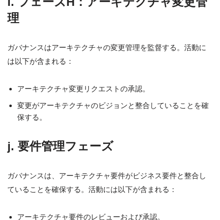
i. フェーズH：アーキテクチャ変更管
理
ガバナンスはアーキテクチャの変更管理を監督する。活動に
は以下が含まれる：
アーキテクチャ変更リクエストの承認。
変更がアーキテクチャのビジョンと整合していることを確
保する。
j. 要件管理フェーズ
ガバナンスは、アーキテクチャ要件がビジネス要件と整合し
ていることを確保する。活動には以下が含まれる：
アーキテクチャ要件のレビューおよび承認。