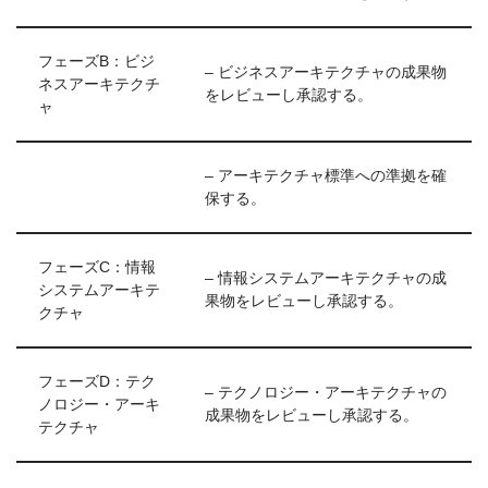
フェーズB：ビジ
– ビジネスアーキテクチャの成果物
ネスアーキテクチ
をレビューし承認する。
ャ
– アーキテクチャ標準への準拠を確
保する。
フェーズC：情報
– 情報システムアーキテクチャの成
システムアーキテ
果物をレビューし承認する。
クチャ
フェーズD：テク
– テクノロジー・アーキテクチャの
ノロジー・アーキ
成果物をレビューし承認する。
テクチャ