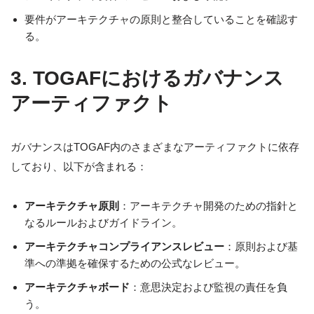
要件がアーキテクチャの原則と整合していることを確認す
る。
3. TOGAFにおけるガバナンス
アーティファクト
ガバナンスはTOGAF内のさまざまなアーティファクトに依存
しており、以下が含まれる：
アーキテクチャ原則
：アーキテクチャ開発のための指針と
なるルールおよびガイドライン。
アーキテクチャコンプライアンスレビュー
：原則および基
準への準拠を確保するための公式なレビュー。
アーキテクチャボード
：意思決定および監視の責任を負
う。