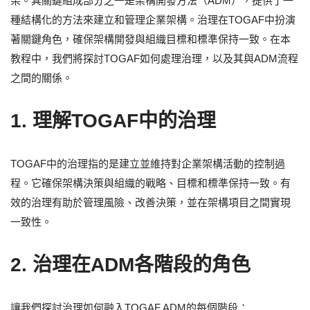
架。其關鍵組成部分之一是架構開發方法（ADM），提供了一
種結構化的方法來建立和管理企業架構。治理在TOGAF中扮演
著關鍵角色，確保架構開發與組織目標和標準保持一致。在本
教程中，我們將探討TOGAF如何處理治理，以及其與ADM流程
之間的關係。
1. 理解TOGAF中的治理
TOGAF中的治理指的是建立並維持對企業架構活動的控制過
程。它確保架構決策與組織的戰略、目標和標準保持一致。有
效的治理有助於管理風險、改善決策，並在架構項目之間實現
一致性。
2. 治理在ADM各階段的角色
讓我們探討治理如何融入TOGAF ADM的每個階段：