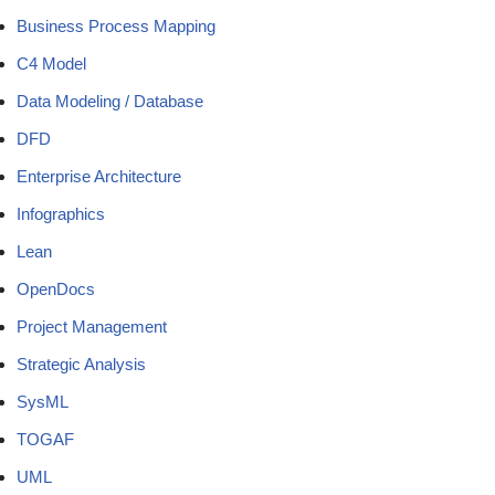
Business Process Mapping
C4 Model
Data Modeling / Database
DFD
Enterprise Architecture
Infographics
Lean
OpenDocs
Project Management
Strategic Analysis
SysML
TOGAF
UML