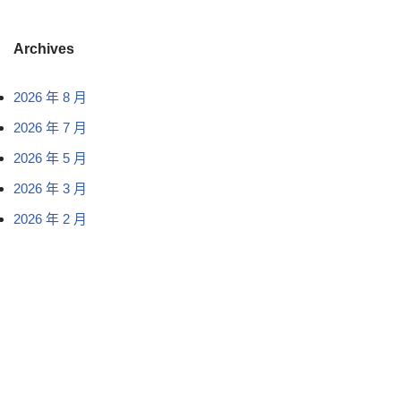
Archives
2026 年 8 月
2026 年 7 月
2026 年 5 月
2026 年 3 月
2026 年 2 月