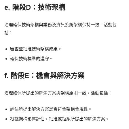
e. 階段D：技術架構
治理確保技術架構與業務及資訊系統架構保持一致。活動包
括：
審查並批准技術架構成果。
確保技術標準的遵守。
f. 階段E：機會與解決方案
治理確保所提出的解決方案與架構原則一致。活動包括：
評估所提出解決方案是否符合架構合規性。
根據架構影響評估，批准或拒絕所提出的解決方案。