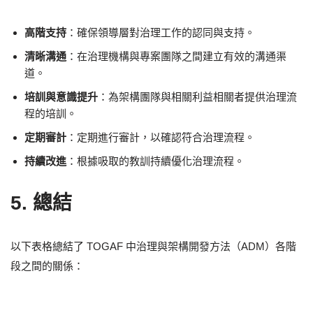
高階支持
：確保領導層對治理工作的認同與支持。
清晰溝通
：在治理機構與專案團隊之間建立有效的溝通渠
道。
培訓與意識提升
：為架構團隊與相關利益相關者提供治理流
程的培訓。
定期審計
：定期進行審計，以確認符合治理流程。
持續改進
：根據吸取的教訓持續優化治理流程。
5. 總結
以下表格總結了 TOGAF 中治理與架構開發方法（ADM）各階
段之間的關係：