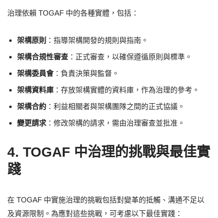
治理依賴 TOGAF 中的各種實體，包括：
架構原則
：指導架構開發的規則與指南。
架構合規性審查
：正式審查，以確保遵循原則與標準。
架構委員會
：負責決策與監督。
架構資料庫
：存放架構實體的資料庫，作為治理的參考。
架構合約
：利益相關者與架構團隊之間的正式協議。
變更請求
：修改架構的請求，需由治理審查並批准。
4. TOGAF 中治理的挑戰與最佳實
踐
在 TOGAF 中實施治理的挑戰包括對變革的抵觸、溝通不足以
及資源限制。為應對這些挑戰，可考慮以下最佳實踐：