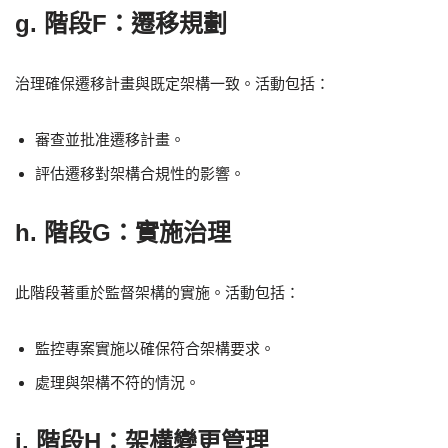
g. 階段F：遷移規劃
治理確保遷移計畫與既定架構一致。活動包括：
審查並批准遷移計畫。
評估遷移對架構合規性的影響。
h. 階段G：實施治理
此階段著重於監督架構的實施。活動包括：
監控專案實施以確保符合架構要求。
處理與架構不符的情況。
i. 階段H：架構變更管理