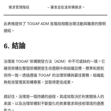
需求管理階段
– 審查並批准架構需求。
此表格提供了 TOGAF ADM 各階段相關治理活動與職責的簡明
總結。
6. 結論
治理是 TOGAF 架構開發方法（ADM）中不可或缺的一環。它
確保架構在整個架構開發生命週期中與組織目標、標準和原則
保持一致。透過遵循 TOGAF 的治理架構與最佳實務，組織能
夠有效管理其架構專案，並取得更佳成果。
請記住，治理是一個持續的過程，其成效取決於利害關係人的
承諾，以及治理架構對不斷變化的商業需求與技術環境的適應
能力。