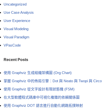
Uncategorized
Use Case Analysis
User Experience
Visual Modeling
Visual Paradigm
VPasCode
Recent Posts
使用 Graphviz 生成組織架構圖 (Org Chart)
掌握 Graphviz 中的佈局引擎：Dot 與 Neato 與 Twopi 與 Circo
使用 Graphviz 從文字設計有限狀態機 (FSM)
在大型軟體程式碼庫中可視化複雜的依賴關係圖
使用 Graphviz DOT 語言進行自動化網路拓撲映射