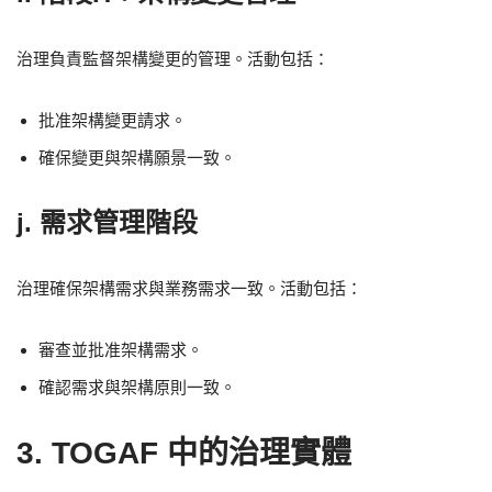
治理負責監督架構變更的管理。活動包括：
批准架構變更請求。
確保變更與架構願景一致。
j. 需求管理階段
治理確保架構需求與業務需求一致。活動包括：
審查並批准架構需求。
確認需求與架構原則一致。
3. TOGAF 中的治理實體