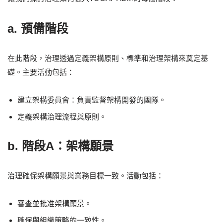
a. 預備階段
在此階段，治理透過定義架構原則、標準和治理架構來奠定基
礎。主要活動包括：
建立架構委員會：負責監督架構開發的團隊。
定義架構治理流程與原則。
b. 階段A：架構願景
治理確保架構願景與業務目標一致。活動包括：
審查並批准架構願景。
確保與組織策略的一致性。