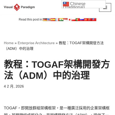
Chinese
(Traditional)
Skip
to
Read this post in:
content
Home
»
Enterprise Architecture
»
教程：TOGAF架構開發方法
（ADM）中的治理
教程：TOGAF架構開發方
法（ADM）中的治理
4 2 月, 2026
TOGAF，即開放群組架構框架，是一種廣泛採用的企業架構框