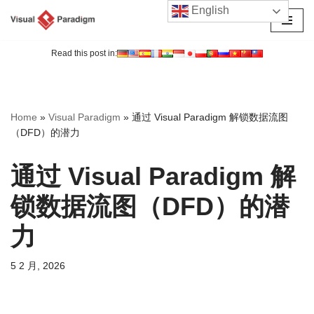
English
跳
至
Read this post in:
正
文
Home
»
Visual Paradigm
»
通过 Visual Paradigm 解锁数据流图
（DFD）的潜力
通过 Visual Paradigm 解
锁数据流图（DFD）的潜
力
5 2 月, 2026