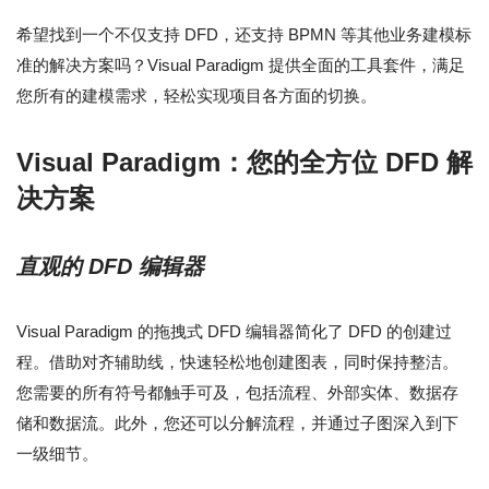
希望找到一个不仅支持 DFD，还支持 BPMN 等其他业务建模标
准的解决方案吗？Visual Paradigm 提供全面的工具套件，满足
您所有的建模需求，轻松实现项目各方面的切换。
Visual Paradigm：您的全方位 DFD 解
决方案
直观的 DFD 编辑器
Visual Paradigm 的拖拽式 DFD 编辑器简化了 DFD 的创建过
程。借助对齐辅助线，快速轻松地创建图表，同时保持整洁。
您需要的所有符号都触手可及，包括流程、外部实体、数据存
储和数据流。此外，您还可以分解流程，并通过子图深入到下
一级细节。