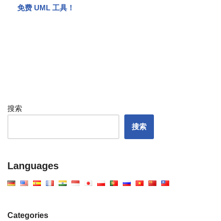
免费 UML 工具！
搜索
搜索
Languages
Categories