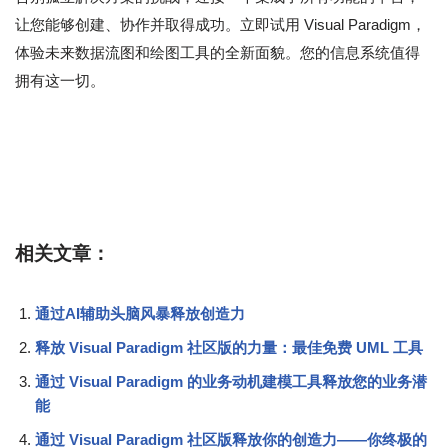
让您能够创建、协作并取得成功。立即试用 Visual Paradigm，
体验未来数据流图和绘图工具的全新面貌。您的信息系统值得
拥有这一切。
相关文章：
通过AI辅助头脑风暴释放创造力
释放 Visual Paradigm 社区版的力量：最佳免费 UML 工具
通过 Visual Paradigm 的业务动机建模工具释放您的业务潜
能
通过 Visual Paradigm 社区版释放你的创造力——你终极的