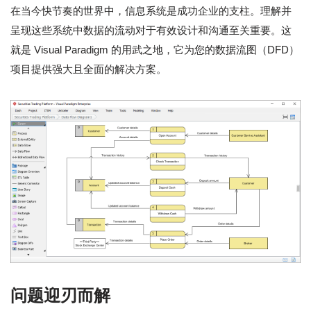
在当今快节奏的世界中，信息系统是成功企业的支柱。理解并
呈现这些系统中数据的流动对于有效设计和沟通至关重要。这
就是 Visual Paradigm 的用武之地，它为您的数据流图（DFD）
项目提供强大且全面的解决方案。
问题迎刃而解