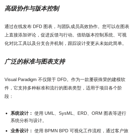
高级协作与版本控制
通过在线发布 DFD 图表，与团队成员高效协作。您可以在图表
上直接添加评论，促进反馈与行动。借助版本控制系统、可视
化对比工具以及分支合并机制，跟踪设计变更从未如此简单。
广泛的标准与图表支持
Visual Paradigm 不仅限于 DFD。作为一款屡获殊荣的建模软
件，它支持多种标准和流行的图表类型，适用于项目各个阶
段：
系统设计：
使用 UML、SysML、ERD、ORM 图表等进行
系统分析与设计。
业务设计：
使用 BPMN BPD 可视化工作流程，通过客户旅