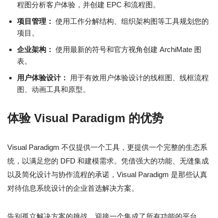
程图分析客户体验，并创建 EPC 和流程图。
项目管理：
使用工作分解结构、组织架构图等工具规划您的
项目。
企业架构：
使用最新的符号和官方视角创建 ArchiMate 图
表。
用户体验设计：
用于有效用户体验设计的线框图、线框流程
图、动画工具和原型。
体验 Visual Paradigm 的优势
Visual Paradigm 不仅提供一个工具，更提供一个完整的生态系
统，以满足您的 DFD 和建模需求。凭借强大的功能、无缝集成
以及简化设计与协作流程的承诺，Visual Paradigm 是那些认真
对待信息系统设计的企业首选解决方案。
告别孤立解决方案的挑战，迎接一个集成了所有功能的平台，