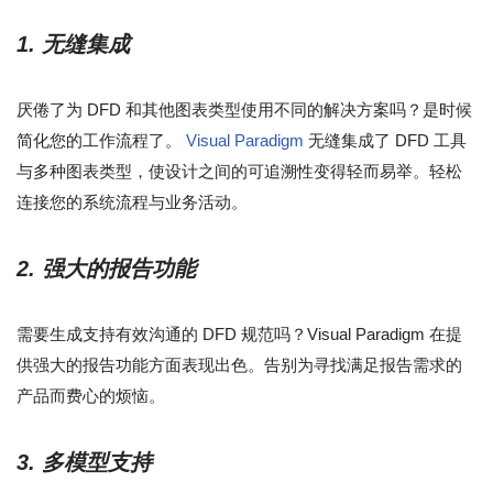
1. 无缝集成
厌倦了为 DFD 和其他图表类型使用不同的解决方案吗？是时候
简化您的工作流程了。
Visual Paradigm
无缝集成了 DFD 工具
与多种图表类型，使设计之间的可追溯性变得轻而易举。轻松
连接您的系统流程与业务活动。
2. 强大的报告功能
需要生成支持有效沟通的 DFD 规范吗？Visual Paradigm 在提
供强大的报告功能方面表现出色。告别为寻找满足报告需求的
产品而费心的烦恼。
3. 多模型支持