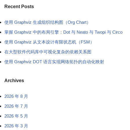
Recent Posts
使用 Graphviz 生成组织结构图（Org Chart）
掌握 Graphviz 中的布局引擎：Dot 与 Neato 与 Twopi 与 Circo
使用 Graphviz 从文本设计有限状态机（FSM）
在大型软件代码库中可视化复杂的依赖关系图
使用 Graphviz DOT 语言实现网络拓扑的自动化映射
Archives
2026 年 8 月
2026 年 7 月
2026 年 5 月
2026 年 3 月