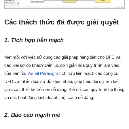
Các thách thức đã được giải quyết
1. Tích hợp liền mạch
Mệt mỏi với việc sử dụng các giải pháp riêng biệt cho DFD và
các loại sơ đồ khác? Đến lúc đơn giản hóa quy trình làm việc
của bạn rồi.
Visual Paradigm
tích hợp liền mạch các công cụ
DFD với nhiều loại sơ đồ khác nhau, giúp theo dõi sự liên kết
giữa các thiết kế trở nên dễ dàng. Kết nối các quy trình hệ thống
và các hoạt động kinh doanh một cách dễ dàng.
2. Báo cáo mạnh mẽ