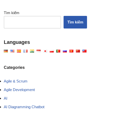
Tìm kiếm
Tìm kiếm
Languages
Categories
Agile & Scrum
Agile Development
AI
AI Diagramming Chatbot