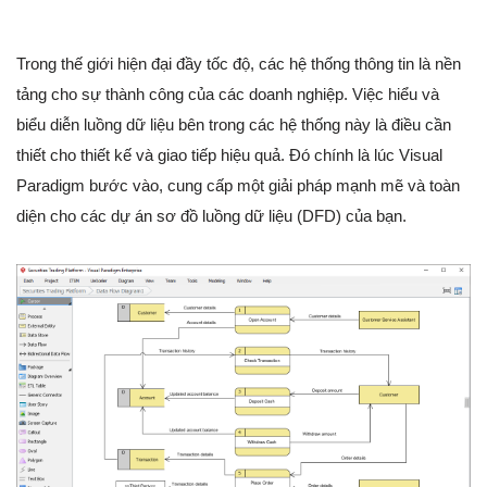
Trong thế giới hiện đại đầy tốc độ, các hệ thống thông tin là nền
tảng cho sự thành công của các doanh nghiệp. Việc hiểu và
biểu diễn luồng dữ liệu bên trong các hệ thống này là điều cần
thiết cho thiết kế và giao tiếp hiệu quả. Đó chính là lúc Visual
Paradigm bước vào, cung cấp một giải pháp mạnh mẽ và toàn
diện cho các dự án sơ đồ luồng dữ liệu (DFD) của bạn.