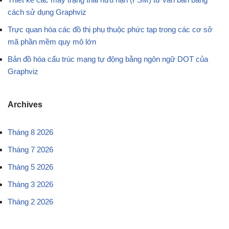
cách sử dụng Graphviz
Trực quan hóa các đồ thị phụ thuộc phức tạp trong các cơ sở
mã phần mềm quy mô lớn
Bản đồ hóa cấu trúc mạng tự động bằng ngôn ngữ DOT của
Graphviz
Archives
Tháng 8 2026
Tháng 7 2026
Tháng 5 2026
Tháng 3 2026
Tháng 2 2026