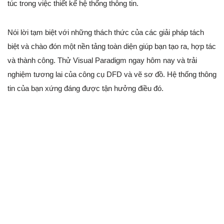
túc trong việc thiết kế hệ thống thông tin.
Nói lời tạm biệt với những thách thức của các giải pháp tách
biệt và chào đón một nền tảng toàn diện giúp bạn tạo ra, hợp tác
và thành công. Thử Visual Paradigm ngay hôm nay và trải
nghiệm tương lai của công cụ DFD và vẽ sơ đồ. Hệ thống thông
tin của bạn xứng đáng được tận hưởng điều đó.