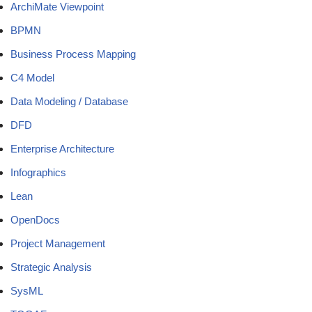
ArchiMate Viewpoint
BPMN
Business Process Mapping
C4 Model
Data Modeling / Database
DFD
Enterprise Architecture
Infographics
Lean
OpenDocs
Project Management
Strategic Analysis
SysML