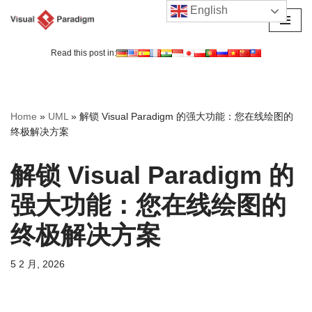
English
跳
至
Read this post in:
正
文
Home
»
UML
»
解锁 Visual Paradigm 的强大功能：您在线绘图的
终极解决方案
解锁 Visual Paradigm 的
强大功能：您在线绘图的
终极解决方案
5 2 月, 2026