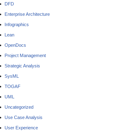
DFD
Enterprise Architecture
Infographics
Lean
OpenDocs
Project Management
Strategic Analysis
SysML
TOGAF
UML
Uncategorized
Use Case Analysis
User Experience