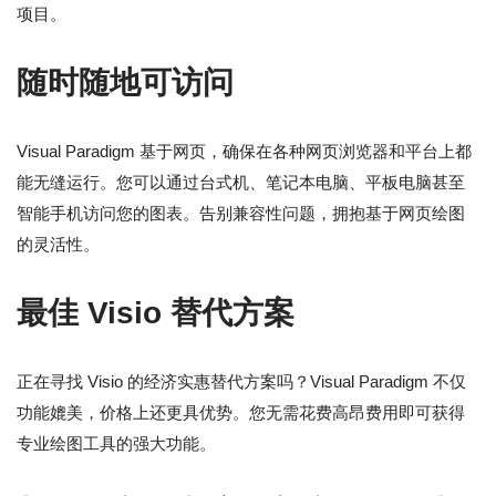
项目。
随时随地可访问
Visual Paradigm 基于网页，确保在各种网页浏览器和平台上都
能无缝运行。您可以通过台式机、笔记本电脑、平板电脑甚至
智能手机访问您的图表。告别兼容性问题，拥抱基于网页绘图
的灵活性。
最佳 Visio 替代方案
正在寻找 Visio 的经济实惠替代方案吗？Visual Paradigm 不仅
功能媲美，价格上还更具优势。您无需花费高昂费用即可获得
专业绘图工具的强大功能。