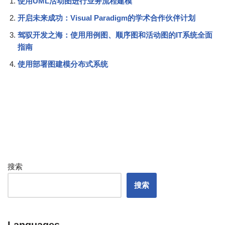
使用UML活动图进行业务流程建模
开启未来成功：Visual Paradigm的学术合作伙伴计划
驾驭开发之海：使用用例图、顺序图和活动图的IT系统全面
指南
使用部署图建模分布式系统
搜索
搜索
Languages