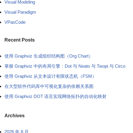
Visual Modeling
Visual Paradigm
VPasCode
Recent Posts
使用 Graphviz 生成组织结构图（Org Chart）
掌握 Graphviz 中的布局引擎：Dot 与 Neato 与 Twopi 与 Circo
使用 Graphviz 从文本设计有限状态机（FSM）
在大型软件代码库中可视化复杂的依赖关系图
使用 Graphviz DOT 语言实现网络拓扑的自动化映射
Archives
2026 年 8 月