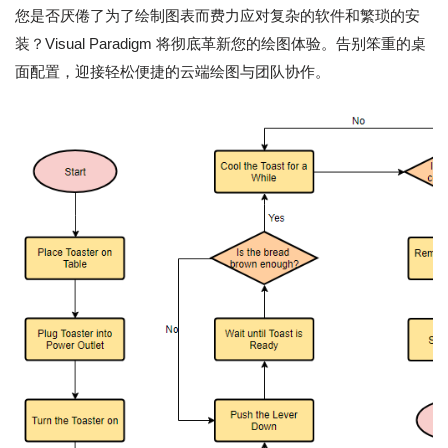
您是否厌倦了为了绘制图表而费力应对复杂的软件和繁琐的安
装？Visual Paradigm 将彻底革新您的绘图体验。告别笨重的桌
面配置，迎接轻松便捷的云端绘图与团队协作。