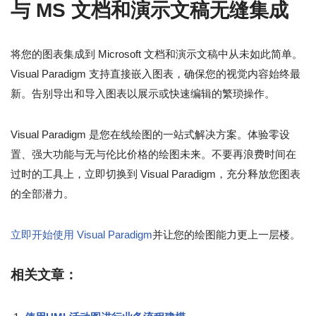
与 MS 文档和演示文稿无缝集成
将您的图表集成到 Microsoft 文档和演示文稿中从未如此简单。
Visual Paradigm 支持直接嵌入图表，确保您的视觉内容始终最
新。告别导出和导入图表以展示或快速编辑的繁琐操作。
Visual Paradigm 是您在线绘图的一站式解决方案。体验零设
置、强大功能与无与伦比价格的绘图未来。不要再浪费时间在
过时的工具上，立即切换到 Visual Paradigm，充分释放您图表
的全部潜力。
立即开始使用 Visual Paradigm
并让您的绘图能力更上一层楼。
相关文章：