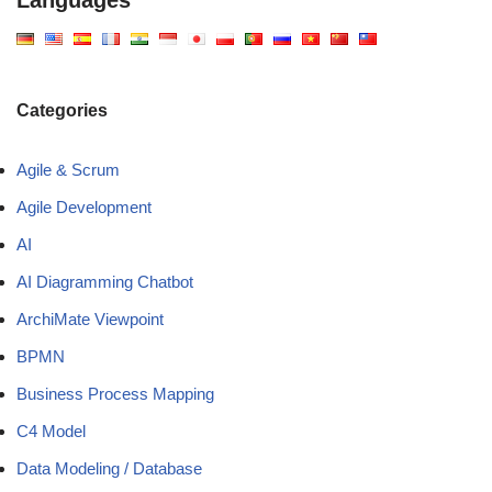
Categories
Agile & Scrum
Agile Development
AI
AI Diagramming Chatbot
ArchiMate Viewpoint
BPMN
Business Process Mapping
C4 Model
Data Modeling / Database