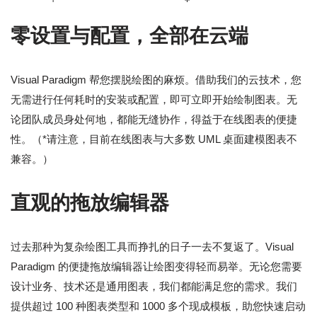
零设置与配置，全部在云端
Visual Paradigm 帮您摆脱绘图的麻烦。借助我们的云技术，您
无需进行任何耗时的安装或配置，即可立即开始绘制图表。无
论团队成员身处何地，都能无缝协作，得益于在线图表的便捷
性。（*请注意，目前在线图表与大多数 UML 桌面建模图表不
兼容。）
直观的拖放编辑器
过去那种为复杂绘图工具而挣扎的日子一去不复返了。Visual
Paradigm 的便捷拖放编辑器让绘图变得轻而易举。无论您需要
设计业务、技术还是通用图表，我们都能满足您的需求。我们
提供超过 100 种图表类型和 1000 多个现成模板，助您快速启动