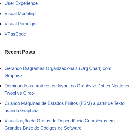
User Experience
Visual Modeling
Visual Paradigm
VPasCode
Recent Posts
Gerando Diagramas Organizacionais (Org Chart) com
Graphviz
Dominando os motores de layout no Graphviz: Dot vs Neato vs
Twopi vs Circo
Criando Máquinas de Estados Finitos (FSM) a partir de Texto
usando Graphviz
Visualização de Grafos de Dependência Complexos em
Grandes Base de Códigos de Software