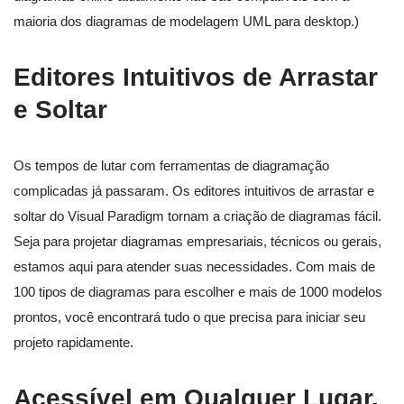
maioria dos diagramas de modelagem UML para desktop.)
Editores Intuitivos de Arrastar
e Soltar
Os tempos de lutar com ferramentas de diagramação
complicadas já passaram. Os editores intuitivos de arrastar e
soltar do Visual Paradigm tornam a criação de diagramas fácil.
Seja para projetar diagramas empresariais, técnicos ou gerais,
estamos aqui para atender suas necessidades. Com mais de
100 tipos de diagramas para escolher e mais de 1000 modelos
prontos, você encontrará tudo o que precisa para iniciar seu
projeto rapidamente.
Acessível em Qualquer Lugar,