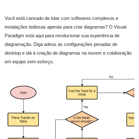
Você está cansado de lutar com softwares complexos e
instalações tediosas apenas para criar diagramas? O Visual
Paradigm está aqui para revolucionar sua experiência de
diagramação. Diga adeus às configurações pesadas de
desktop e olá à criação de diagramas na nuvem e colaboração
em equipe sem esforço.