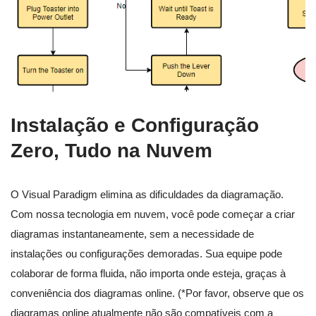
Instalação e Configuração
Zero, Tudo na Nuvem
O Visual Paradigm elimina as dificuldades da diagramação.
Com nossa tecnologia em nuvem, você pode começar a criar
diagramas instantaneamente, sem a necessidade de
instalações ou configurações demoradas. Sua equipe pode
colaborar de forma fluida, não importa onde esteja, graças à
conveniência dos diagramas online. (*Por favor, observe que os
diagramas online atualmente não são compatíveis com a