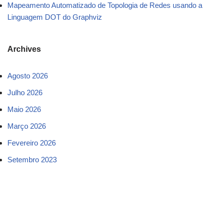
Mapeamento Automatizado de Topologia de Redes usando a
Linguagem DOT do Graphviz
Archives
Agosto 2026
Julho 2026
Maio 2026
Março 2026
Fevereiro 2026
Setembro 2023