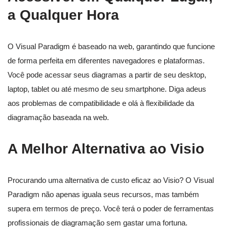
a Qualquer Hora
O Visual Paradigm é baseado na web, garantindo que funcione
de forma perfeita em diferentes navegadores e plataformas.
Você pode acessar seus diagramas a partir de seu desktop,
laptop, tablet ou até mesmo de seu smartphone. Diga adeus
aos problemas de compatibilidade e olá à flexibilidade da
diagramação baseada na web.
A Melhor Alternativa ao Visio
Procurando uma alternativa de custo eficaz ao Visio? O Visual
Paradigm não apenas iguala seus recursos, mas também
supera em termos de preço. Você terá o poder de ferramentas
profissionais de diagramação sem gastar uma fortuna.