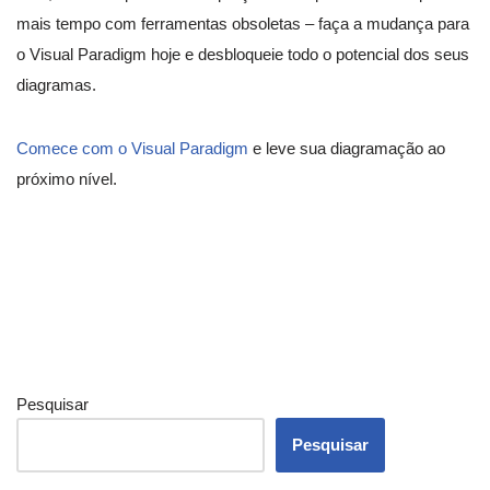
mais tempo com ferramentas obsoletas – faça a mudança para
o Visual Paradigm hoje e desbloqueie todo o potencial dos seus
diagramas.
Comece com o Visual Paradigm
e leve sua diagramação ao
próximo nível.
Pesquisar
Pesquisar