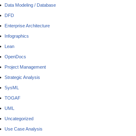
Data Modeling / Database
DFD
Enterprise Architecture
Infographics
Lean
OpenDocs
Project Management
Strategic Analysis
SysML
TOGAF
UML
Uncategorized
Use Case Analysis