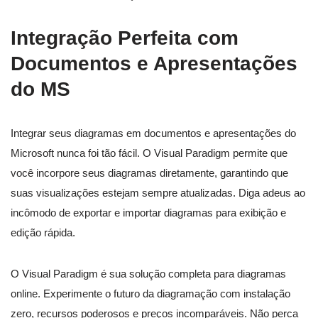
Integração Perfeita com
Documentos e Apresentações
do MS
Integrar seus diagramas em documentos e apresentações do
Microsoft nunca foi tão fácil. O Visual Paradigm permite que
você incorpore seus diagramas diretamente, garantindo que
suas visualizações estejam sempre atualizadas. Diga adeus ao
incômodo de exportar e importar diagramas para exibição e
edição rápida.
O Visual Paradigm é sua solução completa para diagramas
online. Experimente o futuro da diagramação com instalação
zero, recursos poderosos e preços incomparáveis. Não perca