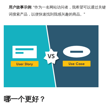
用户故事示例
: “作为一名网站访问者，我希望可以通过关键
词搜索产品，以便快速找到我感兴趣的商品。”
哪一个更好？