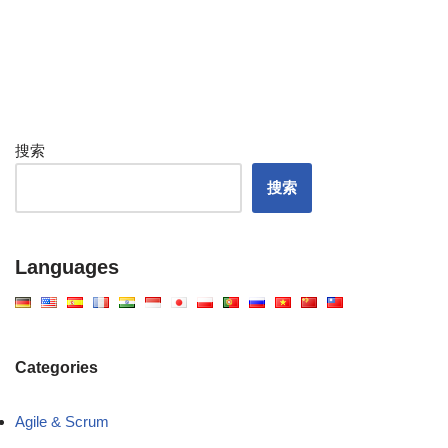
搜索
搜索
Languages
Categories
Agile & Scrum