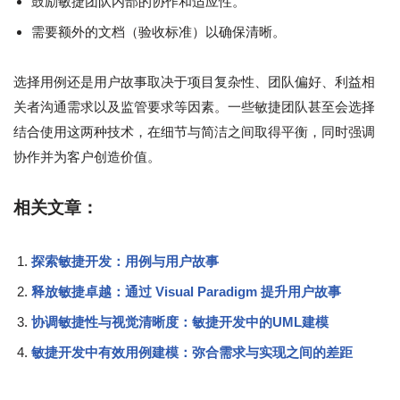
鼓励敏捷团队内部的协作和适应性。
需要额外的文档（验收标准）以确保清晰。
选择用例还是用户故事取决于项目复杂性、团队偏好、利益相
关者沟通需求以及监管要求等因素。一些敏捷团队甚至会选择
结合使用这两种技术，在细节与简洁之间取得平衡，同时强调
协作并为客户创造价值。
相关文章：
探索敏捷开发：用例与用户故事
释放敏捷卓越：通过 Visual Paradigm 提升用户故事
协调敏捷性与视觉清晰度：敏捷开发中的UML建模
敏捷开发中有效用例建模：弥合需求与实现之间的差距