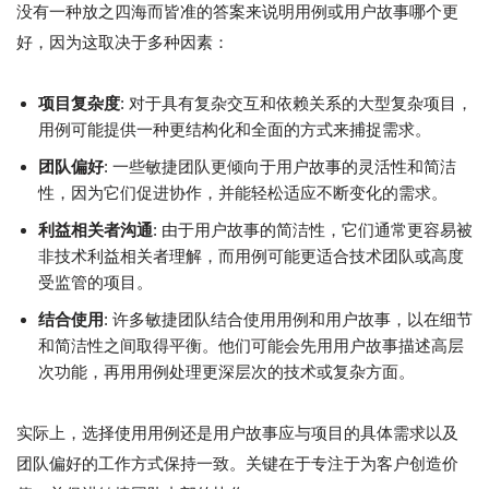
没有一种放之四海而皆准的答案来说明用例或用户故事哪个更
好，因为这取决于多种因素：
项目复杂度
: 对于具有复杂交互和依赖关系的大型复杂项目，
用例可能提供一种更结构化和全面的方式来捕捉需求。
团队偏好
: 一些敏捷团队更倾向于用户故事的灵活性和简洁
性，因为它们促进协作，并能轻松适应不断变化的需求。
利益相关者沟通
: 由于用户故事的简洁性，它们通常更容易被
非技术利益相关者理解，而用例可能更适合技术团队或高度
受监管的项目。
结合使用
: 许多敏捷团队结合使用用例和用户故事，以在细节
和简洁性之间取得平衡。他们可能会先用用户故事描述高层
次功能，再用用例处理更深层次的技术或复杂方面。
实际上，选择使用用例还是用户故事应与项目的具体需求以及
团队偏好的工作方式保持一致。关键在于专注于为客户创造价