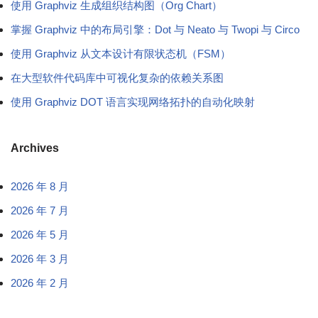
使用 Graphviz 生成组织结构图（Org Chart）
掌握 Graphviz 中的布局引擎：Dot 与 Neato 与 Twopi 与 Circo
使用 Graphviz 从文本设计有限状态机（FSM）
在大型软件代码库中可视化复杂的依赖关系图
使用 Graphviz DOT 语言实现网络拓扑的自动化映射
Archives
2026 年 8 月
2026 年 7 月
2026 年 5 月
2026 年 3 月
2026 年 2 月