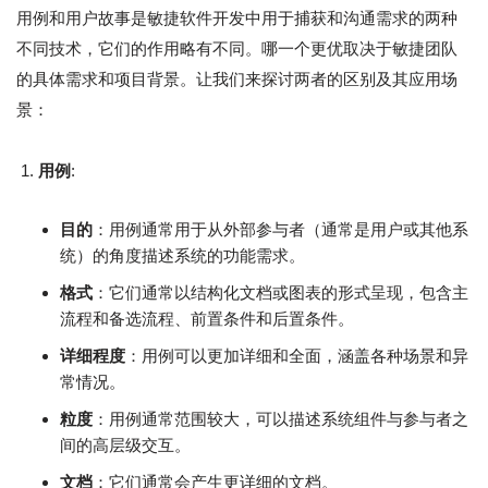
用例和用户故事是敏捷软件开发中用于捕获和沟通需求的两种
不同技术，它们的作用略有不同。哪一个更优取决于敏捷团队
的具体需求和项目背景。让我们来探讨两者的区别及其应用场
景：
用例
:
目的
：用例通常用于从外部参与者（通常是用户或其他系
统）的角度描述系统的功能需求。
格式
：它们通常以结构化文档或图表的形式呈现，包含主
流程和备选流程、前置条件和后置条件。
详细程度
：用例可以更加详细和全面，涵盖各种场景和异
常情况。
粒度
：用例通常范围较大，可以描述系统组件与参与者之
间的高层级交互。
文档
：它们通常会产生更详细的文档。