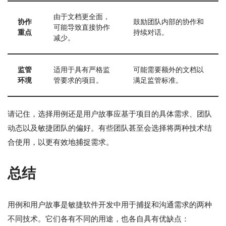
由于文档更全面，
协作
鼓励团队内部的协作和
可能导致直接协作
重点
持续对话。
减少。
监管
适用于具有严格监
可能需要额外的文档以
环境
管要求的项目。
满足监管标准。
请记住，选择用例还是用户故事应基于项目的具体需求、团队
动态以及敏捷团队的偏好。有些团队甚至会选择将两种技术结
合使用，以更有效地捕捉需求。
总结
用例和用户故事是敏捷软件开发中用于捕捉和沟通需求的两种
不同技术。它们各有不同的用途，也各自具有优缺点：