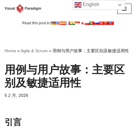
English
跳
至
Read this post in:
正
文
Home
»
Agile & Scrum
»
用例与用户故事：主要区别及敏捷适用性
用例与用户故事：主要区
别及敏捷适用性
5 2 月, 2026
引言