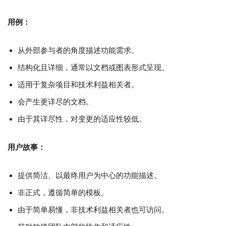
用例：
从外部参与者的角度描述功能需求。
结构化且详细，通常以文档或图表形式呈现。
适用于复杂项目和技术利益相关者。
会产生更详尽的文档。
由于其详尽性，对变更的适应性较低。
用户故事：
提供简洁、以最终用户为中心的功能描述。
非正式，遵循简单的模板。
由于简单易懂，非技术利益相关者也可访问。