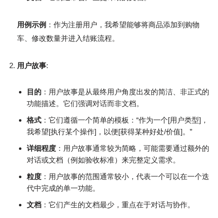
用例示例
：作为注册用户，我希望能够将商品添加到购物
车、修改数量并进入结账流程。
用户故事
:
目的
：用户故事是从最终用户角度出发的简洁、非正式的
功能描述。它们强调对话而非文档。
格式
：它们遵循一个简单的模板：“作为一个[用户类型]，
我希望[执行某个操作]，以便[获得某种好处/价值]。”
详细程度
：用户故事通常较为简略，可能需要通过额外的
对话或文档（例如验收标准）来完整定义需求。
粒度
：用户故事的范围通常较小，代表一个可以在一个迭
代中完成的单一功能。
文档
：它们产生的文档最少，重点在于对话与协作。