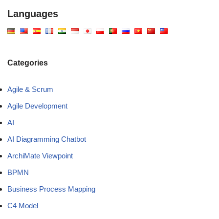
Languages
Categories
Agile & Scrum
Agile Development
AI
AI Diagramming Chatbot
ArchiMate Viewpoint
BPMN
Business Process Mapping
C4 Model