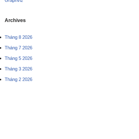
Graphviz
Archives
Tháng 8 2026
Tháng 7 2026
Tháng 5 2026
Tháng 3 2026
Tháng 2 2026