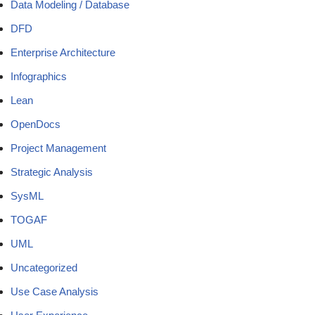
Data Modeling / Database
DFD
Enterprise Architecture
Infographics
Lean
OpenDocs
Project Management
Strategic Analysis
SysML
TOGAF
UML
Uncategorized
Use Case Analysis