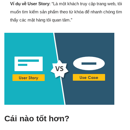
Ví dụ về User Story
: “Là một khách truy cập trang web, tôi
muốn tìm kiếm sản phẩm theo từ khóa để nhanh chóng tìm
thấy các mặt hàng tôi quan tâm.”
Cái nào tốt hơn?