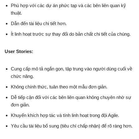
Phù hợp với các dự án phức tạp và các bên liên quan kỹ
thuật.
Dẫn đến tài liệu chi tiết hơn.
Ít linh hoạt trước sự thay đổi do bản chất chi tiết của chúng.
User Stories:
Cung cấp mô tả ngắn gọn, tập trung vào người dùng cuối về
chức năng.
Không chính thức, tuân theo một mẫu đơn giản.
Dễ tiếp cận đối với các bên liên quan không chuyên nhờ sự
đơn giản.
Khuyến khích hợp tác và tính linh hoạt trong đội Agile.
Yêu cầu tài liệu bổ sung (tiêu chí chấp nhận) để rõ ràng hơn.