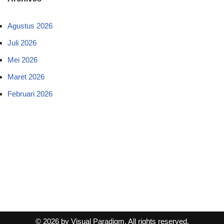
Agustus 2026
Juli 2026
Mei 2026
Maret 2026
Februari 2026
© 2026 by Visual Paradigm. All rights reserved.