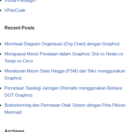
Visual Paradigm
VPasCode
Recent Posts
Membuat Diagram Organisasi (Org Chart) dengan Graphviz
Menguasai Mesin Penataan dalam Graphviz: Dot vs Neato vs
Twopi vs Circo
Mendesain Mesin State Hingga (FSM) dari Teks menggunakan
Graphviz
Pemetaan Topologi Jaringan Otomatis menggunakan Bahasa
DOT Graphviz
Brainstorming dan Pemetaan Otak Sistem dengan Peta Pikiran
Mermaid
Archives