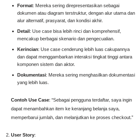
Format
: Mereka sering direpresentasikan sebagai
dokumen atau diagram terstruktur, dengan alur utama dan
alur alternatif, prasyarat, dan kondisi akhir.
Detail
: Use case bisa lebih rinci dan komprehensif,
mencakup berbagai skenario dan pengecualian.
Kerincian
: Use case cenderung lebih luas cakupannya
dan dapat menggambarkan interaksi tingkat tinggi antara
komponen sistem dan aktor.
Dokumentasi
: Mereka sering menghasilkan dokumentasi
yang lebih luas.
Contoh Use Case
: “Sebagai pengguna terdaftar, saya ingin
dapat menambahkan item ke keranjang belanja saya,
memperbarui jumlah, dan melanjutkan ke proses checkout.”
User Story
: