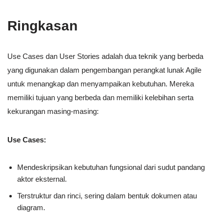
Ringkasan
Use Cases dan User Stories adalah dua teknik yang berbeda
yang digunakan dalam pengembangan perangkat lunak Agile
untuk menangkap dan menyampaikan kebutuhan. Mereka
memiliki tujuan yang berbeda dan memiliki kelebihan serta
kekurangan masing-masing:
Use Cases:
Mendeskripsikan kebutuhan fungsional dari sudut pandang
aktor eksternal.
Terstruktur dan rinci, sering dalam bentuk dokumen atau
diagram.