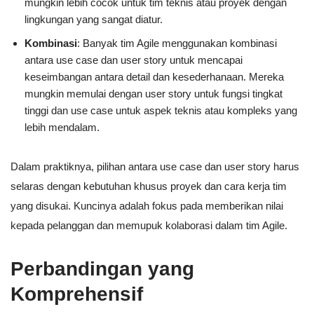
mungkin lebih cocok untuk tim teknis atau proyek dengan
lingkungan yang sangat diatur.
Kombinasi
: Banyak tim Agile menggunakan kombinasi
antara use case dan user story untuk mencapai
keseimbangan antara detail dan kesederhanaan. Mereka
mungkin memulai dengan user story untuk fungsi tingkat
tinggi dan use case untuk aspek teknis atau kompleks yang
lebih mendalam.
Dalam praktiknya, pilihan antara use case dan user story harus
selaras dengan kebutuhan khusus proyek dan cara kerja tim
yang disukai. Kuncinya adalah fokus pada memberikan nilai
kepada pelanggan dan memupuk kolaborasi dalam tim Agile.
Perbandingan yang
Komprehensif