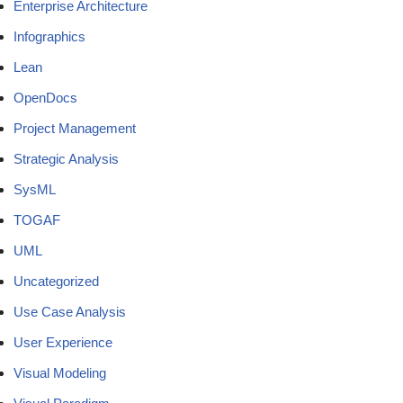
Enterprise Architecture
Infographics
Lean
OpenDocs
Project Management
Strategic Analysis
SysML
TOGAF
UML
Uncategorized
Use Case Analysis
User Experience
Visual Modeling