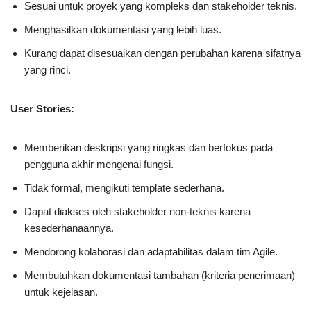
Sesuai untuk proyek yang kompleks dan stakeholder teknis.
Menghasilkan dokumentasi yang lebih luas.
Kurang dapat disesuaikan dengan perubahan karena sifatnya
yang rinci.
User Stories:
Memberikan deskripsi yang ringkas dan berfokus pada
pengguna akhir mengenai fungsi.
Tidak formal, mengikuti template sederhana.
Dapat diakses oleh stakeholder non-teknis karena
kesederhanaannya.
Mendorong kolaborasi dan adaptabilitas dalam tim Agile.
Membutuhkan dokumentasi tambahan (kriteria penerimaan)
untuk kejelasan.