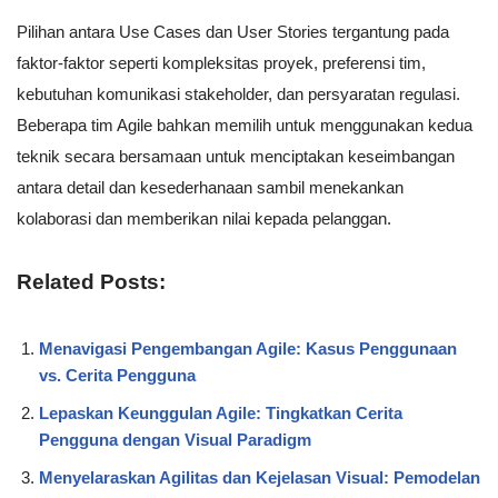
Pilihan antara Use Cases dan User Stories tergantung pada
faktor-faktor seperti kompleksitas proyek, preferensi tim,
kebutuhan komunikasi stakeholder, dan persyaratan regulasi.
Beberapa tim Agile bahkan memilih untuk menggunakan kedua
teknik secara bersamaan untuk menciptakan keseimbangan
antara detail dan kesederhanaan sambil menekankan
kolaborasi dan memberikan nilai kepada pelanggan.
Related Posts:
Menavigasi Pengembangan Agile: Kasus Penggunaan
vs. Cerita Pengguna
Lepaskan Keunggulan Agile: Tingkatkan Cerita
Pengguna dengan Visual Paradigm
Menyelaraskan Agilitas dan Kejelasan Visual: Pemodelan