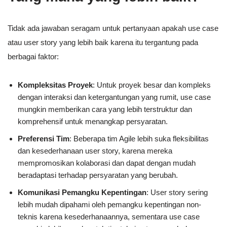
Tidak ada jawaban seragam untuk pertanyaan apakah use case
atau user story yang lebih baik karena itu tergantung pada
berbagai faktor:
Kompleksitas Proyek
: Untuk proyek besar dan kompleks
dengan interaksi dan ketergantungan yang rumit, use case
mungkin memberikan cara yang lebih terstruktur dan
komprehensif untuk menangkap persyaratan.
Preferensi Tim
: Beberapa tim Agile lebih suka fleksibilitas
dan kesederhanaan user story, karena mereka
mempromosikan kolaborasi dan dapat dengan mudah
beradaptasi terhadap persyaratan yang berubah.
Komunikasi Pemangku Kepentingan
: User story sering
lebih mudah dipahami oleh pemangku kepentingan non-
teknis karena kesederhanaannya, sementara use case