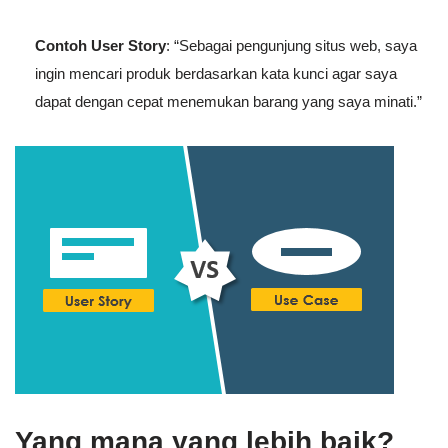
Contoh User Story
: “Sebagai pengunjung situs web, saya
ingin mencari produk berdasarkan kata kunci agar saya
dapat dengan cepat menemukan barang yang saya minati.”
Yang mana yang lebih baik?