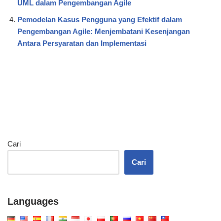
UML dalam Pengembangan Agile
Pemodelan Kasus Pengguna yang Efektif dalam
Pengembangan Agile: Menjembatani Kesenjangan
Antara Persyaratan dan Implementasi
Cari
Cari
Languages