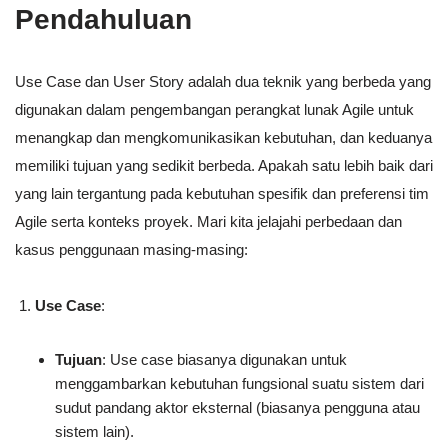
Pendahuluan
Use Case dan User Story adalah dua teknik yang berbeda yang
digunakan dalam pengembangan perangkat lunak Agile untuk
menangkap dan mengkomunikasikan kebutuhan, dan keduanya
memiliki tujuan yang sedikit berbeda. Apakah satu lebih baik dari
yang lain tergantung pada kebutuhan spesifik dan preferensi tim
Agile serta konteks proyek. Mari kita jelajahi perbedaan dan
kasus penggunaan masing-masing:
Use Case
:
Tujuan
: Use case biasanya digunakan untuk
menggambarkan kebutuhan fungsional suatu sistem dari
sudut pandang aktor eksternal (biasanya pengguna atau
sistem lain).