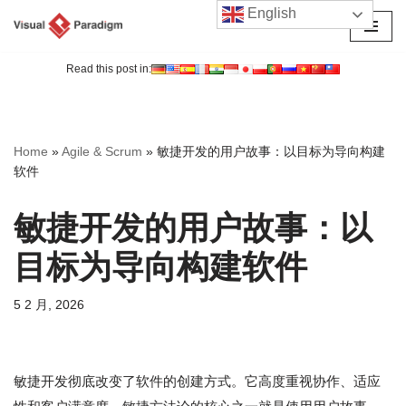
English
跳
至
Read this post in:
正
文
Home
»
Agile & Scrum
»
敏捷开发的用户故事：以目标为导向构建
软件
敏捷开发的用户故事：以
目标为导向构建软件
5 2 月, 2026
敏捷开发彻底改变了软件的创建方式。它高度重视协作、适应