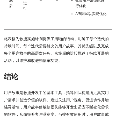
施
–
–
收集用户反馈以进
进
后
行优化
行
A/B测试以实现优化
此表格为敏捷实施计划提供了清晰的结构，明确了每个迭代的
持续时间、每个迭代需要解决的用户故事、其优先级以及完成
每个用户故事的高层次任务。实施后的阶段概述了持续开展的
活动，以维护和改进购物车功能。
结论
用户故事是敏捷开发中的基本工具，指导团队构建满足真实用
户需求并创造价值的软件。通过关注用户视角、促进协作并增
强灵活性，用户故事使敏捷团队能够开发出适应不断变化需求
的软件，从而提升客户满意度。当被有效使用时，用户故事成