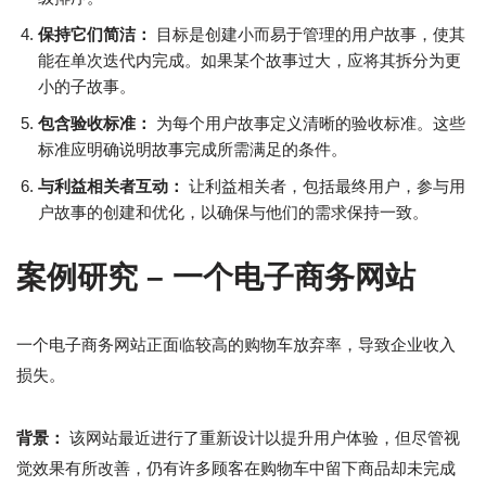
保持它们简洁：
目标是创建小而易于管理的用户故事，使其
能在单次迭代内完成。如果某个故事过大，应将其拆分为更
小的子故事。
包含验收标准：
为每个用户故事定义清晰的验收标准。这些
标准应明确说明故事完成所需满足的条件。
与利益相关者互动：
让利益相关者，包括最终用户，参与用
户故事的创建和优化，以确保与他们的需求保持一致。
案例研究 – 一个电子商务网站
一个电子商务网站正面临较高的购物车放弃率，导致企业收入
损失。
背景：
该网站最近进行了重新设计以提升用户体验，但尽管视
觉效果有所改善，仍有许多顾客在购物车中留下商品却未完成