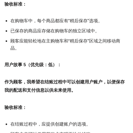
验收标准：
在购物车中，每个商品都应有“稍后保存”选项。
已保存的商品应存储在购物车的独立区域中。
顾客应能轻松地在主购物车和“稍后保存”区域之间移动商
品。
用户故事 5（优先级：低）：
作为顾客，我希望在结账过程中可以创建用户账户，以便保存
我的配送和支付信息以供未来使用。
验收标准：
在结账过程中，应提供创建账户的选项。