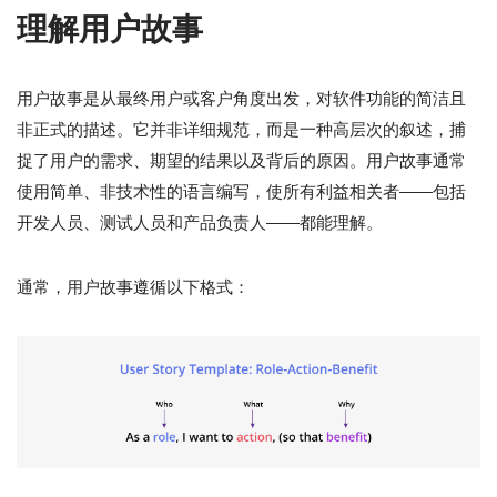
理解用户故事
用户故事是从最终用户或客户角度出发，对软件功能的简洁且
非正式的描述。它并非详细规范，而是一种高层次的叙述，捕
捉了用户的需求、期望的结果以及背后的原因。用户故事通常
使用简单、非技术性的语言编写，使所有利益相关者——包括
开发人员、测试人员和产品负责人——都能理解。
通常，用户故事遵循以下格式：