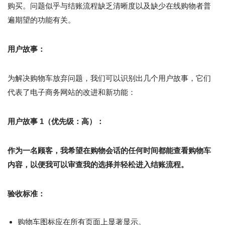
购买。问题似乎与结账流程缺乏清晰度以及缺少在线购物者普
遍期望的功能有关。
用户故事：
为解决购物车放弃问题，我们可以识别出几个用户故事，它们
代表了电子商务网站的改进和新功能：
用户故事 1（优先级：高）：
作为一名顾客，我希望在购物会话的任何时间都能查看购物车
内容，以便我可以审查我的选择并轻松进入结账流程。
验收标准：
购物车图标应在所有页面上显著显示。