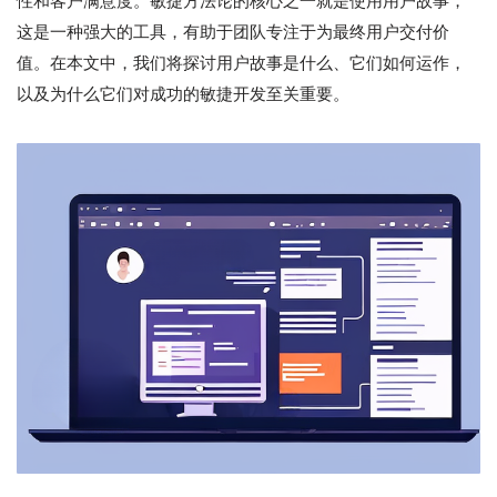
性和客户满意度。敏捷方法论的核心之一就是使用用户故事，
这是一种强大的工具，有助于团队专注于为最终用户交付价
值。在本文中，我们将探讨用户故事是什么、它们如何运作，
以及为什么它们对成功的敏捷开发至关重要。