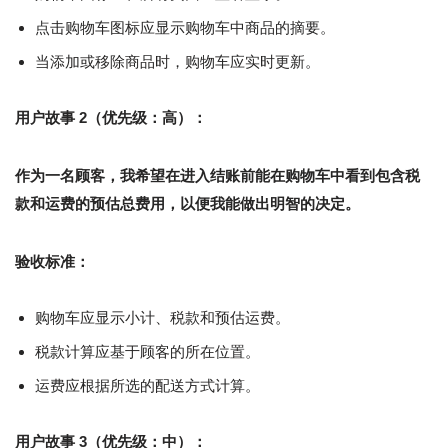
点击购物车图标应显示购物车中商品的摘要。
当添加或移除商品时，购物车应实时更新。
用户故事 2（优先级：高）：
作为一名顾客，我希望在进入结账前能在购物车中看到包含税
款和运费的预估总费用，以便我能做出明智的决定。
验收标准：
购物车应显示小计、税款和预估运费。
税款计算应基于顾客的所在位置。
运费应根据所选的配送方式计算。
用户故事 3（优先级：中）：