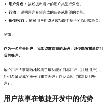
用户角色：
描述提出请求的用户类型或角色。
行动：
说明用户希望完成的任务或期望的功能。
价值/收益：
解释用户期望从该功能中获得的原因或收益。
例如：
作为一名注册用户，我希望重置我的密码，以便能够重新访问
我的账户。
这个用户故事清晰地说明了该功能的目标用户（注册用户）、
他们希望完成的操作（重置密码）以及原因（重新访问账
户）。
用户故事在敏捷开发中的优势