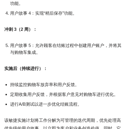
功能。
用户故事 4：实现“稍后保存”功能。
冲刺 3（2 周）：
用户故事 5：允许顾客在结账过程中创建用户账户，并将其
与购物车集成。
实施后（持续进行）：
持续监控购物车放弃率和用户反馈。
定期收集用户反馈，并根据客户意见对购物车进行优化。
进行A/B测试以进一步优化结账流程。
该敏捷实施计划将工作分解为可管理的迭代周期，优先处理高
优先级的用户故事，以立即为客户和业务创造价值。同时，它