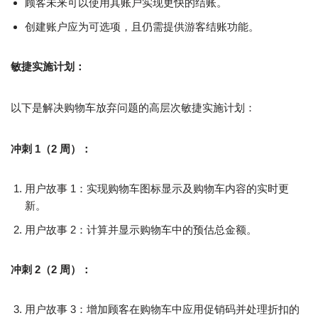
顾客未来可以使用其账户实现更快的结账。
创建账户应为可选项，且仍需提供游客结账功能。
敏捷实施计划：
以下是解决购物车放弃问题的高层次敏捷实施计划：
冲刺 1（2 周）：
用户故事 1：实现购物车图标显示及购物车内容的实时更
新。
用户故事 2：计算并显示购物车中的预估总金额。
冲刺 2（2 周）：
用户故事 3：增加顾客在购物车中应用促销码并处理折扣的