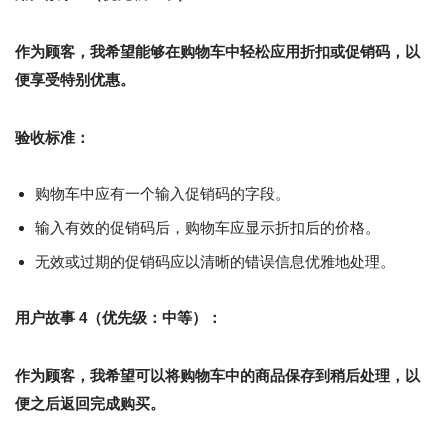
作为顾客，我希望能够在购物车中轻松应用折扣或促销码，以
便享受特别优惠。
验收标准：
购物车中应有一个输入促销码的字段。
输入有效的促销码后，购物车应显示折扣后的价格。
无效或过期的促销码应以清晰的错误信息优雅地处理。
用户故事 4（优先级：中等）：
作为顾客，我希望可以将购物车中的商品保存到稍后处理，以
便之后返回完成购买。