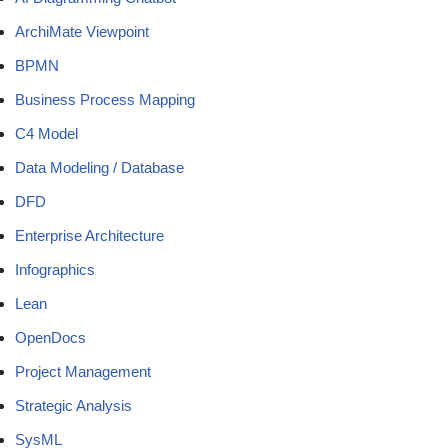
ArchiMate Viewpoint
BPMN
Business Process Mapping
C4 Model
Data Modeling / Database
DFD
Enterprise Architecture
Infographics
Lean
OpenDocs
Project Management
Strategic Analysis
SysML