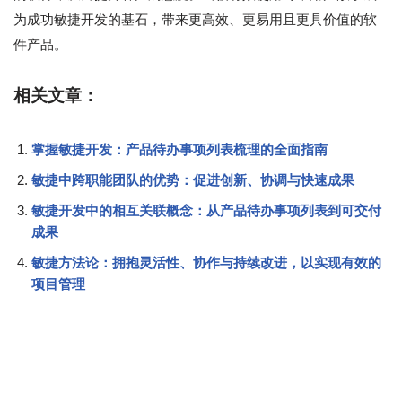
为成功敏捷开发的基石，带来更高效、更易用且更具价值的软
件产品。
相关文章：
掌握敏捷开发：产品待办事项列表梳理的全面指南
敏捷中跨职能团队的优势：促进创新、协调与快速成果
敏捷开发中的相互关联概念：从产品待办事项列表到可交付
成果
敏捷方法论：拥抱灵活性、协作与持续改进，以实现有效的
项目管理