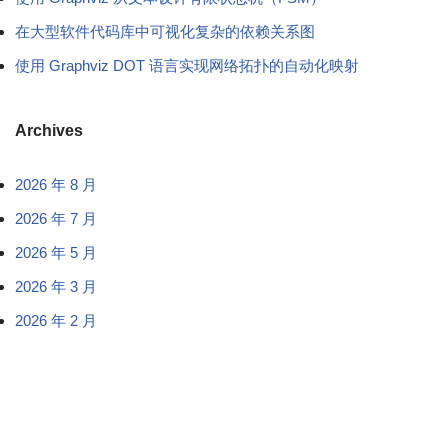
在大型软件代码库中可视化复杂的依赖关系图
使用 Graphviz DOT 语言实现网络拓扑的自动化映射
Archives
2026 年 8 月
2026 年 7 月
2026 年 5 月
2026 年 3 月
2026 年 2 月