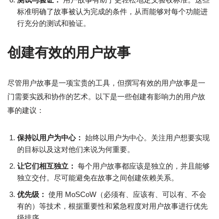
标准明确了故事被认为完成的条件，从而能够对每个功能进
行充分的测试和验证。
创建有效的用户故事
尽管用户故事是一项宝贵的工具，但撰写有效的用户故事是一
门需要实践和协作的艺术。以下是一些创建有影响力的用户故
事的建议：
保持以用户为中心：
始终以用户为中心。关注用户想要实现
的目标以及这对他们来说为何重要。
让它们相互独立：
每个用户故事都应该是独立的，并且能够
独立交付。尽可能避免在故事之间创建依赖关系。
优先级：
使用 MoSCoW（必须有、应该有、可以有、不会
有的）等技术，根据重要性和紧急程度对用户故事进行优先
级排序。