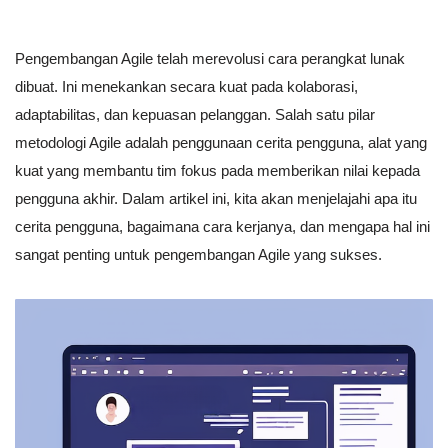
Pengembangan Agile telah merevolusi cara perangkat lunak
dibuat. Ini menekankan secara kuat pada kolaborasi,
adaptabilitas, dan kepuasan pelanggan. Salah satu pilar
metodologi Agile adalah penggunaan cerita pengguna, alat yang
kuat yang membantu tim fokus pada memberikan nilai kepada
pengguna akhir. Dalam artikel ini, kita akan menjelajahi apa itu
cerita pengguna, bagaimana cara kerjanya, dan mengapa hal ini
sangat penting untuk pengembangan Agile yang sukses.