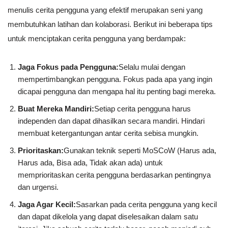
menulis cerita pengguna yang efektif merupakan seni yang
membutuhkan latihan dan kolaborasi. Berikut ini beberapa tips
untuk menciptakan cerita pengguna yang berdampak:
Jaga Fokus pada Pengguna:
Selalu mulai dengan
mempertimbangkan pengguna. Fokus pada apa yang ingin
dicapai pengguna dan mengapa hal itu penting bagi mereka.
Buat Mereka Mandiri:
Setiap cerita pengguna harus
independen dan dapat dihasilkan secara mandiri. Hindari
membuat ketergantungan antar cerita sebisa mungkin.
Prioritaskan:
Gunakan teknik seperti MoSCoW (Harus ada,
Harus ada, Bisa ada, Tidak akan ada) untuk
memprioritaskan cerita pengguna berdasarkan pentingnya
dan urgensi.
Jaga Agar Kecil:
Sasarkan pada cerita pengguna yang kecil
dan dapat dikelola yang dapat diselesaikan dalam satu