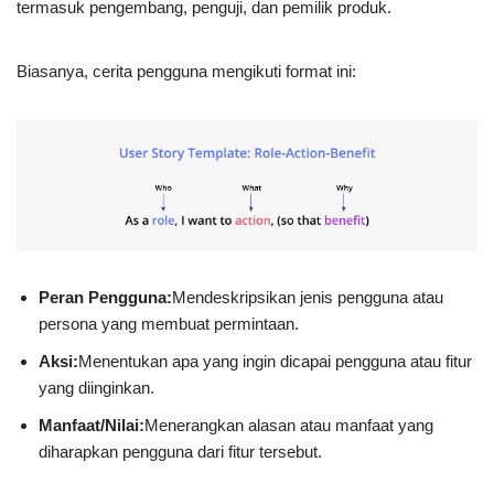
termasuk pengembang, penguji, dan pemilik produk.
Biasanya, cerita pengguna mengikuti format ini:
Peran Pengguna:
Mendeskripsikan jenis pengguna atau
persona yang membuat permintaan.
Aksi:
Menentukan apa yang ingin dicapai pengguna atau fitur
yang diinginkan.
Manfaat/Nilai:
Menerangkan alasan atau manfaat yang
diharapkan pengguna dari fitur tersebut.