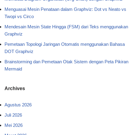
Menguasai Mesin Penataan dalam Graphviz: Dot vs Neato vs
Twopi vs Circo
Mendesain Mesin State Hingga (FSM) dari Teks menggunakan
Graphviz
Pemetaan Topologi Jaringan Otomatis menggunakan Bahasa
DOT Graphviz
Brainstorming dan Pemetaan Otak Sistem dengan Peta Pikiran
Mermaid
Archives
Agustus 2026
Juli 2026
Mei 2026