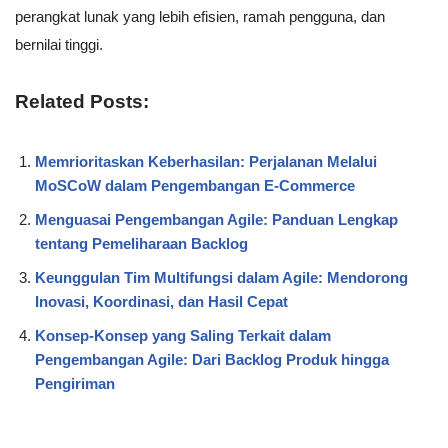
perangkat lunak yang lebih efisien, ramah pengguna, dan
bernilai tinggi.
Related Posts:
Memrioritaskan Keberhasilan: Perjalanan Melalui
MoSCoW dalam Pengembangan E-Commerce
Menguasai Pengembangan Agile: Panduan Lengkap
tentang Pemeliharaan Backlog
Keunggulan Tim Multifungsi dalam Agile: Mendorong
Inovasi, Koordinasi, dan Hasil Cepat
Konsep-Konsep yang Saling Terkait dalam
Pengembangan Agile: Dari Backlog Produk hingga
Pengiriman