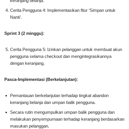
keranjang belanja.
Cerita Pengguna 4: Implementasikan fitur ‘Simpan untuk
Nanti’.
Sprint 3 (2 minggu):
Cerita Pengguna 5: Izinkan pelanggan untuk membuat akun
pengguna selama checkout dan mengintegrasikannya
dengan keranjang.
Pasca-Implementasi (Berkelanjutan):
Pemantauan berkelanjutan terhadap tingkat abandon
keranjang belanja dan umpan balik pengguna.
Secara rutin mengumpulkan umpan balik pengguna dan
melakukan penyempurnaan terhadap keranjang berdasarkan
masukan pelanggan.