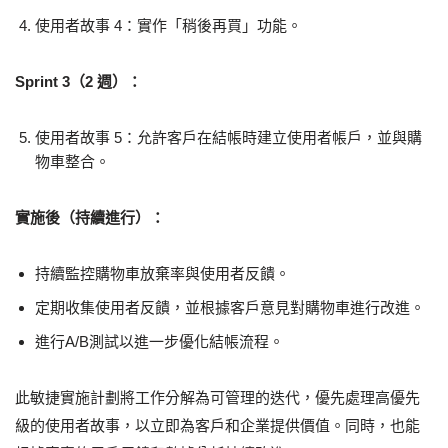
使用者故事 4：實作「稍後再買」功能。
Sprint 3（2 週）：
使用者故事 5：允許客戶在結帳時建立使用者帳戶，並與購
物車整合。
實施後（持續進行）：
持續監控購物車放棄率與使用者反饋。
定期收集使用者反饋，並根據客戶意見對購物車進行改進。
進行A/B測試以進一步優化結帳流程。
此敏捷實施計劃將工作分解為可管理的迭代，優先處理高優先
級的使用者故事，以立即為客戶和企業提供價值。同時，也能