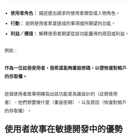
使用者角色：
描述提出請求的使用者類型或人物角色。
行動：
說明使用者希望達成的事項或所期望的功能。
利益／價值：
解釋使用者期望從該功能獲得的原因或利益。
例如：
作為一位註冊使用者，我希望能夠重設密碼，以便恢復對帳戶
的存取權。
這個使用者故事明確指出該功能是為誰設計的（註冊使用
者），他們想要做什麼（重設密碼），以及原因（恢復對帳戶
的存取權）。
使用者故事在敏捷開發中的優勢