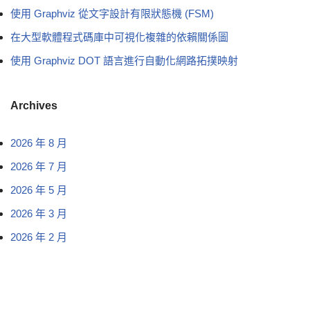
使用 Graphviz 從文字設計有限狀態機 (FSM)
在大型軟體程式碼庫中可視化複雜的依賴關係圖
使用 Graphviz DOT 語言進行自動化網路拓撲映射
Archives
2026 年 8 月
2026 年 7 月
2026 年 5 月
2026 年 3 月
2026 年 2 月