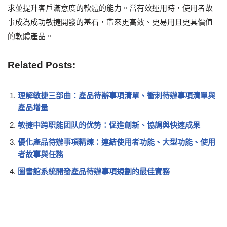
求並提升客戶滿意度的軟體的能力。當有效運用時，使用者故
事成為成功敏捷開發的基石，帶來更高效、更易用且更具價值
的軟體產品。
Related Posts:
理解敏捷三部曲：產品待辦事項清單、衝刺待辦事項清單與
產品增量
敏捷中跨职能团队的优势：促進創新、協調與快速成果
優化產品待辦事項精煉：連結使用者功能、大型功能、使用
者故事與任務
圖書館系統開發產品待辦事項規劃的最佳實務