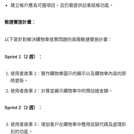
建立帳戶應為可選項目，且仍需提供訪客結帳功能。
敏捷實施計畫：
以下是針對解決購物車放棄問題的高階敏捷實施計畫：
Sprint 1（2 週）：
使用者故事 1：實作購物車圖示的顯示以及購物車內容的即
時更新。
使用者故事 2：計算並顯示購物車中的預估總金額。
Sprint 2（2 週）：
使用者故事 3：增加客戶在購物車中應用促銷代碼及處理折
扣的功能。