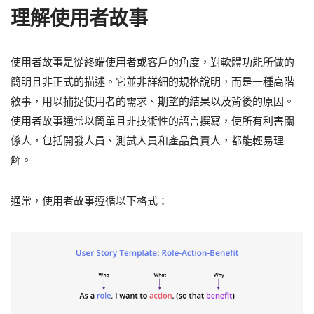
理解使用者故事
使用者故事是從終端使用者或客戶的角度，對軟體功能所做的
簡明且非正式的描述。它並非詳細的規格說明，而是一種高階
敘事，用以捕捉使用者的需求、期望的結果以及背後的原因。
使用者故事通常以簡單且非技術性的語言撰寫，使所有利害關
係人，包括開發人員、測試人員和產品負責人，都能輕易理
解。
通常，使用者故事遵循以下格式：