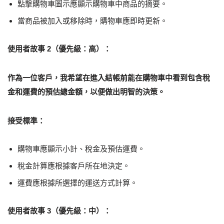
點擊購物車圖示應顯示購物車中商品的摘要。
當商品被加入或移除時，購物車應即時更新。
使用者故事 2（優先級：高）：
作為一位客戶，我希望在進入結帳前能在購物車中看到包含稅
金和運費的預估總金額，以便做出明智的決策。
接受標準：
購物車應顯示小計、稅金及預估運費。
稅金計算應根據客戶所在地決定。
運費應根據所選擇的運送方式計算。
使用者故事 3（優先級：中）：