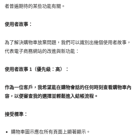
者普遍期待的某些功能有關。
使用者故事：
為了解決購物車放棄問題，我們可以識別出幾個使用者故事，
代表電子商務網站的改進與新功能：
使用者故事 1（優先級：高）：
作為一位客戶，我希望能在購物會話的任何時刻查看購物車內
容，以便審查我的選擇並輕鬆進入結帳流程。
接受標準：
購物車圖示應在所有頁面上顯著顯示。