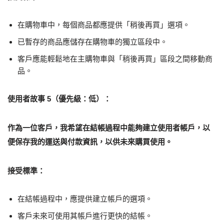
在購物車中，每個商品都應提供「稍後再買」選項。
已暫存的商品應儲存在購物車的獨立區段中。
客戶應能輕鬆地在主購物車與「稍後再買」區段之間移動商
品。
使用者故事 5（優先級：低）：
作為一位客戶，我希望在結帳過程中能夠建立使用者帳戶，以
便保存我的運送與付款資訊，以供未來購買使用。
接受標準：
在結帳過程中，應提供建立帳戶的選項。
客戶未來可使用其帳戶進行更快的結帳。