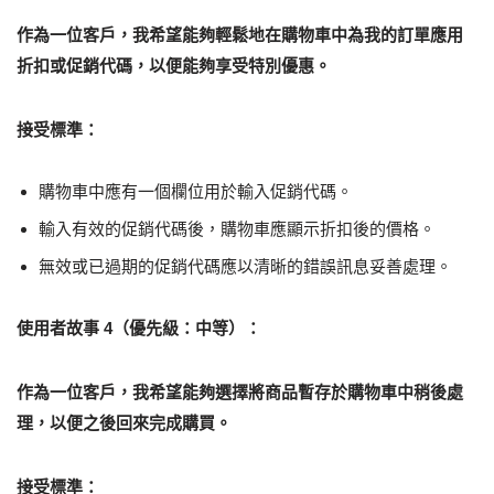
作為一位客戶，我希望能夠輕鬆地在購物車中為我的訂單應用
折扣或促銷代碼，以便能夠享受特別優惠。
接受標準：
購物車中應有一個欄位用於輸入促銷代碼。
輸入有效的促銷代碼後，購物車應顯示折扣後的價格。
無效或已過期的促銷代碼應以清晰的錯誤訊息妥善處理。
使用者故事 4（優先級：中等）：
作為一位客戶，我希望能夠選擇將商品暫存於購物車中稍後處
理，以便之後回來完成購買。
接受標準：