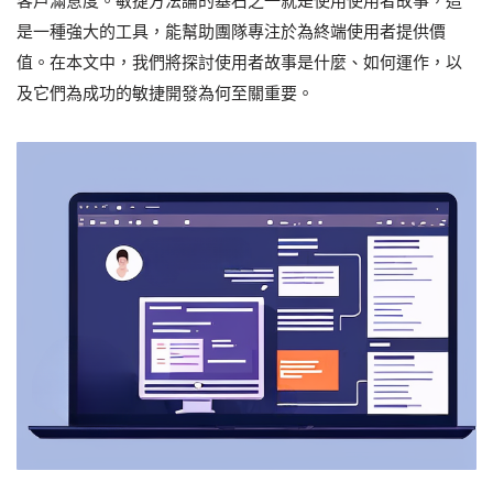
客戶滿意度。敏捷方法論的基石之一就是使用使用者故事，這
是一種強大的工具，能幫助團隊專注於為終端使用者提供價
值。在本文中，我們將探討使用者故事是什麼、如何運作，以
及它們為成功的敏捷開發為何至關重要。