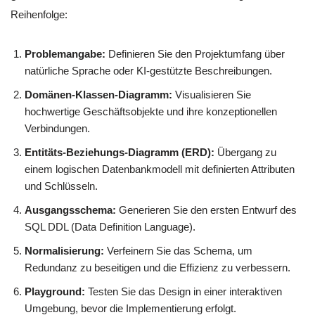
Reihenfolge:
Problemangabe:
Definieren Sie den Projektumfang über
natürliche Sprache oder KI-gestützte Beschreibungen.
Domänen-Klassen-Diagramm:
Visualisieren Sie
hochwertige Geschäftsobjekte und ihre konzeptionellen
Verbindungen.
Entitäts-Beziehungs-Diagramm (ERD):
Übergang zu
einem logischen Datenbankmodell mit definierten Attributen
und Schlüsseln.
Ausgangsschema:
Generieren Sie den ersten Entwurf des
SQL DDL (Data Definition Language).
Normalisierung:
Verfeinern Sie das Schema, um
Redundanz zu beseitigen und die Effizienz zu verbessern.
Playground:
Testen Sie das Design in einer interaktiven
Umgebung, bevor die Implementierung erfolgt.