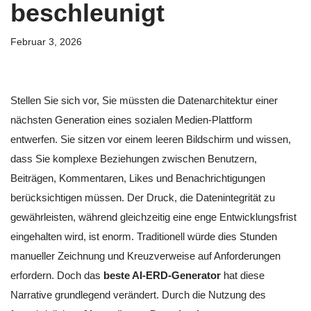
beschleunigt
Februar 3, 2026
Stellen Sie sich vor, Sie müssten die Datenarchitektur einer
nächsten Generation eines sozialen Medien-Plattform
entwerfen. Sie sitzen vor einem leeren Bildschirm und wissen,
dass Sie komplexe Beziehungen zwischen Benutzern,
Beiträgen, Kommentaren, Likes und Benachrichtigungen
berücksichtigen müssen. Der Druck, die Datenintegrität zu
gewährleisten, während gleichzeitig eine enge Entwicklungsfrist
eingehalten wird, ist enorm. Traditionell würde dies Stunden
manueller Zeichnung und Kreuzverweise auf Anforderungen
erfordern. Doch das
beste AI-ERD-Generator
hat diese
Narrative grundlegend verändert. Durch die Nutzung des