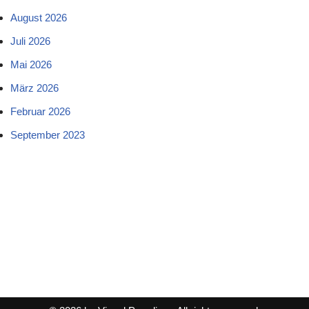
August 2026
Juli 2026
Mai 2026
März 2026
Februar 2026
September 2023