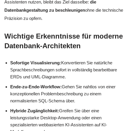
Assistenten nutzen, bleibt das Ziel dasselbe:
die
Datenbankgestaltung zu beschleunigen
ohne die technische
Präzision zu opfern.
Wichtige Erkenntnisse für moderne
Datenbank-Architekten
Sofortige Visualisierung:
Konvertieren Sie natürliche
Sprachbeschreibungen sofort in vollständig bearbeitbare
ERDs und UML-Diagramme.
Ende-zu-Ende-Workflow:
Gehen Sie nahtlos von einer
konzeptionellen Problembeschreibung zu einem
normalisierten SQL-Schema über.
Hybride Zugänglichkeit:
Greifen Sie über eine
leistungsstarke Desktop-Anwendung oder einen
spezialisierten webbasierten KI-Assistenten auf KI-