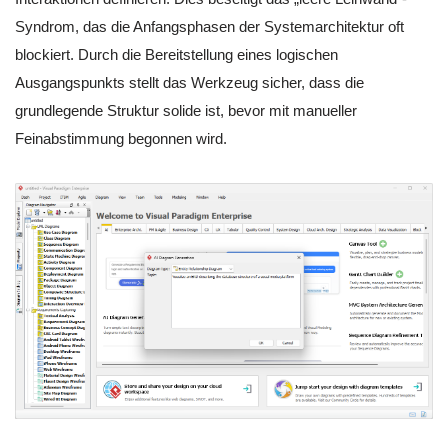
Syndrom, das die Anfangsphasen der Systemarchitektur oft
blockiert. Durch die Bereitstellung eines logischen
Ausgangspunkts stellt das Werkzeug sicher, dass die
grundlegende Struktur solide ist, bevor mit manueller
Feinabstimmung begonnen wird.