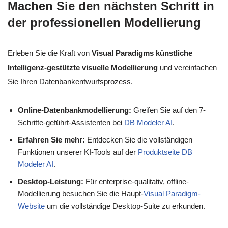
Machen Sie den nächsten Schritt in
der professionellen Modellierung
Erleben Sie die Kraft von
Visual Paradigms künstliche
Intelligenz-gestützte visuelle Modellierung
und vereinfachen
Sie Ihren Datenbankentwurfsprozess.
Online-Datenbankmodellierung:
Greifen Sie auf den 7-
Schritte-geführt-Assistenten bei
DB Modeler AI
.
Erfahren Sie mehr:
Entdecken Sie die vollständigen
Funktionen unserer KI-Tools auf der
Produktseite DB
Modeler AI
.
Desktop-Leistung:
Für enterprise-qualitativ, offline-
Modellierung besuchen Sie die Haupt-
Visual Paradigm-
Website
um die vollständige Desktop-Suite zu erkunden.