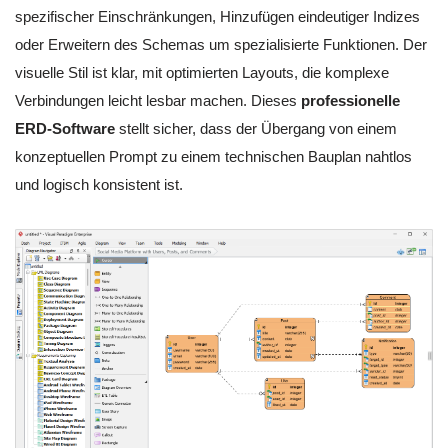
spezifischer Einschränkungen, Hinzufügen eindeutiger Indizes
oder Erweitern des Schemas um spezialisierte Funktionen. Der
visuelle Stil ist klar, mit optimierten Layouts, die komplexe
Verbindungen leicht lesbar machen. Dieses
professionelle
ERD-Software
stellt sicher, dass der Übergang von einem
konzeptuellen Prompt zu einem technischen Bauplan nahtlos
und logisch konsistent ist.