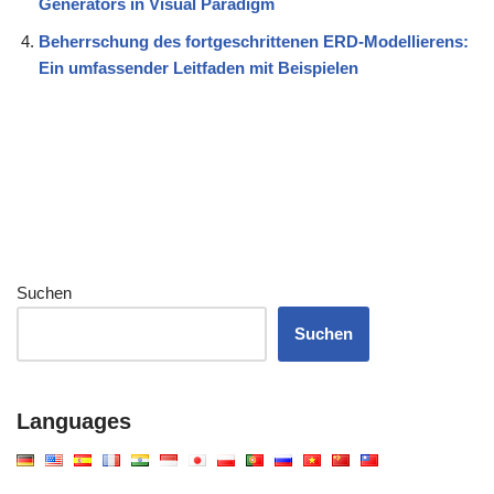
Generators in Visual Paradigm
Beherrschung des fortgeschrittenen ERD-Modellierens:
Ein umfassender Leitfaden mit Beispielen
Suchen
Suchen
Languages