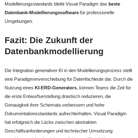
Modellierungsstandards bleibt Visual Paradigm das
beste
Datenbank-Modellierungssoftware
für professionelle
Umgebungen.
Fazit: Die Zukunft der
Datenbankmodellierung
Die Integration generativer KI in den Modellierungsprozess stellt
eine Paradigmenverschiebung für Datenfachleute dar. Durch die
Nutzung eines
KI-ERD-Generators
, können Teams die Zeit für
die erste Entwurfserstellung drastisch reduzieren, die
Genauigkeit ihrer Schemata verbessern und hohe
Dokumentationsstandards aufrechterhalten. Visual Paradigm
hat erfolgreich die Lücke zwischen abstrakten
Geschäftsanforderungen und technischer Umsetzung