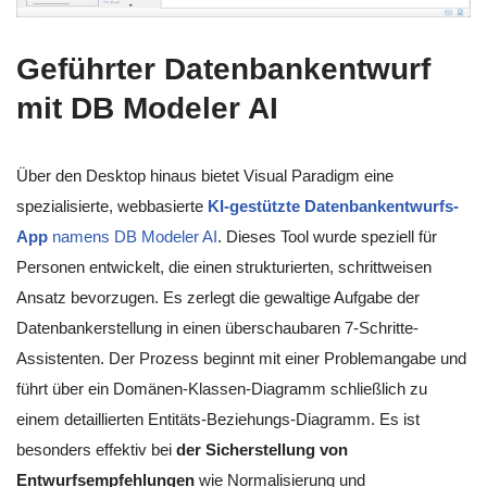
Geführter Datenbankentwurf
mit DB Modeler AI
Über den Desktop hinaus bietet Visual Paradigm eine
spezialisierte, webbasierte
KI-gestützte Datenbankentwurfs-
App
namens DB Modeler AI
. Dieses Tool wurde speziell für
Personen entwickelt, die einen strukturierten, schrittweisen
Ansatz bevorzugen. Es zerlegt die gewaltige Aufgabe der
Datenbankerstellung in einen überschaubaren 7-Schritte-
Assistenten. Der Prozess beginnt mit einer Problemangabe und
führt über ein Domänen-Klassen-Diagramm schließlich zu
einem detaillierten Entitäts-Beziehungs-Diagramm. Es ist
besonders effektiv bei
der Sicherstellung von
Entwurfsempfehlungen
wie Normalisierung und