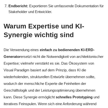
Endbericht:
Exportieren Sie umfassende Dokumentation für
Stakeholder und Entwickler.
Warum Expertise und KI-
Synergie wichtig sind
Die Verwendung eines
einfach zu bedienenden KI-ERD-
Generator
ersetzt nicht die Notwendigkeit von architektonischer
Expertise; vielmehr verstärkt es sie. Das Ökosystem von
Visual Paradigm basiert auf dem Prinzip, dass KI die
wiederholenden, strukturellen Entwürfe übernehmen sollte,
wodurch der menschliche Experte die Feinheiten der
Geschäftslogik und der Leistungsoptimierung übernehmen
kann. Diese Synergie ermöglicht
schnelles Prototyping
und
iteratives Feinspulen. Wenn sich eine Anforderung während