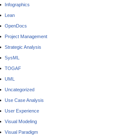
Infographics
Lean
OpenDocs
Project Management
Strategic Analysis
SysML
TOGAF
UML
Uncategorized
Use Case Analysis
User Experience
Visual Modeling
Visual Paradigm