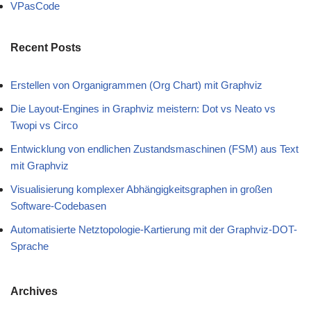
VPasCode
Recent Posts
Erstellen von Organigrammen (Org Chart) mit Graphviz
Die Layout-Engines in Graphviz meistern: Dot vs Neato vs
Twopi vs Circo
Entwicklung von endlichen Zustandsmaschinen (FSM) aus Text
mit Graphviz
Visualisierung komplexer Abhängigkeitsgraphen in großen
Software-Codebasen
Automatisierte Netztopologie-Kartierung mit der Graphviz-DOT-
Sprache
Archives