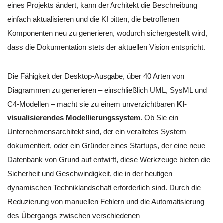
eines Projekts ändert, kann der Architekt die Beschreibung
einfach aktualisieren und die KI bitten, die betroffenen
Komponenten neu zu generieren, wodurch sichergestellt wird,
dass die Dokumentation stets der aktuellen Vision entspricht.
Die Fähigkeit der Desktop-Ausgabe, über 40 Arten von
Diagrammen zu generieren – einschließlich UML, SysML und
C4-Modellen – macht sie zu einem unverzichtbaren
KI-
visualisierendes Modellierungssystem
. Ob Sie ein
Unternehmensarchitekt sind, der ein veraltetes System
dokumentiert, oder ein Gründer eines Startups, der eine neue
Datenbank von Grund auf entwirft, diese Werkzeuge bieten die
Sicherheit und Geschwindigkeit, die in der heutigen
dynamischen Techniklandschaft erforderlich sind. Durch die
Reduzierung von manuellen Fehlern und die Automatisierung
des Übergangs zwischen verschiedenen