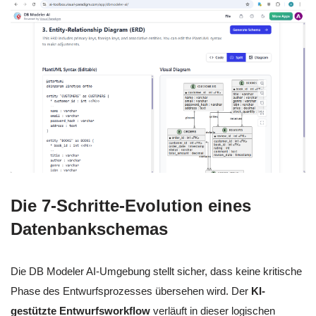
Die 7-Schritte-Evolution eines
Datenbankschemas
Die DB Modeler AI-Umgebung stellt sicher, dass keine kritische
Phase des Entwurfsprozesses übersehen wird. Der
KI-
gestützte Entwurfsworkflow
verläuft in dieser logischen