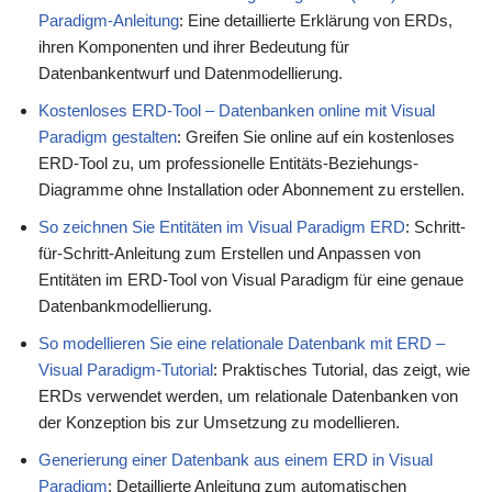
Paradigm-Anleitung
: Eine detaillierte Erklärung von ERDs,
ihren Komponenten und ihrer Bedeutung für
Datenbankentwurf und Datenmodellierung.
Kostenloses ERD-Tool – Datenbanken online mit Visual
Paradigm gestalten
: Greifen Sie online auf ein kostenloses
ERD-Tool zu, um professionelle Entitäts-Beziehungs-
Diagramme ohne Installation oder Abonnement zu erstellen.
So zeichnen Sie Entitäten im Visual Paradigm ERD
: Schritt-
für-Schritt-Anleitung zum Erstellen und Anpassen von
Entitäten im ERD-Tool von Visual Paradigm für eine genaue
Datenbankmodellierung.
So modellieren Sie eine relationale Datenbank mit ERD –
Visual Paradigm-Tutorial
: Praktisches Tutorial, das zeigt, wie
ERDs verwendet werden, um relationale Datenbanken von
der Konzeption bis zur Umsetzung zu modellieren.
Generierung einer Datenbank aus einem ERD in Visual
Paradigm
: Detaillierte Anleitung zum automatischen