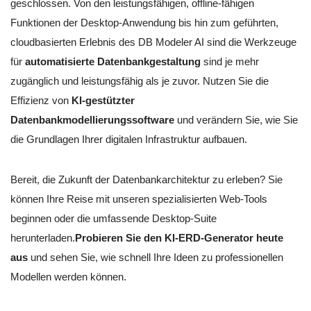
geschlossen. Von den leistungsfähigen, offline-fähigen
Funktionen der Desktop-Anwendung bis hin zum geführten,
cloudbasierten Erlebnis des DB Modeler AI sind die Werkzeuge
für
automatisierte Datenbankgestaltung
sind je mehr
zugänglich und leistungsfähig als je zuvor. Nutzen Sie die
Effizienz von
KI-gestützter
Datenbankmodellierungssoftware
und verändern Sie, wie Sie
die Grundlagen Ihrer digitalen Infrastruktur aufbauen.
Bereit, die Zukunft der Datenbankarchitektur zu erleben? Sie
können Ihre Reise mit unseren spezialisierten Web-Tools
beginnen oder die umfassende Desktop-Suite
herunterladen.
Probieren Sie den KI-ERD-Generator heute
aus
und sehen Sie, wie schnell Ihre Ideen zu professionellen
Modellen werden können.