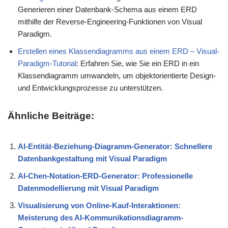
Generieren einer Datenbank-Schema aus einem ERD
mithilfe der Reverse-Engineering-Funktionen von Visual
Paradigm.
Erstellen eines Klassendiagramms aus einem ERD – Visual-
Paradigm-Tutorial
: Erfahren Sie, wie Sie ein ERD in ein
Klassendiagramm umwandeln, um objektorientierte Design-
und Entwicklungsprozesse zu unterstützen.
Ähnliche Beiträge:
AI-Entität-Beziehung-Diagramm-Generator: Schnellere
Datenbankgestaltung mit Visual Paradigm
AI-Chen-Notation-ERD-Generator: Professionelle
Datenmodellierung mit Visual Paradigm
Visualisierung von Online-Kauf-Interaktionen:
Meisterung des AI-Kommunikationsdiagramm-