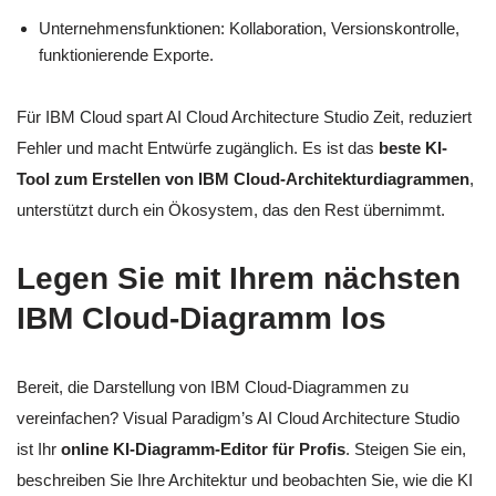
Unternehmensfunktionen: Kollaboration, Versionskontrolle,
funktionierende Exporte.
Für IBM Cloud spart AI Cloud Architecture Studio Zeit, reduziert
Fehler und macht Entwürfe zugänglich. Es ist das
beste KI-
Tool zum Erstellen von IBM Cloud-Architekturdiagrammen
,
unterstützt durch ein Ökosystem, das den Rest übernimmt.
Legen Sie mit Ihrem nächsten
IBM Cloud-Diagramm los
Bereit, die Darstellung von IBM Cloud-Diagrammen zu
vereinfachen? Visual Paradigm’s AI Cloud Architecture Studio
ist Ihr
online KI-Diagramm-Editor für Profis
. Steigen Sie ein,
beschreiben Sie Ihre Architektur und beobachten Sie, wie die KI