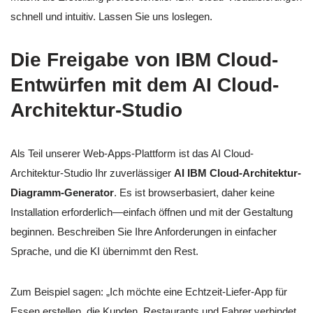
schnell und intuitiv. Lassen Sie uns loslegen.
Die Freigabe von IBM Cloud-
Entwürfen mit dem AI Cloud-
Architektur-Studio
Als Teil unserer Web-Apps-Plattform ist das AI Cloud-
Architektur-Studio Ihr zuverlässiger
AI IBM Cloud-Architektur-
Diagramm-Generator
. Es ist browserbasiert, daher keine
Installation erforderlich—einfach öffnen und mit der Gestaltung
beginnen. Beschreiben Sie Ihre Anforderungen in einfacher
Sprache, und die KI übernimmt den Rest.
Zum Beispiel sagen: „Ich möchte eine Echtzeit-Liefer-App für
Essen erstellen, die Kunden, Restaurants und Fahrer verbindet,