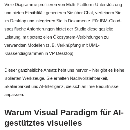
Viele Diagramme profitieren von Multi-Plattform-Unterstützung
und bieten Flexibilität: generieren Sie über Chat, verfeinern Sie
im Desktop und integrieren Sie in Dokumente. Für IBM-Cloud-
spezifische Anforderungen bietet der Studio diese gezielte
Leistung, mit potenziellen Ökosystem-Verbindungen zu
verwandten Modellen (z. B. Verknüpfung mit UML-
Klassendiagrammen in VP Desktop).
Dieser ganzheitliche Ansatz hebt uns hervor – hier gibt es keine
isolierten Werkzeuge. Sie erhalten Nachvollziehbarkeit,
Skalierbarkeit und AI-Intelligenz, die sich an Ihre Bedürfnisse
anpassen.
Warum Visual Paradigm für AI-
gestütztes visuelles