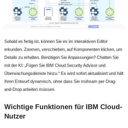
Sobald es fertig ist, können Sie es im interaktiven Editor
erkunden. Zoomen, verschieben, auf Komponenten klicken, um
Details zu erhalten. Benötigen Sie Anpassungen? Chatten Sie
mit der KI: „Fügen Sie IBM Cloud Security Advisor und
Überwachungsdienste hinzu.“ Es wird sofort aktualisiert und hält
Ihren Entwurf dynamisch, ohne dass Sie mühsam per Drag-
and-Drop arbeiten müssen.
Wichtige Funktionen für IBM Cloud-
Nutzer