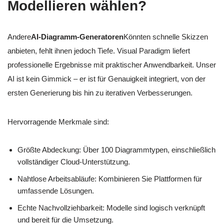
Modellieren wählen?
Andere
AI-Diagramm-Generatoren
Könnten schnelle Skizzen
anbieten, fehlt ihnen jedoch Tiefe. Visual Paradigm liefert
professionelle Ergebnisse mit praktischer Anwendbarkeit. Unser
AI ist kein Gimmick – er ist für Genauigkeit integriert, von der
ersten Generierung bis hin zu iterativen Verbesserungen.
Hervorragende Merkmale sind:
Größte Abdeckung: Über 100 Diagrammtypen, einschließlich
vollständiger Cloud-Unterstützung.
Nahtlose Arbeitsabläufe: Kombinieren Sie Plattformen für
umfassende Lösungen.
Echte Nachvollziehbarkeit: Modelle sind logisch verknüpft
und bereit für die Umsetzung.