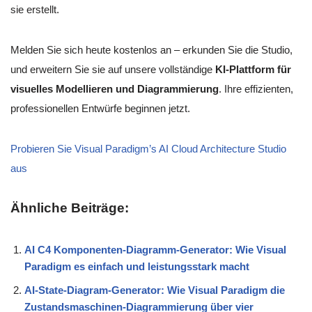
sie erstellt.
Melden Sie sich heute kostenlos an – erkunden Sie die Studio,
und erweitern Sie sie auf unsere vollständige
KI-Plattform für
visuelles Modellieren und Diagrammierung
. Ihre effizienten,
professionellen Entwürfe beginnen jetzt.
Probieren Sie Visual Paradigm’s AI Cloud Architecture Studio
aus
Ähnliche Beiträge:
AI C4 Komponenten-Diagramm-Generator: Wie Visual
Paradigm es einfach und leistungsstark macht
AI-State-Diagram-Generator: Wie Visual Paradigm die
Zustandsmaschinen-Diagrammierung über vier