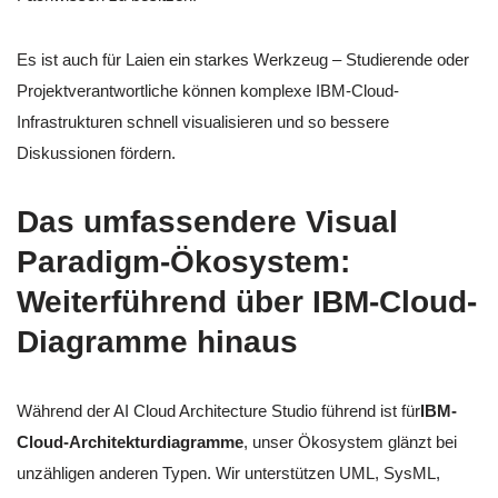
Es ist auch für Laien ein starkes Werkzeug – Studierende oder
Projektverantwortliche können komplexe IBM-Cloud-
Infrastrukturen schnell visualisieren und so bessere
Diskussionen fördern.
Das umfassendere Visual
Paradigm-Ökosystem:
Weiterführend über IBM-Cloud-
Diagramme hinaus
Während der AI Cloud Architecture Studio führend ist für
IBM-
Cloud-Architekturdiagramme
, unser Ökosystem glänzt bei
unzähligen anderen Typen. Wir unterstützen UML, SysML,