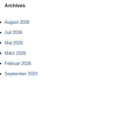
Archives
August 2026
Juli 2026
Mai 2026
März 2026
Februar 2026
September 2023