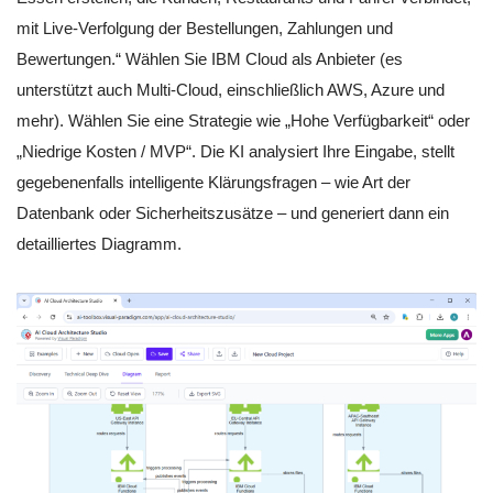
mit Live-Verfolgung der Bestellungen, Zahlungen und
Bewertungen.“ Wählen Sie IBM Cloud als Anbieter (es
unterstützt auch Multi-Cloud, einschließlich AWS, Azure und
mehr). Wählen Sie eine Strategie wie „Hohe Verfügbarkeit“ oder
„Niedrige Kosten / MVP“. Die KI analysiert Ihre Eingabe, stellt
gegebenenfalls intelligente Klärungsfragen – wie Art der
Datenbank oder Sicherheitszusätze – und generiert dann ein
detailliertes Diagramm.