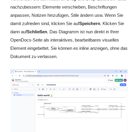
nachzubessern: Elemente verschieben, Beschriftungen
anpassen, Notizen hinzufügen, Stile ändern usw. Wenn Sie
damit zufrieden sind, klicken Sie auf
Speichern
. Klicken Sie
dann auf
Schließen
. Das Diagramm ist nun direkt in Ihrer
OpenDocs-Seite als interaktives, bearbeitbares visuelles
Element eingebettet. Sie können es inline anzeigen, ohne das
Dokument zu verlassen.