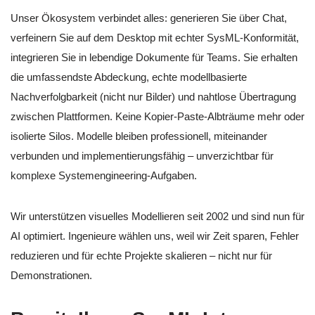
Unser Ökosystem verbindet alles: generieren Sie über Chat,
verfeinern Sie auf dem Desktop mit echter SysML-Konformität,
integrieren Sie in lebendige Dokumente für Teams. Sie erhalten
die umfassendste Abdeckung, echte modellbasierte
Nachverfolgbarkeit (nicht nur Bilder) und nahtlose Übertragung
zwischen Plattformen. Keine Kopier-Paste-Albträume mehr oder
isolierte Silos. Modelle bleiben professionell, miteinander
verbunden und implementierungsfähig – unverzichtbar für
komplexe Systemengineering-Aufgaben.
Wir unterstützen visuelles Modellieren seit 2002 und sind nun für
AI optimiert. Ingenieure wählen uns, weil wir Zeit sparen, Fehler
reduzieren und für echte Projekte skalieren – nicht nur für
Demonstrationen.