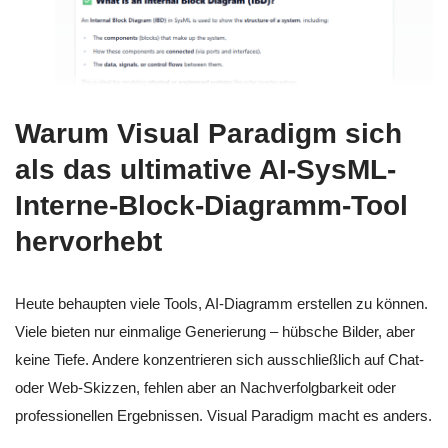
Warum Visual Paradigm sich
als das ultimative AI-SysML-
Interne-Block-Diagramm-Tool
hervorhebt
Heute behaupten viele Tools, AI-Diagramm erstellen zu können.
Viele bieten nur einmalige Generierung – hübsche Bilder, aber
keine Tiefe. Andere konzentrieren sich ausschließlich auf Chat-
oder Web-Skizzen, fehlen aber an Nachverfolgbarkeit oder
professionellen Ergebnissen. Visual Paradigm macht es anders.