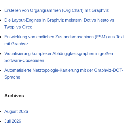
Erstellen von Organigrammen (Org Chart) mit Graphviz
Die Layout-Engines in Graphviz meistern: Dot vs Neato vs
Twopi vs Circo
Entwicklung von endlichen Zustandsmaschinen (FSM) aus Text
mit Graphviz
Visualisierung komplexer Abhängigkeitsgraphen in großen
Software-Codebasen
Automatisierte Netztopologie-Kartierung mit der Graphviz-DOT-
Sprache
Archives
August 2026
Juli 2026