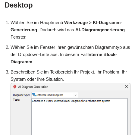
Desktop
Wählen Sie im Hauptmenü
Werkzeuge > KI-Diagramm-
Generierung
. Dadurch wird das
AI-Diagramgenerierung
Fenster.
Wählen Sie im Fenster Ihren gewünschten Diagrammtyp aus
der Dropdown-Liste aus. In diesem Fall
Interne Block-
Diagramm
.
Beschreiben Sie im Textbereich Ihr Projekt, Ihr Problem, Ihr
System oder Ihre Situation.