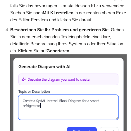
falls Sie das bevorzugen. Um stattdessen KI zu verwenden:
Suchen Sie nach
Mit KI erstellen
in der rechten oberen Ecke
des Editor-Fensters und klicken Sie darauf.
Beschreiben Sie Ihr Problem und generieren Sie
: Geben
Sie in dem erscheinenden Texteingabefeld eine klare,
detaillierte Beschreibung Ihres Systems oder Ihrer Situation
ein. Klicken Sie auf
Generieren
.