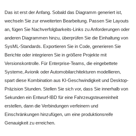
Das ist erst der Anfang. Sobald das Diagramm generiert ist,
wechseln Sie zur erweiterten Bearbeitung. Passen Sie Layouts
an, fügen Sie Nachverfolgbarkeits-Links zu Anforderungen oder
anderen Diagrammen hinzu, überprüfen Sie die Einhaltung von
SysML-Standards. Exportieren Sie in Code, generieren Sie
Berichte oder integrieren Sie in größere Projekte mit
Versionskontrolle. Für Enterprise-Teams, die eingebettete
Systeme, Avionik oder Automobilarchitekturen modellieren,
spart diese Kombination aus KI-Geschwindigkeit und Desktop-
Präzision Stunden. Stellen Sie sich vor, dass Sie innerhalb von
Sekunden ein Entwurf-IBD für eine Fahrzeugsteuereinheit
erstellen, dann die Verbindungen verfeinern und
Einschränkungen hinzufügen, um eine produktionsreife
Genauigkeit zu erreichen.