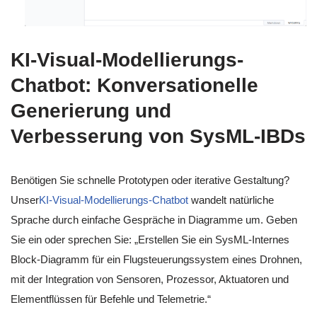
KI-Visual-Modellierungs-
Chatbot: Konversationelle
Generierung und
Verbesserung von SysML-IBDs
Benötigen Sie schnelle Prototypen oder iterative Gestaltung?
Unser
KI-Visual-Modellierungs-Chatbot
wandelt natürliche
Sprache durch einfache Gespräche in Diagramme um. Geben
Sie ein oder sprechen Sie: „Erstellen Sie ein SysML-Internes
Block-Diagramm für ein Flugsteuerungssystem eines Drohnen,
mit der Integration von Sensoren, Prozessor, Aktuatoren und
Elementflüssen für Befehle und Telemetrie.“