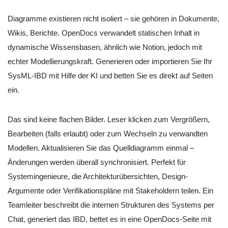
Diagramme existieren nicht isoliert – sie gehören in Dokumente,
Wikis, Berichte. OpenDocs verwandelt statischen Inhalt in
dynamische Wissensbasen, ähnlich wie Notion, jedoch mit
echter Modellierungskraft. Generieren oder importieren Sie Ihr
SysML-IBD mit Hilfe der KI und betten Sie es direkt auf Seiten
ein.
Das sind keine flachen Bilder. Leser klicken zum Vergrößern,
Bearbeiten (falls erlaubt) oder zum Wechseln zu verwandten
Modellen. Aktualisieren Sie das Quelldiagramm einmal –
Änderungen werden überall synchronisiert. Perfekt für
Systemingenieure, die Architekturübersichten, Design-
Argumente oder Verifikationspläne mit Stakeholdern teilen. Ein
Teamleiter beschreibt die internen Strukturen des Systems per
Chat, generiert das IBD, bettet es in eine OpenDocs-Seite mit