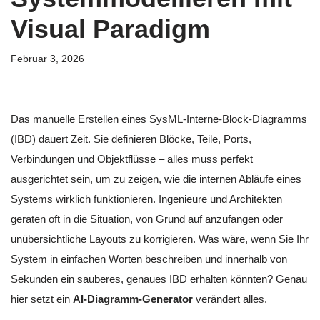
Visual Paradigm
Februar 3, 2026
Das manuelle Erstellen eines SysML-Interne-Block-Diagramms
(IBD) dauert Zeit. Sie definieren Blöcke, Teile, Ports,
Verbindungen und Objektflüsse – alles muss perfekt
ausgerichtet sein, um zu zeigen, wie die internen Abläufe eines
Systems wirklich funktionieren. Ingenieure und Architekten
geraten oft in die Situation, von Grund auf anzufangen oder
unübersichtliche Layouts zu korrigieren. Was wäre, wenn Sie Ihr
System in einfachen Worten beschreiben und innerhalb von
Sekunden ein sauberes, genaues IBD erhalten könnten? Genau
hier setzt ein
AI-Diagramm-Generator
verändert alles.