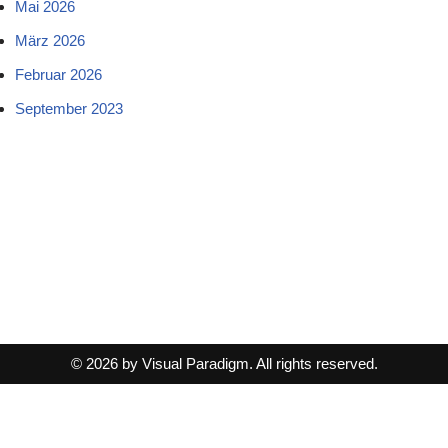
Mai 2026
März 2026
Februar 2026
September 2023
© 2026 by Visual Paradigm. All rights reserved.