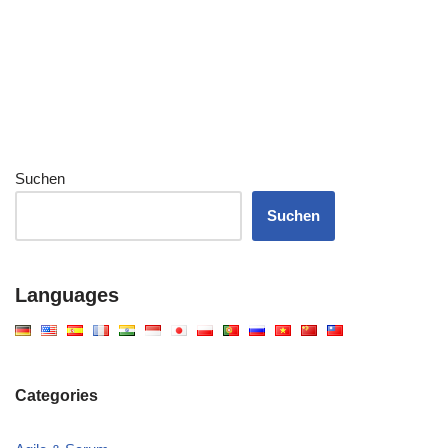
Suchen
Suchen
Languages
Categories