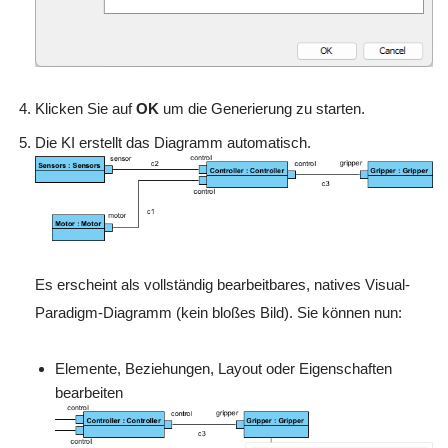
Klicken Sie auf
OK
um die Generierung zu starten.
Die KI erstellt das Diagramm automatisch.
Es erscheint als vollständig bearbeitbares, natives Visual-
Paradigm-Diagramm (kein bloßes Bild). Sie können nun:
Elemente, Beziehungen, Layout oder Eigenschaften
bearbeiten