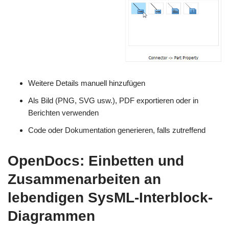
Weitere Details manuell hinzufügen
Als Bild (PNG, SVG usw.), PDF exportieren oder in
Berichten verwenden
Code oder Dokumentation generieren, falls zutreffend
OpenDocs: Einbetten und
Zusammenarbeiten an
lebendigen SysML-Interblock-
Diagrammen