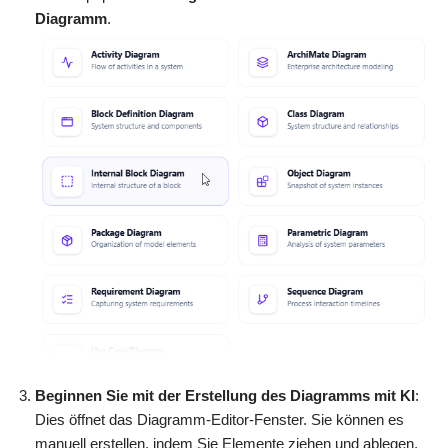
Diagramm
.
Beginnen Sie mit der Erstellung des Diagramms mit KI
:
Dies öffnet das Diagramm-Editor-Fenster. Sie können es
manuell erstellen, indem Sie Elemente ziehen und ablegen,