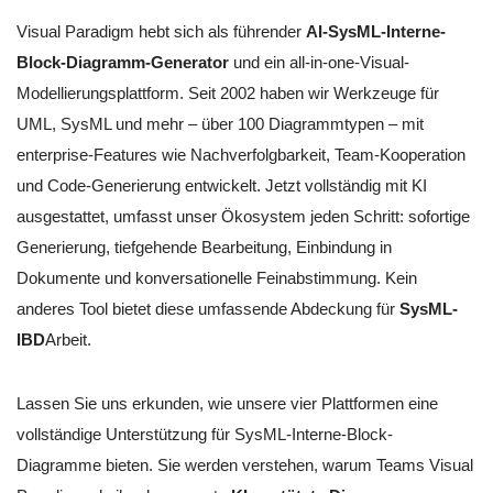
Visual Paradigm hebt sich als führender
AI-SysML-Interne-
Block-Diagramm-Generator
und ein all-in-one-Visual-
Modellierungsplattform. Seit 2002 haben wir Werkzeuge für
UML, SysML und mehr – über 100 Diagrammtypen – mit
enterprise-Features wie Nachverfolgbarkeit, Team-Kooperation
und Code-Generierung entwickelt. Jetzt vollständig mit KI
ausgestattet, umfasst unser Ökosystem jeden Schritt: sofortige
Generierung, tiefgehende Bearbeitung, Einbindung in
Dokumente und konversationelle Feinabstimmung. Kein
anderes Tool bietet diese umfassende Abdeckung für
SysML-
IBD
Arbeit.
Lassen Sie uns erkunden, wie unsere vier Plattformen eine
vollständige Unterstützung für SysML-Interne-Block-
Diagramme bieten. Sie werden verstehen, warum Teams Visual