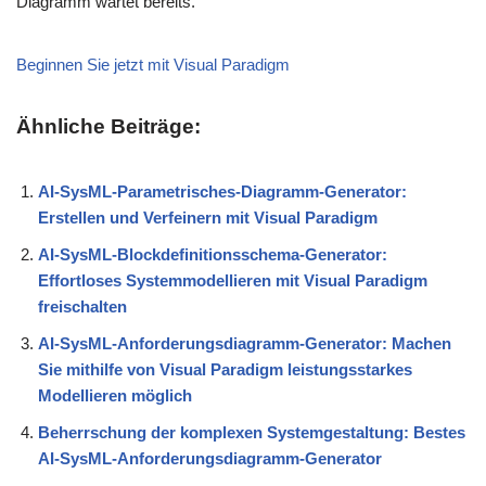
Diagramm wartet bereits.
Beginnen Sie jetzt mit Visual Paradigm
Ähnliche Beiträge:
AI-SysML-Parametrisches-Diagramm-Generator:
Erstellen und Verfeinern mit Visual Paradigm
AI-SysML-Blockdefinitionsschema-Generator:
Effortloses Systemmodellieren mit Visual Paradigm
freischalten
AI-SysML-Anforderungsdiagramm-Generator: Machen
Sie mithilfe von Visual Paradigm leistungsstarkes
Modellieren möglich
Beherrschung der komplexen Systemgestaltung: Bestes
AI-SysML-Anforderungsdiagramm-Generator