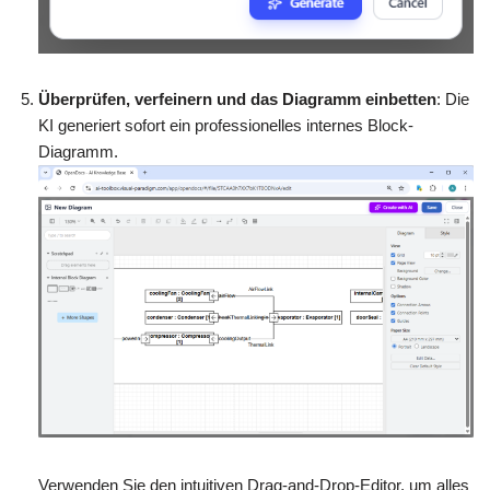
Überprüfen, verfeinern und das Diagramm einbetten
: Die
KI generiert sofort ein professionelles internes Block-
Diagramm.
Verwenden Sie den intuitiven Drag-and-Drop-Editor, um alles