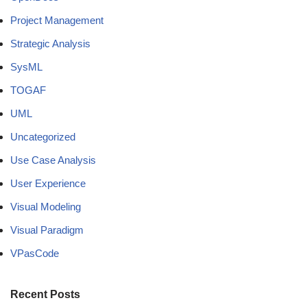
Project Management
Strategic Analysis
SysML
TOGAF
UML
Uncategorized
Use Case Analysis
User Experience
Visual Modeling
Visual Paradigm
VPasCode
Recent Posts