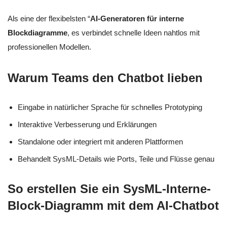
Als eine der flexibelsten “
AI-Generatoren für interne
Blockdiagramme
, es verbindet schnelle Ideen nahtlos mit
professionellen Modellen.
Warum Teams den Chatbot lieben
Eingabe in natürlicher Sprache für schnelles Prototyping
Interaktive Verbesserung und Erklärungen
Standalone oder integriert mit anderen Plattformen
Behandelt SysML-Details wie Ports, Teile und Flüsse genau
So erstellen Sie ein SysML-Interne-
Block-Diagramm mit dem AI-Chatbot