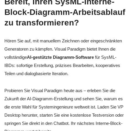
Bereit, Ihren SysML-Interne-
Block-Diagramm-Arbeitsablauf
zu transformieren?
Hören Sie auf, mit manuellem Zeichnen oder eingeschränkten
Generatoren zu kämpfen. Visual Paradigm bietet Ihnen die
vollständige
AI-gestützte Diagramm-Software
für SysML-
IBDs: sofortige Erstellung, präzises Bearbeiten, kooperatives
Teilen und dialogbasierte Iteration.
Probieren Sie Visual Paradigm heute aus – erleben Sie die
Zukunft der AI-Diagramm-Erstellung und sehen Sie, warum es
die erste Wahl für Systemingenieure weltweit ist. Laden Sie VP
Desktop herunter, starten Sie eine kostenlose Testversion oder
springen Sie direkt in den Chatbot. Ihr nächstes Interne-Block-