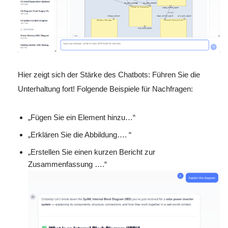
Hier zeigt sich der Stärke des Chatbots: Führen Sie die
Unterhaltung fort! Folgende Beispiele für Nachfragen:
„Fügen Sie ein Element hinzu…“
„Erklären Sie die Abbildung…. “
„Erstellen Sie einen kurzen Bericht zur
Zusammenfassung ….“