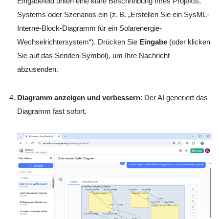
Eingabefeld unten eine klare Beschreibung Ihres Projekts,
Systems oder Szenarios ein (z. B. „Erstellen Sie ein SysML-
Interne-Block-Diagramm für ein Solarenergie-
Wechselrichtersystem“). Drücken Sie
Eingabe
(oder klicken
Sie auf das Senden-Symbol), um Ihre Nachricht
abzusenden.
Diagramm anzeigen und verbessern
: Der AI generiert das
Diagramm fast sofort.