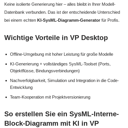
Keine isolierte Generierung hier – alles bleibt in Ihrer Modell-
Datenbank verbunden. Das ist der entscheidende Unterschied
bei einem echten
KI-SysML-Diagramm-Generator
für Profis.
Wichtige Vorteile in VP Desktop
Offline-Umgebung mit hoher Leistung für große Modelle
KI-Generierung + vollständiges SysML-Toolset (Ports,
Objektflüsse, Bindungsverbindungen)
Nachverfolgbarkeit, Simulation und Integration in die Code-
Entwicklung
Team-Kooperation mit Projektversionierung
So erstellen Sie ein SysML-Interne-
Block-Diagramm mit KI in VP