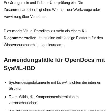
Erklärungen ein und lädt zur Überprüfung ein. Die
Zusammenarbeit erfolgt ohne Wechsel der Werkzeuge oder
Verwirrung über Versionen.
Dies macht Visual Paradigm zu mehr als einem
KI-
Diagrammersteller
– es ist eine vollständige Plattform für den
Wissensaustausch in Ingenieurteams.
Anwendungsfälle für OpenDocs mit
SysML-IBD
Systemdesigndokumente mit Live-Ansichten der internen
Struktur
Team-Wikis, die Komponenteninteraktionen
veranschaulichen