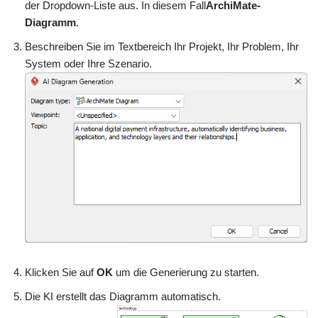
der Dropdown-Liste aus. In diesem Fall
ArchiMate-
Diagramm
.
Beschreiben Sie im Textbereich Ihr Projekt, Ihr Problem, Ihr
System oder Ihre Szenario.
Klicken Sie auf
OK
um die Generierung zu starten.
Die KI erstellt das Diagramm automatisch.