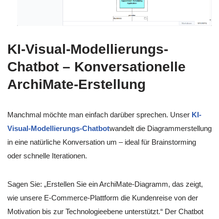
KI-Visual-Modellierungs-
Chatbot – Konversationelle
ArchiMate-Erstellung
Manchmal möchte man einfach darüber sprechen. Unser
KI-
Visual-Modellierungs-Chatbot
wandelt die Diagrammerstellung
in eine natürliche Konversation um – ideal für Brainstorming
oder schnelle Iterationen.
Sagen Sie: „Erstellen Sie ein ArchiMate-Diagramm, das zeigt,
wie unsere E-Commerce-Plattform die Kundenreise von der
Motivation bis zur Technologieebene unterstützt.“ Der Chatbot