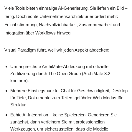
Viele Tools bieten einmalige AI-Generierung. Sie liefern ein Bild –
fertig. Doch echte Unternehmensarchitektur erfordert mehr:
Feinabstimmung, Nachvollziehbarkeit, Zusammenarbeit und
Integration über Workflows hinweg.
Visual Paradigm führt, weil wir jeden Aspekt abdecken:
Umfangreichste ArchiMate-Abdeckung mit offizieller
Zertifizierung durch The Open Group (ArchiMate 3.2-
konform).
Mehrere Einstiegspunkte: Chat für Geschwindigkeit, Desktop
für Tiefe, Dokumente zum Teilen, geführter Web-Modus für
Struktur.
Echte AI-Integration – keine Spielereien. Generieren Sie
zunächst, dann verfeinern Sie mit professionellen
Werkzeugen, um sicherzustellen, dass die Modelle