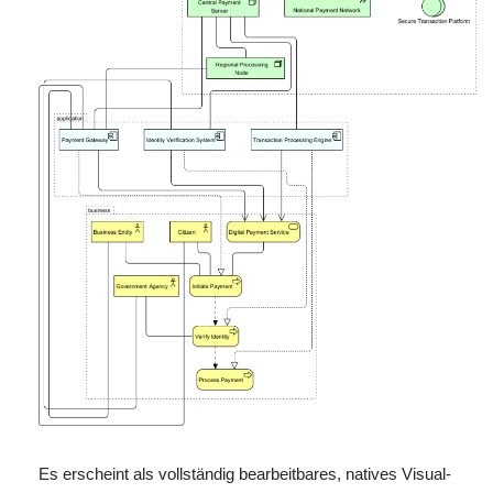
Es erscheint als vollständig bearbeitbares, natives Visual-