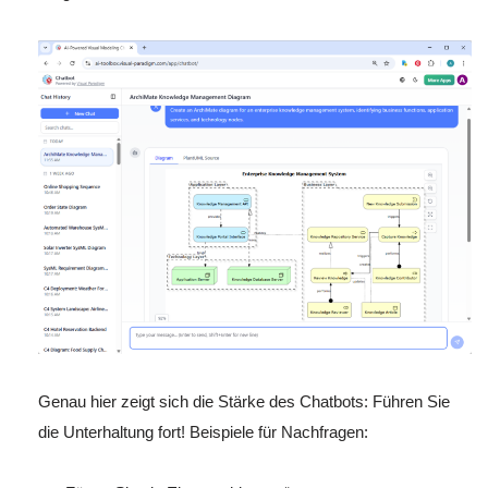
Genau hier zeigt sich die Stärke des Chatbots: Führen Sie
die Unterhaltung fort! Beispiele für Nachfragen: