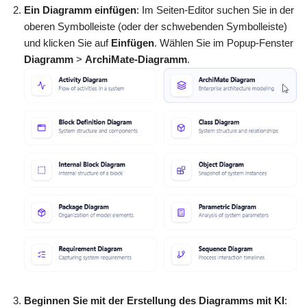
Ein Diagramm einfügen
: Im Seiten-Editor suchen Sie in der
oberen Symbolleiste (oder der schwebenden Symbolleiste)
und klicken Sie auf
Einfügen
. Wählen Sie im Popup-Fenster
Diagramm
>
ArchiMate-Diagramm
.
Beginnen Sie mit der Erstellung des Diagramms mit KI
: