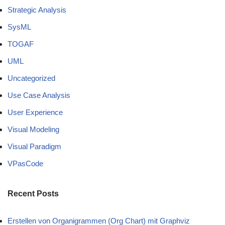
Strategic Analysis
SysML
TOGAF
UML
Uncategorized
Use Case Analysis
User Experience
Visual Modeling
Visual Paradigm
VPasCode
Recent Posts
Erstellen von Organigrammen (Org Chart) mit Graphviz