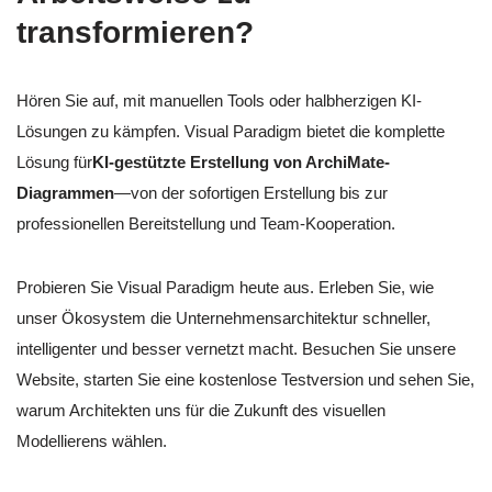
transformieren?
Hören Sie auf, mit manuellen Tools oder halbherzigen KI-
Lösungen zu kämpfen. Visual Paradigm bietet die komplette
Lösung für
KI-gestützte Erstellung von ArchiMate-
Diagrammen
—von der sofortigen Erstellung bis zur
professionellen Bereitstellung und Team-Kooperation.
Probieren Sie Visual Paradigm heute aus. Erleben Sie, wie
unser Ökosystem die Unternehmensarchitektur schneller,
intelligenter und besser vernetzt macht. Besuchen Sie unsere
Website, starten Sie eine kostenlose Testversion und sehen Sie,
warum Architekten uns für die Zukunft des visuellen
Modellierens wählen.