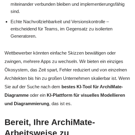
miteinander verbunden bleiben und implementierungsfähig
sind.
Echte Nachvollziehbarkeit und Versionskontrolle –
entscheidend für Teams, im Gegensatz zu isolierten
Generatoren.
Wettbewerber könnten einfache Skizzen bewältigen oder
zwingen, mehrere Apps zu wechseln. Wir bieten ein einziges
Ökosystem, das Zeit spart, Fehler reduziert und von einzelnen
Architekten bis hin zu großen Unternehmen skalierbar ist. Wenn
Sie auf der Suche nach dem
bestes KI-Tool für ArchiMate-
Diagramme
oder ein
KI-Plattform für visuelles Modellieren
und Diagrammierung
, das ist es.
Bereit, Ihre ArchiMate-
Arbeitsweise zu