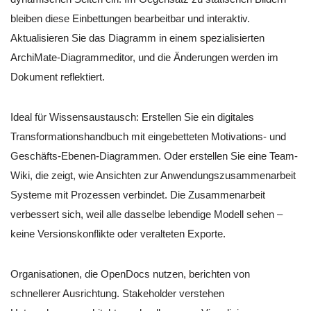
bleiben diese Einbettungen bearbeitbar und interaktiv.
Aktualisieren Sie das Diagramm in einem spezialisierten
ArchiMate-Diagrammeditor, und die Änderungen werden im
Dokument reflektiert.
Ideal für Wissensaustausch: Erstellen Sie ein digitales
Transformationshandbuch mit eingebetteten Motivations- und
Geschäfts-Ebenen-Diagrammen. Oder erstellen Sie eine Team-
Wiki, die zeigt, wie Ansichten zur Anwendungszusammenarbeit
Systeme mit Prozessen verbindet. Die Zusammenarbeit
verbessert sich, weil alle dasselbe lebendige Modell sehen –
keine Versionskonflikte oder veralteten Exporte.
Organisationen, die OpenDocs nutzen, berichten von
schnellerer Ausrichtung. Stakeholder verstehen