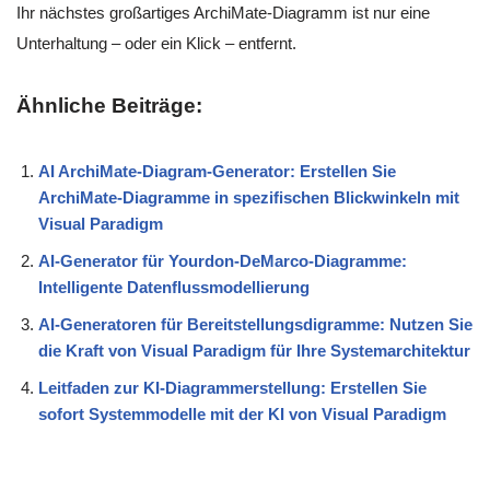
Ihr nächstes großartiges ArchiMate-Diagramm ist nur eine
Unterhaltung – oder ein Klick – entfernt.
Ähnliche Beiträge:
AI ArchiMate-Diagram-Generator: Erstellen Sie
ArchiMate-Diagramme in spezifischen Blickwinkeln mit
Visual Paradigm
AI-Generator für Yourdon-DeMarco-Diagramme:
Intelligente Datenflussmodellierung
AI-Generatoren für Bereitstellungsdigramme: Nutzen Sie
die Kraft von Visual Paradigm für Ihre Systemarchitektur
Leitfaden zur KI-Diagrammerstellung: Erstellen Sie
sofort Systemmodelle mit der KI von Visual Paradigm