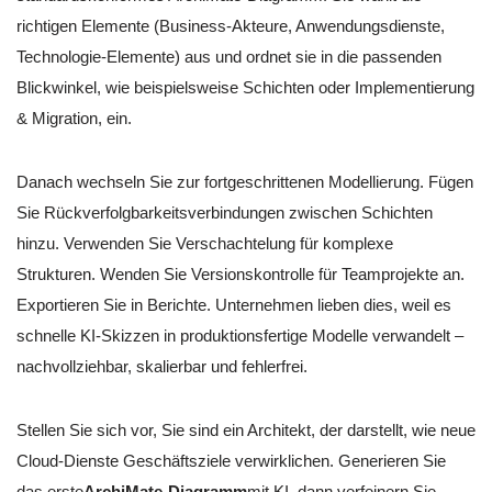
richtigen Elemente (Business-Akteure, Anwendungsdienste,
Technologie-Elemente) aus und ordnet sie in die passenden
Blickwinkel, wie beispielsweise Schichten oder Implementierung
& Migration, ein.
Danach wechseln Sie zur fortgeschrittenen Modellierung. Fügen
Sie Rückverfolgbarkeitsverbindungen zwischen Schichten
hinzu. Verwenden Sie Verschachtelung für komplexe
Strukturen. Wenden Sie Versionskontrolle für Teamprojekte an.
Exportieren Sie in Berichte. Unternehmen lieben dies, weil es
schnelle KI-Skizzen in produktionsfertige Modelle verwandelt –
nachvollziehbar, skalierbar und fehlerfrei.
Stellen Sie sich vor, Sie sind ein Architekt, der darstellt, wie neue
Cloud-Dienste Geschäftsziele verwirklichen. Generieren Sie
das erste
ArchiMate-Diagramm
mit KI, dann verfeinern Sie