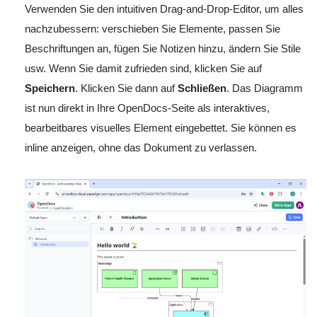
Verwenden Sie den intuitiven Drag-and-Drop-Editor, um alles
nachzubessern: verschieben Sie Elemente, passen Sie
Beschriftungen an, fügen Sie Notizen hinzu, ändern Sie Stile
usw. Wenn Sie damit zufrieden sind, klicken Sie auf
Speichern
. Klicken Sie dann auf
Schließen
. Das Diagramm
ist nun direkt in Ihre OpenDocs-Seite als interaktives,
bearbeitbares visuelles Element eingebettet. Sie können es
inline anzeigen, ohne das Dokument zu verlassen.