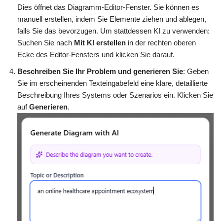
Dies öffnet das Diagramm-Editor-Fenster. Sie können es
manuell erstellen, indem Sie Elemente ziehen und ablegen,
falls Sie das bevorzugen. Um stattdessen KI zu verwenden:
Suchen Sie nach
Mit KI erstellen
in der rechten oberen
Ecke des Editor-Fensters und klicken Sie darauf.
Beschreiben Sie Ihr Problem und generieren Sie
: Geben
Sie im erscheinenden Texteingabefeld eine klare, detaillierte
Beschreibung Ihres Systems oder Szenarios ein. Klicken Sie
auf
Generieren
.