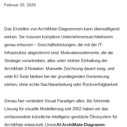
Februar 20, 2026
Das Erstellen von ArchiMate-Diagrammen kann überwältigend
wirken. Sie müssen komplexe Unternehmensarchitekturen
genau erfassen – Geschäftsleistungen, die mit der IT-
Infrastruktur abgestimmt sind, Motivationselemente, die die
Strategie vorantreiben, alles unter strikter Einhaltung der
ArchiMate 3-Notation. Manuelle Zeichnung dauert ewig, und
viele KI-Tools bleiben bei der grundlegenden Generierung
stehen, ohne echte Nachbearbeitung oder Rückverfolgbarkeit.
Genau hier verändert Visual Paradigm alles. Als führende
Lösung für visuelle Modellierung seit 2002 haben wir das
umfassendste künstliche-intelligenz-gestützte Ökosystem für
ArchiMate entwickelt. Unser
AI-ArchiMate-Diagramm-