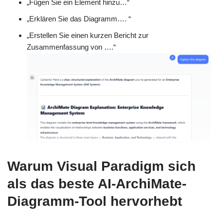
„Fügen Sie ein Element hinzu…“
„Erklären Sie das Diagramm…. “
„Erstellen Sie einen kurzen Bericht zur
Zusammenfassung von ….“
Warum Visual Paradigm sich
als das beste AI-ArchiMate-
Diagramm-Tool hervorhebt