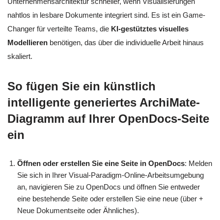
Unternehmensarchitektur schneller, wenn Visualisierungen
nahtlos in lesbare Dokumente integriert sind. Es ist ein Game-
Changer für verteilte Teams, die
KI-gestütztes visuelles
Modellieren
benötigen, das über die individuelle Arbeit hinaus
skaliert.
So fügen Sie ein künstlich
intelligente generiertes ArchiMate-
Diagramm auf Ihrer OpenDocs-Seite
ein
Öffnen oder erstellen Sie eine Seite in OpenDocs
: Melden
Sie sich in Ihrer Visual-Paradigm-Online-Arbeitsumgebung
an, navigieren Sie zu OpenDocs und öffnen Sie entweder
eine bestehende Seite oder erstellen Sie eine neue (über +
Neue Dokumentseite oder Ähnliches).