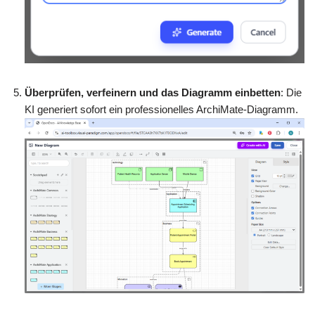
Überprüfen, verfeinern und das Diagramm einbetten
: Die
KI generiert sofort ein professionelles ArchiMate-Diagramm.