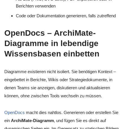
Berichten verwenden
Code oder Dokumentation generieren, falls zutreffend
OpenDocs – ArchiMate-
Diagramme in lebendige
Wissensbasen einbetten
Diagramme existieren nicht isoliert. Sie benötigen Kontext –
eingebettet in Berichte, Wikis oder Strategiedokumente, in
denen Teams sie anzeigen, diskutieren und aktualisieren
können, ohne zwischen Tools wechseln zu müssen.
OpenDocs
macht dies nahtlos. Generieren oder erstellen Sie
ein
ArchiMate-Diagramm
, und fügen Sie es direkt auf
dynamischen Seiten ein. Im Gegensatz zu statischen Bildern