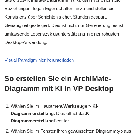
Beziehungen, fügen Eigenschaften hinzu und stellen die
Konsistenz über Schichten sicher. Stunden gespart,
Genauigkeit gesteigert. Dies ist nicht nur Generierung; es ist
umfassende Lebenszyklusunterstützung in einer robusten
Desktop-Anwendung.
Visual Paradigm hier herunterladen
So erstellen Sie ein ArchiMate-
Diagramm mit KI in VP Desktop
Wählen Sie im Hauptmenü
Werkzeuge > KI-
Diagrammerstellung
. Dies öffnet das
KI-
Diagrammerstellung
Fenster.
Wählen Sie im Fenster Ihren gewünschten Diagrammtyp aus