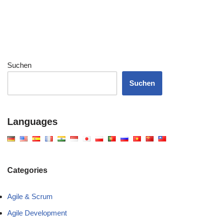
Suchen
Suchen
Languages
Categories
Agile & Scrum
Agile Development