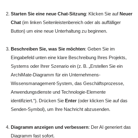
Starten Sie eine neue Chat-Sitzung
: Klicken Sie auf
Neuer
Chat
(im linken Seitenleistenbereich oder als auffälliger
Button) um eine neue Unterhaltung zu beginnen.
Beschreiben Sie, was Sie möchten
: Geben Sie im
Eingabefeld unten eine klare Beschreibung Ihres Projekts,
Systems oder Ihrer Szenario ein (z. B. „Erstellen Sie ein
ArchiMate-Diagramm für ein Unternehmens-
Wissensmanagement-System, das Geschäftsprozesse,
Anwendungsdienste und Technologie-Elemente
identifiziert.“). Drücken Sie
Enter
(oder klicken Sie auf das
Senden-Symbol), um Ihre Nachricht abzusenden.
Diagramm anzeigen und verbessern
: Der AI generiert das
Diagramm fast sofort.