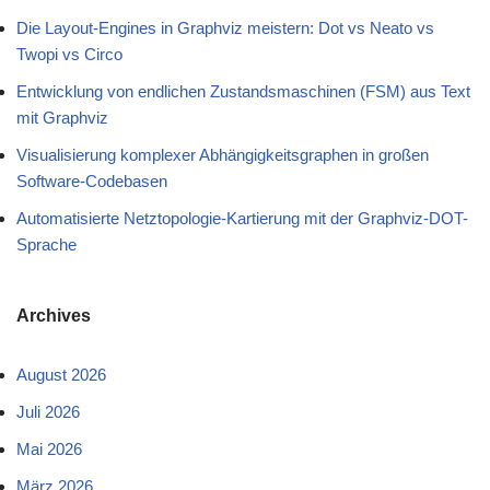
Die Layout-Engines in Graphviz meistern: Dot vs Neato vs
Twopi vs Circo
Entwicklung von endlichen Zustandsmaschinen (FSM) aus Text
mit Graphviz
Visualisierung komplexer Abhängigkeitsgraphen in großen
Software-Codebasen
Automatisierte Netztopologie-Kartierung mit der Graphviz-DOT-
Sprache
Archives
August 2026
Juli 2026
Mai 2026
März 2026