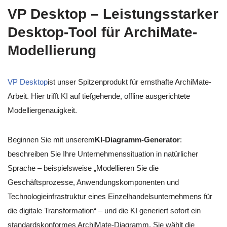
VP Desktop – Leistungsstarker
Desktop-Tool für ArchiMate-
Modellierung
VP Desktop
ist unser Spitzenprodukt für ernsthafte ArchiMate-
Arbeit. Hier trifft KI auf tiefgehende, offline ausgerichtete
Modelliergenauigkeit.
Beginnen Sie mit unserem
KI-Diagramm-Generator
:
beschreiben Sie Ihre Unternehmenssituation in natürlicher
Sprache – beispielsweise „Modellieren Sie die
Geschäftsprozesse, Anwendungskomponenten und
Technologieinfrastruktur eines Einzelhandelsunternehmens für
die digitale Transformation“ – und die KI generiert sofort ein
standardskonformes ArchiMate-Diagramm. Sie wählt die