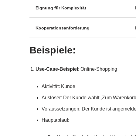
Eignung für Komplexität
Kooperationsanforderung
Beispiele:
Use-Case-Beispiel
: Online-Shopping
Aktivität: Kunde
Auslöser: Der Kunde wählt „Zum Warenkorb
Voraussetzungen: Der Kunde ist angemelde
Hauptablauf: