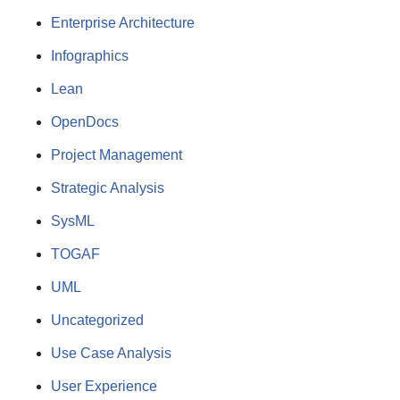
Enterprise Architecture
Infographics
Lean
OpenDocs
Project Management
Strategic Analysis
SysML
TOGAF
UML
Uncategorized
Use Case Analysis
User Experience