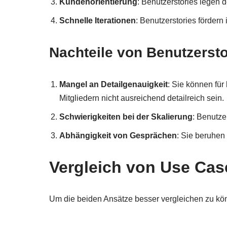
Kundenorientierung
: Benutzerstories legen 
Schnelle Iterationen
: Benutzerstories fördern
Nachteile von Benutzersto
Mangel an Detailgenauigkeit
: Sie können fü
Mitgliedern nicht ausreichend detailreich sein.
Schwierigkeiten bei der Skalierung
: Benutze
Abhängigkeit von Gesprächen
: Sie beruhen
Vergleich von Use Cas
Um die beiden Ansätze besser vergleichen zu könn