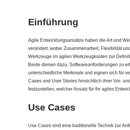
Einführung
Agile Entwicklungsansätze haben die Art und Wei
verändert, wobei Zusammenarbeit, Flexibilität u
Werkzeuge im agilen Werkzeugkasten zur Definit
Beide dienen dazu, Softwareanforderungen zu er
unterschiedliche Merkmale und eignen sich für ve
Cases und User Stories hinsichtlich ihrer Vor- un
festzustellen, welcher Ansatz für Ihr agiles Entwic
Use Cases
Use Cases sind eine traditionelle Technik zur An