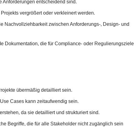
e Anforderungen entscheidend sind.
 Projekts vergrößert oder verkleinert werden.
die Nachvollziehbarkeit zwischen Anforderungs-, Design- und
e Dokumentation, die für Compliance- oder Regulierungsziele
rojekte übermäßig detailliert sein.
n Use Cases kann zeitaufwendig sein.
ehen, da sie detailliert und strukturiert sind.
he Begriffe, die für alle Stakeholder nicht zugänglich sein