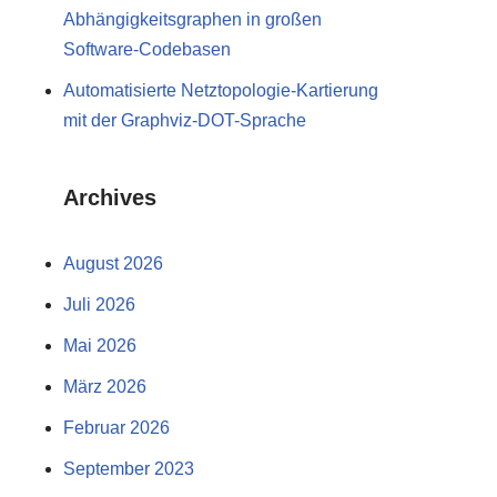
Abhängigkeitsgraphen in großen
Software-Codebasen
Automatisierte Netztopologie-Kartierung
mit der Graphviz-DOT-Sprache
Archives
August 2026
Juli 2026
Mai 2026
März 2026
Februar 2026
September 2023