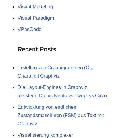
Visual Modeling
Visual Paradigm
VPasCode
Recent Posts
Erstellen von Organigrammen (Org
Chart) mit Graphviz
Die Layout-Engines in Graphviz
meistern: Dot vs Neato vs Twopi vs Circo
Entwicklung von endlichen
Zustandsmaschinen (FSM) aus Text mit
Graphviz
Visualisierung komplexer