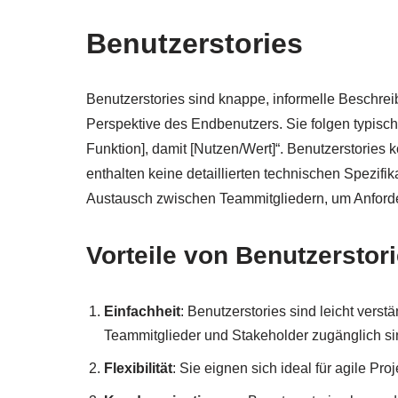
Benutzerstories
Benutzerstories sind knappe, informelle Beschreib
Perspektive des Endbenutzers. Sie folgen typisch
Funktion], damit [Nutzen/Wert]“. Benutzerstories 
enthalten keine detaillierten technischen Spezif
Austausch zwischen Teammitgliedern, um Anford
Vorteile von Benutzerstori
Einfachheit
: Benutzerstories sind leicht verst
Teammitglieder und Stakeholder zugänglich si
Flexibilität
: Sie eignen sich ideal für agile P