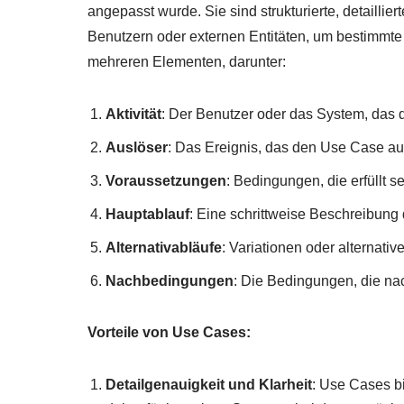
angepasst wurde. Sie sind strukturierte, detailli
Benutzern oder externen Entitäten, um bestimmte
mehreren Elementen, darunter:
Aktivität
: Der Benutzer oder das System, das di
Auslöser
: Das Ereignis, das den Use Case au
Voraussetzungen
: Bedingungen, die erfüllt
Hauptablauf
: Eine schrittweise Beschreibung
Alternativabläufe
: Variationen oder alternati
Nachbedingungen
: Die Bedingungen, die nac
Vorteile von Use Cases:
Detailgenauigkeit und Klarheit
: Use Cases b