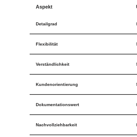
Aspekt
Detailgrad
Flexibilität
Verständlichkeit
Kundenorientierung
Dokumentationswert
Nachvollziehbarkeit