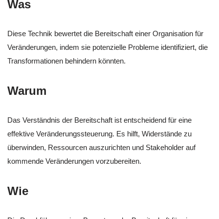
Was
Diese Technik bewertet die Bereitschaft einer Organisation für
Veränderungen, indem sie potenzielle Probleme identifiziert, die
Transformationen behindern könnten.
Warum
Das Verständnis der Bereitschaft ist entscheidend für eine
effektive Veränderungssteuerung. Es hilft, Widerstände zu
überwinden, Ressourcen auszurichten und Stakeholder auf
kommende Veränderungen vorzubereiten.
Wie