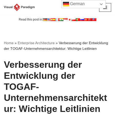
German
Zum
Inhalt
Read this post in:
springen
Home
»
Enterprise Architecture
»
Verbesserung der Entwicklung
der TOGAF-Unternehmensarchitektur: Wichtige Leitlinien
Verbesserung der
Entwicklung der
TOGAF-
Unternehmensarchitekt
ur: Wichtige Leitlinien