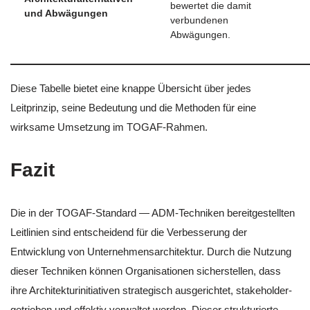
bewertet die damit
und Abwägungen
verbundenen
Abwägungen.
Diese Tabelle bietet eine knappe Übersicht über jedes
Leitprinzip, seine Bedeutung und die Methoden für eine
wirksame Umsetzung im TOGAF-Rahmen.
Fazit
Die in der TOGAF-Standard — ADM-Techniken bereitgestellten
Leitlinien sind entscheidend für die Verbesserung der
Entwicklung von Unternehmensarchitektur. Durch die Nutzung
dieser Techniken können Organisationen sicherstellen, dass
ihre Architekturinitiativen strategisch ausgerichtet, stakeholder-
getrieben und effektiv verwaltet werden. Dieser strukturierte