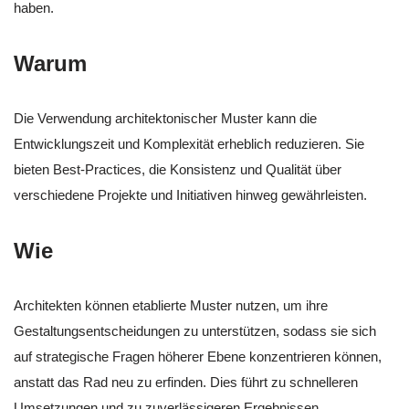
haben.
Warum
Die Verwendung architektonischer Muster kann die
Entwicklungszeit und Komplexität erheblich reduzieren. Sie
bieten Best-Practices, die Konsistenz und Qualität über
verschiedene Projekte und Initiativen hinweg gewährleisten.
Wie
Architekten können etablierte Muster nutzen, um ihre
Gestaltungsentscheidungen zu unterstützen, sodass sie sich
auf strategische Fragen höherer Ebene konzentrieren können,
anstatt das Rad neu zu erfinden. Dies führt zu schnelleren
Umsetzungen und zu zuverlässigeren Ergebnissen.