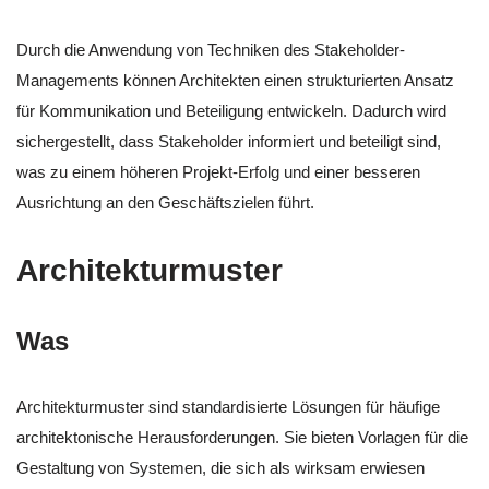
Durch die Anwendung von Techniken des Stakeholder-
Managements können Architekten einen strukturierten Ansatz
für Kommunikation und Beteiligung entwickeln. Dadurch wird
sichergestellt, dass Stakeholder informiert und beteiligt sind,
was zu einem höheren Projekt-Erfolg und einer besseren
Ausrichtung an den Geschäftszielen führt.
Architekturmuster
Was
Architekturmuster sind standardisierte Lösungen für häufige
architektonische Herausforderungen. Sie bieten Vorlagen für die
Gestaltung von Systemen, die sich als wirksam erwiesen