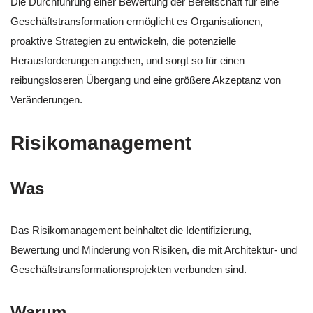
Die Durchführung einer Bewertung der Bereitschaft für eine
Geschäftstransformation ermöglicht es Organisationen,
proaktive Strategien zu entwickeln, die potenzielle
Herausforderungen angehen, und sorgt so für einen
reibungsloseren Übergang und eine größere Akzeptanz von
Veränderungen.
Risikomanagement
Was
Das Risikomanagement beinhaltet die Identifizierung,
Bewertung und Minderung von Risiken, die mit Architektur- und
Geschäftstransformationsprojekten verbunden sind.
Warum