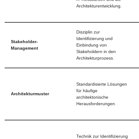
Architekturentwicklung.
Disziplin zur
Identifizierung und
Stakeholder-
Einbindung von
Management
Stakeholdern in den
Architekturprozess.
Standardisierte Lösungen
für häufige
Architekturmuster
architektonische
Herausforderungen.
Technik zur Identifizierung