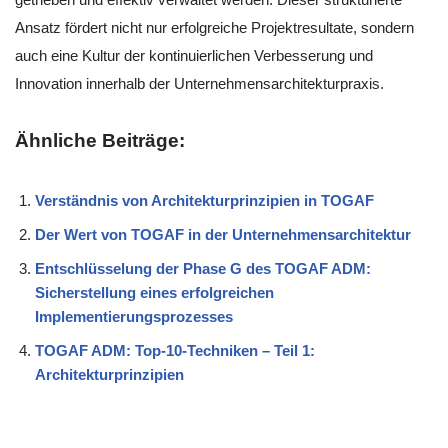
Ansatz fördert nicht nur erfolgreiche Projektresultate, sondern
auch eine Kultur der kontinuierlichen Verbesserung und
Innovation innerhalb der Unternehmensarchitekturpraxis.
Ähnliche Beiträge:
Verständnis von Architekturprinzipien in TOGAF
Der Wert von TOGAF in der Unternehmensarchitektur
Entschlüsselung der Phase G des TOGAF ADM:
Sicherstellung eines erfolgreichen
Implementierungsprozesses
TOGAF ADM: Top-10-Techniken – Teil 1:
Architekturprinzipien