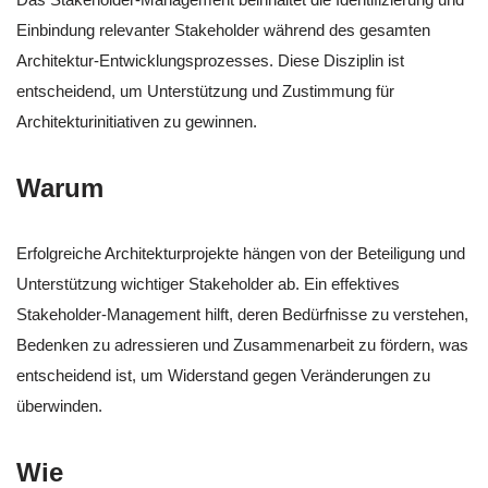
Einbindung relevanter Stakeholder während des gesamten
Architektur-Entwicklungsprozesses. Diese Disziplin ist
entscheidend, um Unterstützung und Zustimmung für
Architekturinitiativen zu gewinnen.
Warum
Erfolgreiche Architekturprojekte hängen von der Beteiligung und
Unterstützung wichtiger Stakeholder ab. Ein effektives
Stakeholder-Management hilft, deren Bedürfnisse zu verstehen,
Bedenken zu adressieren und Zusammenarbeit zu fördern, was
entscheidend ist, um Widerstand gegen Veränderungen zu
überwinden.
Wie