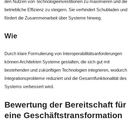
den Nutzen von Technologieinvestitionen zu maximieren und die
betriebliche Effizienz zu steigern. Sie verhindert Schubladen und
fördert die Zusammenarbeit über Systeme hinweg.
Wie
Durch klare Formulierung von Interoperabilitätsanforderungen
können Architekten Systeme gestalten, die sich gut mit
bestehenden und zukünftigen Technologien integrieren, wodurch
Integrationsprobleme reduziert und die Gesamtfunktionalität des
Systems verbessert wird.
Bewertung der Bereitschaft für
eine Geschäftstransformation