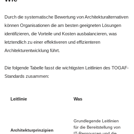
Durch die systematische Bewertung von Architekturalternativen
können Organisationen die am besten geeigneten Lösungen
identifizieren, die Vorteile und Kosten ausbalancieren, was
letztendlich zu einer effektiveren und effizienteren
Architekturentwicklung führt.
Die folgende Tabelle fasst die wichtigsten Leitlinien des TOGAF-
Standards zusammen:
Leitlinie
Was
Grundlegende Leitlinien
für die Bereitstellung von
Architekturprinzipien
IT-Ressourcen und die