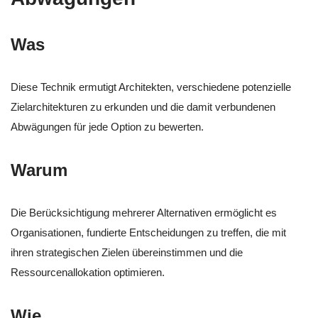
Was
Diese Technik ermutigt Architekten, verschiedene potenzielle
Zielarchitekturen zu erkunden und die damit verbundenen
Abwägungen für jede Option zu bewerten.
Warum
Die Berücksichtigung mehrerer Alternativen ermöglicht es
Organisationen, fundierte Entscheidungen zu treffen, die mit
ihren strategischen Zielen übereinstimmen und die
Ressourcenallokation optimieren.
Wie