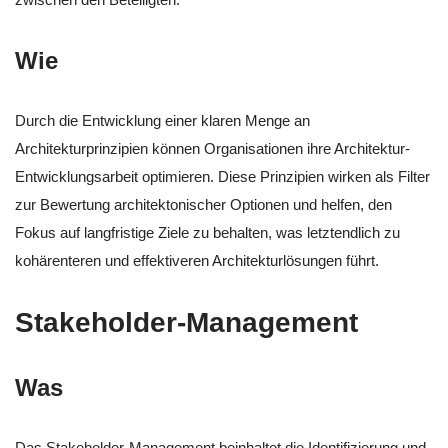
Wie
Durch die Entwicklung einer klaren Menge an
Architekturprinzipien können Organisationen ihre Architektur-
Entwicklungsarbeit optimieren. Diese Prinzipien wirken als Filter
zur Bewertung architektonischer Optionen und helfen, den
Fokus auf langfristige Ziele zu behalten, was letztendlich zu
kohärenteren und effektiveren Architekturlösungen führt.
Stakeholder-Management
Was
Das Stakeholder-Management beinhaltet die Identifizierung und