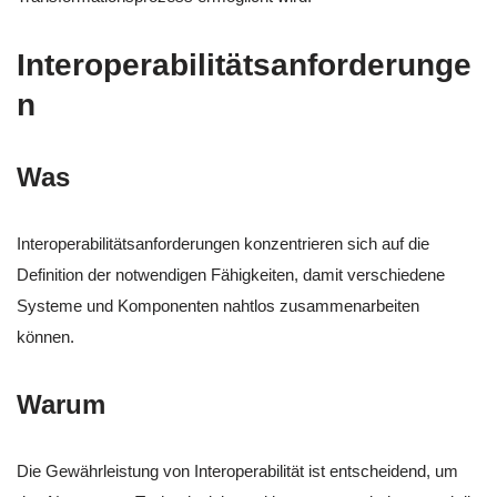
Interoperabilitätsanforderunge
n
Was
Interoperabilitätsanforderungen konzentrieren sich auf die
Definition der notwendigen Fähigkeiten, damit verschiedene
Systeme und Komponenten nahtlos zusammenarbeiten
können.
Warum
Die Gewährleistung von Interoperabilität ist entscheidend, um