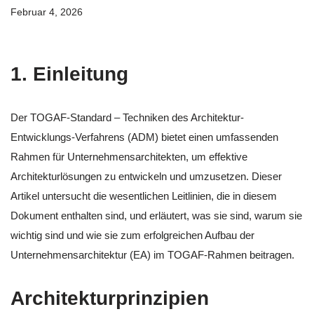
Februar 4, 2026
1. Einleitung
Der TOGAF-Standard – Techniken des Architektur-
Entwicklungs-Verfahrens (ADM) bietet einen umfassenden
Rahmen für Unternehmensarchitekten, um effektive
Architekturlösungen zu entwickeln und umzusetzen. Dieser
Artikel untersucht die wesentlichen Leitlinien, die in diesem
Dokument enthalten sind, und erläutert, was sie sind, warum sie
wichtig sind und wie sie zum erfolgreichen Aufbau der
Unternehmensarchitektur (EA) im TOGAF-Rahmen beitragen.
Architekturprinzipien