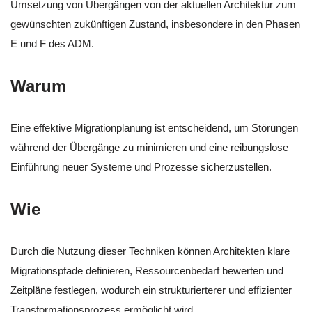
Umsetzung von Übergängen von der aktuellen Architektur zum
gewünschten zukünftigen Zustand, insbesondere in den Phasen
E und F des ADM.
Warum
Eine effektive Migrationplanung ist entscheidend, um Störungen
während der Übergänge zu minimieren und eine reibungslose
Einführung neuer Systeme und Prozesse sicherzustellen.
Wie
Durch die Nutzung dieser Techniken können Architekten klare
Migrationspfade definieren, Ressourcenbedarf bewerten und
Zeitpläne festlegen, wodurch ein strukturierterer und effizienter
Transformationsprozess ermöglicht wird.