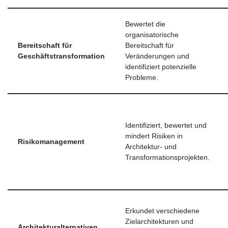
Bewertet die
organisatorische
Bereitschaft für
Bereitschaft für
Geschäftstransformation
Veränderungen und
identifiziert potenzielle
Probleme.
Identifiziert, bewertet und
mindert Risiken in
Risikomanagement
Architektur- und
Transformationsprojekten.
Erkundet verschiedene
Zielarchitekturen und
Architekturalternativen