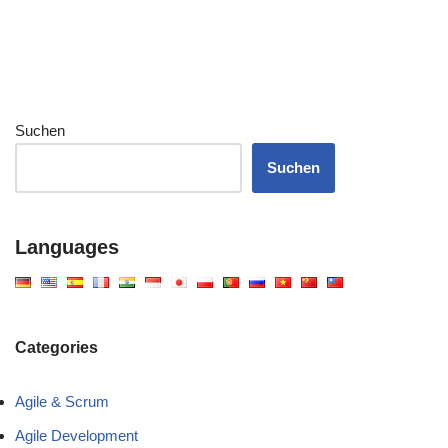
Suchen
Suchen
Languages
Categories
Agile & Scrum
Agile Development