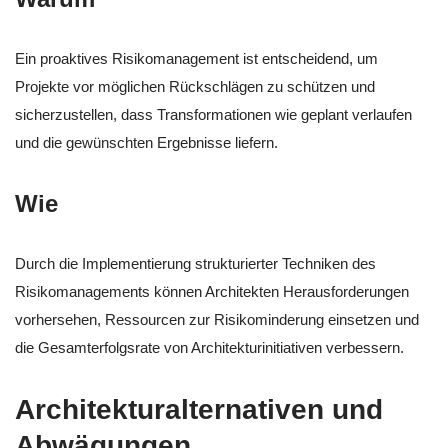
Ein proaktives Risikomanagement ist entscheidend, um
Projekte vor möglichen Rückschlägen zu schützen und
sicherzustellen, dass Transformationen wie geplant verlaufen
und die gewünschten Ergebnisse liefern.
Wie
Durch die Implementierung strukturierter Techniken des
Risikomanagements können Architekten Herausforderungen
vorhersehen, Ressourcen zur Risikominderung einsetzen und
die Gesamterfolgsrate von Architekturinitiativen verbessern.
Architekturalternativen und
Abwägungen