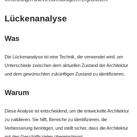
Lückenanalyse
Was
Die Lückenanalyse ist eine Technik, die verwendet wird, um
Unterschiede zwischen dem aktuellen Zustand der Architektur
und dem gewünschten zukünftigen Zustand zu identifizieren.
Warum
Diese Analyse ist entscheidend, um die entwickelte Architektur
zu validieren. Sie hilft, Bereiche zu identifizieren, die
Verbesserung benötigen, und stellt sicher, dass die Architektur
mit den Geschäftszielen übereinstimmt.