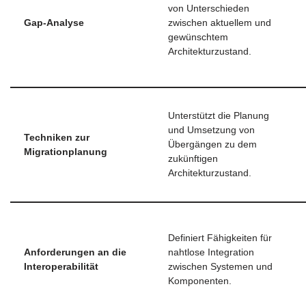
von Unterschieden
Gap-Analyse
zwischen aktuellem und
gewünschtem
Architekturzustand.
Unterstützt die Planung
und Umsetzung von
Techniken zur
Übergängen zu dem
Migrationplanung
zukünftigen
Architekturzustand.
Definiert Fähigkeiten für
Anforderungen an die
nahtlose Integration
Interoperabilität
zwischen Systemen und
Komponenten.