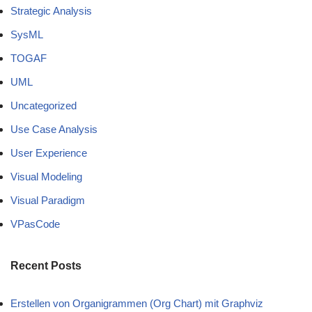
Strategic Analysis
SysML
TOGAF
UML
Uncategorized
Use Case Analysis
User Experience
Visual Modeling
Visual Paradigm
VPasCode
Recent Posts
Erstellen von Organigrammen (Org Chart) mit Graphviz