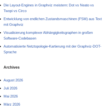
Die Layout-Engines in Graphviz meistern: Dot vs Neato vs
Twopi vs Circo
Entwicklung von endlichen Zustandsmaschinen (FSM) aus Text
mit Graphviz
Visualisierung komplexer Abhängigkeitsgraphen in großen
Software-Codebasen
Automatisierte Netztopologie-Kartierung mit der Graphviz-DOT-
Sprache
Archives
August 2026
Juli 2026
Mai 2026
März 2026