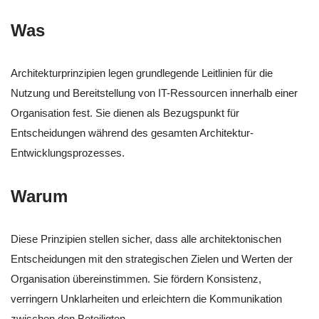
Was
Architekturprinzipien legen grundlegende Leitlinien für die
Nutzung und Bereitstellung von IT-Ressourcen innerhalb einer
Organisation fest. Sie dienen als Bezugspunkt für
Entscheidungen während des gesamten Architektur-
Entwicklungsprozesses.
Warum
Diese Prinzipien stellen sicher, dass alle architektonischen
Entscheidungen mit den strategischen Zielen und Werten der
Organisation übereinstimmen. Sie fördern Konsistenz,
verringern Unklarheiten und erleichtern die Kommunikation
zwischen den Beteiligten.