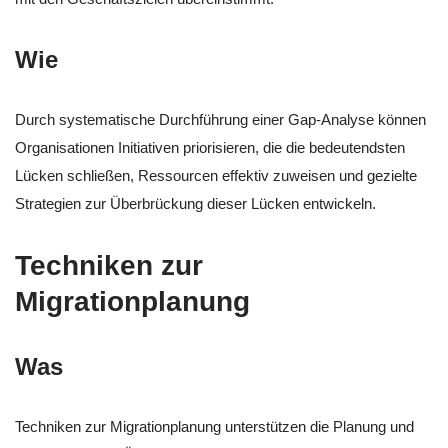
Wie
Durch systematische Durchführung einer Gap-Analyse können
Organisationen Initiativen priorisieren, die die bedeutendsten
Lücken schließen, Ressourcen effektiv zuweisen und gezielte
Strategien zur Überbrückung dieser Lücken entwickeln.
Techniken zur
Migrationplanung
Was
Techniken zur Migrationplanung unterstützen die Planung und