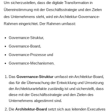
Um sicherzustellen, dass die digitale Transformation in
Übereinstimmung mit der Geschäftsstrategie und den Zielen
des Unternehmens steht, wird ein Architektur-Governance-
Rahmen eingerichtet. Der Rahmen umfasst:
Governance-Struktur,
Governance-Board,
Governance-Prozesse und
Governance-Mechanismen.
Das
Governance-Struktur
umfasst ein Architektur-Board,
das für die Überwachung der Entwicklung und Umsetzung
der Architekturartefakte zuständig ist und sicherstellt, dass
diese mit der Geschäftsstrategie und den Zielen des
Unternehmens abgestimmt sind.
Die
Architektur-Board
setzt sich aus leitenden Executives