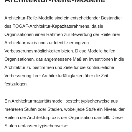
Architektur-Reife-Modelle sind ein entscheidender Bestandteil
des TOGAF-Architektur-Kapazitätsrahmens, da sie
Organisationen einen Rahmen zur Bewertung der Reife ihrer
Architekturpraxis und zur Identifizierung von
Verbesserungsmöglichkeiten bieten. Diese Modelle helfen
Organisationen, das angemessene Maß an Investitionen in die
Architektur zu bestimmen und Ziele für die kontinuierliche
Verbesserung ihrer Architekturfähigkeiten über die Zeit
festzulegen.
Ein Architekturmaturitätsmodell besteht typischerweise aus
mehreren Stufen oder Stadien, wobei jede Stufe ein Niveau der
Reife in der Architekturpraxis der Organisation darstellt. Diese
Stufen umfassen typischerweise: