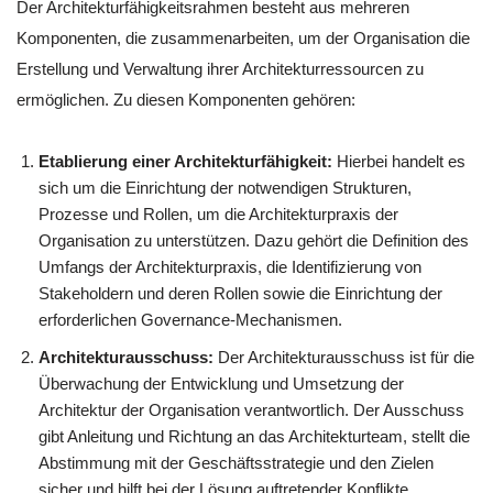
Der Architekturfähigkeitsrahmen besteht aus mehreren
Komponenten, die zusammenarbeiten, um der Organisation die
Erstellung und Verwaltung ihrer Architekturressourcen zu
ermöglichen. Zu diesen Komponenten gehören:
Etablierung einer Architekturfähigkeit:
Hierbei handelt es
sich um die Einrichtung der notwendigen Strukturen,
Prozesse und Rollen, um die Architekturpraxis der
Organisation zu unterstützen. Dazu gehört die Definition des
Umfangs der Architekturpraxis, die Identifizierung von
Stakeholdern und deren Rollen sowie die Einrichtung der
erforderlichen Governance-Mechanismen.
Architekturausschuss:
Der Architekturausschuss ist für die
Überwachung der Entwicklung und Umsetzung der
Architektur der Organisation verantwortlich. Der Ausschuss
gibt Anleitung und Richtung an das Architekturteam, stellt die
Abstimmung mit der Geschäftsstrategie und den Zielen
sicher und hilft bei der Lösung auftretender Konflikte.