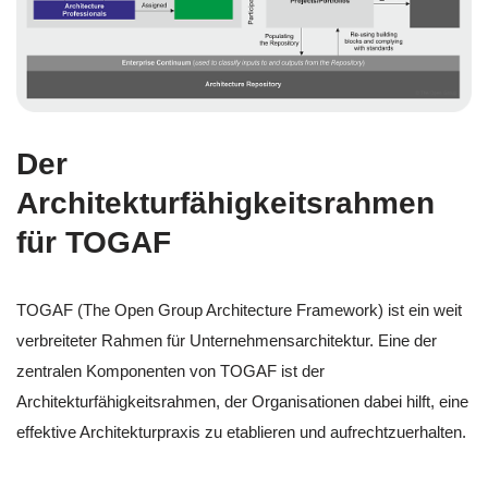
Der
Architekturfähigkeitsrahmen
für TOGAF
TOGAF (The Open Group Architecture Framework) ist ein weit
verbreiteter Rahmen für Unternehmensarchitektur. Eine der
zentralen Komponenten von TOGAF ist der
Architekturfähigkeitsrahmen, der Organisationen dabei hilft, eine
effektive Architekturpraxis zu etablieren und aufrechtzuerhalten.