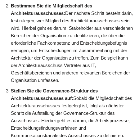
Bestimmen Sie die Mitgliedschaft des
Architekturausschusses:
Der nächste Schritt besteht darin,
festzulegen, wer Mitglied des Architekturausschusses sein
wird. Hierbei geht es darum, Stakeholder aus verschiedenen
Bereichen der Organisation zu identifizieren, die über die
erforderliche Fachkompetenz und Entscheidungsbefugnis
verfügen, um Entscheidungen im Zusammenhang mit der
Architektur der Organisation zu treffen. Zum Beispiel kann
der Architekturausschuss Vertreter aus IT,
Geschäftsbereichen und anderen relevanten Bereichen der
Organisation umfassen.
Stellen Sie die Governance-Struktur des
Architekturausschusses auf:
Sobald die Mitgliedschaft des
Architekturausschusses festgelegt ist, folgt als nächster
Schritt die Aufstellung der Governance-Struktur des
Ausschusses. Hierbei geht es darum, die Arbeitsprozesse,
Entscheidungsfindungsverfahren und
Kommunikationskanäle des Ausschusses zu definieren.