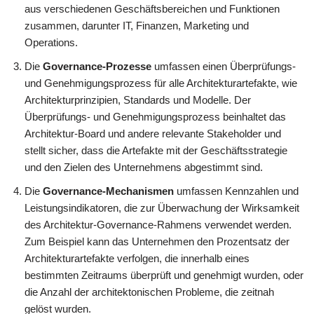
aus verschiedenen Geschäftsbereichen und Funktionen
zusammen, darunter IT, Finanzen, Marketing und
Operations.
Die
Governance-Prozesse
umfassen einen Überprüfungs-
und Genehmigungsprozess für alle Architekturartefakte, wie
Architekturprinzipien, Standards und Modelle. Der
Überprüfungs- und Genehmigungsprozess beinhaltet das
Architektur-Board und andere relevante Stakeholder und
stellt sicher, dass die Artefakte mit der Geschäftsstrategie
und den Zielen des Unternehmens abgestimmt sind.
Die
Governance-Mechanismen
umfassen Kennzahlen und
Leistungsindikatoren, die zur Überwachung der Wirksamkeit
des Architektur-Governance-Rahmens verwendet werden.
Zum Beispiel kann das Unternehmen den Prozentsatz der
Architekturartefakte verfolgen, die innerhalb eines
bestimmten Zeitraums überprüft und genehmigt wurden, oder
die Anzahl der architektonischen Probleme, die zeitnah
gelöst wurden.