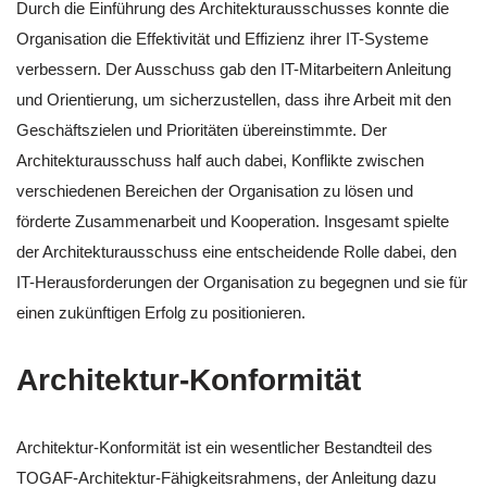
Durch die Einführung des Architekturausschusses konnte die
Organisation die Effektivität und Effizienz ihrer IT-Systeme
verbessern. Der Ausschuss gab den IT-Mitarbeitern Anleitung
und Orientierung, um sicherzustellen, dass ihre Arbeit mit den
Geschäftszielen und Prioritäten übereinstimmte. Der
Architekturausschuss half auch dabei, Konflikte zwischen
verschiedenen Bereichen der Organisation zu lösen und
förderte Zusammenarbeit und Kooperation. Insgesamt spielte
der Architekturausschuss eine entscheidende Rolle dabei, den
IT-Herausforderungen der Organisation zu begegnen und sie für
einen zukünftigen Erfolg zu positionieren.
Architektur-Konformität
Architektur-Konformität ist ein wesentlicher Bestandteil des
TOGAF-Architektur-Fähigkeitsrahmens, der Anleitung dazu