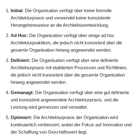
Initial:
Die Organisation verfügt über keine formelle
Architekturpraxis und verwendet keine konsistente
Herangehensweise an die Architekturentwicklung.
Ad Hoc:
Die Organisation verfügt über einige ad hoc
Architekturpraktiken, die jedoch nicht konsistent über die
gesamte Organisation hinweg angewendet werden.
Definiert:
Die Organisation verfügt über eine definierte
Architekturpraxis mit etablierten Prozessen und Richtlinien,
die jedoch nicht konsistent über die gesamte Organisation
hinweg angewendet werden.
Gemanagt:
Die Organisation verfügt über eine gut definierte
und konsistent angewendete Architekturpraxis, und die
Leistung wird gemessen und verwaltet.
Optimiert:
Die Architekturpraxis der Organisation wird
kontinuierlich verbessert, wobei der Fokus auf Innovation und
der Schaffung von Geschäftswert liegt.