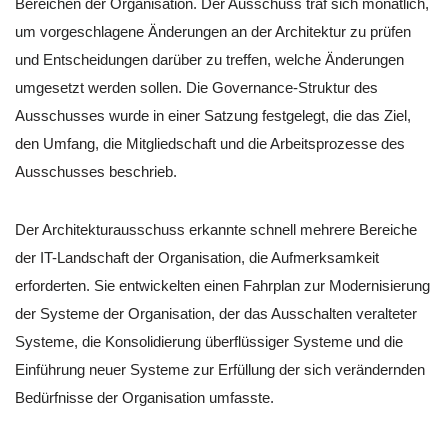
Bereichen der Organisation. Der Ausschuss traf sich monatlich,
um vorgeschlagene Änderungen an der Architektur zu prüfen
und Entscheidungen darüber zu treffen, welche Änderungen
umgesetzt werden sollen. Die Governance-Struktur des
Ausschusses wurde in einer Satzung festgelegt, die das Ziel,
den Umfang, die Mitgliedschaft und die Arbeitsprozesse des
Ausschusses beschrieb.
Der Architekturausschuss erkannte schnell mehrere Bereiche
der IT-Landschaft der Organisation, die Aufmerksamkeit
erforderten. Sie entwickelten einen Fahrplan zur Modernisierung
der Systeme der Organisation, der das Ausschalten veralteter
Systeme, die Konsolidierung überflüssiger Systeme und die
Einführung neuer Systeme zur Erfüllung der sich verändernden
Bedürfnisse der Organisation umfasste.