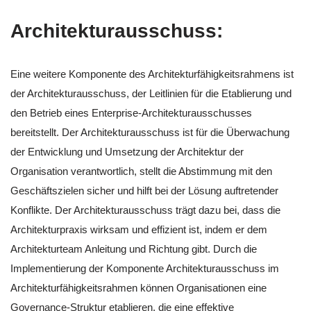
Architekturausschuss:
Eine weitere Komponente des Architekturfähigkeitsrahmens ist
der Architekturausschuss, der Leitlinien für die Etablierung und
den Betrieb eines Enterprise-Architekturausschusses
bereitstellt. Der Architekturausschuss ist für die Überwachung
der Entwicklung und Umsetzung der Architektur der
Organisation verantwortlich, stellt die Abstimmung mit den
Geschäftszielen sicher und hilft bei der Lösung auftretender
Konflikte. Der Architekturausschuss trägt dazu bei, dass die
Architekturpraxis wirksam und effizient ist, indem er dem
Architekturteam Anleitung und Richtung gibt. Durch die
Implementierung der Komponente Architekturausschuss im
Architekturfähigkeitsrahmen können Organisationen eine
Governance-Struktur etablieren, die eine effektive