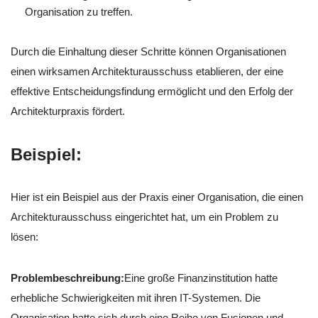
Organisation zu treffen.
Durch die Einhaltung dieser Schritte können Organisationen
einen wirksamen Architekturausschuss etablieren, der eine
effektive Entscheidungsfindung ermöglicht und den Erfolg der
Architekturpraxis fördert.
Beispiel:
Hier ist ein Beispiel aus der Praxis einer Organisation, die einen
Architekturausschuss eingerichtet hat, um ein Problem zu
lösen:
Problembeschreibung:
Eine große Finanzinstitution hatte
erhebliche Schwierigkeiten mit ihren IT-Systemen. Die
Organisation hatte sich durch eine Reihe von Fusionen und