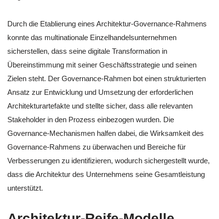
Durch die Etablierung eines Architektur-Governance-Rahmens
konnte das multinationale Einzelhandelsunternehmen
sicherstellen, dass seine digitale Transformation in
Übereinstimmung mit seiner Geschäftsstrategie und seinen
Zielen steht. Der Governance-Rahmen bot einen strukturierten
Ansatz zur Entwicklung und Umsetzung der erforderlichen
Architekturartefakte und stellte sicher, dass alle relevanten
Stakeholder in den Prozess einbezogen wurden. Die
Governance-Mechanismen halfen dabei, die Wirksamkeit des
Governance-Rahmens zu überwachen und Bereiche für
Verbesserungen zu identifizieren, wodurch sichergestellt wurde,
dass die Architektur des Unternehmens seine Gesamtleistung
unterstützt.
Architektur-Reife-Modelle