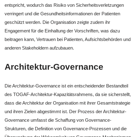
entspricht, wodurch das Risiko von Sicherheitsverletzungen
verringert und die Gesundheitsinformationen der Patienten
geschützt werden. Die Organisation zeigte zudem ihr
Engagement für die Einhaltung der Vorschriften, was dazu
beitragen kann, Vertrauen bei Patienten, Aufsichtsbehörden und
anderen Stakeholdern aufzubauen.
Architektur-Governance
Die Architektur-Governance ist ein entscheidender Bestandteil
des TOGAF-Architektur-Kapazitätsrahmens, da sie sicherstellt,
dass die Architektur der Organisation mit ihrer Gesamtstrategie
und ihren Zielen abgestimmt ist. Der Prozess der Architektur-
Governance umfasst die Schaffung von Governance-
Strukturen, die Definition von Governance-Prozessen und die