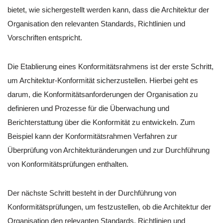
bietet, wie sichergestellt werden kann, dass die Architektur der
Organisation den relevanten Standards, Richtlinien und
Vorschriften entspricht.
Die Etablierung eines Konformitätsrahmens ist der erste Schritt,
um Architektur-Konformität sicherzustellen. Hierbei geht es
darum, die Konformitätsanforderungen der Organisation zu
definieren und Prozesse für die Überwachung und
Berichterstattung über die Konformität zu entwickeln. Zum
Beispiel kann der Konformitätsrahmen Verfahren zur
Überprüfung von Architekturänderungen und zur Durchführung
von Konformitätsprüfungen enthalten.
Der nächste Schritt besteht in der Durchführung von
Konformitätsprüfungen, um festzustellen, ob die Architektur der
Organisation den relevanten Standards, Richtlinien und