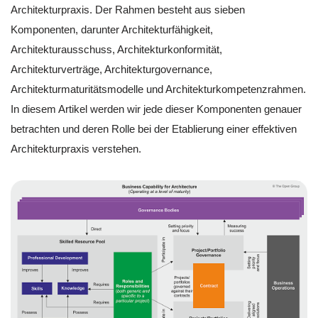
Architekturpraxis. Der Rahmen besteht aus sieben
Komponenten, darunter Architekturfähigkeit,
Architekturausschuss, Architekturkonformität,
Architekturverträge, Architekturgovernance,
Architekturmaturitätsmodelle und Architekturkompetenzrahmen.
In diesem Artikel werden wir jede dieser Komponenten genauer
betrachten und deren Rolle bei der Etablierung einer effektiven
Architekturpraxis verstehen.