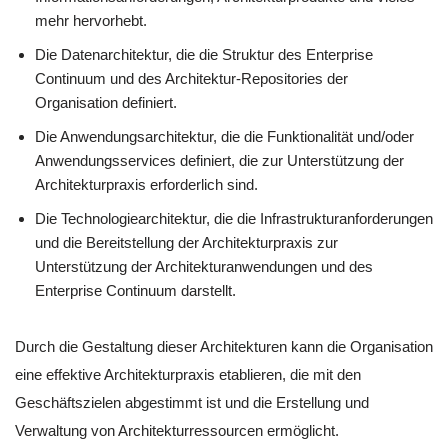
mehr hervorhebt.
Die Datenarchitektur, die die Struktur des Enterprise
Continuum und des Architektur-Repositories der
Organisation definiert.
Die Anwendungsarchitektur, die die Funktionalität und/oder
Anwendungsservices definiert, die zur Unterstützung der
Architekturpraxis erforderlich sind.
Die Technologiearchitektur, die die Infrastrukturanforderungen
und die Bereitstellung der Architekturpraxis zur
Unterstützung der Architekturanwendungen und des
Enterprise Continuum darstellt.
Durch die Gestaltung dieser Architekturen kann die Organisation
eine effektive Architekturpraxis etablieren, die mit den
Geschäftszielen abgestimmt ist und die Erstellung und
Verwaltung von Architekturressourcen ermöglicht.