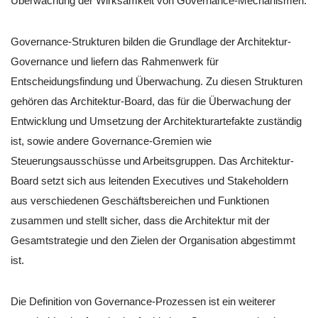
Überwachung der Wirksamkeit von Governance-Mechanismen.
Governance-Strukturen bilden die Grundlage der Architektur-
Governance und liefern das Rahmenwerk für
Entscheidungsfindung und Überwachung. Zu diesen Strukturen
gehören das Architektur-Board, das für die Überwachung der
Entwicklung und Umsetzung der Architekturartefakte zuständig
ist, sowie andere Governance-Gremien wie
Steuerungsausschüsse und Arbeitsgruppen. Das Architektur-
Board setzt sich aus leitenden Executives und Stakeholdern
aus verschiedenen Geschäftsbereichen und Funktionen
zusammen und stellt sicher, dass die Architektur mit der
Gesamtstrategie und den Zielen der Organisation abgestimmt
ist.
Die Definition von Governance-Prozessen ist ein weiterer