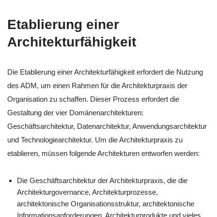
Etablierung einer
Architekturfähigkeit
Die Etablierung einer Architekturfähigkeit erfordert die Nutzung
des ADM, um einen Rahmen für die Architekturpraxis der
Organisation zu schaffen. Dieser Prozess erfordert die
Gestaltung der vier Domänenarchitekturen:
Geschäftsarchitektur, Datenarchitektur, Anwendungsarchitektur
und Technologiearchitektur. Um die Architekturpraxis zu
etablieren, müssen folgende Architekturen entworfen werden:
Die Geschäftsarchitektur der Architekturpraxis, die die
Architekturgovernance, Architekturprozesse,
architektonische Organisationsstruktur, architektonische
Informationsanforderungen, Architekturprodukte und vieles