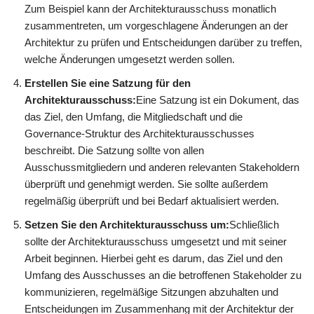
Zum Beispiel kann der Architekturausschuss monatlich
zusammentreten, um vorgeschlagene Änderungen an der
Architektur zu prüfen und Entscheidungen darüber zu treffen,
welche Änderungen umgesetzt werden sollen.
Erstellen Sie eine Satzung für den
Architekturausschuss:
Eine Satzung ist ein Dokument, das
das Ziel, den Umfang, die Mitgliedschaft und die
Governance-Struktur des Architekturausschusses
beschreibt. Die Satzung sollte von allen
Ausschussmitgliedern und anderen relevanten Stakeholdern
überprüft und genehmigt werden. Sie sollte außerdem
regelmäßig überprüft und bei Bedarf aktualisiert werden.
Setzen Sie den Architekturausschuss um:
Schließlich
sollte der Architekturausschuss umgesetzt und mit seiner
Arbeit beginnen. Hierbei geht es darum, das Ziel und den
Umfang des Ausschusses an die betroffenen Stakeholder zu
kommunizieren, regelmäßige Sitzungen abzuhalten und
Entscheidungen im Zusammenhang mit der Architektur der