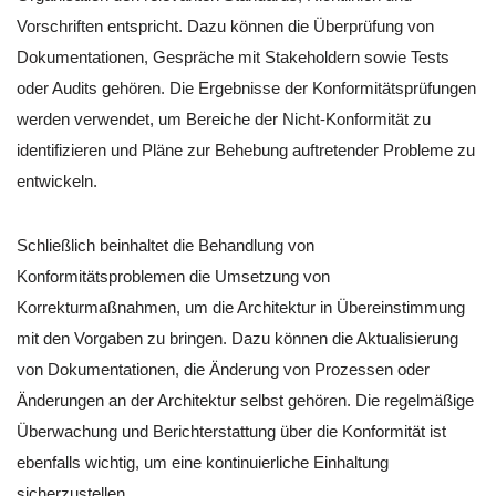
Vorschriften entspricht. Dazu können die Überprüfung von
Dokumentationen, Gespräche mit Stakeholdern sowie Tests
oder Audits gehören. Die Ergebnisse der Konformitätsprüfungen
werden verwendet, um Bereiche der Nicht-Konformität zu
identifizieren und Pläne zur Behebung auftretender Probleme zu
entwickeln.
Schließlich beinhaltet die Behandlung von
Konformitätsproblemen die Umsetzung von
Korrekturmaßnahmen, um die Architektur in Übereinstimmung
mit den Vorgaben zu bringen. Dazu können die Aktualisierung
von Dokumentationen, die Änderung von Prozessen oder
Änderungen an der Architektur selbst gehören. Die regelmäßige
Überwachung und Berichterstattung über die Konformität ist
ebenfalls wichtig, um eine kontinuierliche Einhaltung
sicherzustellen.