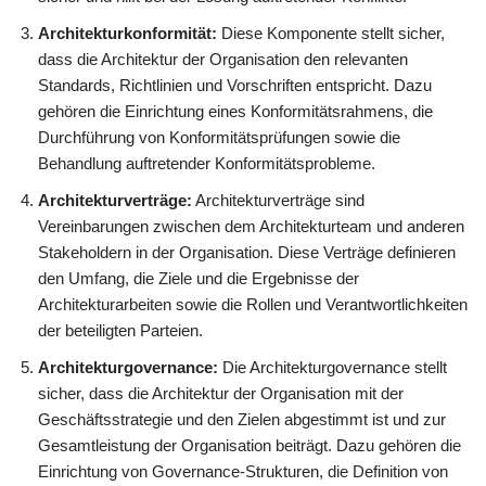
Architekturkonformität:
Diese Komponente stellt sicher,
dass die Architektur der Organisation den relevanten
Standards, Richtlinien und Vorschriften entspricht. Dazu
gehören die Einrichtung eines Konformitätsrahmens, die
Durchführung von Konformitätsprüfungen sowie die
Behandlung auftretender Konformitätsprobleme.
Architekturverträge:
Architekturverträge sind
Vereinbarungen zwischen dem Architekturteam und anderen
Stakeholdern in der Organisation. Diese Verträge definieren
den Umfang, die Ziele und die Ergebnisse der
Architekturarbeiten sowie die Rollen und Verantwortlichkeiten
der beteiligten Parteien.
Architekturgovernance:
Die Architekturgovernance stellt
sicher, dass die Architektur der Organisation mit der
Geschäftsstrategie und den Zielen abgestimmt ist und zur
Gesamtleistung der Organisation beiträgt. Dazu gehören die
Einrichtung von Governance-Strukturen, die Definition von