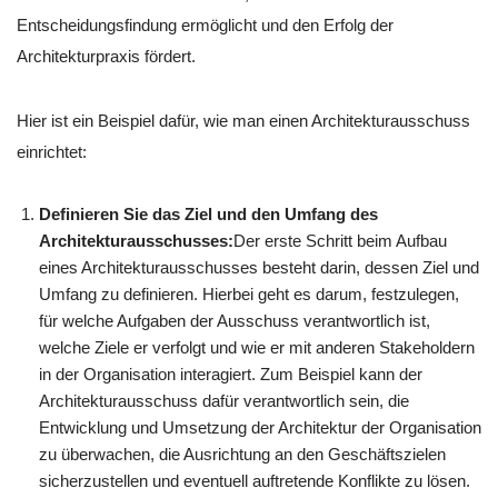
Entscheidungsfindung ermöglicht und den Erfolg der
Architekturpraxis fördert.
Hier ist ein Beispiel dafür, wie man einen Architekturausschuss
einrichtet:
Definieren Sie das Ziel und den Umfang des
Architekturausschusses:
Der erste Schritt beim Aufbau
eines Architekturausschusses besteht darin, dessen Ziel und
Umfang zu definieren. Hierbei geht es darum, festzulegen,
für welche Aufgaben der Ausschuss verantwortlich ist,
welche Ziele er verfolgt und wie er mit anderen Stakeholdern
in der Organisation interagiert. Zum Beispiel kann der
Architekturausschuss dafür verantwortlich sein, die
Entwicklung und Umsetzung der Architektur der Organisation
zu überwachen, die Ausrichtung an den Geschäftszielen
sicherzustellen und eventuell auftretende Konflikte zu lösen.