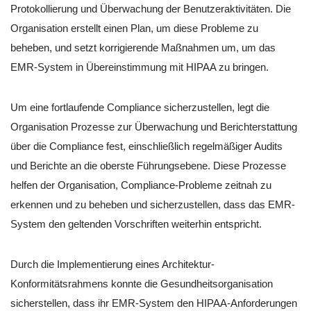
Protokollierung und Überwachung der Benutzeraktivitäten. Die
Organisation erstellt einen Plan, um diese Probleme zu
beheben, und setzt korrigierende Maßnahmen um, um das
EMR-System in Übereinstimmung mit HIPAA zu bringen.
Um eine fortlaufende Compliance sicherzustellen, legt die
Organisation Prozesse zur Überwachung und Berichterstattung
über die Compliance fest, einschließlich regelmäßiger Audits
und Berichte an die oberste Führungsebene. Diese Prozesse
helfen der Organisation, Compliance-Probleme zeitnah zu
erkennen und zu beheben und sicherzustellen, dass das EMR-
System den geltenden Vorschriften weiterhin entspricht.
Durch die Implementierung eines Architektur-
Konformitätsrahmens konnte die Gesundheitsorganisation
sicherstellen, dass ihr EMR-System den HIPAA-Anforderungen