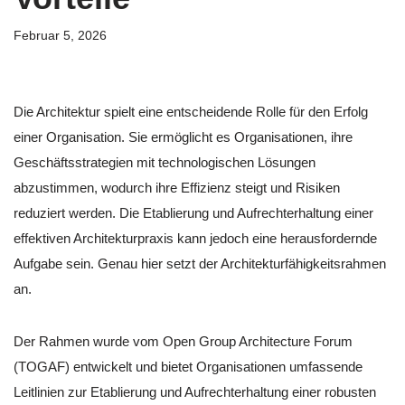
Februar 5, 2026
Die Architektur spielt eine entscheidende Rolle für den Erfolg
einer Organisation. Sie ermöglicht es Organisationen, ihre
Geschäftsstrategien mit technologischen Lösungen
abzustimmen, wodurch ihre Effizienz steigt und Risiken
reduziert werden. Die Etablierung und Aufrechterhaltung einer
effektiven Architekturpraxis kann jedoch eine herausfordernde
Aufgabe sein. Genau hier setzt der Architekturfähigkeitsrahmen
an.
Der Rahmen wurde vom Open Group Architecture Forum
(TOGAF) entwickelt und bietet Organisationen umfassende
Leitlinien zur Etablierung und Aufrechterhaltung einer robusten