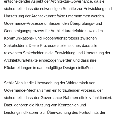
entscheidender Aspekt der Architektur-Governance, da sie
sicherstellt, dass die notwendigen Schritte zur Entwicklung und
Umsetzung der Architekturartefakte unternommen werden.
Governance-Prozesse umfassen den Überprüfungs- und
Genehmigungsprozess für Architekturartefakte sowie den
Kommunikations- und Kooperationsprozess zwischen
Stakeholdern. Diese Prozesse stellen sicher, dass alle
relevanten Stakeholder in die Entwicklung und Umsetzung der
Architekturartefakte einbezogen werden und dass ihre
Rückmeldungen in das endgültige Design einfließen.
Schließlich ist die Überwachung der Wirksamkeit von
Governance-Mechanismen ein fortlaufender Prozess, der
sicherstellt, dass der Governance-Rahmen effektiv funktioniert.
Dazu gehören die Nutzung von Kennzahlen und
Leistungsindikatoren zur Überwachung des Fortschritts der