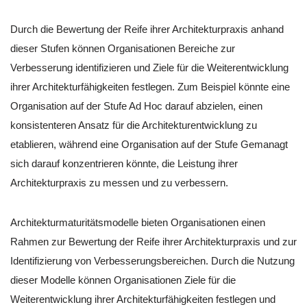
Durch die Bewertung der Reife ihrer Architekturpraxis anhand
dieser Stufen können Organisationen Bereiche zur
Verbesserung identifizieren und Ziele für die Weiterentwicklung
ihrer Architekturfähigkeiten festlegen. Zum Beispiel könnte eine
Organisation auf der Stufe Ad Hoc darauf abzielen, einen
konsistenteren Ansatz für die Architekturentwicklung zu
etablieren, während eine Organisation auf der Stufe Gemanagt
sich darauf konzentrieren könnte, die Leistung ihrer
Architekturpraxis zu messen und zu verbessern.
Architekturmaturitätsmodelle bieten Organisationen einen
Rahmen zur Bewertung der Reife ihrer Architekturpraxis und zur
Identifizierung von Verbesserungsbereichen. Durch die Nutzung
dieser Modelle können Organisationen Ziele für die
Weiterentwicklung ihrer Architekturfähigkeiten festlegen und