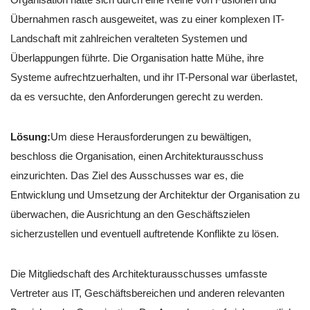
Übernahmen rasch ausgeweitet, was zu einer komplexen IT-
Landschaft mit zahlreichen veralteten Systemen und
Überlappungen führte. Die Organisation hatte Mühe, ihre
Systeme aufrechtzuerhalten, und ihr IT-Personal war überlastet,
da es versuchte, den Anforderungen gerecht zu werden.
Lösung:
Um diese Herausforderungen zu bewältigen,
beschloss die Organisation, einen Architekturausschuss
einzurichten. Das Ziel des Ausschusses war es, die
Entwicklung und Umsetzung der Architektur der Organisation zu
überwachen, die Ausrichtung an den Geschäftszielen
sicherzustellen und eventuell auftretende Konflikte zu lösen.
Die Mitgliedschaft des Architekturausschusses umfasste
Vertreter aus IT, Geschäftsbereichen und anderen relevanten