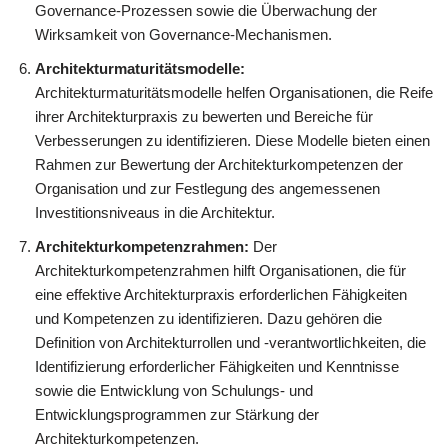
Governance-Prozessen sowie die Überwachung der
Wirksamkeit von Governance-Mechanismen.
Architekturmaturitätsmodelle:
Architekturmaturitätsmodelle helfen Organisationen, die Reife
ihrer Architekturpraxis zu bewerten und Bereiche für
Verbesserungen zu identifizieren. Diese Modelle bieten einen
Rahmen zur Bewertung der Architekturkompetenzen der
Organisation und zur Festlegung des angemessenen
Investitionsniveaus in die Architektur.
Architekturkompetenzrahmen:
Der
Architekturkompetenzrahmen hilft Organisationen, die für
eine effektive Architekturpraxis erforderlichen Fähigkeiten
und Kompetenzen zu identifizieren. Dazu gehören die
Definition von Architekturrollen und -verantwortlichkeiten, die
Identifizierung erforderlicher Fähigkeiten und Kenntnisse
sowie die Entwicklung von Schulungs- und
Entwicklungsprogrammen zur Stärkung der
Architekturkompetenzen.