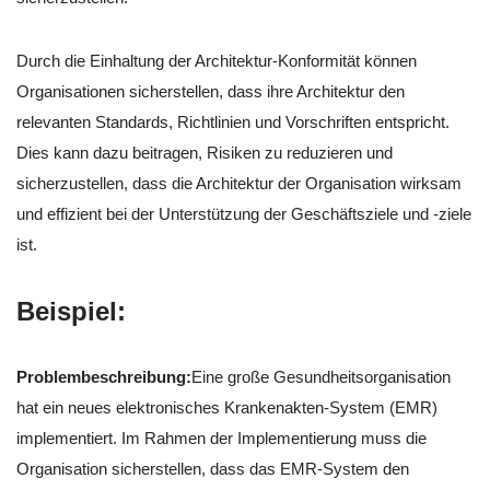
Durch die Einhaltung der Architektur-Konformität können
Organisationen sicherstellen, dass ihre Architektur den
relevanten Standards, Richtlinien und Vorschriften entspricht.
Dies kann dazu beitragen, Risiken zu reduzieren und
sicherzustellen, dass die Architektur der Organisation wirksam
und effizient bei der Unterstützung der Geschäftsziele und -ziele
ist.
Beispiel:
Problembeschreibung:
Eine große Gesundheitsorganisation
hat ein neues elektronisches Krankenakten-System (EMR)
implementiert. Im Rahmen der Implementierung muss die
Organisation sicherstellen, dass das EMR-System den