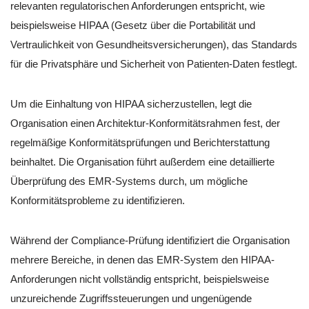
relevanten regulatorischen Anforderungen entspricht, wie
beispielsweise HIPAA (Gesetz über die Portabilität und
Vertraulichkeit von Gesundheitsversicherungen), das Standards
für die Privatsphäre und Sicherheit von Patienten-Daten festlegt.
Um die Einhaltung von HIPAA sicherzustellen, legt die
Organisation einen Architektur-Konformitätsrahmen fest, der
regelmäßige Konformitätsprüfungen und Berichterstattung
beinhaltet. Die Organisation führt außerdem eine detaillierte
Überprüfung des EMR-Systems durch, um mögliche
Konformitätsprobleme zu identifizieren.
Während der Compliance-Prüfung identifiziert die Organisation
mehrere Bereiche, in denen das EMR-System den HIPAA-
Anforderungen nicht vollständig entspricht, beispielsweise
unzureichende Zugriffssteuerungen und ungenügende