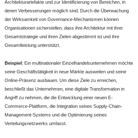
Architekturartefakte und zur Identifizierung von Bereichen, in
denen Verbesserungen möglich sind. Durch die Überwachung
der Wirksamkeit von Governance-Mechanismen können
Organisationen sicherstellen, dass ihre Architektur mit ihrer
Gesamtstrategie und ihren Zielen abgestimmt ist und ihre
Gesamtleistung unterstützt.
Beispiel
: Ein multinationaler Einzelhandelsunternehmen möchte
seine Geschäftstätigkeit in neue Märkte ausweiten und seine
Online-Präsenz ausbauen. Um diese Ziele zu erreichen,
beschließt das Unternehmen, eine digitale Transformation in
Angriff zu nehmen, die die Entwicklung einer neuen E-
Commerce-Plattform, die Integration seines Supply-Chain-
Management-Systems und die Optimierung seines
Verteilungsnetzwerks umfasst.