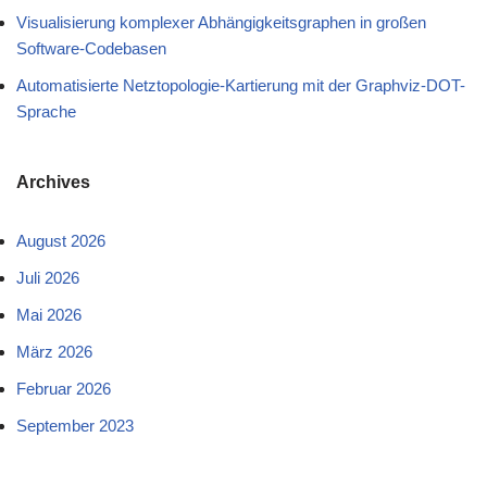
Visualisierung komplexer Abhängigkeitsgraphen in großen
Software-Codebasen
Automatisierte Netztopologie-Kartierung mit der Graphviz-DOT-
Sprache
Archives
August 2026
Juli 2026
Mai 2026
März 2026
Februar 2026
September 2023