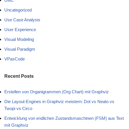
UML
Uncategorized
Use Case Analysis
User Experience
Visual Modeling
Visual Paradigm
VPasCode
Recent Posts
Erstellen von Organigrammen (Org Chart) mit Graphviz
Die Layout-Engines in Graphviz meistern: Dot vs Neato vs
Twopi vs Circo
Entwicklung von endlichen Zustandsmaschinen (FSM) aus Text
mit Graphviz