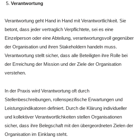
Verantwortung
Verantwortung geht Hand in Hand mit Verantwortlichkeit. Sie
betont, dass jeder vertraglich Verpflichtete, sei es eine
Einzelperson oder eine Abteilung, verantwortungsvoll gegenüber
der Organisation und ihren Stakeholdern handeln muss.
Verantwortung stellt sicher, dass alle Beteiligten ihre Rolle bei
der Erreichung der Mission und der Ziele der Organisation
verstehen.
In der Praxis wird Verantwortung oft durch
Stellenbeschreibungen, rollenspezifische Erwartungen und
Leistungsindikatoren definiert. Durch die Klärung individueller
und kollektiver Verantwortlichkeiten stellen Organisationen
sicher, dass ihre Belegschaft mit den übergeordneten Zielen der
Organisation im Einklang steht.