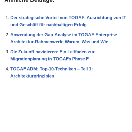
Der strategische Vorteil von TOGAF: Ausrichtung von IT
und Geschäft für nachhaltigen Erfolg
Anwendung der Gap-Analyse im TOGAF-Enterprise-
Architektur-Rahmenwerk: Warum, Was und Wie
Die Zukunft navigieren: Ein Leitfaden zur
Migrationplanung in TOGAFs Phase F
TOGAF ADM: Top-10-Techniken – Teil 1:
Architekturprinzipien