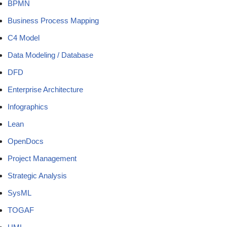
BPMN
Business Process Mapping
C4 Model
Data Modeling / Database
DFD
Enterprise Architecture
Infographics
Lean
OpenDocs
Project Management
Strategic Analysis
SysML
TOGAF