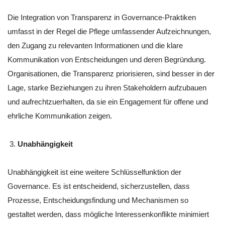
Die Integration von Transparenz in Governance-Praktiken
umfasst in der Regel die Pflege umfassender Aufzeichnungen,
den Zugang zu relevanten Informationen und die klare
Kommunikation von Entscheidungen und deren Begründung.
Organisationen, die Transparenz priorisieren, sind besser in der
Lage, starke Beziehungen zu ihren Stakeholdern aufzubauen
und aufrechtzuerhalten, da sie ein Engagement für offene und
ehrliche Kommunikation zeigen.
Unabhängigkeit
Unabhängigkeit ist eine weitere Schlüsselfunktion der
Governance. Es ist entscheidend, sicherzustellen, dass
Prozesse, Entscheidungsfindung und Mechanismen so
gestaltet werden, dass mögliche Interessenkonflikte minimiert