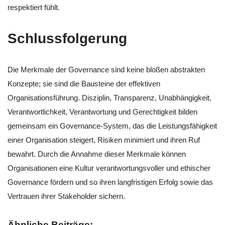
respektiert fühlt.
Schlussfolgerung
Die Merkmale der Governance sind keine bloßen abstrakten
Konzepte; sie sind die Bausteine der effektiven
Organisationsführung. Disziplin, Transparenz, Unabhängigkeit,
Verantwortlichkeit, Verantwortung und Gerechtigkeit bilden
gemeinsam ein Governance-System, das die Leistungsfähigkeit
einer Organisation steigert, Risiken minimiert und ihren Ruf
bewahrt. Durch die Annahme dieser Merkmale können
Organisationen eine Kultur verantwortungsvoller und ethischer
Governance fördern und so ihren langfristigen Erfolg sowie das
Vertrauen ihrer Stakeholder sichern.
Ähnliche Beiträge: