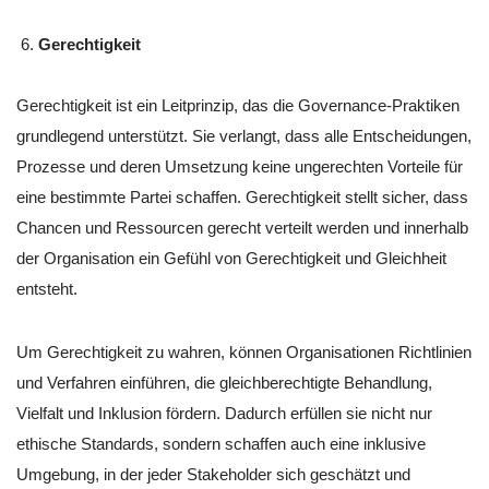
Gerechtigkeit
Gerechtigkeit ist ein Leitprinzip, das die Governance-Praktiken
grundlegend unterstützt. Sie verlangt, dass alle Entscheidungen,
Prozesse und deren Umsetzung keine ungerechten Vorteile für
eine bestimmte Partei schaffen. Gerechtigkeit stellt sicher, dass
Chancen und Ressourcen gerecht verteilt werden und innerhalb
der Organisation ein Gefühl von Gerechtigkeit und Gleichheit
entsteht.
Um Gerechtigkeit zu wahren, können Organisationen Richtlinien
und Verfahren einführen, die gleichberechtigte Behandlung,
Vielfalt und Inklusion fördern. Dadurch erfüllen sie nicht nur
ethische Standards, sondern schaffen auch eine inklusive
Umgebung, in der jeder Stakeholder sich geschätzt und