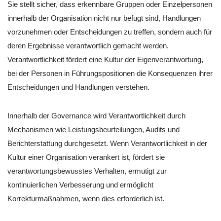
Sie stellt sicher, dass erkennbare Gruppen oder Einzelpersonen
innerhalb der Organisation nicht nur befugt sind, Handlungen
vorzunehmen oder Entscheidungen zu treffen, sondern auch für
deren Ergebnisse verantwortlich gemacht werden.
Verantwortlichkeit fördert eine Kultur der Eigenverantwortung,
bei der Personen in Führungspositionen die Konsequenzen ihrer
Entscheidungen und Handlungen verstehen.
Innerhalb der Governance wird Verantwortlichkeit durch
Mechanismen wie Leistungsbeurteilungen, Audits und
Berichterstattung durchgesetzt. Wenn Verantwortlichkeit in der
Kultur einer Organisation verankert ist, fördert sie
verantwortungsbewusstes Verhalten, ermutigt zur
kontinuierlichen Verbesserung und ermöglicht
Korrekturmaßnahmen, wenn dies erforderlich ist.