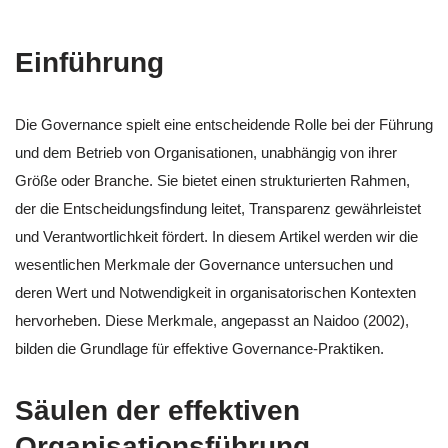
Einführung
Die Governance spielt eine entscheidende Rolle bei der Führung
und dem Betrieb von Organisationen, unabhängig von ihrer
Größe oder Branche. Sie bietet einen strukturierten Rahmen,
der die Entscheidungsfindung leitet, Transparenz gewährleistet
und Verantwortlichkeit fördert. In diesem Artikel werden wir die
wesentlichen Merkmale der Governance untersuchen und
deren Wert und Notwendigkeit in organisatorischen Kontexten
hervorheben. Diese Merkmale, angepasst an Naidoo (2002),
bilden die Grundlage für effektive Governance-Praktiken.
Säulen der effektiven
Organisationsführung