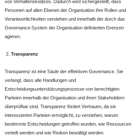
von Verhaltenskodizes. Dadurch wird sichergestellt, dass
Personen auf allen Ebenen der Organisation ihre Rollen und
Verantwortlichkeiten verstehen und innerhalb der durch das
Governance-System der Organisation definierten Grenzen
agieren.
Transparenz
Transparenz ist eine Säule der effektiven Governance. Sie
verlangt, dass alle Handlungen und
Entscheidungsunterstützungsprozesse von berechtigten
Parteien innerhalb der Organisation und ihren Stakeholdern
überprüfbar sind. Transparenz fördert Vertrauen, da sie
interessierten Parteien ermöglicht, zu verstehen, warum
bestimmte Entscheidungen getroffen wurden, wie Ressourcen
verteilt werden und wie Risiken bewältigt werden.