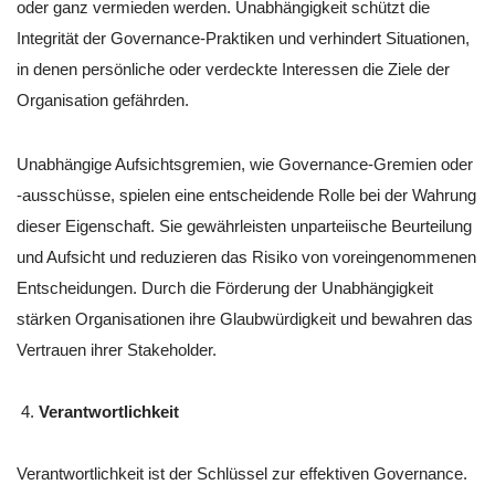
oder ganz vermieden werden. Unabhängigkeit schützt die
Integrität der Governance-Praktiken und verhindert Situationen,
in denen persönliche oder verdeckte Interessen die Ziele der
Organisation gefährden.
Unabhängige Aufsichtsgremien, wie Governance-Gremien oder
-ausschüsse, spielen eine entscheidende Rolle bei der Wahrung
dieser Eigenschaft. Sie gewährleisten unparteiische Beurteilung
und Aufsicht und reduzieren das Risiko von voreingenommenen
Entscheidungen. Durch die Förderung der Unabhängigkeit
stärken Organisationen ihre Glaubwürdigkeit und bewahren das
Vertrauen ihrer Stakeholder.
Verantwortlichkeit
Verantwortlichkeit ist der Schlüssel zur effektiven Governance.