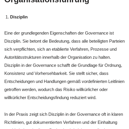
Disziplin
Eine der grundlegenden Eigenschaften der Governance ist
Disziplin. Sie betont die Bedeutung, dass alle beteiligten Parteien
sich verpflichten, sich an etablierte Verfahren, Prozesse und
Autoritätsstrukturen innerhalb der Organisation zu halten.
Disziplin in der Governance schafft die Grundlage für Ordnung,
Konsistenz und Vorhersehbarkeit. Sie stellt sicher, dass
Entscheidungen und Handlungen gemäß vordefinierten Leitlinien
getroffen werden, wodurch das Risiko willkürlicher oder
willkürlicher Entscheidungsfindung reduziert wird.
In der Praxis zeigt sich Disziplin in der Governance oft in klaren
Richtlinien, gut dokumentierten Verfahren und der Einhaltung