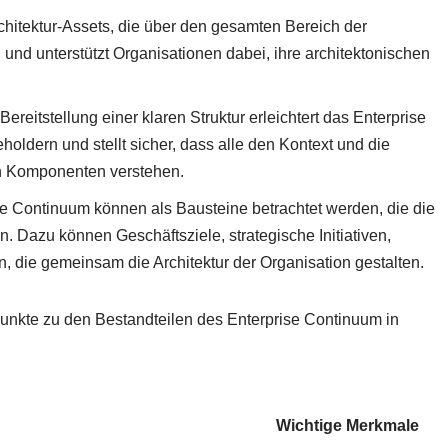
 Architektur-Assets, die über den gesamten Bereich der
und unterstützt Organisationen dabei, ihre architektonischen
 Bereitstellung einer klaren Struktur erleichtert das Enterprise
ldern und stellt sicher, dass alle den Kontext und die
n Komponenten verstehen.
se Continuum können als Bausteine betrachtet werden, die die
n. Dazu können Geschäftsziele, strategische Initiativen,
n, die gemeinsam die Architektur der Organisation gestalten.
unkte zu den Bestandteilen des Enterprise Continuum in
Wichtige Merkmale