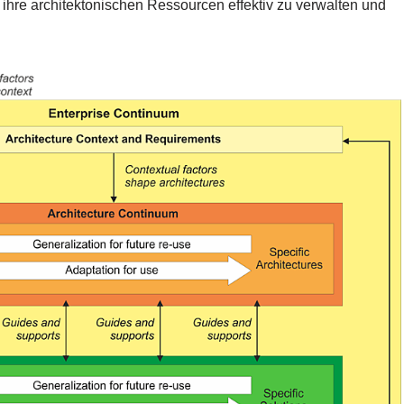
hre architektonischen Ressourcen effektiv zu verwalten und