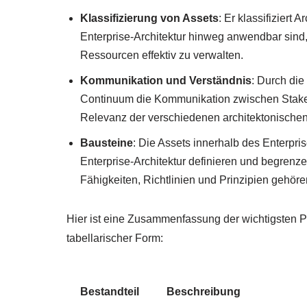
Klassifizierung von Assets
: Er klassifiziert
Enterprise-Architektur hinweg anwendbar sind, 
Ressourcen effektiv zu verwalten.
Kommunikation und Verständnis
: Durch die
Continuum die Kommunikation zwischen Stakeho
Relevanz der verschiedenen architektonische
Bausteine
: Die Assets innerhalb des Enterpri
Enterprise-Architektur definieren und begrenze
Fähigkeiten, Richtlinien und Prinzipien gehöre
Hier ist eine Zusammenfassung der wichtigsten P
tabellarischer Form:
Bestandteil
Beschreibung