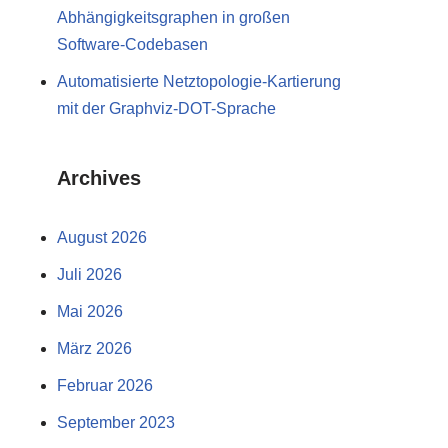
Abhängigkeitsgraphen in großen
Software-Codebasen
Automatisierte Netztopologie-Kartierung
mit der Graphviz-DOT-Sprache
Archives
August 2026
Juli 2026
Mai 2026
März 2026
Februar 2026
September 2023