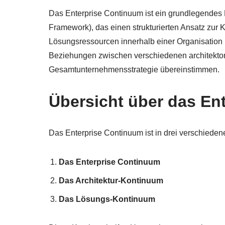
Das Enterprise Continuum ist ein grundlegende
Framework), das einen strukturierten Ansatz zur K
Lösungsressourcen innerhalb einer Organisation 
Beziehungen zwischen verschiedenen architektoni
Gesamtunternehmensstrategie übereinstimmen.
Übersicht über das En
Das Enterprise Continuum ist in drei verschiedene
Das Enterprise Continuum
Das Architektur-Kontinuum
Das Lösungs-Kontinuum