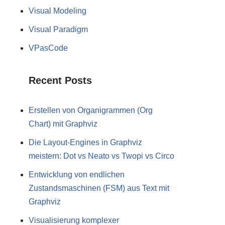
Visual Modeling
Visual Paradigm
VPasCode
Recent Posts
Erstellen von Organigrammen (Org
Chart) mit Graphviz
Die Layout-Engines in Graphviz
meistern: Dot vs Neato vs Twopi vs Circo
Entwicklung von endlichen
Zustandsmaschinen (FSM) aus Text mit
Graphviz
Visualisierung komplexer