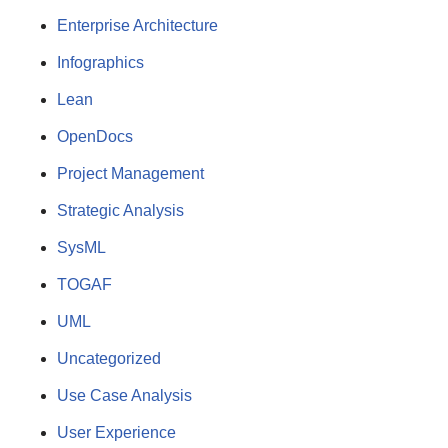
Enterprise Architecture
Infographics
Lean
OpenDocs
Project Management
Strategic Analysis
SysML
TOGAF
UML
Uncategorized
Use Case Analysis
User Experience