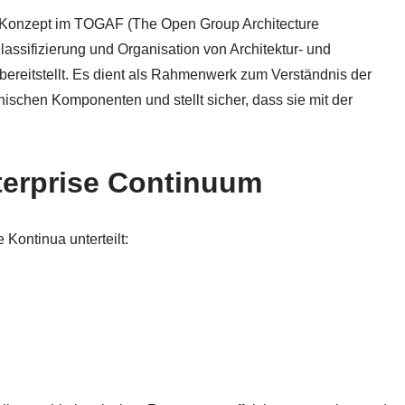
s Konzept im TOGAF (The Open Group Architecture
lassifizierung und Organisation von Architektur- und
bereitstellt. Es dient als Rahmenwerk zum Verständnis der
schen Komponenten und stellt sicher, dass sie mit der
terprise Continuum
 Kontinua unterteilt: