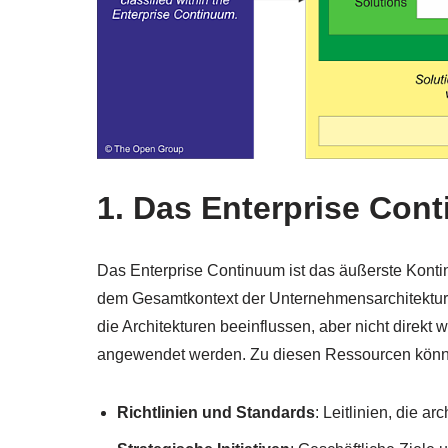
1. Das Enterprise Con
Das Enterprise Continuum ist das äußerste Konti
dem Gesamtkontext der Unternehmensarchitektur 
die Architekturen beeinflussen, aber nicht direk
angewendet werden. Zu diesen Ressourcen könn
Richtlinien und Standards
: Leitlinien, die 