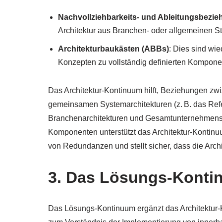
Nachvollziehbarkeits- und Ableitungsbezi
Architektur aus Branchen- oder allgemeinen St
Architekturbaukästen (ABBs)
: Dies sind wi
Konzepten zu vollständig definierten Komponen
Das Architektur-Kontinuum hilft, Beziehungen 
gemeinsamen Systemarchitekturen (z. B. das Refere
Branchenarchitekturen und Gesamtunternehmensar
Komponenten unterstützt das Architektur-Kontin
von Redundanzen und stellt sicher, dass die Archite
3. Das Lösungs-Kont
Das Lösungs-Kontinuum ergänzt das Architektur