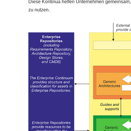
Diese Kontinua helfen Unternehmen gemeinsam, i
zu nutzen.