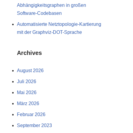
Abhängigkeitsgraphen in großen
Software-Codebasen
Automatisierte Netztopologie-Kartierung
mit der Graphviz-DOT-Sprache
Archives
August 2026
Juli 2026
Mai 2026
März 2026
Februar 2026
September 2023