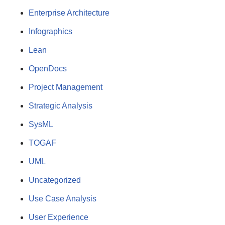
Enterprise Architecture
Infographics
Lean
OpenDocs
Project Management
Strategic Analysis
SysML
TOGAF
UML
Uncategorized
Use Case Analysis
User Experience