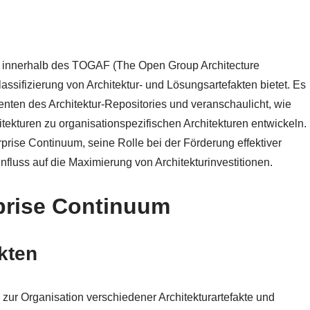
iff innerhalb des TOGAF (The Open Group Architecture
assifizierung von Architektur- und Lösungsartefakten bietet. Es
nten des Architektur-Repositories und veranschaulicht, wie
tekturen zu organisationspezifischen Architekturen entwickeln.
prise Continuum, seine Rolle bei der Förderung effektiver
luss auf die Maximierung von Architekturinvestitionen.
rprise Continuum
kten
ur Organisation verschiedener Architekturartefakte und