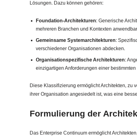
Lösungen. Dazu können gehören:
Foundation-Architekturen
: Generische Archit
mehreren Branchen und Kontexten anwendbar 
Gemeinsame Systemarchitekturen
: Spezifi
verschiedener Organisationen abdecken.
Organisationspezifische Architekturen
: Ang
einzigartigen Anforderungen einer bestimmten 
Diese Klassifizierung ermöglicht Architekten, zu 
ihrer Organisation angesiedelt ist, was eine bes
Formulierung der Architek
Das Enterprise Continuum ermöglicht Architekten