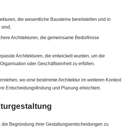
ekturen, die wesentliche Bausteine bereitstellen und in
sind.
schere Architekturen, die gemeinsame Bedürfnisse
epasste Architekturen, die entwickelt wurden, um die
Organisation oder Geschäftseinheit zu erfüllen.
verstehen, wo eine bestimmte Architektur im weiteren Kontext
sere Entscheidungsfindung und Planung erleichtert.
turgestaltung
, die Begründung ihrer Gestaltungsentscheidungen zu