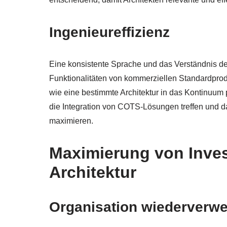
Ingenieureffizienz
Eine konsistente Sprache und das Verständnis de
Funktionalitäten von kommerziellen Standardprodu
wie eine bestimmte Architektur in das Kontinuum
die Integration von COTS-Lösungen treffen und da
maximieren.
Maximierung von Inves
Architektur
Organisation wiederverwe