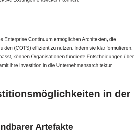
s Enterprise Continuum ermöglichen Architekten, die
kten (COTS) effizient zu nutzen. Indem sie klar formulieren,
 passt, können Organisationen fundierte Entscheidungen über
mit ihre Investition in die Unternehmensarchitektur
titionsmöglichkeiten in der
ndbarer Artefakte