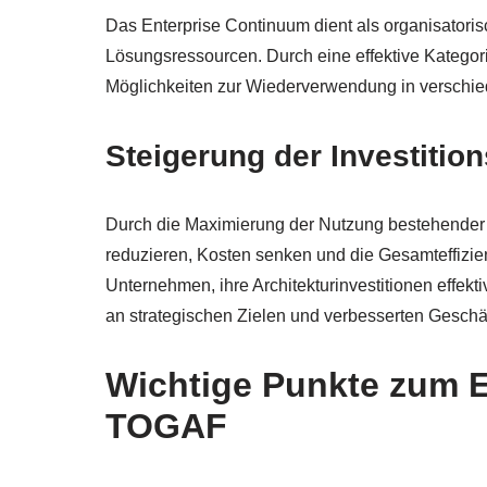
Das Enterprise Continuum dient als organisatori
Lösungsressourcen. Durch eine effektive Katego
Möglichkeiten zur Wiederverwendung in verschiede
Steigerung der Investition
Durch die Maximierung der Nutzung bestehender
reduzieren, Kosten senken und die Gesamteffizie
Unternehmen, ihre Architekturinvestitionen effekt
an strategischen Zielen und verbesserten Geschäf
Wichtige Punkte zum E
TOGAF