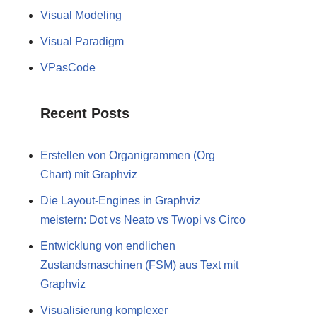
Visual Modeling
Visual Paradigm
VPasCode
Recent Posts
Erstellen von Organigrammen (Org
Chart) mit Graphviz
Die Layout-Engines in Graphviz
meistern: Dot vs Neato vs Twopi vs Circo
Entwicklung von endlichen
Zustandsmaschinen (FSM) aus Text mit
Graphviz
Visualisierung komplexer