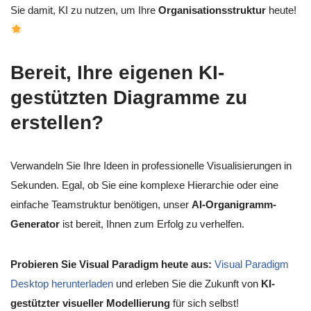
Sie damit, KI zu nutzen, um Ihre
Organisationsstruktur
heute!
Bereit, Ihre eigenen KI-
gestützten Diagramme zu
erstellen?
Verwandeln Sie Ihre Ideen in professionelle Visualisierungen in
Sekunden. Egal, ob Sie eine komplexe Hierarchie oder eine
einfache Teamstruktur benötigen, unser
AI-Organigramm-
Generator
ist bereit, Ihnen zum Erfolg zu verhelfen.
Probieren Sie Visual Paradigm heute aus:
Visual Paradigm
Desktop herunterladen
und erleben Sie die Zukunft von
KI-
gestützter visueller Modellierung
für sich selbst!