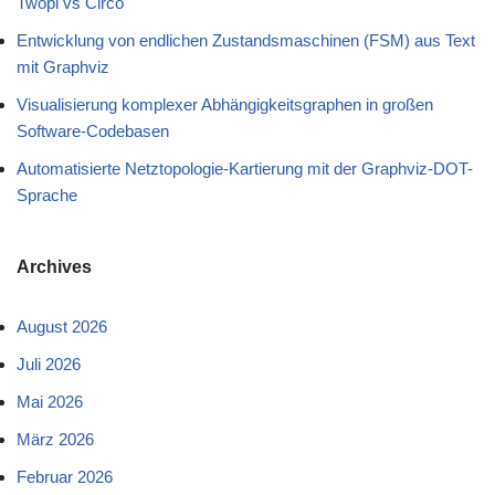
Twopi vs Circo
Entwicklung von endlichen Zustandsmaschinen (FSM) aus Text
mit Graphviz
Visualisierung komplexer Abhängigkeitsgraphen in großen
Software-Codebasen
Automatisierte Netztopologie-Kartierung mit der Graphviz-DOT-
Sprache
Archives
August 2026
Juli 2026
Mai 2026
März 2026
Februar 2026