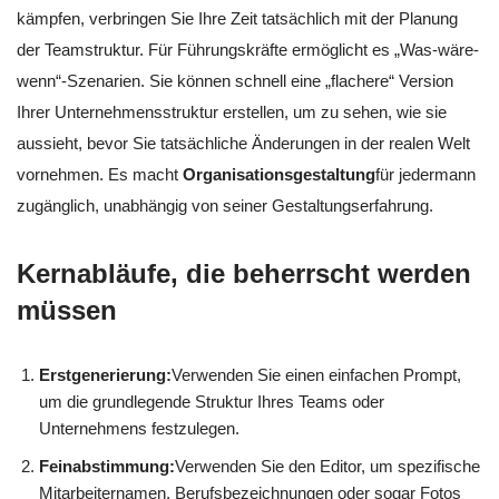
kämpfen, verbringen Sie Ihre Zeit tatsächlich mit der Planung
der Teamstruktur. Für Führungskräfte ermöglicht es „Was-wäre-
wenn“-Szenarien. Sie können schnell eine „flachere“ Version
Ihrer Unternehmensstruktur erstellen, um zu sehen, wie sie
aussieht, bevor Sie tatsächliche Änderungen in der realen Welt
vornehmen. Es macht
Organisationsgestaltung
für jedermann
zugänglich, unabhängig von seiner Gestaltungserfahrung.
Kernabläufe, die beherrscht werden
müssen
Erstgenerierung:
Verwenden Sie einen einfachen Prompt,
um die grundlegende Struktur Ihres Teams oder
Unternehmens festzulegen.
Feinabstimmung:
Verwenden Sie den Editor, um spezifische
Mitarbeiternamen, Berufsbezeichnungen oder sogar Fotos