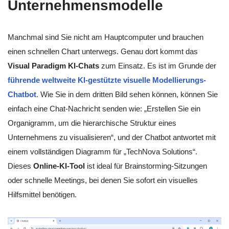
Unternehmensmodelle
Manchmal sind Sie nicht am Hauptcomputer und brauchen
einen schnellen Chart unterwegs. Genau dort kommt das
Visual Paradigm KI-Chats
zum Einsatz. Es ist im Grunde der
führende weltweite KI-gestützte visuelle Modellierungs-
Chatbot
. Wie Sie in dem dritten Bild sehen können, können Sie
einfach eine Chat-Nachricht senden wie: „Erstellen Sie ein
Organigramm, um die hierarchische Struktur eines
Unternehmens zu visualisieren“, und der Chatbot antwortet mit
einem vollständigen Diagramm für „TechNova Solutions“.
Dieses
Online-KI-Tool
ist ideal für Brainstorming-Sitzungen
oder schnelle Meetings, bei denen Sie sofort ein visuelles
Hilfsmittel benötigen.