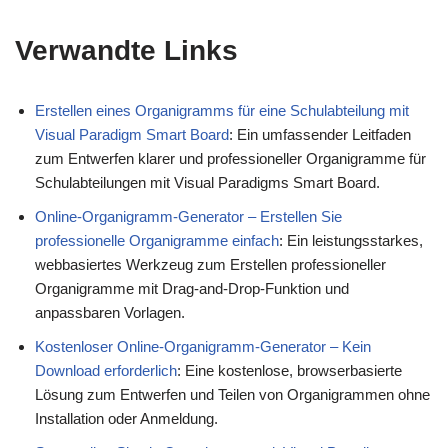
Verwandte Links
Erstellen eines Organigramms für eine Schulabteilung mit
Visual Paradigm Smart Board
: Ein umfassender Leitfaden
zum Entwerfen klarer und professioneller Organigramme für
Schulabteilungen mit Visual Paradigms Smart Board.
Online-Organigramm-Generator – Erstellen Sie
professionelle Organigramme einfach
: Ein leistungsstarkes,
webbasiertes Werkzeug zum Erstellen professioneller
Organigramme mit Drag-and-Drop-Funktion und
anpassbaren Vorlagen.
Kostenloser Online-Organigramm-Generator – Kein
Download erforderlich
: Eine kostenlose, browserbasierte
Lösung zum Entwerfen und Teilen von Organigrammen ohne
Installation oder Anmeldung.