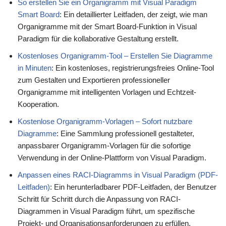
So erstellen Sie ein Organigramm mit Visual Paradigm
Smart Board
: Ein detaillierter Leitfaden, der zeigt, wie man
Organigramme mit der Smart Board-Funktion in Visual
Paradigm für die kollaborative Gestaltung erstellt.
Kostenloses Organigramm-Tool – Erstellen Sie Diagramme
in Minuten
: Ein kostenloses, registrierungsfreies Online-Tool
zum Gestalten und Exportieren professioneller
Organigramme mit intelligenten Vorlagen und Echtzeit-
Kooperation.
Kostenlose Organigramm-Vorlagen – Sofort nutzbare
Diagramme
: Eine Sammlung professionell gestalteter,
anpassbarer Organigramm-Vorlagen für die sofortige
Verwendung in der Online-Plattform von Visual Paradigm.
Anpassen eines RACI-Diagramms in Visual Paradigm (PDF-
Leitfaden)
: Ein herunterladbarer PDF-Leitfaden, der Benutzer
Schritt für Schritt durch die Anpassung von RACI-
Diagrammen in Visual Paradigm führt, um spezifische
Projekt- und Organisationsanforderungen zu erfüllen.