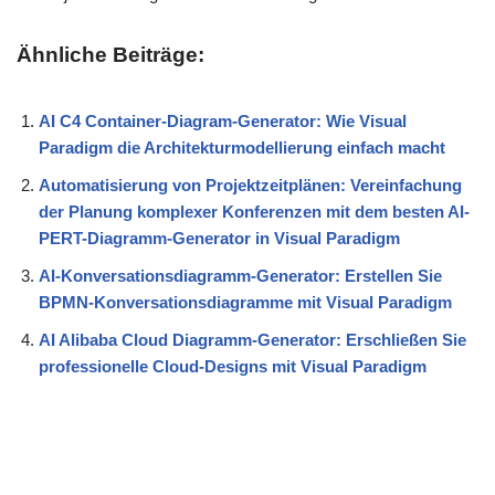
Ähnliche Beiträge:
AI C4 Container-Diagram-Generator: Wie Visual
Paradigm die Architekturmodellierung einfach macht
Automatisierung von Projektzeitplänen: Vereinfachung
der Planung komplexer Konferenzen mit dem besten AI-
PERT-Diagramm-Generator in Visual Paradigm
AI-Konversationsdiagramm-Generator: Erstellen Sie
BPMN-Konversationsdiagramme mit Visual Paradigm
AI Alibaba Cloud Diagramm-Generator: Erschließen Sie
professionelle Cloud-Designs mit Visual Paradigm