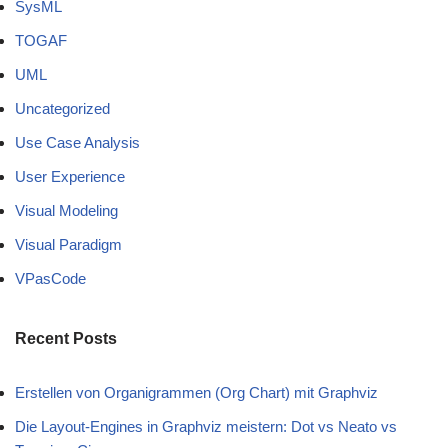
SysML
TOGAF
UML
Uncategorized
Use Case Analysis
User Experience
Visual Modeling
Visual Paradigm
VPasCode
Recent Posts
Erstellen von Organigrammen (Org Chart) mit Graphviz
Die Layout-Engines in Graphviz meistern: Dot vs Neato vs