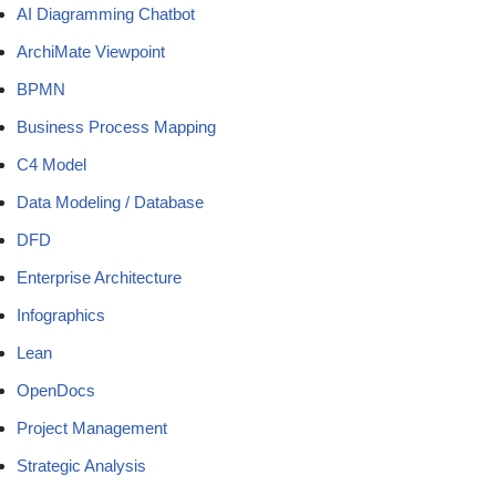
AI Diagramming Chatbot
ArchiMate Viewpoint
BPMN
Business Process Mapping
C4 Model
Data Modeling / Database
DFD
Enterprise Architecture
Infographics
Lean
OpenDocs
Project Management
Strategic Analysis