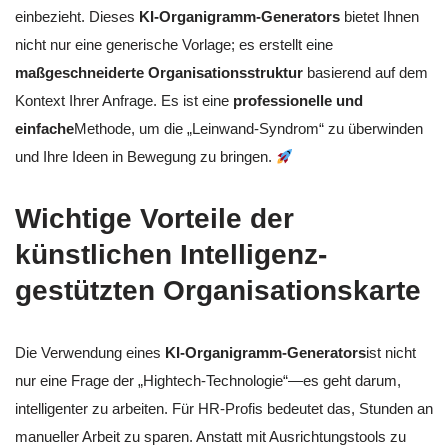
einbezieht. Dieses
KI-Organigramm-Generators
bietet Ihnen
nicht nur eine generische Vorlage; es erstellt eine
maßgeschneiderte Organisationsstruktur
basierend auf dem
Kontext Ihrer Anfrage. Es ist eine
professionelle und
einfache
Methode, um die „Leinwand-Syndrom“ zu überwinden
und Ihre Ideen in Bewegung zu bringen.
Wichtige Vorteile der
künstlichen Intelligenz-
gestützten Organisationskarte
Die Verwendung eines
KI-Organigramm-Generators
ist nicht
nur eine Frage der „Hightech-Technologie“—es geht darum,
intelligenter zu arbeiten. Für HR-Profis bedeutet das, Stunden an
manueller Arbeit zu sparen. Anstatt mit Ausrichtungstools zu