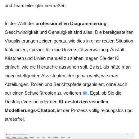
und Teamleiter gleichermaßen.
In der Welt der
professionellen Diagrammierung
,
Geschwindigkeit und Genauigkeit sind alles. Die bereitgestellten
Visualisierungen zeigen genau, wie dies in einer realen Situation
funktioniert, speziell für eine Universitätsverwaltung. Anstatt
Kästchen und Linien manuell zu ziehen, sagen Sie der KI
einfach, wie die Hierarchie aussehen soll. Es ist, als hätte man
einen intelligenten Assistenten, der genau weiß, wie man
Abteilungen, Rollen und Berichtspfade organisiert, ohne auch
nur einen Schweißtropfen zu verlieren
. Egal, ob Sie die
Desktop-Version oder den
KI-gestützten visuellen
Modellierungs-Chatbot
, ist der Prozess völlig reibungslos und
stressfrei.