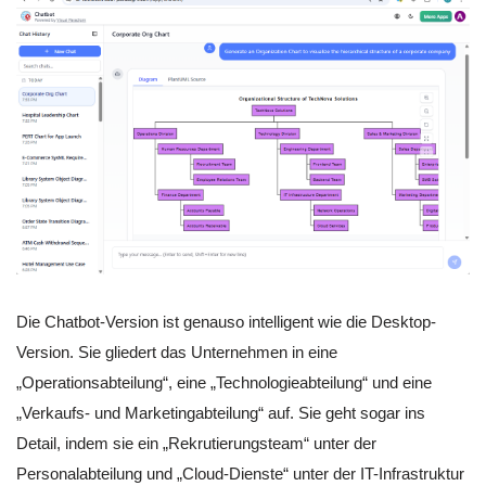
Die Chatbot-Version ist genauso intelligent wie die Desktop-
Version. Sie gliedert das Unternehmen in eine
„Operationsabteilung“, eine „Technologieabteilung“ und eine
„Verkaufs- und Marketingabteilung“ auf. Sie geht sogar ins
Detail, indem sie ein „Rekrutierungsteam“ unter der
Personalabteilung und „Cloud-Dienste“ unter der IT-Infrastruktur