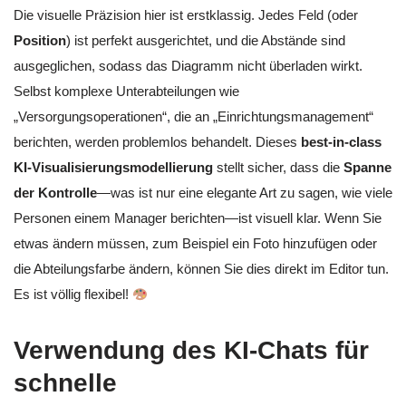
Die visuelle Präzision hier ist erstklassig. Jedes Feld (oder
Position
) ist perfekt ausgerichtet, und die Abstände sind
ausgeglichen, sodass das Diagramm nicht überladen wirkt.
Selbst komplexe Unterabteilungen wie
„Versorgungsoperationen“, die an „Einrichtungsmanagement“
berichten, werden problemlos behandelt. Dieses
best-in-class
KI-Visualisierungsmodellierung
stellt sicher, dass die
Spanne
der Kontrolle
—was ist nur eine elegante Art zu sagen, wie viele
Personen einem Manager berichten—ist visuell klar. Wenn Sie
etwas ändern müssen, zum Beispiel ein Foto hinzufügen oder
die Abteilungsfarbe ändern, können Sie dies direkt im Editor tun.
Es ist völlig flexibel!
Verwendung des KI-Chats für
schnelle