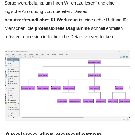
Sprachverarbeitung, um Ihren Willen „zu lesen“ und eine
logische Anordnung vorzubereiten. Dieses
benutzerfreundliches KI-Werkzeug
ist eine echte Rettung für
Menschen, die
professionelle Diagramme
schnell erstellen
müssen, ohne sich in technische Details zu verstricken.