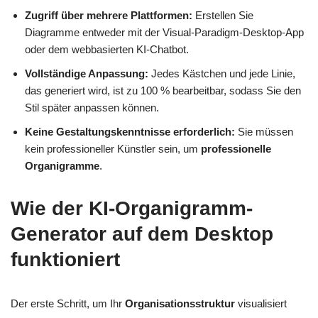
Zugriff über mehrere Plattformen:
Erstellen Sie
Diagramme entweder mit der Visual-Paradigm-Desktop-App
oder dem webbasierten KI-Chatbot.
Vollständige Anpassung:
Jedes Kästchen und jede Linie,
das generiert wird, ist zu 100 % bearbeitbar, sodass Sie den
Stil später anpassen können.
Keine Gestaltungskenntnisse erforderlich:
Sie müssen
kein professioneller Künstler sein, um
professionelle
Organigramme
.
Wie der KI-Organigramm-
Generator auf dem Desktop
funktioniert
Der erste Schritt, um Ihr
Organisationsstruktur
visualisiert