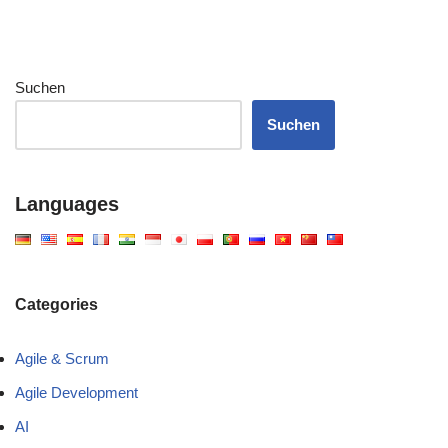
Suchen
Suchen
Languages
Categories
Agile & Scrum
Agile Development
AI