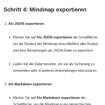
Schritt 4: Mindmap exportieren
Als JSON exportieren
:
Klicken Sie auf
Als JSON exportieren
die Schaltfläche,
um die Struktur der Mindmap einschließlich aller Knoten
und ihrer Beziehungen als JSON-Datei zu speichern.
Laden Sie die Datei herunter, um sie als Sicherung zu
verwenden oder in anderen Anwendungen einzusetzen.
Als Markdown exportieren
:
Klicken Sie auf
Als Markdown exportieren
die
Schaltfläche, um die Mindmap in ein hierarchisches