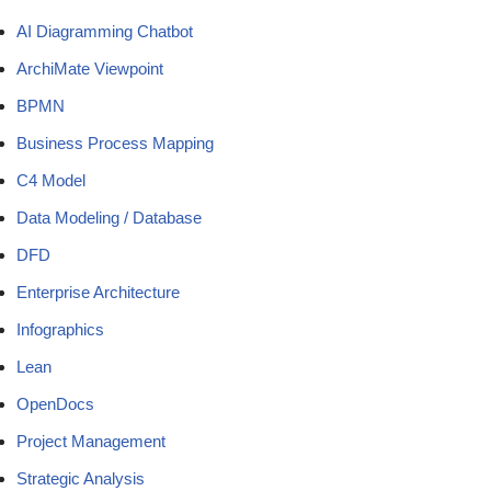
AI Diagramming Chatbot
ArchiMate Viewpoint
BPMN
Business Process Mapping
C4 Model
Data Modeling / Database
DFD
Enterprise Architecture
Infographics
Lean
OpenDocs
Project Management
Strategic Analysis