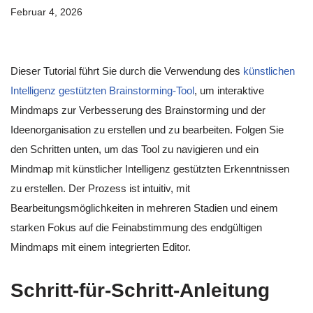
Februar 4, 2026
Dieser Tutorial führt Sie durch die Verwendung des
künstlichen
Intelligenz gestützten Brainstorming-Tool
, um interaktive
Mindmaps zur Verbesserung des Brainstorming und der
Ideenorganisation zu erstellen und zu bearbeiten. Folgen Sie
den Schritten unten, um das Tool zu navigieren und ein
Mindmap mit künstlicher Intelligenz gestützten Erkenntnissen
zu erstellen. Der Prozess ist intuitiv, mit
Bearbeitungsmöglichkeiten in mehreren Stadien und einem
starken Fokus auf die Feinabstimmung des endgültigen
Mindmaps mit einem integrierten Editor.
Schritt-für-Schritt-Anleitung