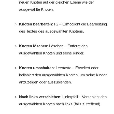
neuen Knoten auf der gleichen Ebene wie der
ausgewählte Knoten.
Knoten bearbeiten
:
F2
– Ermöglicht die Bearbeitung
des Textes des ausgewählten Knotens.
Knoten löschen
:
Löschen
– Entfernt den
ausgewählten Knoten und seine Kinder.
Knoten umschalten
:
Leertaste
– Erweitert oder
kollabiert den ausgewählten Knoten, um seine Kinder
anzuzeigen oder auszublenden.
Nach links verschieben
:
Linkspfeil
– Verschiebt den
ausgewählten Knoten nach links (falls zutreffend).