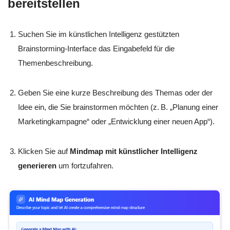
bereitstellen
Suchen Sie im künstlichen Intelligenz gestützten
Brainstorming-Interface das Eingabefeld für die
Themenbeschreibung.
Geben Sie eine kurze Beschreibung des Themas oder der
Idee ein, die Sie brainstormen möchten (z. B. „Planung einer
Marketingkampagne“ oder „Entwicklung einer neuen App“).
Klicken Sie auf
Mindmap mit künstlicher Intelligenz
generieren
um fortzufahren.