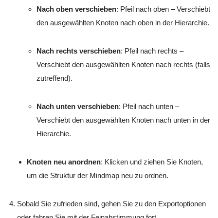
Nach oben verschieben
:
Pfeil nach oben
– Verschiebt
den ausgewählten Knoten nach oben in der Hierarchie.
Nach rechts verschieben
:
Pfeil nach rechts
–
Verschiebt den ausgewählten Knoten nach rechts (falls
zutreffend).
Nach unten verschieben
:
Pfeil nach unten
–
Verschiebt den ausgewählten Knoten nach unten in der
Hierarchie.
Knoten neu anordnen
: Klicken und ziehen Sie Knoten,
um die Struktur der Mindmap neu zu ordnen.
Sobald Sie zufrieden sind, gehen Sie zu den Exportoptionen
oder fahren Sie mit der Feinabstimmung fort.