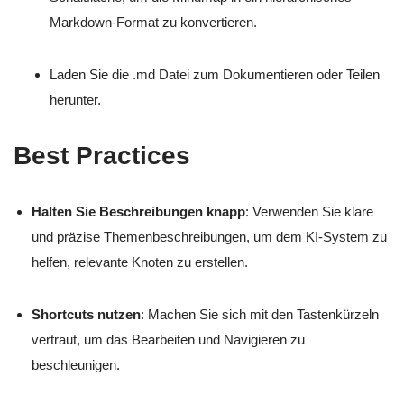
Markdown-Format zu konvertieren.
Laden Sie die
.md
Datei zum Dokumentieren oder Teilen
herunter.
Best Practices
Halten Sie Beschreibungen knapp
: Verwenden Sie klare
und präzise Themenbeschreibungen, um dem KI-System zu
helfen, relevante Knoten zu erstellen.
Shortcuts nutzen
: Machen Sie sich mit den Tastenkürzeln
vertraut, um das Bearbeiten und Navigieren zu
beschleunigen.