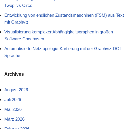
Twopi vs Circo
Entwicklung von endlichen Zustandsmaschinen (FSM) aus Text
mit Graphviz
Visualisierung komplexer Abhängigkeitsgraphen in großen
Software-Codebasen
Automatisierte Netztopologie-Kartierung mit der Graphviz-DOT-
Sprache
Archives
August 2026
Juli 2026
Mai 2026
März 2026
Februar 2026