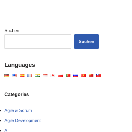
Suchen
Suchen
Languages
Categories
Agile & Scrum
Agile Development
AI