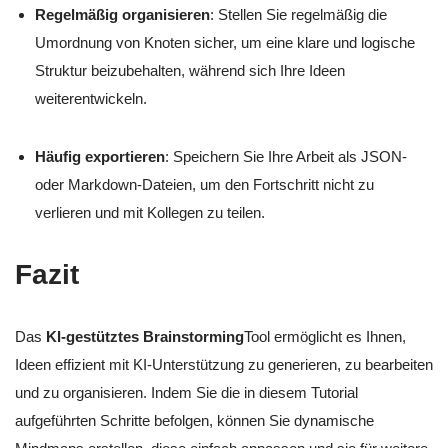
Regelmäßig organisieren
: Stellen Sie regelmäßig die
Umordnung von Knoten sicher, um eine klare und logische
Struktur beizubehalten, während sich Ihre Ideen
weiterentwickeln.
Häufig exportieren
: Speichern Sie Ihre Arbeit als JSON-
oder Markdown-Dateien, um den Fortschritt nicht zu
verlieren und mit Kollegen zu teilen.
Fazit
Das
KI-gestütztes Brainstorming
Tool ermöglicht es Ihnen,
Ideen effizient mit KI-Unterstützung zu generieren, zu bearbeiten
und zu organisieren. Indem Sie die in diesem Tutorial
aufgeführten Schritte befolgen, können Sie dynamische