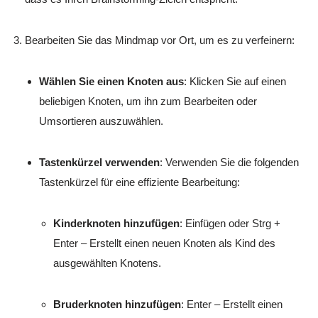
Bearbeiten Sie das Mindmap vor Ort, um es zu verfeinern:
Wählen Sie einen Knoten aus
: Klicken Sie auf einen
beliebigen Knoten, um ihn zum Bearbeiten oder
Umsortieren auszuwählen.
Tastenkürzel verwenden
: Verwenden Sie die folgenden
Tastenkürzel für eine effiziente Bearbeitung:
Kinderknoten hinzufügen
:
Einfügen
oder
Strg +
Enter
– Erstellt einen neuen Knoten als Kind des
ausgewählten Knotens.
Bruderknoten hinzufügen
:
Enter
– Erstellt einen