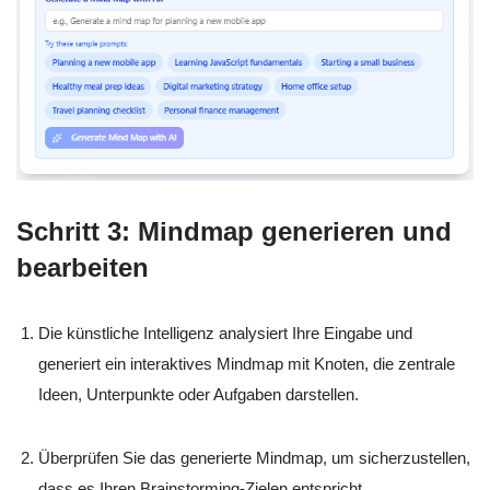
Schritt 3: Mindmap generieren und
bearbeiten
Die künstliche Intelligenz analysiert Ihre Eingabe und
generiert ein interaktives Mindmap mit Knoten, die zentrale
Ideen, Unterpunkte oder Aufgaben darstellen.
Überprüfen Sie das generierte Mindmap, um sicherzustellen,
dass es Ihren Brainstorming-Zielen entspricht.