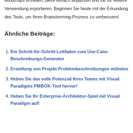
Mindmaps erstellen, diese einfach anpassen und sie für weitere
Verwendung exportieren. Beginnen Sie heute mit der Erkundung
des Tools, um Ihren Brainstorming-Prozess zu verbessern!
Ähnliche Beiträge:
Ein Schritt-für-Schritt-Leitfaden zum Use-Case-
Beschreibungs-Generator
Erstellung von Projekt-Problembeschreibungen mühelos
Heben Sie das volle Potenzial Ihres Teams mit Visual
Paradigms PMBOK-Tool hervor!
Heben Sie Ihr Enterprise-Architektur-Spiel mit Visual
Paradigm auf!