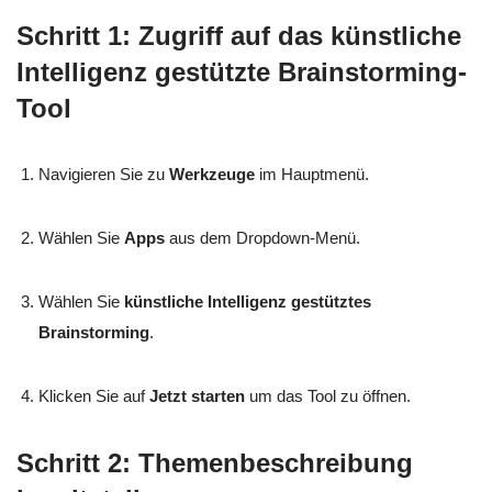
Schritt 1: Zugriff auf das künstliche
Intelligenz gestützte Brainstorming-
Tool
Navigieren Sie zu
Werkzeuge
im Hauptmenü.
Wählen Sie
Apps
aus dem Dropdown-Menü.
Wählen Sie
künstliche Intelligenz gestütztes
Brainstorming
.
Klicken Sie auf
Jetzt starten
um das Tool zu öffnen.
Schritt 2: Themenbeschreibung