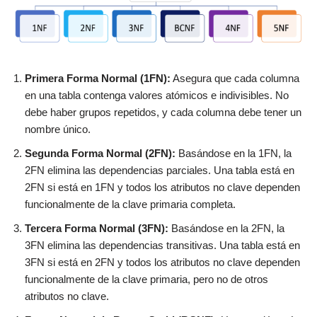
Primera Forma Normal (1FN):
Asegura que cada columna
en una tabla contenga valores atómicos e indivisibles. No
debe haber grupos repetidos, y cada columna debe tener un
nombre único.
Segunda Forma Normal (2FN):
Basándose en la 1FN, la
2FN elimina las dependencias parciales. Una tabla está en
2FN si está en 1FN y todos los atributos no clave dependen
funcionalmente de la clave primaria completa.
Tercera Forma Normal (3FN):
Basándose en la 2FN, la
3FN elimina las dependencias transitivas. Una tabla está en
3FN si está en 2FN y todos los atributos no clave dependen
funcionalmente de la clave primaria, pero no de otros
atributos no clave.