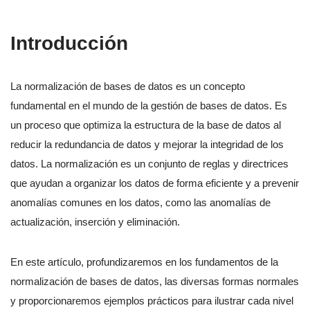
Introducción
La normalización de bases de datos es un concepto
fundamental en el mundo de la gestión de bases de datos. Es
un proceso que optimiza la estructura de la base de datos al
reducir la redundancia de datos y mejorar la integridad de los
datos. La normalización es un conjunto de reglas y directrices
que ayudan a organizar los datos de forma eficiente y a prevenir
anomalías comunes en los datos, como las anomalías de
actualización, inserción y eliminación.
En este artículo, profundizaremos en los fundamentos de la
normalización de bases de datos, las diversas formas normales
y proporcionaremos ejemplos prácticos para ilustrar cada nivel