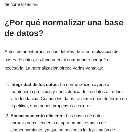
de normalización.
¿Por qué normalizar una base
de datos?
Antes de adentrarnos en los detalles de la normalización de
bases de datos, es fundamental comprender por qué es
necesaria. La normalización ofrece varias ventajas:
Integridad de los datos:
La normalización ayuda a
mantener la precisión y consistencia de los datos al reducir
la redundancia. Cuando los datos se almacenan de forma no
repetitiva, son menos propensos a errores.
Almacenamiento eficiente:
Las bases de datos
normalizadas tienden a ocupar menos espacio de
almacenamiento, ya que se minimiza la duplicación de