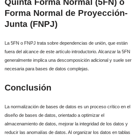
Quinta Forma Normal (5FN) o
Forma Normal de Proyección-
Junta (FNPJ)
La 5FN o FNPJ trata sobre dependencias de unión, que están
fuera del alcance de este artículo introductorio. Alcanzar la 5FN
generalmente implica una descomposición adicional y suele ser
necesaria para bases de datos complejas.
Conclusión
La normalización de bases de datos es un proceso crítico en el
diseño de bases de datos, orientado a optimizar el
almacenamiento de datos, mejorar la integridad de los datos y
reducir las anomalías de datos. Al organizar los datos en tablas