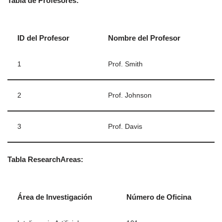
Tabla de Profesores:
ID del Profesor
Nombre del Profesor
1
Prof. Smith
2
Prof. Johnson
3
Prof. Davis
Tabla ResearchAreas:
Área de Investigación
Número de Oficina