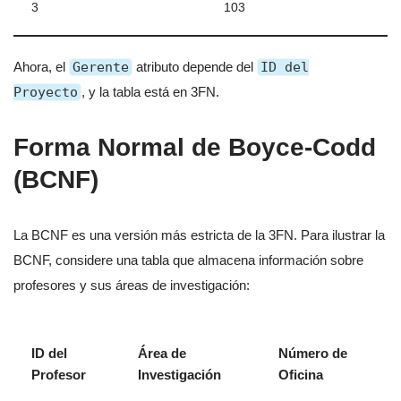
3
103
Ahora, el
Gerente
atributo depende del
ID del
Proyecto
, y la tabla está en 3FN.
Forma Normal de Boyce-Codd
(BCNF)
La BCNF es una versión más estricta de la 3FN. Para ilustrar la
BCNF, considere una tabla que almacena información sobre
profesores y sus áreas de investigación:
ID del
Área de
Número de
Profesor
Investigación
Oficina