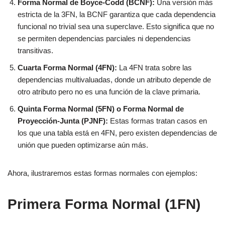
Forma Normal de Boyce-Codd (BCNF):
Una versión más
estricta de la 3FN, la BCNF garantiza que cada dependencia
funcional no trivial sea una superclave. Esto significa que no
se permiten dependencias parciales ni dependencias
transitivas.
Cuarta Forma Normal (4FN):
La 4FN trata sobre las
dependencias multivaluadas, donde un atributo depende de
otro atributo pero no es una función de la clave primaria.
Quinta Forma Normal (5FN) o Forma Normal de
Proyección-Junta (PJNF):
Estas formas tratan casos en
los que una tabla está en 4FN, pero existen dependencias de
unión que pueden optimizarse aún más.
Ahora, ilustraremos estas formas normales con ejemplos:
Primera Forma Normal (1FN)