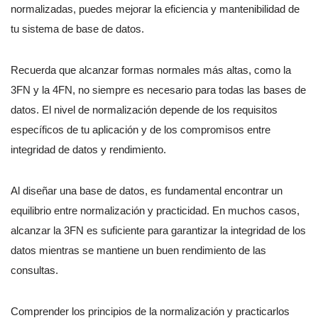
normalizadas, puedes mejorar la eficiencia y mantenibilidad de
tu sistema de base de datos.
Recuerda que alcanzar formas normales más altas, como la
3FN y la 4FN, no siempre es necesario para todas las bases de
datos. El nivel de normalización depende de los requisitos
específicos de tu aplicación y de los compromisos entre
integridad de datos y rendimiento.
Al diseñar una base de datos, es fundamental encontrar un
equilibrio entre normalización y practicidad. En muchos casos,
alcanzar la 3FN es suficiente para garantizar la integridad de los
datos mientras se mantiene un buen rendimiento de las
consultas.
Comprender los principios de la normalización y practicarlos