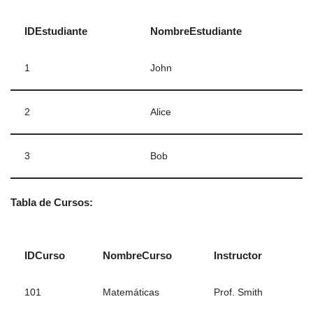
IDEstudiante
NombreEstudiante
1
John
2
Alice
3
Bob
Tabla de Cursos:
IDCurso
NombreCurso
Instructor
101
Matemáticas
Prof. Smith