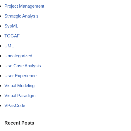
Project Management
Strategic Analysis
SysML
TOGAF
UML
Uncategorized
Use Case Analysis
User Experience
Visual Modeling
Visual Paradigm
VPasCode
Recent Posts