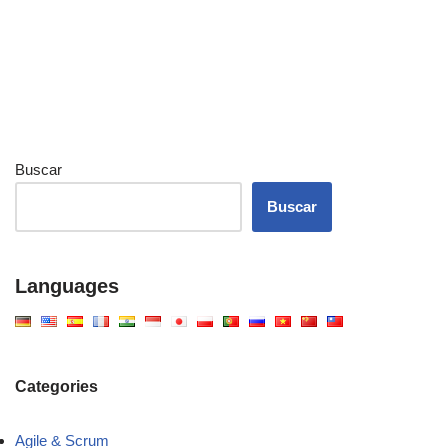
Buscar
Buscar
Languages
Categories
Agile & Scrum