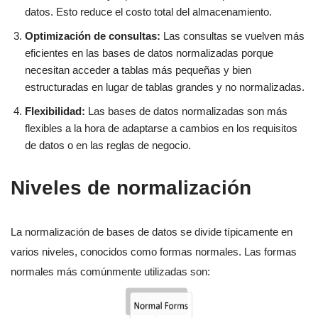
datos. Esto reduce el costo total del almacenamiento.
Optimización de consultas:
Las consultas se vuelven más
eficientes en las bases de datos normalizadas porque
necesitan acceder a tablas más pequeñas y bien
estructuradas en lugar de tablas grandes y no normalizadas.
Flexibilidad:
Las bases de datos normalizadas son más
flexibles a la hora de adaptarse a cambios en los requisitos
de datos o en las reglas de negocio.
Niveles de normalización
La normalización de bases de datos se divide típicamente en
varios niveles, conocidos como formas normales. Las formas
normales más comúnmente utilizadas son: