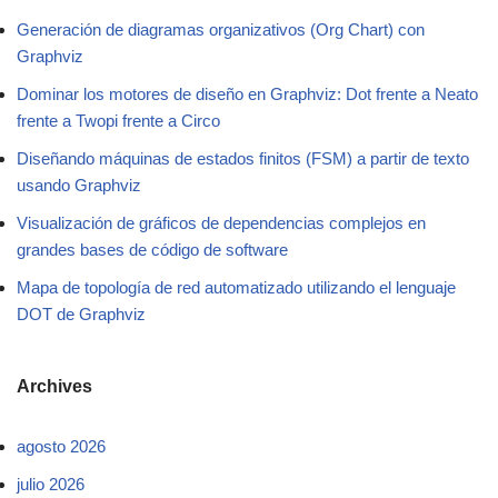
Generación de diagramas organizativos (Org Chart) con
Graphviz
Dominar los motores de diseño en Graphviz: Dot frente a Neato
frente a Twopi frente a Circo
Diseñando máquinas de estados finitos (FSM) a partir de texto
usando Graphviz
Visualización de gráficos de dependencias complejos en
grandes bases de código de software
Mapa de topología de red automatizado utilizando el lenguaje
DOT de Graphviz
Archives
agosto 2026
julio 2026