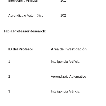
Inteligencia Artificial
101
Aprendizaje Automático
102
Tabla ProfessorResearch:
ID del Profesor
Área de Investigación
1
Inteligencia Artificial
2
Aprendizaje Automático
3
Inteligencia Artificial