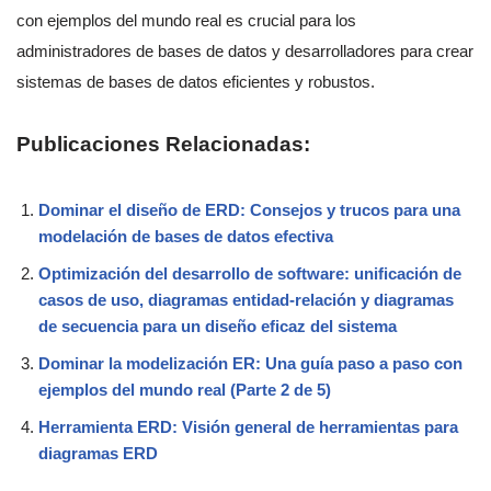
con ejemplos del mundo real es crucial para los
administradores de bases de datos y desarrolladores para crear
sistemas de bases de datos eficientes y robustos.
Publicaciones Relacionadas:
Dominar el diseño de ERD: Consejos y trucos para una
modelación de bases de datos efectiva
Optimización del desarrollo de software: unificación de
casos de uso, diagramas entidad-relación y diagramas
de secuencia para un diseño eficaz del sistema
Dominar la modelización ER: Una guía paso a paso con
ejemplos del mundo real (Parte 2 de 5)
Herramienta ERD: Visión general de herramientas para
diagramas ERD