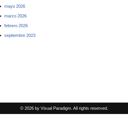
mayo 2026
marzo 2026
febrero 2026
septiembre 2023
© 2026 by Visual Paradigm. All rights reserved.