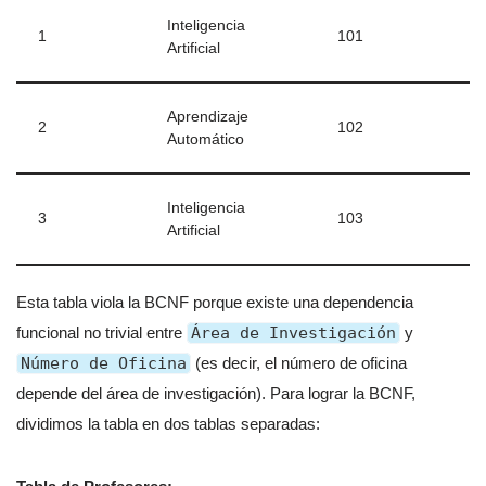
Inteligencia
1
101
Artificial
Aprendizaje
2
102
Automático
Inteligencia
3
103
Artificial
Esta tabla viola la BCNF porque existe una dependencia
funcional no trivial entre
Área de Investigación
y
Número de Oficina
(es decir, el número de oficina
depende del área de investigación). Para lograr la BCNF,
dividimos la tabla en dos tablas separadas: