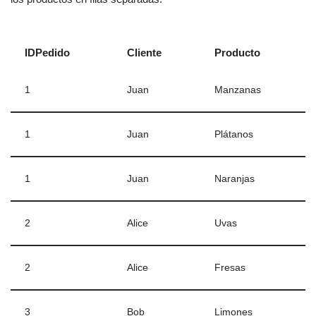
IDPedido
Cliente
Producto
1
Juan
Manzanas
1
Juan
Plátanos
1
Juan
Naranjas
2
Alice
Uvas
2
Alice
Fresas
3
Bob
Limones