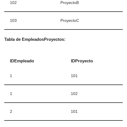
102
ProyectoB
103
ProyectoC
Tabla de EmpleadosProyectos:
IDEmpleado
IDProyecto
1
101
1
102
2
101