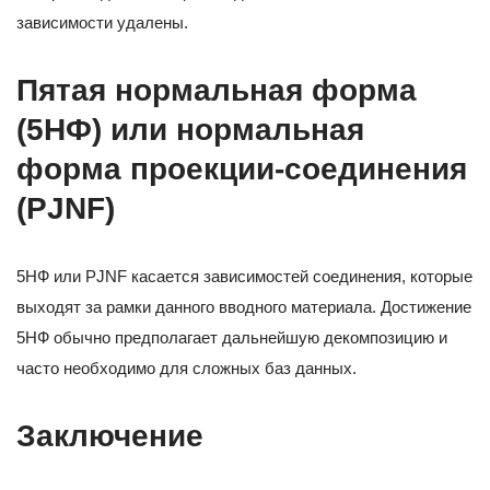
зависимости удалены.
Пятая нормальная форма
(5НФ) или нормальная
форма проекции-соединения
(PJNF)
5НФ или PJNF касается зависимостей соединения, которые
выходят за рамки данного вводного материала. Достижение
5НФ обычно предполагает дальнейшую декомпозицию и
часто необходимо для сложных баз данных.
Заключение