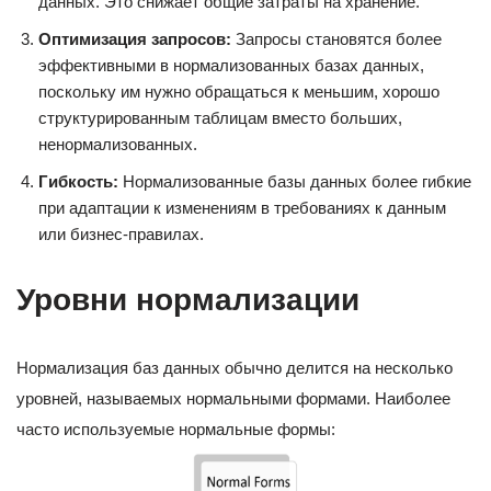
данных. Это снижает общие затраты на хранение.
Оптимизация запросов:
Запросы становятся более
эффективными в нормализованных базах данных,
поскольку им нужно обращаться к меньшим, хорошо
структурированным таблицам вместо больших,
ненормализованных.
Гибкость:
Нормализованные базы данных более гибкие
при адаптации к изменениям в требованиях к данным
или бизнес-правилах.
Уровни нормализации
Нормализация баз данных обычно делится на несколько
уровней, называемых нормальными формами. Наиболее
часто используемые нормальные формы: