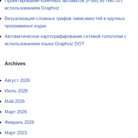
Проектирование конечных автоматов (FSM) из текста с
использованием Graphviz
Визуализация сложных графов зависимостей в крупных
программных кодах
Автоматическое картографирование сетевой топологии с
использованием языка Graphviz DOT
Archives
Август 2026
Июль 2026
Май 2026
Март 2026
Февраль 2026
Март 2023