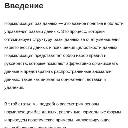
Введение
Нормализация баз данных — это важное понятие в области
управления базами данных. Это процесс, который
оптимизирует структуру базы данных за счет уменьшения
избыточности данных и повышения целостности данных.
Нормализация представляет собой набор правил и
руководств, которые помогают эффективно организовать
данные и предотвратить распространенные аномалии
данных, такие как аномалии обновления, вставки и
удаления.
В этой статье мы подробно рассмотрим основы
нормализации баз данных, различные нормальные формы
и приведем практические примеры, иллюстрирующие
каждый уровень нормализации.