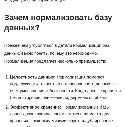
Зачем нормализовать базу
данных?
Прежде чем углубляться в детали нормализации баз
данных, важно понять, почему это необходимо.
Нормализация предлагает несколько преимуществ:
Целостность данных:
Нормализация помогает
поддерживать точность и согласованность данных за
счет уменьшения избыточности. Когда данные хранятся
без повторений, они менее подвержены ошибкам.
Эффективное хранение:
Нормализованные базы
данных, как правило, занимают меньше места для
хранения, поскольку минимизируется дублирование