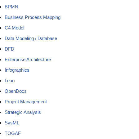
BPMN
Business Process Mapping
C4 Model
Data Modeling / Database
DFD
Enterprise Architecture
Infographics
Lean
OpenDocs
Project Management
Strategic Analysis
SysML
TOGAF