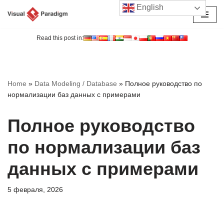
English
Перейти
к
Read this post in:
содержимому
Home
»
Data Modeling / Database
»
Полное руководство по
нормализации баз данных с примерами
Полное руководство
по нормализации баз
данных с примерами
5 февраля, 2026