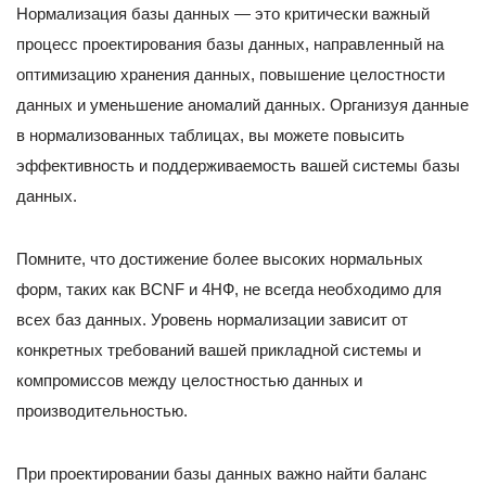
Нормализация базы данных — это критически важный
процесс проектирования базы данных, направленный на
оптимизацию хранения данных, повышение целостности
данных и уменьшение аномалий данных. Организуя данные
в нормализованных таблицах, вы можете повысить
эффективность и поддерживаемость вашей системы базы
данных.
Помните, что достижение более высоких нормальных
форм, таких как BCNF и 4НФ, не всегда необходимо для
всех баз данных. Уровень нормализации зависит от
конкретных требований вашей прикладной системы и
компромиссов между целостностью данных и
производительностью.
При проектировании базы данных важно найти баланс