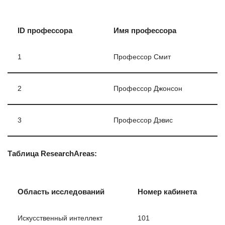
ID профессора
Имя профессора
1
Профессор Смит
2
Профессор Джонсон
3
Профессор Дэвис
Таблица ResearchAreas:
Область исследований
Номер кабинета
Искусственный интеллект
101