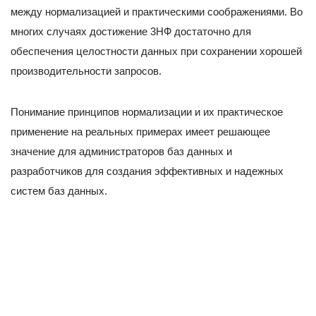
между нормализацией и практическими соображениями. Во
многих случаях достижение 3НФ достаточно для
обеспечения целостности данных при сохранении хорошей
производительности запросов.
Понимание принципов нормализации и их практическое
применение на реальных примерах имеет решающее
значение для администраторов баз данных и
разработчиков для создания эффективных и надежных
систем баз данных.