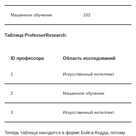
Машинное обучение
102
Таблица ProfessorResearch:
ID профессора
Область исследований
1
Искусственный интеллект
2
Машинное обучение
3
Искусственный интеллект
Теперь таблица находится в форме Бойса-Кодда, потому