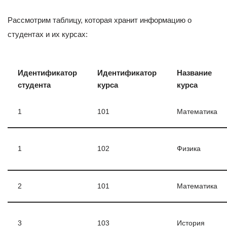
Рассмотрим таблицу, которая хранит информацию о
студентах и их курсах:
Идентификатор
Идентификатор
Название
студента
курса
курса
1
101
Математика
1
102
Физика
2
101
Математика
3
103
История