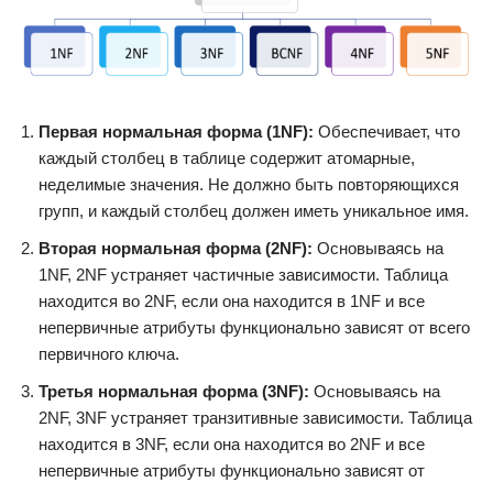
Первая нормальная форма (1NF):
Обеспечивает, что
каждый столбец в таблице содержит атомарные,
неделимые значения. Не должно быть повторяющихся
групп, и каждый столбец должен иметь уникальное имя.
Вторая нормальная форма (2NF):
Основываясь на
1NF, 2NF устраняет частичные зависимости. Таблица
находится во 2NF, если она находится в 1NF и все
непервичные атрибуты функционально зависят от всего
первичного ключа.
Третья нормальная форма (3NF):
Основываясь на
2NF, 3NF устраняет транзитивные зависимости. Таблица
находится в 3NF, если она находится во 2NF и все
непервичные атрибуты функционально зависят от