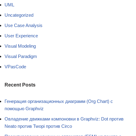
UML
Uncategorized
Use Case Analysis
User Experience
Visual Modeling
Visual Paradigm
VPasCode
Recent Posts
Генерация организационных диаграмм (Org Chart) с
помощью Graphviz
Овладение движками компоновки в Graphviz: Dot против
Neato против Twopi против Circo