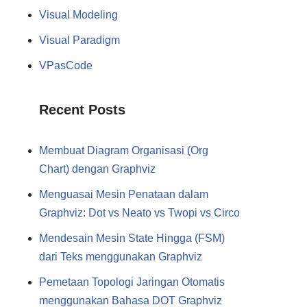
Visual Modeling
Visual Paradigm
VPasCode
Recent Posts
Membuat Diagram Organisasi (Org
Chart) dengan Graphviz
Menguasai Mesin Penataan dalam
Graphviz: Dot vs Neato vs Twopi vs Circo
Mendesain Mesin State Hingga (FSM)
dari Teks menggunakan Graphviz
Pemetaan Topologi Jaringan Otomatis
menggunakan Bahasa DOT Graphviz