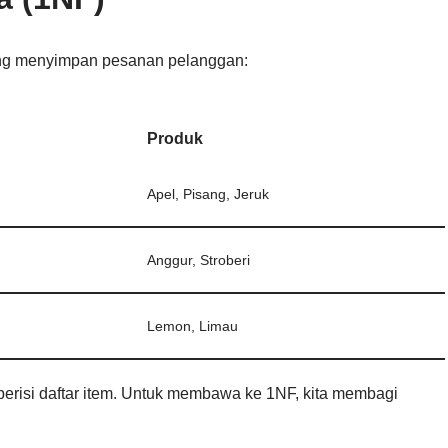
yang menyimpan pesanan pelanggan:
Produk
Apel, Pisang, Jeruk
Anggur, Stroberi
Lemon, Limau
erisi daftar item. Untuk membawa ke 1NF, kita membagi