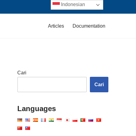
Indonesian
Articles
Documentation
Cari
Cari
Languages