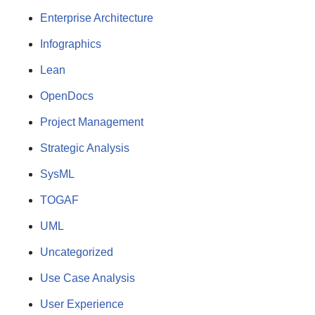
Enterprise Architecture
Infographics
Lean
OpenDocs
Project Management
Strategic Analysis
SysML
TOGAF
UML
Uncategorized
Use Case Analysis
User Experience