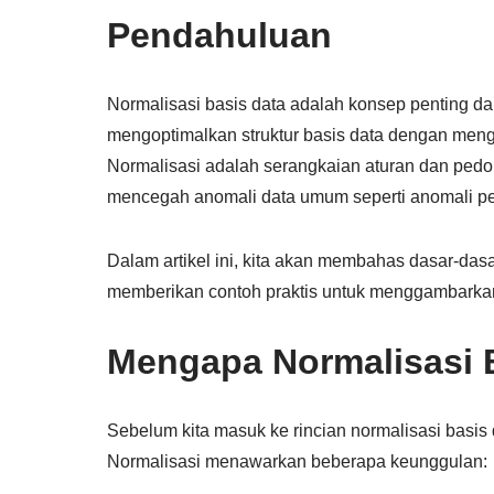
Pendahuluan
Normalisasi basis data adalah konsep penting da
mengoptimalkan struktur basis data dengan mengu
Normalisasi adalah serangkaian aturan dan ped
mencegah anomali data umum seperti anomali p
Dalam artikel ini, kita akan membahas dasar-dasa
memberikan contoh praktis untuk menggambarkan 
Mengapa Normalisasi 
Sebelum kita masuk ke rincian normalisasi basis
Normalisasi menawarkan beberapa keunggulan: