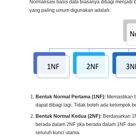
Normalisasi basis data biasanya dibagi menjadi 
yang paling umum digunakan adalah:
Bentuk Normal Pertama (1NF):
Memastikan ba
dapat dibagi lagi. Tidak boleh ada kelompok b
Bentuk Normal Kedua (2NF):
Berdasarkan 1N
berada dalam 2NF jika berada dalam 1NF dan 
seluruh kunci utama.