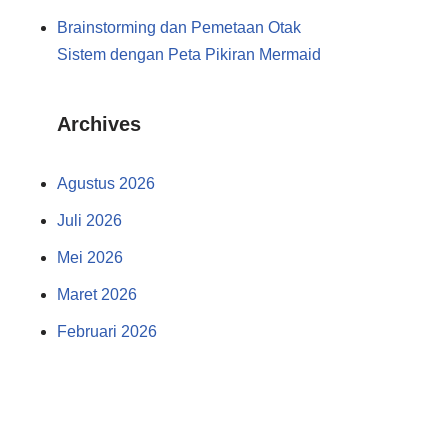
Brainstorming dan Pemetaan Otak
Sistem dengan Peta Pikiran Mermaid
Archives
Agustus 2026
Juli 2026
Mei 2026
Maret 2026
Februari 2026