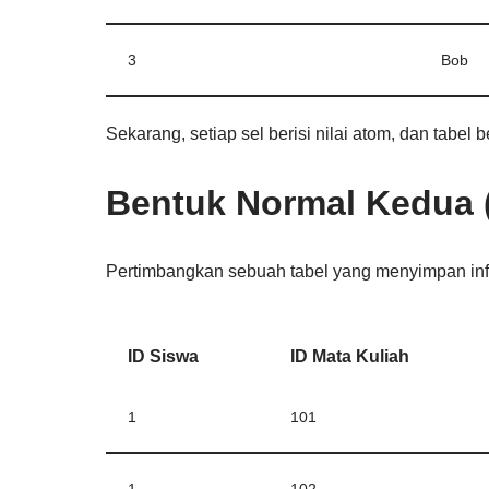
3
Bob
Sekarang, setiap sel berisi nilai atom, dan tabel
Bentuk Normal Kedua 
Pertimbangkan sebuah tabel yang menyimpan info
ID Siswa
ID Mata Kuliah
1
101