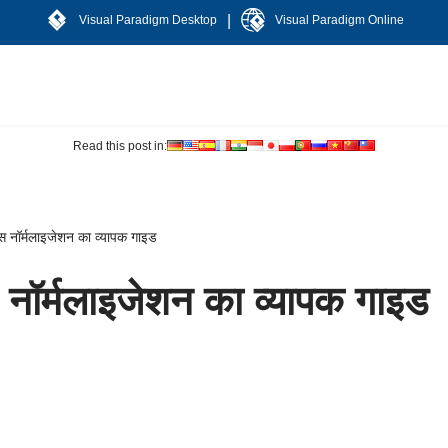
|
Visual Paradigm Desktop
Visual Paradigm Online
Read this post in:
ेस नॉर्मलाइजेशन का व्यापक गाइड
स नॉर्मलाइजेशन का व्यापक गाइड