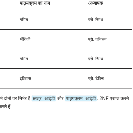
पाठ्यक्रम का नाम
अध्यापक
गणित
प्रो. स्मिथ
भौतिकी
प्रो. जॉनसन
गणित
प्रो. स्मिथ
इतिहास
प्रो. डेविस
छात्र आईडी
पाठ्यक्रम आईडी
्म दोनों पर निर्भर है
और
. 2NF प्राप्त करने
ते हैं: