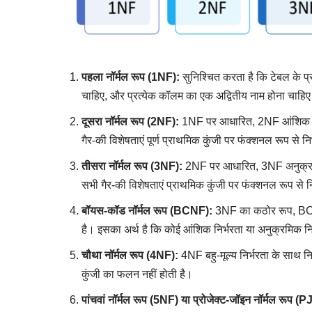
पहला नॉर्मल रूप (1NF):
सुनिश्चित करता है कि टेबल के प्र
चाहिए, और प्रत्येक कॉलम का एक अद्वितीय नाम होना चाहि
दूसरा नॉर्मल रूप (2NF):
1NF पर आधारित, 2NF आंशिक निर्
गैर-की विशेषताएं पूर्ण प्राथमिक कुंजी पर फंक्शनल रूप से निर्
तीसरा नॉर्मल रूप (3NF):
2NF पर आधारित, 3NF अनुक्रमिक 
सभी गैर-की विशेषताएं प्राथमिक कुंजी पर फंक्शनल रूप से नि
बॉयस-कॉड नॉर्मल रूप (BCNF):
3NF का कठोर रूप, BCNF 
है। इसका अर्थ है कि कोई आंशिक निर्भरता या अनुक्रमिक निर
चौथा नॉर्मल रूप (4NF):
4NF बहु-मूल्य निर्भरता के साथ नि
कुंजी का फलन नहीं होती है।
पांचवां नॉर्मल रूप (5NF) या प्रोजेक्ट-जॉइन नॉर्मल रूप (