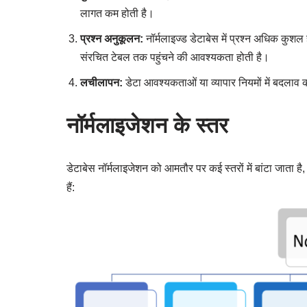
लागत कम होती है।
प्रश्न अनुकूलन:
नॉर्मलाइज्ड डेटाबेस में प्रश्न अधिक कुशल हो
संरचित टेबल तक पहुंचने की आवश्यकता होती है।
लचीलापन:
डेटा आवश्यकताओं या व्यापार नियमों में बदलाव को
नॉर्मलाइजेशन के स्तर
डेटाबेस नॉर्मलाइजेशन को आमतौर पर कई स्तरों में बांटा जाता है
हैं: