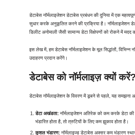
डेटाबेस नॉर्मलाइजेशन डेटाबेस प्रबंधन की दुनिया में एक महत्व
सुधार करके अनुकूलित करने की प्रक्रिया है। नॉर्मलाइजेशन ड
डिलीट अनोमाली जैसी सामान्य डेटा विक्षेपणों को रोकने में मदद क
इस लेख में, हम डेटाबेस नॉर्मलाइजेशन के मूल सिद्धांतों, विभिन्न
उदाहरण प्रदान करेंगे।
डेटाबेस को नॉर्मलाइज़ क्यों करें
डेटाबेस नॉर्मलाइजेशन के विवरण में डूबने से पहले, यह समझना
डेटा अखंडता:
नॉर्मलाइजेशन अतिरेक को कम करके डेटा की 
भंडारित होता है, तो त्रुटियों के लिए कम झुकाव होता है।
कुशल भंडारण:
नॉर्मलाइज्ड डेटाबेस अक्सर कम भंडारण स्थान