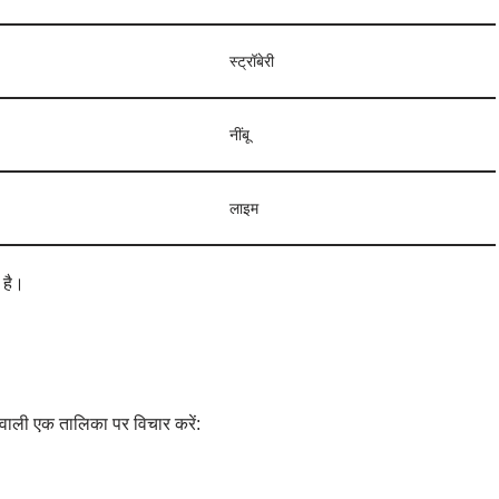
स्ट्रॉबेरी
नींबू
लाइम
 है।
े वाली एक तालिका पर विचार करें: