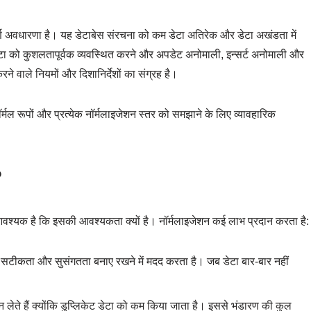
पूर्ण अवधारणा है। यह डेटाबेस संरचना को कम डेटा अतिरेक और डेटा अखंडता में
ेटा को कुशलतापूर्वक व्यवस्थित करने और अपडेट अनोमाली, इन्सर्ट अनोमाली और
रने वाले नियमों और दिशानिर्देशों का संग्रह है।
 नॉर्मल रूपों और प्रत्येक नॉर्मलाइजेशन स्तर को समझाने के लिए व्यावहारिक
?
 आवश्यक है कि इसकी आवश्यकता क्यों है। नॉर्मलाइजेशन कई लाभ प्रदान करता है:
सटीकता और सुसंगतता बनाए रखने में मदद करता है। जब डेटा बार-बार नहीं
 लेते हैं क्योंकि डुप्लिकेट डेटा को कम किया जाता है। इससे भंडारण की कुल