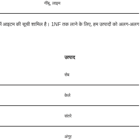
नींबू, लाइम
ें आइटम की सूची शामिल है। 1NF तक लाने के लिए, हम उत्पादों को अलग-अलग
उत्पाद
सेब
केले
संतरे
अंगूर