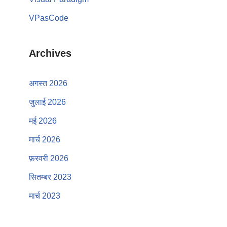
VPasCode
Archives
अगस्त 2026
जुलाई 2026
मई 2026
मार्च 2026
फ़रवरी 2026
सितम्बर 2023
मार्च 2023