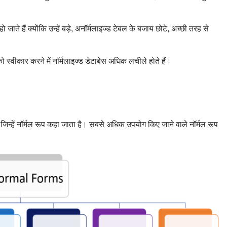
 जाते हैं क्योंकि उन्हें बड़े, अनॉर्मलाइज्ड टेबल के बजाय छोटे, अच्छी तरह से
 स्वीकार करने में नॉर्मलाइज्ड डेटाबेस अधिक लचीले होते हैं।
, जिन्हें नॉर्मल रूप कहा जाता है। सबसे अधिक उपयोग किए जाने वाले नॉर्मल रूप