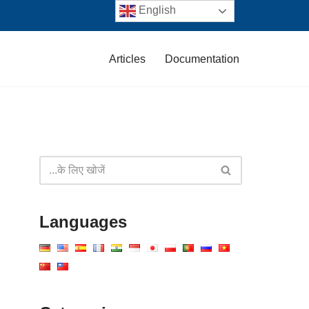
English
Articles
Documentation
Languages