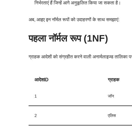
निर्भरताएं हैं जिन्हें आगे अनुकूलित किया जा सकता है।
अब, आइए इन नॉर्मल रूपों को उदाहरणों के साथ समझाएं:
पहला नॉर्मल रूप (1NF)
ग्राहक आदेशों को संग्रहीत करने वाली अनार्मलाइज्ड तालिका पर
आदेशID
ग्राहक
1
जॉन
2
एलिस