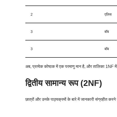
2
एलिस
3
बॉब
3
बॉब
अब, प्रत्येक कोष्ठक में एक परमाणु मान है, और तालिका 1NF में
द्वितीय सामान्य रूप (2NF)
छात्रों और उनके पाठ्यक्रमों के बारे में जानकारी संग्रहीत करन