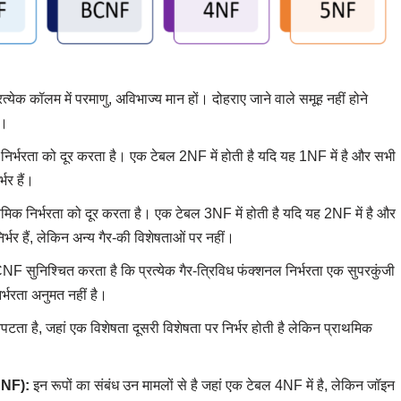
त्येक कॉलम में परमाणु, अविभाज्य मान हों। दोहराए जाने वाले समूह नहीं होने
ए।
भरता को दूर करता है। एक टेबल 2NF में होती है यदि यह 1NF में है और सभी
भर हैं।
निर्भरता को दूर करता है। एक टेबल 3NF में होती है यदि यह 2NF में है और
र्भर हैं, लेकिन अन्य गैर-की विशेषताओं पर नहीं।
सुनिश्चित करता है कि प्रत्येक गैर-त्रिविध फंक्शनल निर्भरता एक सुपरकुंजी
्भरता अनुमत नहीं है।
पटता है, जहां एक विशेषता दूसरी विशेषता पर निर्भर होती है लेकिन प्राथमिक
PJNF):
इन रूपों का संबंध उन मामलों से है जहां एक टेबल 4NF में है, लेकिन जॉइन