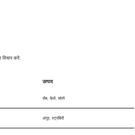
 विचार करें:
उत्पाद
सेब, केले, संतरे
अंगूर, स्ट्रॉबेरी