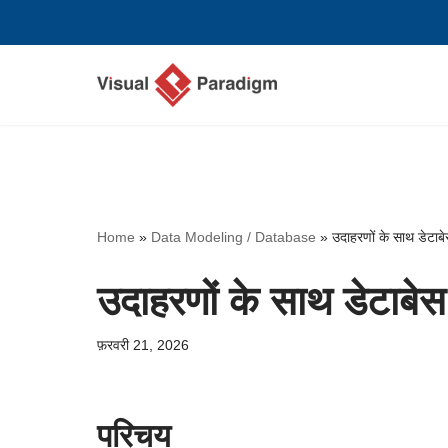
छोड़कर
सामग्री
पर
जाएँ
Home
»
Data Modeling / Database
»
उदाहरणों के साथ डेटाब
उदाहरणों के साथ डेटाबे
फ़रवरी 21, 2026
परिचय