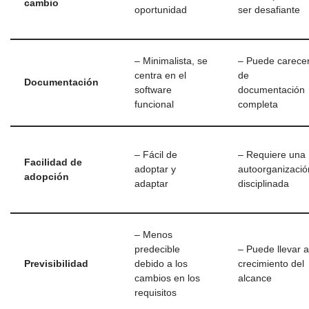
cambio
oportunidad
ser desafiante
– Minimalista, se
– Puede carece
centra en el
de
Documentación
software
documentación
funcional
completa
– Fácil de
– Requiere una
Facilidad de
adoptar y
autoorganizació
adopción
adaptar
disciplinada
– Menos
predecible
– Puede llevar a
Previsibilidad
debido a los
crecimiento del
cambios en los
alcance
requisitos