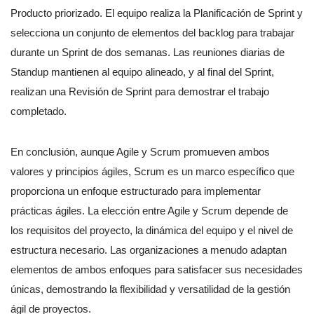
Producto priorizado. El equipo realiza la Planificación de Sprint y
selecciona un conjunto de elementos del backlog para trabajar
durante un Sprint de dos semanas. Las reuniones diarias de
Standup mantienen al equipo alineado, y al final del Sprint,
realizan una Revisión de Sprint para demostrar el trabajo
completado.
En conclusión, aunque Agile y Scrum promueven ambos
valores y principios ágiles, Scrum es un marco específico que
proporciona un enfoque estructurado para implementar
prácticas ágiles. La elección entre Agile y Scrum depende de
los requisitos del proyecto, la dinámica del equipo y el nivel de
estructura necesario. Las organizaciones a menudo adaptan
elementos de ambos enfoques para satisfacer sus necesidades
únicas, demostrando la flexibilidad y versatilidad de la gestión
ágil de proyectos.