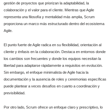
gestión de proyectos que priorizan la adaptabilidad, la
colaboración y el valor para el cliente. Mientras que Agile
representa una filosofía y mentalidad más amplia, Scrum
proporciona un marco más estructurado dentro del ecosistema
Agile.
El punto fuerte de Agile radica en su flexibilidad, orientación al
cliente y énfasis en la colaboración. Destaca en entornos donde
los cambios son frecuentes y donde los equipos necesitan la
libertad para adaptarse rápidamente a requisitos en evolución.
Sin embargo, el enfoque minimalista de Agile hacia la
documentación y la ausencia de roles y ceremonias específicas
puede plantear a veces desafíos en cuanto a coordinación y
previsibilidad.
Por otro lado, Scrum ofrece un enfoque claro y prescriptivo, lo