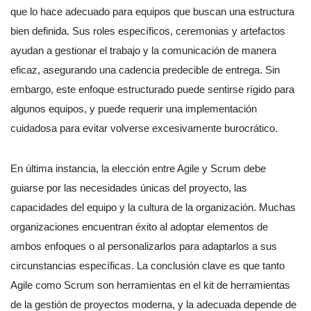
que lo hace adecuado para equipos que buscan una estructura
bien definida. Sus roles específicos, ceremonias y artefactos
ayudan a gestionar el trabajo y la comunicación de manera
eficaz, asegurando una cadencia predecible de entrega. Sin
embargo, este enfoque estructurado puede sentirse rígido para
algunos equipos, y puede requerir una implementación
cuidadosa para evitar volverse excesivamente burocrático.
En última instancia, la elección entre Agile y Scrum debe
guiarse por las necesidades únicas del proyecto, las
capacidades del equipo y la cultura de la organización. Muchas
organizaciones encuentran éxito al adoptar elementos de
ambos enfoques o al personalizarlos para adaptarlos a sus
circunstancias específicas. La conclusión clave es que tanto
Agile como Scrum son herramientas en el kit de herramientas
de la gestión de proyectos moderna, y la adecuada depende de