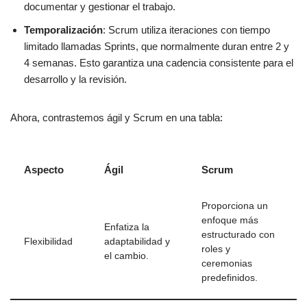
documentar y gestionar el trabajo.
Temporalización
: Scrum utiliza iteraciones con tiempo
limitado llamadas Sprints, que normalmente duran entre 2 y
4 semanas. Esto garantiza una cadencia consistente para el
desarrollo y la revisión.
Ahora, contrastemos ágil y Scrum en una tabla:
Aspecto
Ágil
Scrum
Proporciona un
enfoque más
Enfatiza la
estructurado con
Flexibilidad
adaptabilidad y
roles y
el cambio.
ceremonias
predefinidos.