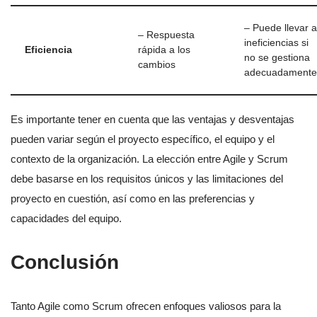
– Puede llevar a
– Respuesta
ineficiencias si
Eficiencia
rápida a los
no se gestiona
cambios
adecuadamente
Es importante tener en cuenta que las ventajas y desventajas
pueden variar según el proyecto específico, el equipo y el
contexto de la organización. La elección entre Agile y Scrum
debe basarse en los requisitos únicos y las limitaciones del
proyecto en cuestión, así como en las preferencias y
capacidades del equipo.
Conclusión
Tanto Agile como Scrum ofrecen enfoques valiosos para la