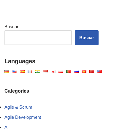
Buscar
Buscar
Languages
Categories
Agile & Scrum
Agile Development
AI