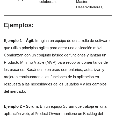
colaboran.
Master,
Desarrolladores).
Ejemplos:
Ejemplo 1 – Ágil
: Imagina un equipo de desarrollo de software
que utiliza principios ágiles para crear una aplicación móvil.
Comienzan con un conjunto básico de funciones y lanzan un
Producto Mínimo Viable (MVP) para recopilar comentarios de
los usuarios. Basándose en esos comentarios, actualizan y
mejoran continuamente las funciones de la aplicación en
respuesta a las necesidades de los usuarios y a los cambios
del mercado.
Ejemplo 2 – Scrum
: En un equipo Scrum que trabaja en una
aplicación web, el Product Owner mantiene un Backlog del