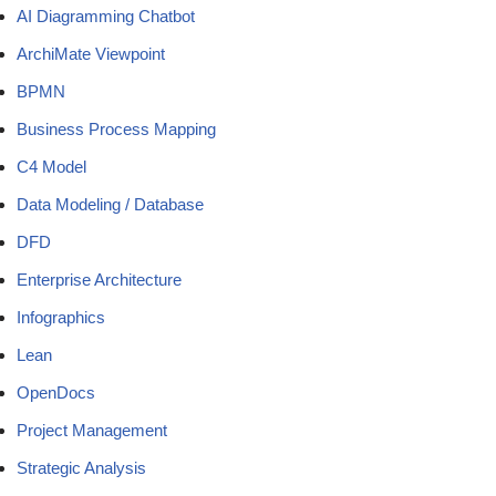
AI Diagramming Chatbot
ArchiMate Viewpoint
BPMN
Business Process Mapping
C4 Model
Data Modeling / Database
DFD
Enterprise Architecture
Infographics
Lean
OpenDocs
Project Management
Strategic Analysis