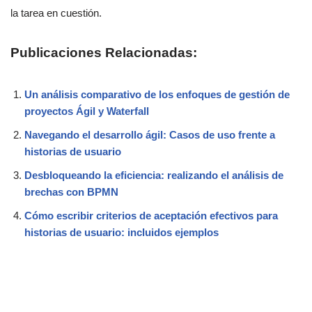
la tarea en cuestión.
Publicaciones Relacionadas:
Un análisis comparativo de los enfoques de gestión de
proyectos Ágil y Waterfall
Navegando el desarrollo ágil: Casos de uso frente a
historias de usuario
Desbloqueando la eficiencia: realizando el análisis de
brechas con BPMN
Cómo escribir criterios de aceptación efectivos para
historias de usuario: incluidos ejemplos