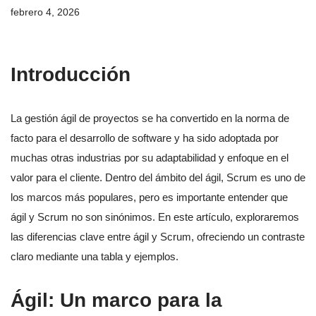
febrero 4, 2026
Introducción
La gestión ágil de proyectos se ha convertido en la norma de
facto para el desarrollo de software y ha sido adoptada por
muchas otras industrias por su adaptabilidad y enfoque en el
valor para el cliente. Dentro del ámbito del ágil, Scrum es uno de
los marcos más populares, pero es importante entender que
ágil y Scrum no son sinónimos. En este artículo, exploraremos
las diferencias clave entre ágil y Scrum, ofreciendo un contraste
claro mediante una tabla y ejemplos.
Ágil: Un marco para la