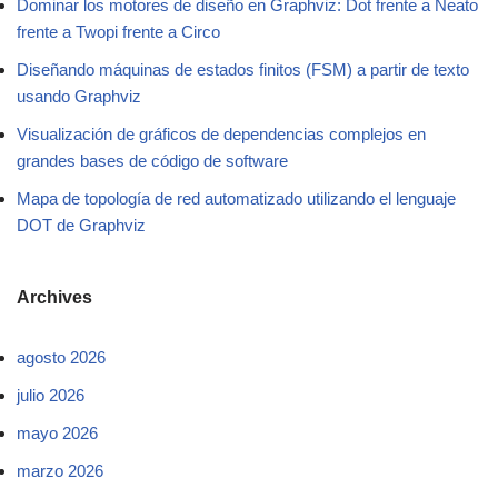
Dominar los motores de diseño en Graphviz: Dot frente a Neato
frente a Twopi frente a Circo
Diseñando máquinas de estados finitos (FSM) a partir de texto
usando Graphviz
Visualización de gráficos de dependencias complejos en
grandes bases de código de software
Mapa de topología de red automatizado utilizando el lenguaje
DOT de Graphviz
Archives
agosto 2026
julio 2026
mayo 2026
marzo 2026