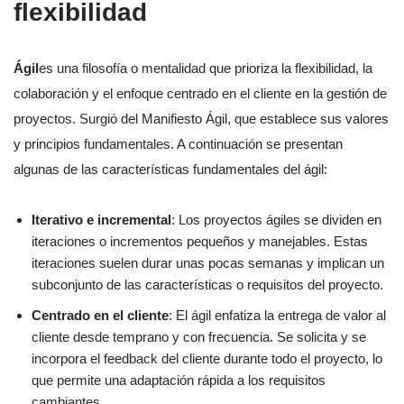
flexibilidad
Ágil
es una filosofía o mentalidad que prioriza la flexibilidad, la
colaboración y el enfoque centrado en el cliente en la gestión de
proyectos. Surgió del Manifiesto Ágil, que establece sus valores
y principios fundamentales. A continuación se presentan
algunas de las características fundamentales del ágil:
Iterativo e incremental
: Los proyectos ágiles se dividen en
iteraciones o incrementos pequeños y manejables. Estas
iteraciones suelen durar unas pocas semanas y implican un
subconjunto de las características o requisitos del proyecto.
Centrado en el cliente
: El ágil enfatiza la entrega de valor al
cliente desde temprano y con frecuencia. Se solicita y se
incorpora el feedback del cliente durante todo el proyecto, lo
que permite una adaptación rápida a los requisitos
cambiantes.