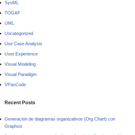
SysML
TOGAF
UML
Uncategorized
Use Case Analysis
User Experience
Visual Modeling
Visual Paradigm
VPasCode
Recent Posts
Generación de diagramas organizativos (Org Chart) con
Graphviz