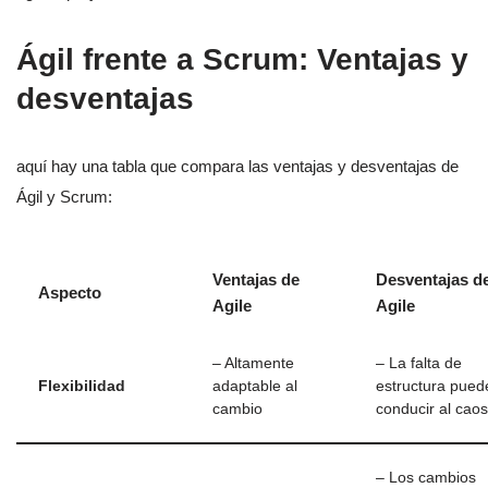
Ágil frente a Scrum: Ventajas y
desventajas
aquí hay una tabla que compara las ventajas y desventajas de
Ágil y Scrum:
Ventajas de
Desventajas d
Aspecto
Agile
Agile
– Altamente
– La falta de
Flexibilidad
adaptable al
estructura pued
cambio
conducir al caos
– Los cambios