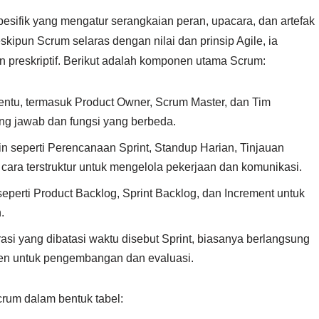
 spesifik yang mengatur serangkaian peran, upacara, dan artefak
skipun Scrum selaras dengan nilai dan prinsip Agile, ia
n preskriptif. Berikut adalah komponen utama Scrum:
tentu, termasuk Product Owner, Scrum Master, dan Tim
ng jawab dan fungsi yang berbeda.
n seperti Perencanaan Sprint, Standup Harian, Tinjauan
n cara terstruktur untuk mengelola pekerjaan dan komunikasi.
perti Product Backlog, Sprint Backlog, dan Increment untuk
.
si yang dibatasi waktu disebut Sprint, biasanya berlangsung
sten untuk pengembangan dan evaluasi.
rum dalam bentuk tabel: