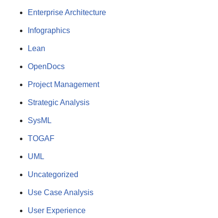
Enterprise Architecture
Infographics
Lean
OpenDocs
Project Management
Strategic Analysis
SysML
TOGAF
UML
Uncategorized
Use Case Analysis
User Experience