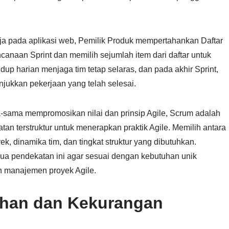
ja pada aplikasi web, Pemilik Produk mempertahankan Daftar
canaan Sprint dan memilih sejumlah item dari daftar untuk
up harian menjaga tim tetap selaras, dan pada akhir Sprint,
ukkan pekerjaan yang telah selesai.
sama mempromosikan nilai dan prinsip Agile, Scrum adalah
n terstruktur untuk menerapkan praktik Agile. Memilih antara
, dinamika tim, dan tingkat struktur yang dibutuhkan.
ua pendekatan ini agar sesuai dengan kebutuhan unik
n manajemen proyek Agile.
bihan dan Kekurangan