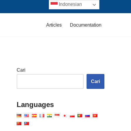
Indonesian
Articles
Documentation
Cari
Cari
Languages