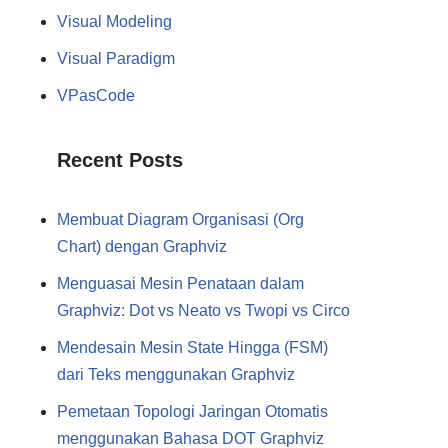
Visual Modeling
Visual Paradigm
VPasCode
Recent Posts
Membuat Diagram Organisasi (Org
Chart) dengan Graphviz
Menguasai Mesin Penataan dalam
Graphviz: Dot vs Neato vs Twopi vs Circo
Mendesain Mesin State Hingga (FSM)
dari Teks menggunakan Graphviz
Pemetaan Topologi Jaringan Otomatis
menggunakan Bahasa DOT Graphviz