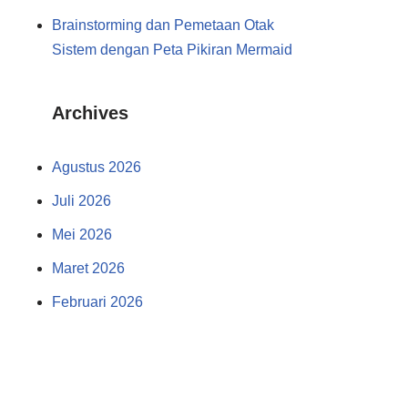
Brainstorming dan Pemetaan Otak
Sistem dengan Peta Pikiran Mermaid
Archives
Agustus 2026
Juli 2026
Mei 2026
Maret 2026
Februari 2026