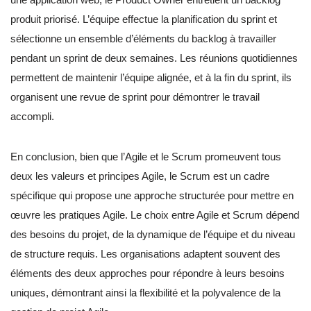
produit priorisé. L’équipe effectue la planification du sprint et
sélectionne un ensemble d’éléments du backlog à travailler
pendant un sprint de deux semaines. Les réunions quotidiennes
permettent de maintenir l’équipe alignée, et à la fin du sprint, ils
organisent une revue de sprint pour démontrer le travail
accompli.
En conclusion, bien que l’Agile et le Scrum promeuvent tous
deux les valeurs et principes Agile, le Scrum est un cadre
spécifique qui propose une approche structurée pour mettre en
œuvre les pratiques Agile. Le choix entre Agile et Scrum dépend
des besoins du projet, de la dynamique de l’équipe et du niveau
de structure requis. Les organisations adaptent souvent des
éléments des deux approches pour répondre à leurs besoins
uniques, démontrant ainsi la flexibilité et la polyvalence de la