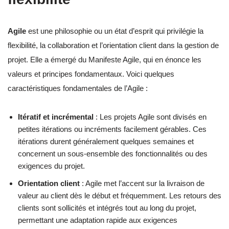
Agile
est une philosophie ou un état d’esprit qui privilégie la
flexibilité, la collaboration et l’orientation client dans la gestion de
projet. Elle a émergé du Manifeste Agile, qui en énonce les
valeurs et principes fondamentaux. Voici quelques
caractéristiques fondamentales de l’Agile :
Itératif et incrémental
: Les projets Agile sont divisés en
petites itérations ou incréments facilement gérables. Ces
itérations durent généralement quelques semaines et
concernent un sous-ensemble des fonctionnalités ou des
exigences du projet.
Orientation client
: Agile met l’accent sur la livraison de
valeur au client dès le début et fréquemment. Les retours des
clients sont sollicités et intégrés tout au long du projet,
permettant une adaptation rapide aux exigences