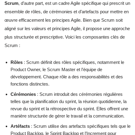
Scrum
, d’autre part, est un cadre Agile spécifique qui prescrit un
ensemble de rôles, de cérémonies et d’artefacts pour mettre en
œuvre efficacement les principes Agile. Bien que Scrum soit
aligné sur les valeurs et principes Agile, il propose une approche
plus structurée et prescriptive. Voici les composantes clés de
Scrum :
Rôles
: Scrum définit des rôles spécifiques, notamment le
Product Owner, le Scrum Master et l’équipe de
développement. Chaque rôle a des responsabilités et des
fonctions distinctes.
Cérémonies
: Scrum introduit des cérémonies régulières
telles que la planification du sprint, la réunion quotidienne, la
revue du sprint et la rétrospective du sprint. Elles offrent une
manière structurée de gérer le travail et la communication.
Artéfacts
: Scrum utilise des artefacts spécifiques tels que le
Product Backlog, le Sprint Backlog et l’Increment pour