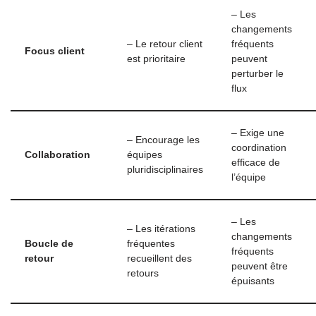
– Les
changements
– Le retour client
fréquents
Focus client
est prioritaire
peuvent
perturber le
flux
– Exige une
– Encourage les
coordination
Collaboration
équipes
efficace de
pluridisciplinaires
l’équipe
– Les
– Les itérations
changements
Boucle de
fréquentes
fréquents
retour
recueillent des
peuvent être
retours
épuisants