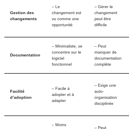
– Le
– Gérer le
Gestion des
changement est
changement
changements
vu comme une
peut être
opportunité
difficile
– Minimaliste, se
– Peut
concentre sur le
manquer de
Documentation
logiciel
documentation
fonctionnel
complète
– Exige une
– Facile à
Facilité
auto-
adopter et à
d’adoption
organisation
adapter
disciplinée
– Moins
– Peut