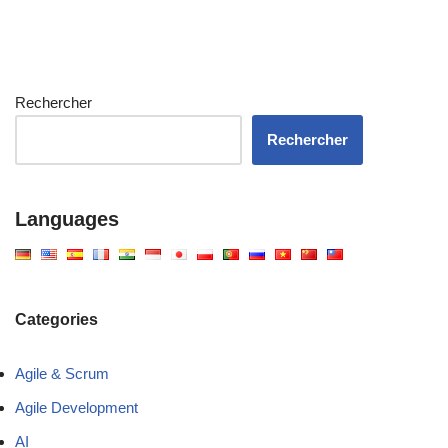
Rechercher
Rechercher
Languages
Categories
Agile & Scrum
Agile Development
AI