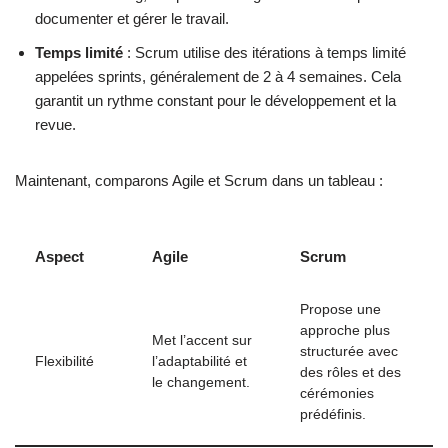
documenter et gérer le travail.
Temps limité
: Scrum utilise des itérations à temps limité
appelées sprints, généralement de 2 à 4 semaines. Cela
garantit un rythme constant pour le développement et la
revue.
Maintenant, comparons Agile et Scrum dans un tableau :
Aspect
Agile
Scrum
Propose une
approche plus
Met l’accent sur
structurée avec
Flexibilité
l’adaptabilité et
des rôles et des
le changement.
cérémonies
prédéfinis.