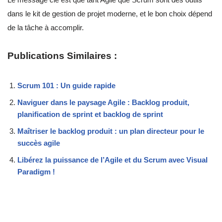
dans le kit de gestion de projet moderne, et le bon choix dépend
de la tâche à accomplir.
Publications Similaires :
Scrum 101 : Un guide rapide
Naviguer dans le paysage Agile : Backlog produit,
planification de sprint et backlog de sprint
Maîtriser le backlog produit : un plan directeur pour le
succès agile
Libérez la puissance de l’Agile et du Scrum avec Visual
Paradigm !