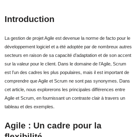
Introduction
La gestion de projet Agile est devenue la norme de facto pour le
développement logiciel et a été adoptée par de nombreux autres
secteurs en raison de sa capacité d’adaptation et de son accent
sur la valeur pour le client. Dans le domaine de l’Agile, Scrum
est l’un des cadres les plus populaires, mais il est important de
comprendre que Agile et Scrum ne sont pas synonymes. Dans
cet article, nous explorerons les principales différences entre
Agile et Scrum, en fournissant un contraste clair à travers un
tableau et des exemples.
Agile : Un cadre pour la
flexibilité