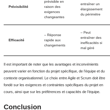
prévisible en
entraîner un
Prévisibilité
raison des
élargissement
exigences
du périmètre
changeantes
– Peut
– Réponse
entraîner des
Efficacité
rapide aux
inefficacités si
changements
mal géré
Il est important de noter que les avantages et inconvénients
peuvent varier en fonction du projet spécifique, de l’équipe et du
contexte organisationnel. Le choix entre Agile et Scrum doit être
fondé sur les exigences et contraintes spécifiques du projet en
cours, ainsi que sur les préférences et capacités de l’équipe.
Conclusion