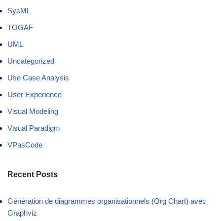
SysML
TOGAF
UML
Uncategorized
Use Case Analysis
User Experience
Visual Modeling
Visual Paradigm
VPasCode
Recent Posts
Génération de diagrammes organisationnels (Org Chart) avec
Graphviz