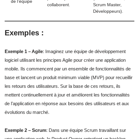
de l’équipe
collaborent.
Scrum Master,
Développeurs).
Exemples :
Exemple 1 – Agile
: Imaginez une équipe de développement
logiciel utilisant les principes Agile pour créer une application
mobile. Ils commencent par un ensemble de fonctionnalités de
base et lancent un produit minimum viable (MVP) pour recueillir
les retours des utilisateurs. Sur la base de ces retours, ils
mettent continuellement à jour et améliorent les fonctionnalités
de l’application en réponse aux besoins des utilisateurs et aux
évolutions du marché.
Exemple 2 – Scrum
: Dans une équipe Scrum travaillant sur
une application web, le Product Owner entretient un backlog