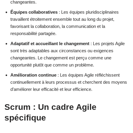
changeantes.
Équipes collaboratives
: Les équipes pluridisciplinaires
travaillent étroitement ensemble tout au long du projet,
favorisant la collaboration, la communication et la
responsabilité partagée.
Adaptatif et accueillant le changement
: Les projets Agile
sont très adaptables aux circonstances ou exigences
changeantes. Le changement est perçu comme une
opportunité plutôt que comme un problème.
Amélioration continue
: Les équipes Agile réfléchissent
continuellement à leurs processus et cherchent des moyens
d’améliorer leur efficacité et leur efficience.
Scrum : Un cadre Agile
spécifique