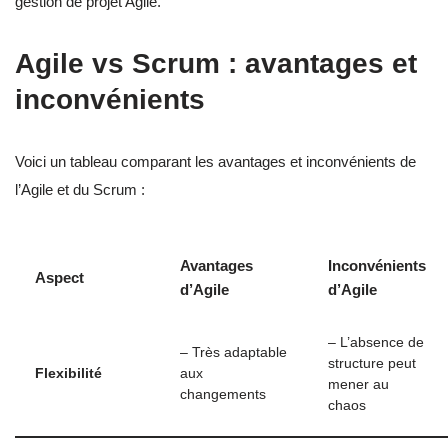
gestion de projet Agile.
Agile vs Scrum : avantages et
inconvénients
Voici un tableau comparant les avantages et inconvénients de
l’Agile et du Scrum :
Avantages
Inconvénients
Aspect
d’Agile
d’Agile
– L’absence de
– Très adaptable
structure peut
Flexibilité
aux
mener au
changements
chaos