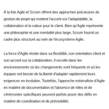
À la fois Agile et Scrum offrent des approches précieuses de
gestion de projet qui mettent l’accent sur l’adaptabilité, la
collaboration et la valeur pour le client. Bien qu’Agile représente
une philosophie et une mentalité plus large, Scrum fournit un
cadre plus structuré au sein de l’écosystème Agile.
La force d’Agile réside dans sa flexibilité, son orientation client et
son accent sur la collaboration. Il excelle dans les
environnements où les changements sont fréquents et où les
équipes ont besoin de la liberté d’adapter rapidement leurs
exigences en évolution. Toutefois, l’approche minimaliste d’Agile
en matière de documentation et l’absence de rôles et de
cérémonies spécifiques peuvent parfois poser des défis en
matière de coordination et de prévisibilité.