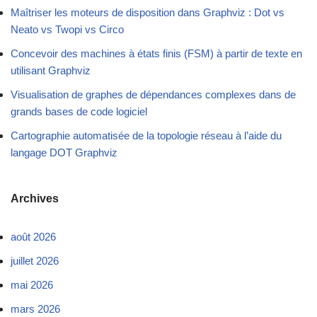
Maîtriser les moteurs de disposition dans Graphviz : Dot vs
Neato vs Twopi vs Circo
Concevoir des machines à états finis (FSM) à partir de texte en
utilisant Graphviz
Visualisation de graphes de dépendances complexes dans de
grands bases de code logiciel
Cartographie automatisée de la topologie réseau à l’aide du
langage DOT Graphviz
Archives
août 2026
juillet 2026
mai 2026
mars 2026