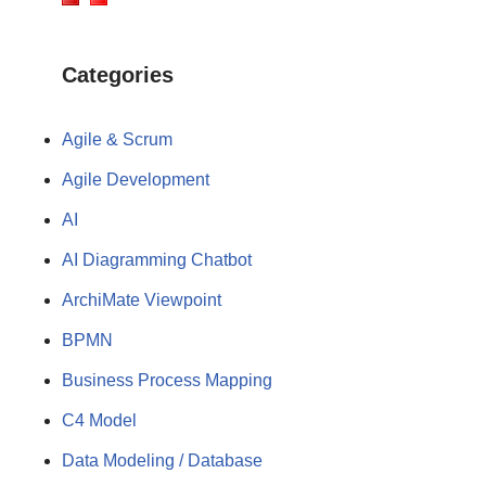
Categories
Agile & Scrum
Agile Development
AI
AI Diagramming Chatbot
ArchiMate Viewpoint
BPMN
Business Process Mapping
C4 Model
Data Modeling / Database