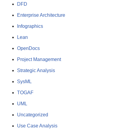
DFD
Enterprise Architecture
Infographics
Lean
OpenDocs
Project Management
Strategic Analysis
SysML
TOGAF
UML
Uncategorized
Use Case Analysis