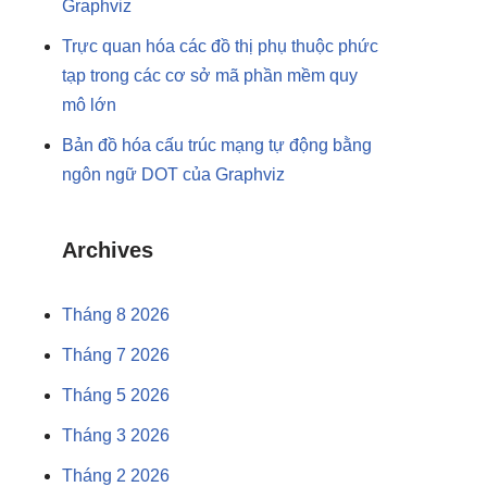
Graphviz
Trực quan hóa các đồ thị phụ thuộc phức
tạp trong các cơ sở mã phần mềm quy
mô lớn
Bản đồ hóa cấu trúc mạng tự động bằng
ngôn ngữ DOT của Graphviz
Archives
Tháng 8 2026
Tháng 7 2026
Tháng 5 2026
Tháng 3 2026
Tháng 2 2026