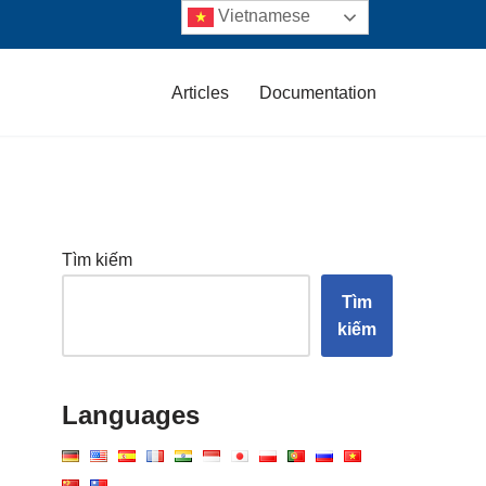
Vietnamese
Articles
Documentation
Tìm kiếm
Tìm
kiếm
Languages