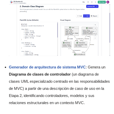
Generador de arquitectura de sistema MVC
: Genera un
Diagrama de clases de controlador
(un diagrama de
clases UML especializado centrado en las responsabilidades
de MVC) a partir de una descripción de caso de uso en la
Etapa 2, identificando controladores, modelos y sus
relaciones estructurales en un contexto MVC.