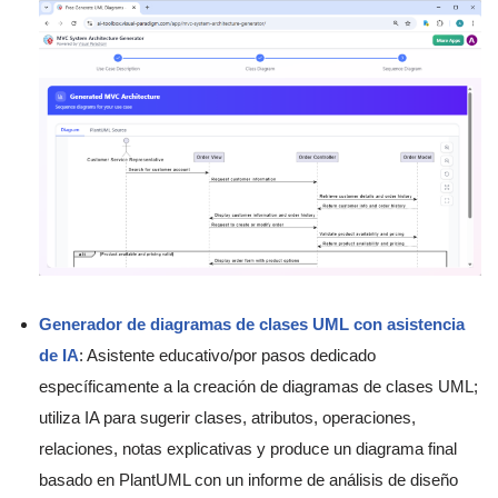
Generador de diagramas de clases UML con asistencia
de IA
: Asistente educativo/por pasos dedicado
específicamente a la creación de diagramas de clases UML;
utiliza IA para sugerir clases, atributos, operaciones,
relaciones, notas explicativas y produce un diagrama final
basado en PlantUML con un informe de análisis de diseño