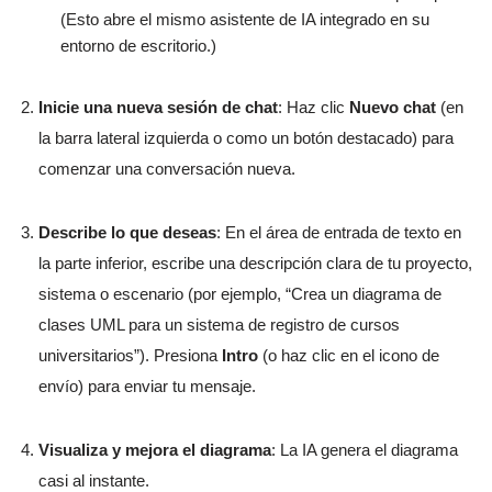
(Esto abre el mismo asistente de IA integrado en su
entorno de escritorio.)
Inicie una nueva sesión de chat
: Haz clic
Nuevo chat
(en
la barra lateral izquierda o como un botón destacado) para
comenzar una conversación nueva.
Describe lo que deseas
: En el área de entrada de texto en
la parte inferior, escribe una descripción clara de tu proyecto,
sistema o escenario (por ejemplo, “Crea un diagrama de
clases UML para un sistema de registro de cursos
universitarios”). Presiona
Intro
(o haz clic en el icono de
envío) para enviar tu mensaje.
Visualiza y mejora el diagrama
: La IA genera el diagrama
casi al instante.