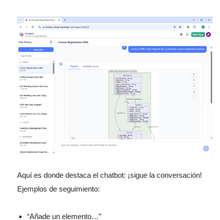
Aquí es donde destaca el chatbot: ¡sigue la conversación!
Ejemplos de seguimiento:
“Añade un elemento…”