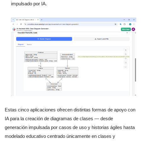
impulsado por IA.
Estas cinco aplicaciones ofrecen distintas formas de apoyo con
IA para la creación de diagramas de clases — desde
generación impulsada por casos de uso y historias ágiles hasta
modelado educativo centrado únicamente en clases y