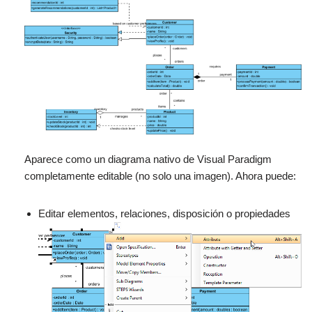
Aparece como un diagrama nativo de Visual Paradigm
completamente editable (no solo una imagen). Ahora puede:
Editar elementos, relaciones, disposición o propiedades