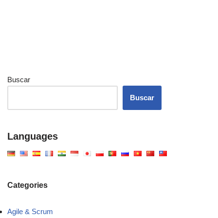
Buscar
Buscar
Languages
Categories
Agile & Scrum