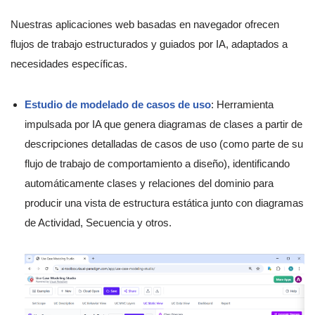
Nuestras aplicaciones web basadas en navegador ofrecen
flujos de trabajo estructurados y guiados por IA, adaptados a
necesidades específicas.
Estudio de modelado de casos de uso
: Herramienta
impulsada por IA que genera diagramas de clases a partir de
descripciones detalladas de casos de uso (como parte de su
flujo de trabajo de comportamiento a diseño), identificando
automáticamente clases y relaciones del dominio para
producir una vista de estructura estática junto con diagramas
de Actividad, Secuencia y otros.