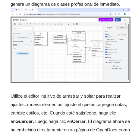
genera un diagrama de clases profesional de inmediato.
Utilice el editor intuitivo de arrastrar y soltar para realizar
ajustes: mueva elementos, ajuste etiquetas, agregue notas,
cambie estilos, etc. Cuando esté satisfecho, haga clic
en
Guardar
. Luego haga clic en
Cerrar
. El diagrama ahora se
ha embebido directamente en su página de OpenDocs como