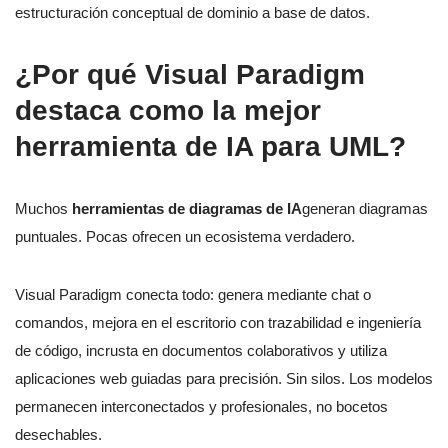
estructuración conceptual de dominio a base de datos.
¿Por qué Visual Paradigm
destaca como la mejor
herramienta de IA para UML?
Muchos
herramientas de diagramas de IA
generan diagramas
puntuales. Pocas ofrecen un ecosistema verdadero.
Visual Paradigm conecta todo: genera mediante chat o
comandos, mejora en el escritorio con trazabilidad e ingeniería
de código, incrusta en documentos colaborativos y utiliza
aplicaciones web guiadas para precisión. Sin silos. Los modelos
permanecen interconectados y profesionales, no bocetos
desechables.