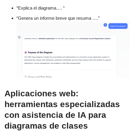
“Explica el diagrama…. “
“Genera un informe breve que resuma ….”
Aplicaciones web:
herramientas especializadas
con asistencia de IA para
diagramas de clases