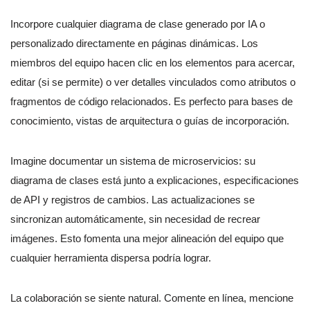
Incorpore cualquier diagrama de clase generado por IA o
personalizado directamente en páginas dinámicas. Los
miembros del equipo hacen clic en los elementos para acercar,
editar (si se permite) o ver detalles vinculados como atributos o
fragmentos de código relacionados. Es perfecto para bases de
conocimiento, vistas de arquitectura o guías de incorporación.
Imagine documentar un sistema de microservicios: su
diagrama de clases está junto a explicaciones, especificaciones
de API y registros de cambios. Las actualizaciones se
sincronizan automáticamente, sin necesidad de recrear
imágenes. Esto fomenta una mejor alineación del equipo que
cualquier herramienta dispersa podría lograr.
La colaboración se siente natural. Comente en línea, mencione