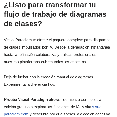
¿Listo para transformar tu
flujo de trabajo de diagramas
de clases?
Visual Paradigm te ofrece el paquete completo para diagramas
de clases impulsados por IA. Desde la generación instantánea
hasta la refinación colaborativa y salidas profesionales,
nuestras plataformas cubren todos los aspectos.
Deja de luchar con la creación manual de diagramas.
Experimenta la diferencia hoy.
Prueba Visual Paradigm ahora
—comienza con nuestra
edición gratuita o explora las funciones de IA. Visita
visual-
paradigm.com
y descubre por qué somos la elección definitiva