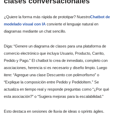
clases conversacionales
¿Quiere la forma más rápida de prototipar? Nuestro
Chatbot de
modelado visual con IA
convierte el lenguaje natural en
diagramas mediante un chat sencillo.
Diga: “Genere un diagrama de clases para una plataforma de
comercio electrónico que incluya Usuario, Producto, Carrito,
Pedido y Pago.” El chatbot lo crea de inmediato, completo con
asociaciones, herencia si es necesario y diseño limpio. Luego
itere: “Agregue una clase Descuento con polimorfismo” o
“Explique la composición entre Pedido y PedidoItem.” Se
actualiza en tiempo real y responde preguntas como “¿Por qué
esta asociación?” o “Sugiera mejoras para la escalabilidad.”
Esto destaca en sesiones de lluvia de ideas o sprints ágiles.