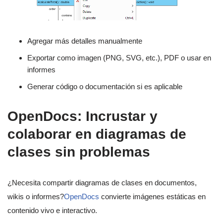
Agregar más detalles manualmente
Exportar como imagen (PNG, SVG, etc.), PDF o usar en
informes
Generar código o documentación si es aplicable
OpenDocs: Incrustar y
colaborar en diagramas de
clases sin problemas
¿Necesita compartir diagramas de clases en documentos,
wikis o informes?
OpenDocs
convierte imágenes estáticas en
contenido vivo e interactivo.