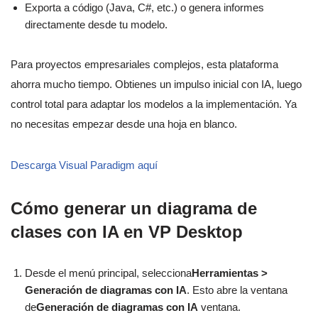
Exporta a código (Java, C#, etc.) o genera informes
directamente desde tu modelo.
Para proyectos empresariales complejos, esta plataforma
ahorra mucho tiempo. Obtienes un impulso inicial con IA, luego
control total para adaptar los modelos a la implementación. Ya
no necesitas empezar desde una hoja en blanco.
Descarga Visual Paradigm aquí
Cómo generar un diagrama de
clases con IA en VP Desktop
Desde el menú principal, selecciona
Herramientas >
Generación de diagramas con IA
. Esto abre la ventana
de
Generación de diagramas con IA
ventana.