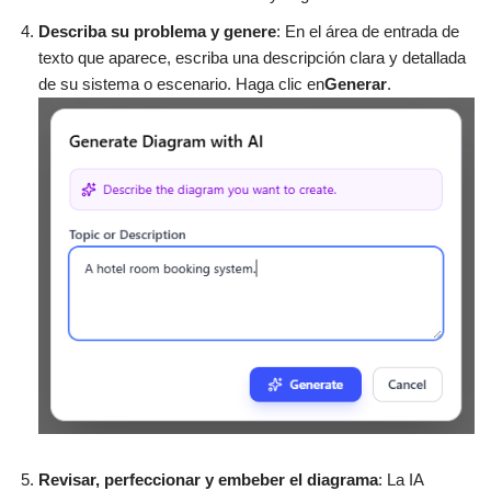
Describa su problema y genere
: En el área de entrada de
texto que aparece, escriba una descripción clara y detallada
de su sistema o escenario. Haga clic en
Generar
.
Revisar, perfeccionar y embeber el diagrama
: La IA