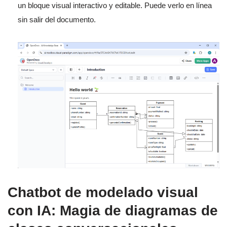
un bloque visual interactivo y editable. Puede verlo en línea
sin salir del documento.
Chatbot de modelado visual
con IA: Magia de diagramas de