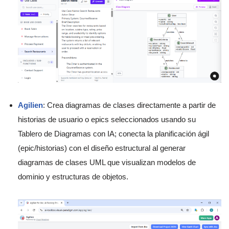
Agilien
: Crea diagramas de clases directamente a partir de
historias de usuario o epics seleccionados usando su
Tablero de Diagramas con IA; conecta la planificación ágil
(epic/historias) con el diseño estructural al generar
diagramas de clases UML que visualizan modelos de
dominio y estructuras de objetos.