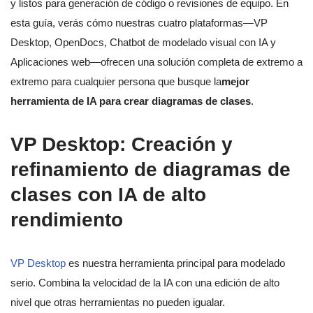
y listos para generación de código o revisiones de equipo. En
esta guía, verás cómo nuestras cuatro plataformas—VP
Desktop, OpenDocs, Chatbot de modelado visual con IA y
Aplicaciones web—ofrecen una solución completa de extremo a
extremo para cualquier persona que busque la
mejor
herramienta de IA para crear diagramas de clases
.
VP Desktop: Creación y
refinamiento de diagramas de
clases con IA de alto
rendimiento
VP Desktop
es nuestra herramienta principal para modelado
serio. Combina la velocidad de la IA con una edición de alto
nivel que otras herramientas no pueden igualar.