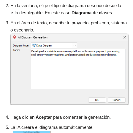
En la ventana, elige el tipo de diagrama deseado desde la
lista desplegable. En este caso,
Diagrama de clases
.
En el área de texto, describe tu proyecto, problema, sistema
o escenario.
Haga clic en
Aceptar
para comenzar la generación.
La IA creará el diagrama automáticamente.