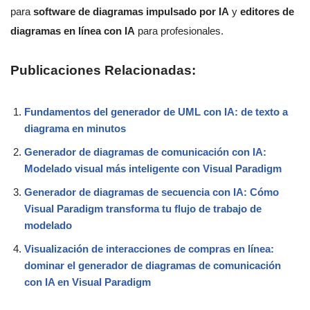
para
software de diagramas impulsado por IA
y
editores de
diagramas en línea con IA
para profesionales.
Publicaciones Relacionadas:
Fundamentos del generador de UML con IA: de texto a
diagrama en minutos
Generador de diagramas de comunicación con IA:
Modelado visual más inteligente con Visual Paradigm
Generador de diagramas de secuencia con IA: Cómo
Visual Paradigm transforma tu flujo de trabajo de
modelado
Visualización de interacciones de compras en línea:
dominar el generador de diagramas de comunicación
con IA en Visual Paradigm