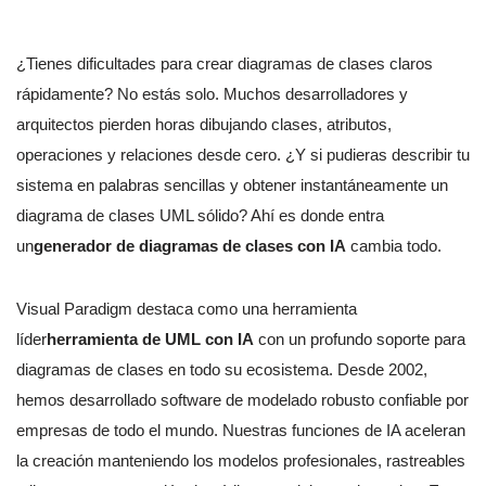
¿Tienes dificultades para crear diagramas de clases claros
rápidamente? No estás solo. Muchos desarrolladores y
arquitectos pierden horas dibujando clases, atributos,
operaciones y relaciones desde cero. ¿Y si pudieras describir tu
sistema en palabras sencillas y obtener instantáneamente un
diagrama de clases UML sólido? Ahí es donde entra
un
generador de diagramas de clases con IA
cambia todo.
Visual Paradigm destaca como una herramienta
líder
herramienta de UML con IA
con un profundo soporte para
diagramas de clases en todo su ecosistema. Desde 2002,
hemos desarrollado software de modelado robusto confiable por
empresas de todo el mundo. Nuestras funciones de IA aceleran
la creación manteniendo los modelos profesionales, rastreables