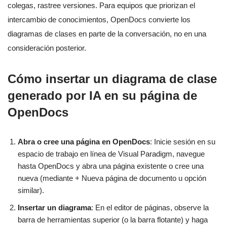
colegas, rastree versiones. Para equipos que priorizan el
intercambio de conocimientos, OpenDocs convierte los
diagramas de clases en parte de la conversación, no en una
consideración posterior.
Cómo insertar un diagrama de clase
generado por IA en su página de
OpenDocs
Abra o cree una página en OpenDocs
: Inicie sesión en su
espacio de trabajo en línea de Visual Paradigm, navegue
hasta OpenDocs y abra una página existente o cree una
nueva (mediante + Nueva página de documento u opción
similar).
Insertar un diagrama
: En el editor de páginas, observe la
barra de herramientas superior (o la barra flotante) y haga