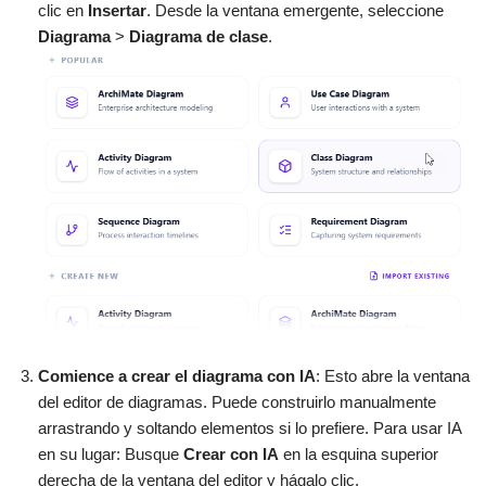
clic en
Insertar
. Desde la ventana emergente, seleccione
Diagrama
>
Diagrama de clase
.
Comience a crear el diagrama con IA
: Esto abre la ventana
del editor de diagramas. Puede construirlo manualmente
arrastrando y soltando elementos si lo prefiere. Para usar IA
en su lugar: Busque
Crear con IA
en la esquina superior
derecha de la ventana del editor y hágalo clic.