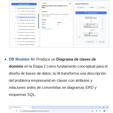
DB Modeler AI
: Produce un
Diagrama de clases de
dominio
en la Etapa 2 como fundamento conceptual para el
diseño de bases de datos; la IA transforma una descripción
del problema empresarial en clases con atributos y
relaciones antes de convertirlas en diagramas ERD y
esquemas SQL.