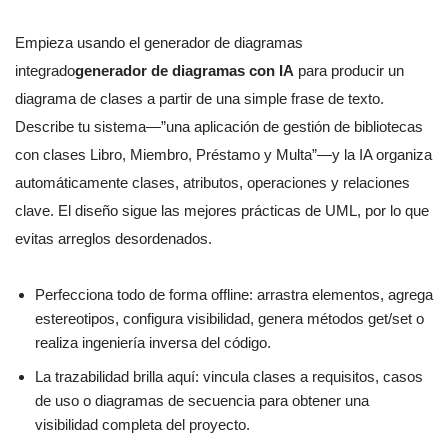
Empieza usando el generador de diagramas
integrado
generador de diagramas con IA
para producir un
diagrama de clases a partir de una simple frase de texto.
Describe tu sistema—”una aplicación de gestión de bibliotecas
con clases Libro, Miembro, Préstamo y Multa”—y la IA organiza
automáticamente clases, atributos, operaciones y relaciones
clave. El diseño sigue las mejores prácticas de UML, por lo que
evitas arreglos desordenados.
Perfecciona todo de forma offline: arrastra elementos, agrega
estereotipos, configura visibilidad, genera métodos get/set o
realiza ingeniería inversa del código.
La trazabilidad brilla aquí: vincula clases a requisitos, casos
de uso o diagramas de secuencia para obtener una
visibilidad completa del proyecto.