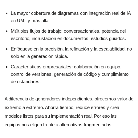
La mayor cobertura de diagramas con integración real de IA
en UML y más allá.
Múltiples flujos de trabajo: conversacionales, potencia del
escritorio, incrustación en documentos, estudios guiados.
Enfóquese en la precisión, la refinación y la escalabilidad, no
solo en la generación rápida.
Características empresariales: colaboración en equipo,
control de versiones, generación de código y cumplimiento
de estándares.
A diferencia de generadores independientes, ofrecemos valor de
extremo a extremo. Ahorra tiempo, reduce errores y crea
modelos listos para su implementación real. Por eso las
equipos nos eligen frente a alternativas fragmentadas.