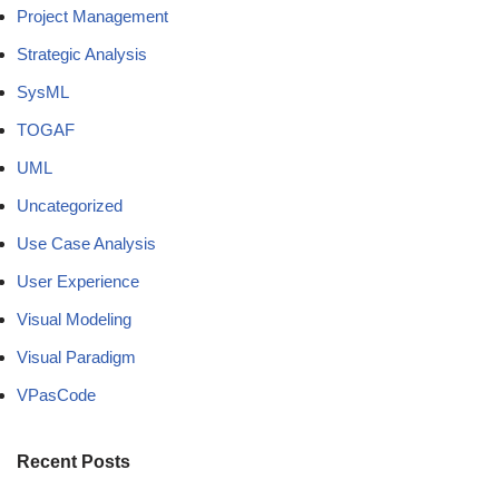
Project Management
Strategic Analysis
SysML
TOGAF
UML
Uncategorized
Use Case Analysis
User Experience
Visual Modeling
Visual Paradigm
VPasCode
Recent Posts