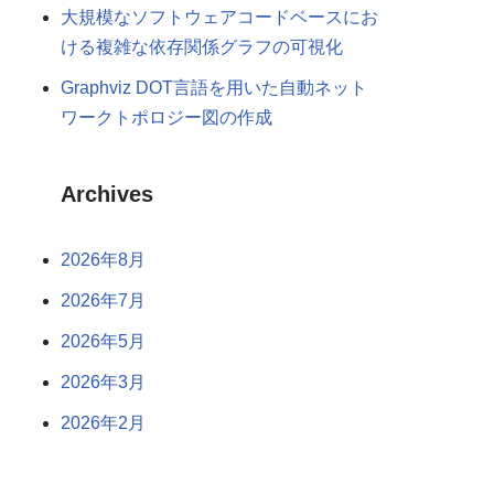
大規模なソフトウェアコードベースにお
ける複雑な依存関係グラフの可視化
Graphviz DOT言語を用いた自動ネット
ワークトポロジー図の作成
Archives
2026年8月
2026年7月
2026年5月
2026年3月
2026年2月