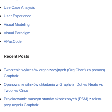
Use Case Analysis
User Experience
Visual Modeling
Visual Paradigm
VPasCode
Recent Posts
Tworzenie wykresów organizacyjnych (Org Chart) za pomocą
Graphviz
Opanowanie silników układania w Graphviz: Dot vs Neato vs
Twopi vs Circo
Projektowanie maszyn stanów skończonych (FSM) z tekstu
przy użyciu Graphviz