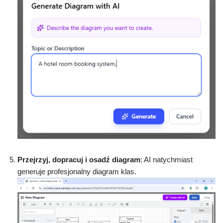
Przejrzyj, dopracuj i osadź diagram
: AI natychmiast
generuje profesjonalny diagram klas.