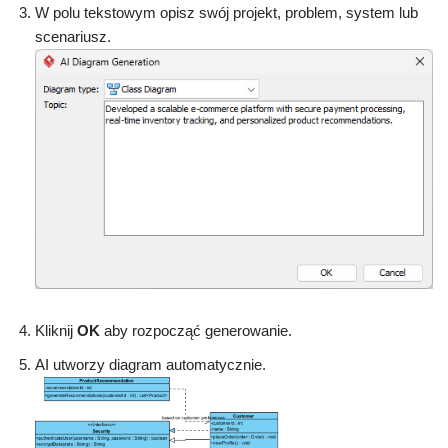
W polu tekstowym opisz swój projekt, problem, system lub
scenariusz.
Kliknij
OK
aby rozpocząć generowanie.
AI utworzy diagram automatycznie.