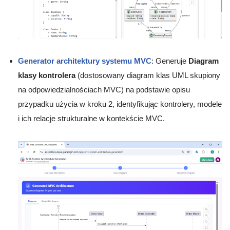
Generator architektury systemu MVC
: Generuje
Diagram
klasy kontrolera
(dostosowany diagram klas UML skupiony
na odpowiedzialnościach MVC) na podstawie opisu
przypadku użycia w kroku 2, identyfikując kontrolery, modele
i ich relacje strukturalne w kontekście MVC.