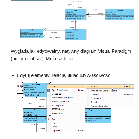
Wygląda jak edytowalny, natywny diagram Visual Paradigm
(nie tylko obraz). Możesz teraz:
Edytuj elementy, relacje, układ lub właściwości