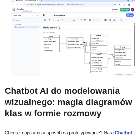
Chatbot AI do modelowania
wizualnego: magia diagramów
klas w formie rozmowy
Chcesz najszybszy sposób na prototypowanie? Nasz
Chatbot