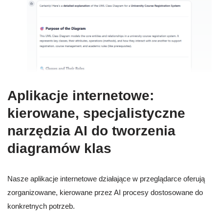
Aplikacje internetowe:
kierowane, specjalistyczne
narzędzia AI do tworzenia
diagramów klas
Nasze aplikacje internetowe działające w przeglądarce oferują
zorganizowane, kierowane przez AI procesy dostosowane do
konkretnych potrzeb.