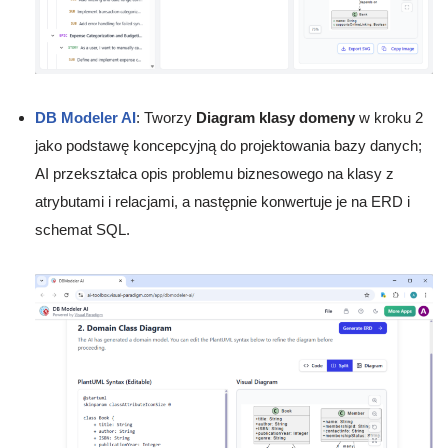
DB Modeler AI
: Tworzy
Diagram klasy domeny
w kroku 2
jako podstawę koncepcyjną do projektowania bazy danych;
AI przekształca opis problemu biznesowego na klasy z
atrybutami i relacjami, a następnie konwertuje je na ERD i
schemat SQL.