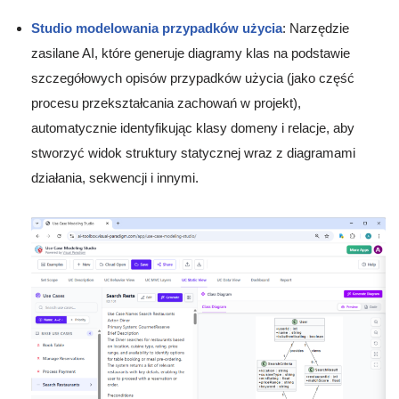
Studio modelowania przypadków użycia
: Narzędzie
zasilane AI, które generuje diagramy klas na podstawie
szczegółowych opisów przypadków użycia (jako część
procesu przekształcania zachowań w projekt),
automatycznie identyfikując klasy domeny i relacje, aby
stworzyć widok struktury statycznej wraz z diagramami
działania, sekwencji i innymi.