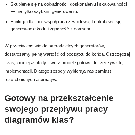
Skupienie się na dokładności, doskonaleniu i skalowalności
— nie tylko szybkim generowaniu.
Funkcje dla firm: współpraca zespołowa, kontrola wersji,
generowanie kodu i zgodność z normami.
W przeciwieństwie do samodzielnych generatorów,
dostarczamy pełną wartość od początku do końca. Oszczędzaj
czas, zmniejsz błędy i twórz modele gotowe do rzeczywistej
implementacji. Dlatego zespoły wybierają nas zamiast
rozdrobnionych alternatyw.
Gotowy na przekształcenie
swojego przepływu pracy
diagramów klas?