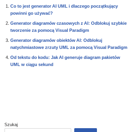
Co to jest generator AI UML i dlaczego początkujący
powinni go używać?
Generator diagramów czasowych z AI: Odblokuj szybkie
tworzenie za pomocą Visual Paradigm
Generator diagramów obiektów AI: Odblokuj
natychmiastowe zrzuty UML za pomocą Visual Paradigm
Od tekstu do kodu: Jak AI generuje diagram pakietów
UML w ciągu sekund
Szukaj