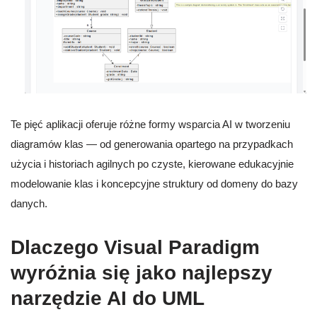
Te pięć aplikacji oferuje różne formy wsparcia AI w tworzeniu
diagramów klas — od generowania opartego na przypadkach
użycia i historiach agilnych po czyste, kierowane edukacyjnie
modelowanie klas i koncepcyjne struktury od domeny do bazy
danych.
Dlaczego Visual Paradigm
wyróżnia się jako najlepszy
narzędzie AI do UML