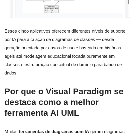
Esses cinco aplicativos oferecem diferentes níveis de suporte
por IA para a criação de diagramas de classes — desde
geração orientada por casos de uso e baseada em histórias
ágeis até modelagem educacional focada puramente em
classes e estruturação conceitual de domínio para banco de
dados.
Por que o Visual Paradigm se
destaca como a melhor
ferramenta AI UML
Muitas
ferramentas de diagramas com IA
geram diagramas