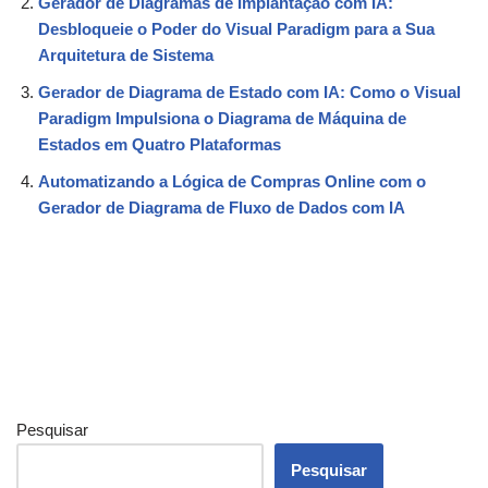
Gerador de Diagramas de Implantação com IA:
Desbloqueie o Poder do Visual Paradigm para a Sua
Arquitetura de Sistema
Gerador de Diagrama de Estado com IA: Como o Visual
Paradigm Impulsiona o Diagrama de Máquina de
Estados em Quatro Plataformas
Automatizando a Lógica de Compras Online com o
Gerador de Diagrama de Fluxo de Dados com IA
Pesquisar
Pesquisar