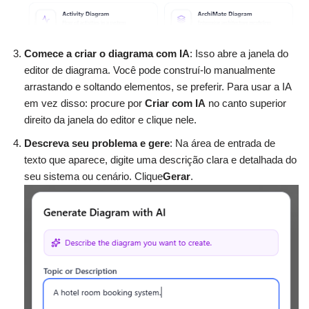
Comece a criar o diagrama com IA
: Isso abre a janela do
editor de diagrama. Você pode construí-lo manualmente
arrastando e soltando elementos, se preferir. Para usar a IA
em vez disso: procure por
Criar com IA
no canto superior
direito da janela do editor e clique nele.
Descreva seu problema e gere
: Na área de entrada de
texto que aparece, digite uma descrição clara e detalhada do
seu sistema ou cenário. Clique
Gerar
.