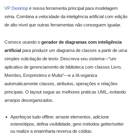
VP Desktop
é nossa ferramenta principal para modelagem
séria. Combina a velocidade da inteligência artificial com edição
de alto nível que outras ferramentas não conseguem igualar.
Comece usando o
gerador de diagramas com inteligência
artificial
para produzir um diagrama de classes a partir de uma
simples solicitação de texto. Descreva seu sistema—“um
aplicativo de gerenciamento de biblioteca com classes Livro,
Membro, Empréstimo e Multa”—e a IA organiza
automaticamente classes, atributos, operações e relações
principais. O layout segue as melhores práticas UML, evitando
arranjos desorganizados.
Aperfeiçoe tudo offline: arraste elementos, adicione
estereótipos, defina visibilidade, gere métodos getter/setter
ou realize a engenharia reversa de código.