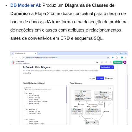
DB Modeler AI
: Produz um
Diagrama de Classes de
Domínio
na Etapa 2 como base conceitual para o design de
banco de dados; a IA transforma uma descrição de problema
de negócios em classes com atributos e relacionamentos
antes de convertê-los em ERD e esquema SQL.