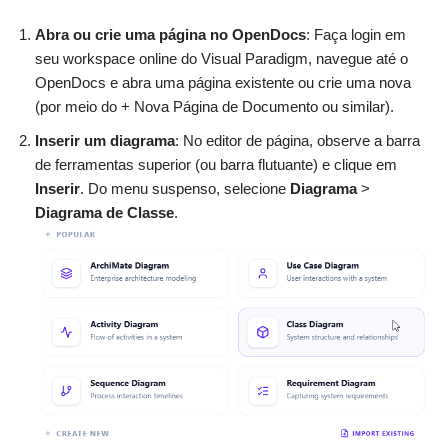
Abra ou crie uma página no OpenDocs
: Faça login em
seu workspace online do Visual Paradigm, navegue até o
OpenDocs e abra uma página existente ou crie uma nova
(por meio do + Nova Página de Documento ou similar).
Inserir um diagrama
: No editor de página, observe a barra
de ferramentas superior (ou barra flutuante) e clique em
Inserir
. Do menu suspenso, selecione
Diagrama
>
Diagrama de Classe
.