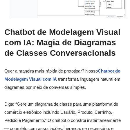
Chatbot de Modelagem Visual
com IA: Magia de Diagramas
de Classes Conversacionais
Quer a maneira mais rápida de prototipar? Nosso
Chatbot de
Modelagem Visual com IA
transforma linguagem natural em
diagramas por meio de conversas simples.
Diga: “Gere um diagrama de classe para uma plataforma de
comércio eletrônico incluindo Usuário, Produto, Carrinho,
Pedido e Pagamento.” O chatbot o constrói instantaneamente
— completo com associações, herança, se necessário, e