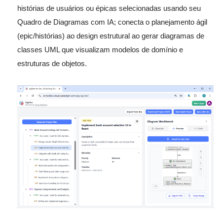
histórias de usuários ou épicas selecionadas usando seu
Quadro de Diagramas com IA; conecta o planejamento ágil
(epic/histórias) ao design estrutural ao gerar diagramas de
classes UML que visualizam modelos de domínio e
estruturas de objetos.