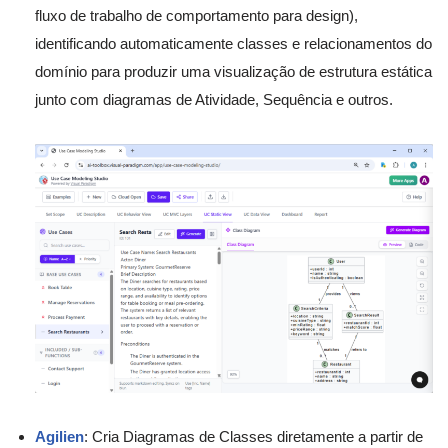
fluxo de trabalho de comportamento para design),
identificando automaticamente classes e relacionamentos do
domínio para produzir uma visualização de estrutura estática
junto com diagramas de Atividade, Sequência e outros.
Agilien
: Cria Diagramas de Classes diretamente a partir de