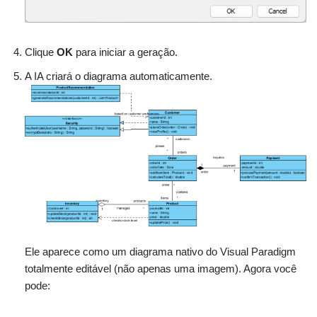
Clique
OK
para iniciar a geração.
A IA criará o diagrama automaticamente.
Ele aparece como um diagrama nativo do Visual Paradigm
totalmente editável (não apenas uma imagem). Agora você
pode: