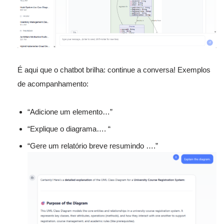
É aqui que o chatbot brilha: continue a conversa! Exemplos
de acompanhamento:
“Adicione um elemento…”
“Explique o diagrama…. “
“Gere um relatório breve resumindo ….”