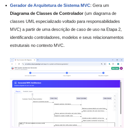
Gerador de Arquitetura de Sistema MVC
: Gera um
Diagrama de Classes de Controlador
(um diagrama de
classes UML especializado voltado para responsabilidades
MVC) a partir de uma descrição de caso de uso na Etapa 2,
identificando controladores, modelos e seus relacionamentos
estruturais no contexto MVC.