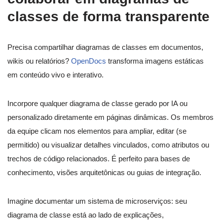
classes de forma transparente
Precisa compartilhar diagramas de classes em documentos,
wikis ou relatórios?
OpenDocs
transforma imagens estáticas
em conteúdo vivo e interativo.
Incorpore qualquer diagrama de classe gerado por IA ou
personalizado diretamente em páginas dinâmicas. Os membros
da equipe clicam nos elementos para ampliar, editar (se
permitido) ou visualizar detalhes vinculados, como atributos ou
trechos de código relacionados. É perfeito para bases de
conhecimento, visões arquitetônicas ou guias de integração.
Imagine documentar um sistema de microserviços: seu
diagrama de classe está ao lado de explicações,