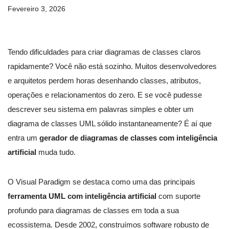
Fevereiro 3, 2026
Tendo dificuldades para criar diagramas de classes claros
rapidamente? Você não está sozinho. Muitos desenvolvedores
e arquitetos perdem horas desenhando classes, atributos,
operações e relacionamentos do zero. E se você pudesse
descrever seu sistema em palavras simples e obter um
diagrama de classes UML sólido instantaneamente? É aí que
entra um
gerador de diagramas de classes com inteligência
artificial
muda tudo.
O Visual Paradigm se destaca como uma das principais
ferramenta UML com inteligência artificial
com suporte
profundo para diagramas de classes em toda a sua
ecossistema. Desde 2002, construímos software robusto de