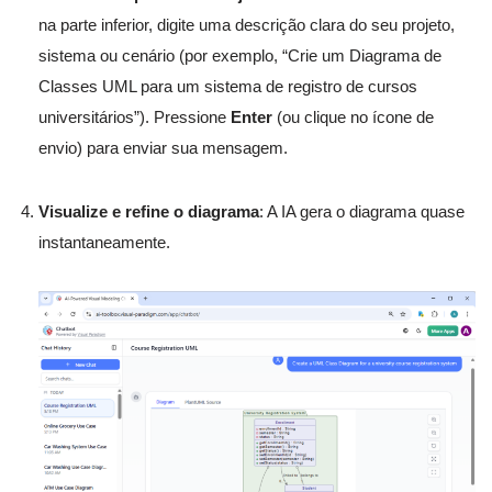
na parte inferior, digite uma descrição clara do seu projeto,
sistema ou cenário (por exemplo, “Crie um Diagrama de
Classes UML para um sistema de registro de cursos
universitários”). Pressione
Enter
(ou clique no ícone de
envio) para enviar sua mensagem.
Visualize e refine o diagrama
: A IA gera o diagrama quase
instantaneamente.