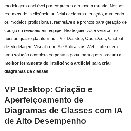
modelagem confiável por empresas em todo o mundo. Nossos
recursos de inteligência artificial aceleram a criação, mantendo
os modelos profissionais, rastreáveis e prontos para geração de
código ou revisões em equipe. Neste guia, você verá como
nossas quatro plataformas—VP Desktop, OpenDocs, Chatbot
de Modelagem Visual com IA e Aplicativos Web—oferecem
uma solução completa de ponta a ponta para quem procura a
melhor ferramenta de inteligência artificial para criar
diagramas de classes
.
VP Desktop: Criação e
Aperfeiçoamento de
Diagramas de Classes com IA
de Alto Desempenho