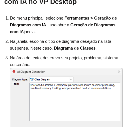
com IA no VP Desktop
Do menu principal, selecione
Ferramentas > Geração de
Diagramas com IA
. Isso abre a
Geração de Diagramas
com IA
janela.
Na janela, escolha o tipo de diagrama desejado na lista
suspensa. Neste caso,
Diagrama de Classes
.
Na área de texto, descreva seu projeto, problema, sistema
ou cenário.