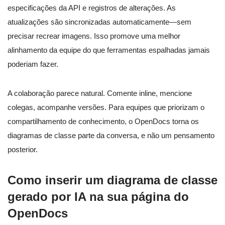
especificações da API e registros de alterações. As
atualizações são sincronizadas automaticamente—sem
precisar recrear imagens. Isso promove uma melhor
alinhamento da equipe do que ferramentas espalhadas jamais
poderiam fazer.
A colaboração parece natural. Comente inline, mencione
colegas, acompanhe versões. Para equipes que priorizam o
compartilhamento de conhecimento, o OpenDocs torna os
diagramas de classe parte da conversa, e não um pensamento
posterior.
Como inserir um diagrama de classe
gerado por IA na sua página do
OpenDocs