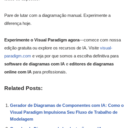
Pare de lutar com a diagramação manual. Experimente a
diferença hoje.
Experimente o Visual Paradigm agora
—comece com nossa
edição gratuita ou explore os recursos de IA. Visite
visual-
paradigm.com
e veja por que somos a escolha definitiva para
software de diagramas com IA
e
editores de diagramas
online com IA
para profissionais.
Related Posts:
Gerador de Diagramas de Componentes com IA: Como o
Visual Paradigm Impulsiona Seu Fluxo de Trabalho de
Modelagem