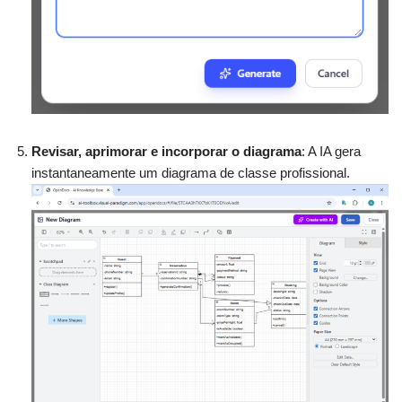
Revisar, aprimorar e incorporar o diagrama
: A IA gera
instantaneamente um diagrama de classe profissional.