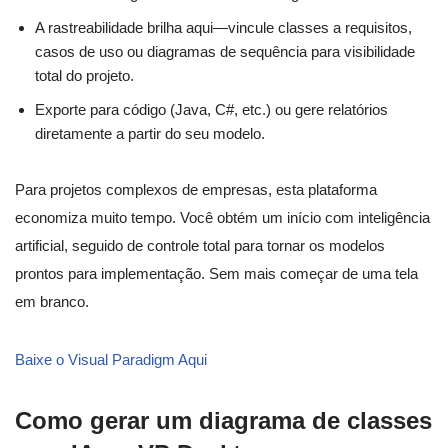
A rastreabilidade brilha aqui—vincule classes a requisitos,
casos de uso ou diagramas de sequência para visibilidade
total do projeto.
Exporte para código (Java, C#, etc.) ou gere relatórios
diretamente a partir do seu modelo.
Para projetos complexos de empresas, esta plataforma
economiza muito tempo. Você obtém um início com inteligência
artificial, seguido de controle total para tornar os modelos
prontos para implementação. Sem mais começar de uma tela
em branco.
Baixe o Visual Paradigm Aqui
Como gerar um diagrama de classes