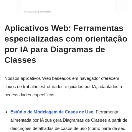
Aplicativos Web: Ferramentas
especializadas com orientação
por IA para Diagramas de
Classes
Nossos aplicativos Web baseados em navegador oferecem
fluxos de trabalho estruturados e guiados por IA, adaptados a
necessidades específicas.
Estúdio de Modelagem de Casos de Uso
: Ferramenta
alimentada por IA que gera Diagramas de Classes a partir de
descrições detalhadas de casos de uso (como parte de seu