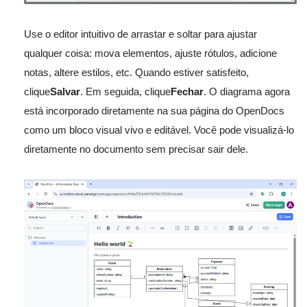
Use o editor intuitivo de arrastar e soltar para ajustar
qualquer coisa: mova elementos, ajuste rótulos, adicione
notas, altere estilos, etc. Quando estiver satisfeito,
clique
Salvar
. Em seguida, clique
Fechar
. O diagrama agora
está incorporado diretamente na sua página do OpenDocs
como um bloco visual vivo e editável. Você pode visualizá-lo
diretamente no documento sem precisar sair dele.