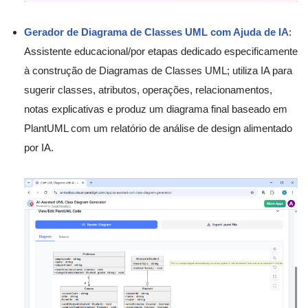
Gerador de Diagrama de Classes UML com Ajuda de IA
:
Assistente educacional/por etapas dedicado especificamente
à construção de Diagramas de Classes UML; utiliza IA para
sugerir classes, atributos, operações, relacionamentos,
notas explicativas e produz um diagrama final baseado em
PlantUML com um relatório de análise de design alimentado
por IA.