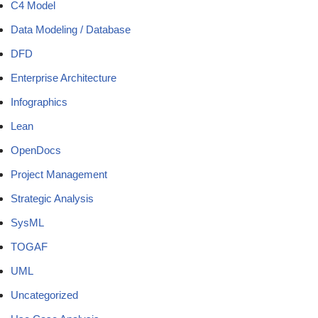
C4 Model
Data Modeling / Database
DFD
Enterprise Architecture
Infographics
Lean
OpenDocs
Project Management
Strategic Analysis
SysML
TOGAF
UML
Uncategorized