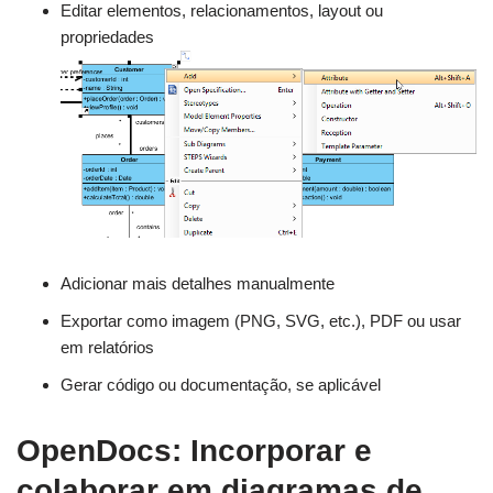
Editar elementos, relacionamentos, layout ou
propriedades
Adicionar mais detalhes manualmente
Exportar como imagem (PNG, SVG, etc.), PDF ou usar
em relatórios
Gerar código ou documentação, se aplicável
OpenDocs: Incorporar e
colaborar em diagramas de