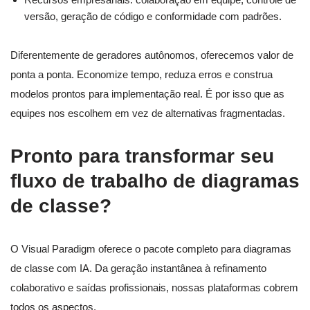
versão, geração de código e conformidade com padrões.
Diferentemente de geradores autônomos, oferecemos valor de
ponta a ponta. Economize tempo, reduza erros e construa
modelos prontos para implementação real. É por isso que as
equipes nos escolhem em vez de alternativas fragmentadas.
Pronto para transformar seu
fluxo de trabalho de diagramas
de classe?
O Visual Paradigm oferece o pacote completo para diagramas
de classe com IA. Da geração instantânea à refinamento
colaborativo e saídas profissionais, nossas plataformas cobrem
todos os aspectos.