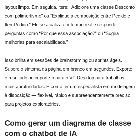
layout limpo. Em seguida, itere: “Adicione uma classe Desconto
com polimorfismo” ou “Explique a composição entre Pedido e
ItemPedido.” Ele se atualiza em tempo real e responde
perguntas como “Por que essa associação?” ou “Sugira
melhorias para escalabilidade.”
Isso brilha em sessões de brainstorming ou sprints ágeis.
Supere o sintoma da página em branco em segundos. Exporte
o resultado ou importe-o para o VP Desktop para trabalhos
mais aprofundados. É como ter um especialista em modelagem
à disposição — flexível, rápido e surpreendentemente preciso
para projetos exploratórios.
Como gerar um diagrama de classe
com o chatbot de IA