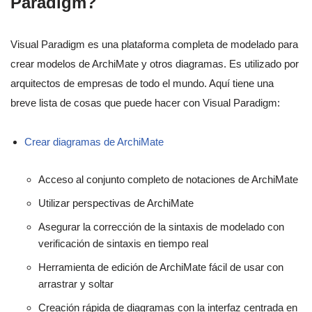
Paradigm?
Visual Paradigm es una plataforma completa de modelado para
crear modelos de ArchiMate y otros diagramas. Es utilizado por
arquitectos de empresas de todo el mundo. Aquí tiene una
breve lista de cosas que puede hacer con Visual Paradigm:
Crear diagramas de ArchiMate
Acceso al conjunto completo de notaciones de ArchiMate
Utilizar perspectivas de ArchiMate
Asegurar la corrección de la sintaxis de modelado con
verificación de sintaxis en tiempo real
Herramienta de edición de ArchiMate fácil de usar con
arrastrar y soltar
Creación rápida de diagramas con la interfaz centrada en