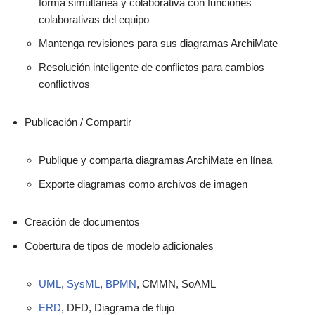
forma simultánea y colaborativa con funciones
colaborativas del equipo
Mantenga revisiones para sus diagramas ArchiMate
Resolución inteligente de conflictos para cambios
conflictivos
Publicación / Compartir
Publique y comparta diagramas ArchiMate en línea
Exporte diagramas como archivos de imagen
Creación de documentos
Cobertura de tipos de modelo adicionales
UML
,
SysML
,
BPMN
, CMMN, SoAML
ERD
, DFD, Diagrama de flujo