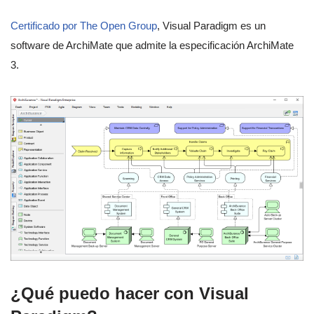
Certificado por The Open Group
, Visual Paradigm es un
software de ArchiMate que admite la especificación ArchiMate
3.
¿Qué puedo hacer con Visual