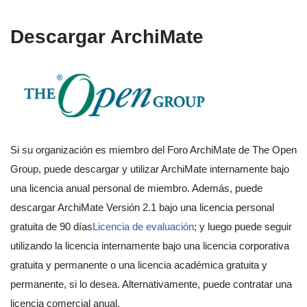
Descargar ArchiMate
Si su organización es miembro del Foro ArchiMate de The Open
Group, puede descargar y utilizar ArchiMate internamente bajo
una licencia anual personal de miembro. Además, puede
descargar ArchiMate Versión 2.1 bajo una licencia personal
gratuita de 90 días
Licencia de evaluación
; y luego puede seguir
utilizando la licencia internamente bajo una licencia corporativa
gratuita y permanente o una licencia académica gratuita y
permanente, si lo desea. Alternativamente, puede contratar una
licencia comercial anual.