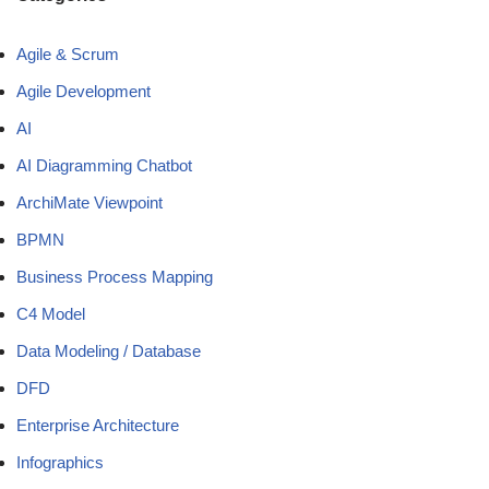
Agile & Scrum
Agile Development
AI
AI Diagramming Chatbot
ArchiMate Viewpoint
BPMN
Business Process Mapping
C4 Model
Data Modeling / Database
DFD
Enterprise Architecture
Infographics