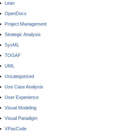
Lean
OpenDocs
Project Management
Strategic Analysis
SysML
TOGAF
UML
Uncategorized
Use Case Analysis
User Experience
Visual Modeling
Visual Paradigm
VPasCode