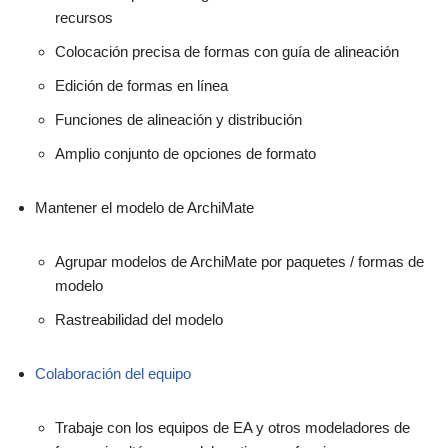
recursos
Colocación precisa de formas con guía de alineación
Edición de formas en línea
Funciones de alineación y distribución
Amplio conjunto de opciones de formato
Mantener el modelo de ArchiMate
Agrupar modelos de ArchiMate por paquetes / formas de
modelo
Rastreabilidad del modelo
Colaboración del equipo
Trabaje con los equipos de EA y otros modeladores de