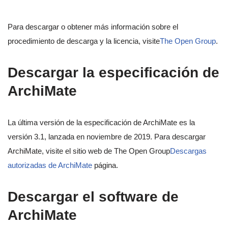
Para descargar o obtener más información sobre el
procedimiento de descarga y la licencia, visite
The Open Group
.
Descargar la especificación de
ArchiMate
La última versión de la especificación de ArchiMate es la
versión 3.1, lanzada en noviembre de 2019. Para descargar
ArchiMate, visite el sitio web de The Open Group
Descargas
autorizadas de ArchiMate
página.
Descargar el software de
ArchiMate