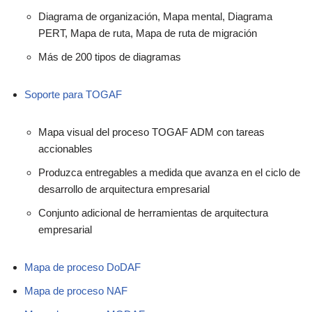
Diagrama de organización, Mapa mental, Diagrama
PERT, Mapa de ruta, Mapa de ruta de migración
Más de 200 tipos de diagramas
Soporte para TOGAF
Mapa visual del proceso TOGAF ADM con tareas
accionables
Produzca entregables a medida que avanza en el ciclo de
desarrollo de arquitectura empresarial
Conjunto adicional de herramientas de arquitectura
empresarial
Mapa de proceso DoDAF
Mapa de proceso NAF