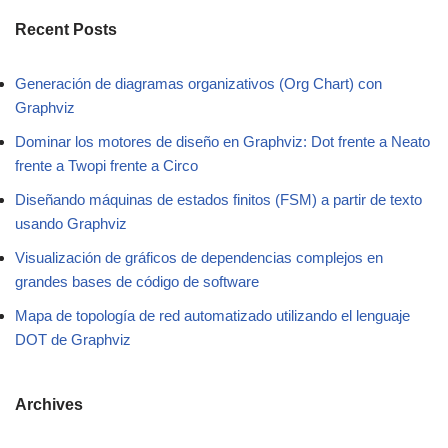
Recent Posts
Generación de diagramas organizativos (Org Chart) con
Graphviz
Dominar los motores de diseño en Graphviz: Dot frente a Neato
frente a Twopi frente a Circo
Diseñando máquinas de estados finitos (FSM) a partir de texto
usando Graphviz
Visualización de gráficos de dependencias complejos en
grandes bases de código de software
Mapa de topología de red automatizado utilizando el lenguaje
DOT de Graphviz
Archives