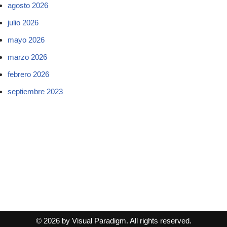
agosto 2026
julio 2026
mayo 2026
marzo 2026
febrero 2026
septiembre 2023
© 2026 by Visual Paradigm. All rights reserved.