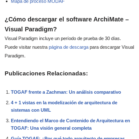
Mapa de proceso MODAF
¿Cómo descargar el software ArchiMate –
Visual Paradigm?
Visual Paradigm incluye un período de prueba de 30 días.
Puede visitar nuestra
página de descarga
para descargar Visual
Paradigm.
Publicaciones Relacionadas:
TOGAF frente a Zachman: Un análisis comparativo
4 + 1 vistas en la modelización de arquitectura de
sistemas con UML
Entendiendo el Marco de Contenido de Arquitectura en
TOGAF: Una visión general completa
Guía TOGAF: ¿Por qué todo arquitecto de empresas