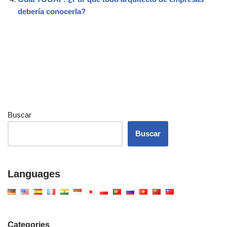
debería conocerla?
Buscar
Buscar
Languages
Categories