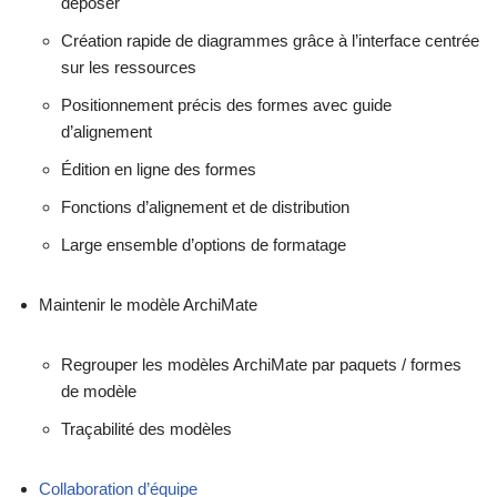
déposer
Création rapide de diagrammes grâce à l’interface centrée
sur les ressources
Positionnement précis des formes avec guide
d’alignement
Édition en ligne des formes
Fonctions d’alignement et de distribution
Large ensemble d’options de formatage
Maintenir le modèle ArchiMate
Regrouper les modèles ArchiMate par paquets / formes
de modèle
Traçabilité des modèles
Collaboration d’équipe