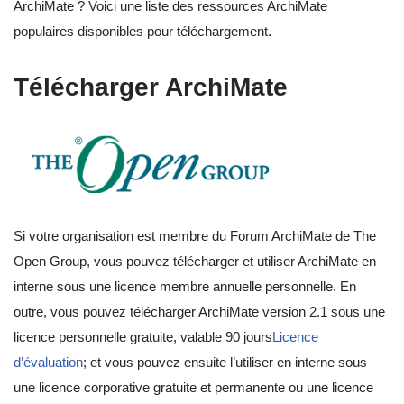
ArchiMate ? Voici une liste des ressources ArchiMate
populaires disponibles pour téléchargement.
Télécharger ArchiMate
Si votre organisation est membre du Forum ArchiMate de The
Open Group, vous pouvez télécharger et utiliser ArchiMate en
interne sous une licence membre annuelle personnelle. En
outre, vous pouvez télécharger ArchiMate version 2.1 sous une
licence personnelle gratuite, valable 90 jours
Licence
d’évaluation
; et vous pouvez ensuite l’utiliser en interne sous
une licence corporative gratuite et permanente ou une licence