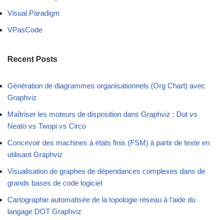
Visual Paradigm
VPasCode
Recent Posts
Génération de diagrammes organisationnels (Org Chart) avec
Graphviz
Maîtriser les moteurs de disposition dans Graphviz : Dot vs
Neato vs Twopi vs Circo
Concevoir des machines à états finis (FSM) à partir de texte en
utilisant Graphviz
Visualisation de graphes de dépendances complexes dans de
grands bases de code logiciel
Cartographie automatisée de la topologie réseau à l’aide du
langage DOT Graphviz