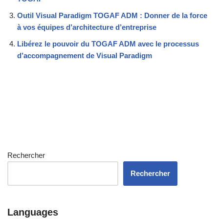
Outil Visual Paradigm TOGAF ADM : Donner de la force
à vos équipes d’architecture d’entreprise
Libérez le pouvoir du TOGAF ADM avec le processus
d’accompagnement de Visual Paradigm
Rechercher
Rechercher
Languages