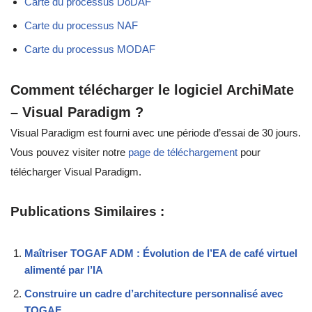
Carte du processus DoDAF
Carte du processus NAF
Carte du processus MODAF
Comment télécharger le logiciel ArchiMate
– Visual Paradigm ?
Visual Paradigm est fourni avec une période d’essai de 30 jours.
Vous pouvez visiter notre
page de téléchargement
pour
télécharger Visual Paradigm.
Publications Similaires :
Maîtriser TOGAF ADM : Évolution de l’EA de café virtuel
alimenté par l’IA
Construire un cadre d’architecture personnalisé avec
TOGAF