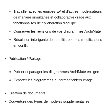
Travailler avec les équipes EA et d’autres modélisateurs
de manière simultanée et collaborative grâce aux
fonctionnalités de collaboration d’équipe
Conserver les révisions de vos diagrammes ArchiMate
Résolution intelligente des conflits pour les modifications
en conflit
Publication / Partage
Publier et partager les diagrammes ArchiMate en ligne
Exporter les diagrammes au format fichiers image
Création de documents
Couverture des types de modèles supplémentaires