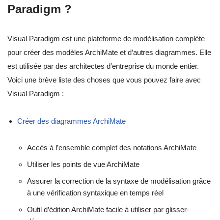
Paradigm ?
Visual Paradigm est une plateforme de modélisation complète
pour créer des modèles ArchiMate et d’autres diagrammes. Elle
est utilisée par des architectes d’entreprise du monde entier.
Voici une brève liste des choses que vous pouvez faire avec
Visual Paradigm :
Créer des diagrammes ArchiMate
Accès à l’ensemble complet des notations ArchiMate
Utiliser les points de vue ArchiMate
Assurer la correction de la syntaxe de modélisation grâce
à une vérification syntaxique en temps réel
Outil d’édition ArchiMate facile à utiliser par glisser-