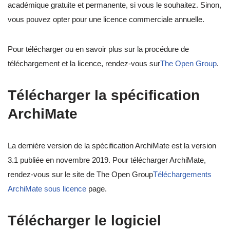
académique gratuite et permanente, si vous le souhaitez. Sinon,
vous pouvez opter pour une licence commerciale annuelle.
Pour télécharger ou en savoir plus sur la procédure de
téléchargement et la licence, rendez-vous sur
The Open Group
.
Télécharger la spécification
ArchiMate
La dernière version de la spécification ArchiMate est la version
3.1 publiée en novembre 2019. Pour télécharger ArchiMate,
rendez-vous sur le site de The Open Group
Téléchargements
ArchiMate sous licence
page.
Télécharger le logiciel