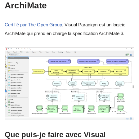
ArchiMate
Certifié par The Open Group
, Visual Paradigm est un logiciel
ArchiMate qui prend en charge la spécification ArchiMate 3.
Que puis-je faire avec Visual