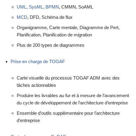
UML
,
SysML
,
BPMN
, CMMN, SoAML
MCD
, DFD, Schéma de flux
Organigramme, Carte mentale, Diagramme de Pert,
Planification, Planification de migration
Plus de 200 types de diagrammes
Prise en charge de TOGAF
Carte visuelle du processus TOGAF ADM avec des
tâches actionnables
Produire les livrables au fur et à mesure de l’avancement
du cycle de développement de l’architecture d’entreprise
Ensemble d’outils supplémentaire pour l’architecture
d’entreprise