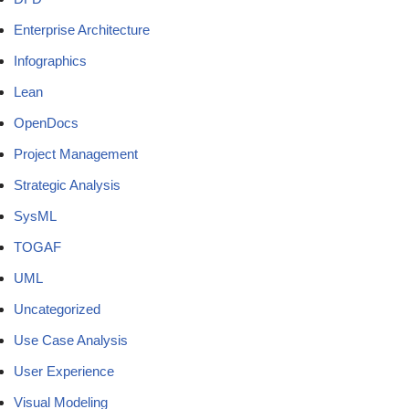
Enterprise Architecture
Infographics
Lean
OpenDocs
Project Management
Strategic Analysis
SysML
TOGAF
UML
Uncategorized
Use Case Analysis
User Experience
Visual Modeling