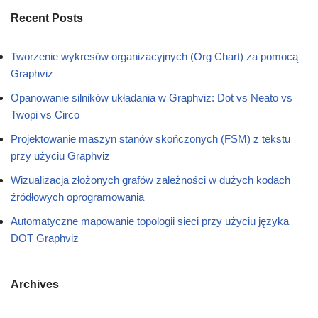
Recent Posts
Tworzenie wykresów organizacyjnych (Org Chart) za pomocą
Graphviz
Opanowanie silników układania w Graphviz: Dot vs Neato vs
Twopi vs Circo
Projektowanie maszyn stanów skończonych (FSM) z tekstu
przy użyciu Graphviz
Wizualizacja złożonych grafów zależności w dużych kodach
źródłowych oprogramowania
Automatyczne mapowanie topologii sieci przy użyciu języka
DOT Graphviz
Archives