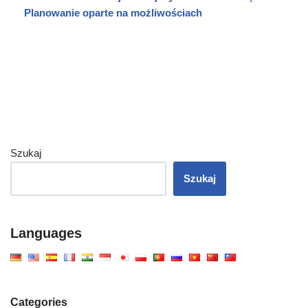
Planowanie oparte na możliwościach
Szukaj
Szukaj
Languages
Categories