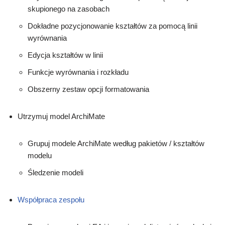
skupionego na zasobach
Dokładne pozycjonowanie kształtów za pomocą linii
wyrównania
Edycja kształtów w linii
Funkcje wyrównania i rozkładu
Obszerny zestaw opcji formatowania
Utrzymuj model ArchiMate
Grupuj modele ArchiMate według pakietów / kształtów
modelu
Śledzenie modeli
Współpraca zespołu