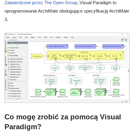
Zatwierdzone przez The Open Group
, Visual Paradigm to
oprogramowanie ArchiMate obsługujące specyfikację ArchiMate
3.
Co mogę zrobić za pomocą Visual
Paradigm?