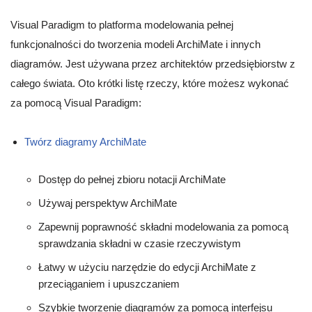
Visual Paradigm to platforma modelowania pełnej
funkcjonalności do tworzenia modeli ArchiMate i innych
diagramów. Jest używana przez architektów przedsiębiorstw z
całego świata. Oto krótki listę rzeczy, które możesz wykonać
za pomocą Visual Paradigm:
Twórz diagramy ArchiMate
Dostęp do pełnej zbioru notacji ArchiMate
Używaj perspektyw ArchiMate
Zapewnij poprawność składni modelowania za pomocą
sprawdzania składni w czasie rzeczywistym
Łatwy w użyciu narzędzie do edycji ArchiMate z
przeciąganiem i upuszczaniem
Szybkie tworzenie diagramów za pomocą interfejsu