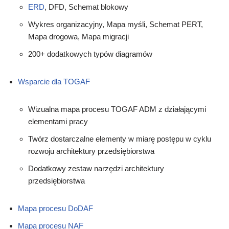
ERD
, DFD, Schemat blokowy
Wykres organizacyjny, Mapa myśli, Schemat PERT,
Mapa drogowa, Mapa migracji
200+ dodatkowych typów diagramów
Wsparcie dla TOGAF
Wizualna mapa procesu TOGAF ADM z działającymi
elementami pracy
Twórz dostarczalne elementy w miarę postępu w cyklu
rozwoju architektury przedsiębiorstwa
Dodatkowy zestaw narzędzi architektury
przedsiębiorstwa
Mapa procesu DoDAF
Mapa procesu NAF