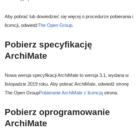
Aby pobrać lub dowiedzieć się więcej o procedurze pobierania i
licencji, odwiedź
The Open Group
.
Pobierz specyfikację
ArchiMate
Nowa wersja specyfikacji ArchiMate to wersja 3.1, wydana w
listopadzie 2019 roku. Aby pobrać ArchiMate, odwiedź stronę
The Open Group
Pobieranie ArchiMate z licencją
strona.
Pobierz oprogramowanie
ArchiMate