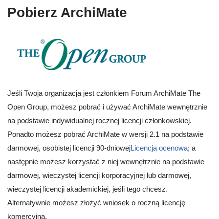
Pobierz ArchiMate
Jeśli Twoja organizacja jest członkiem Forum ArchiMate The
Open Group, możesz pobrać i używać ArchiMate wewnętrznie
na podstawie indywidualnej rocznej licencji członkowskiej.
Ponadto możesz pobrać ArchiMate w wersji 2.1 na podstawie
darmowej, osobistej licencji 90-dniowej
Licencja ocenowa
; a
następnie możesz korzystać z niej wewnętrznie na podstawie
darmowej, wieczystej licencji korporacyjnej lub darmowej,
wieczystej licencji akademickiej, jeśli tego chcesz.
Alternatywnie możesz złożyć wniosek o roczną licencję
komercyjną.