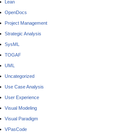
Lean
OpenDocs
Project Management
Strategic Analysis
SysML
TOGAF
UML
Uncategorized
Use Case Analysis
User Experience
Visual Modeling
Visual Paradigm
VPasCode