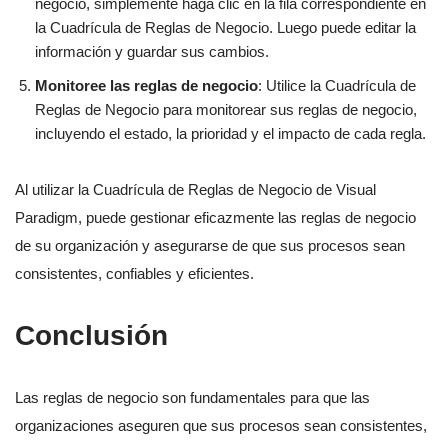
negocio, simplemente haga clic en la fila correspondiente en
la Cuadrícula de Reglas de Negocio. Luego puede editar la
información y guardar sus cambios.
Monitoree las reglas de negocio
: Utilice la Cuadrícula de
Reglas de Negocio para monitorear sus reglas de negocio,
incluyendo el estado, la prioridad y el impacto de cada regla.
Al utilizar la Cuadrícula de Reglas de Negocio de Visual
Paradigm, puede gestionar eficazmente las reglas de negocio
de su organización y asegurarse de que sus procesos sean
consistentes, confiables y eficientes.
Conclusión
Las reglas de negocio son fundamentales para que las
organizaciones aseguren que sus procesos sean consistentes,