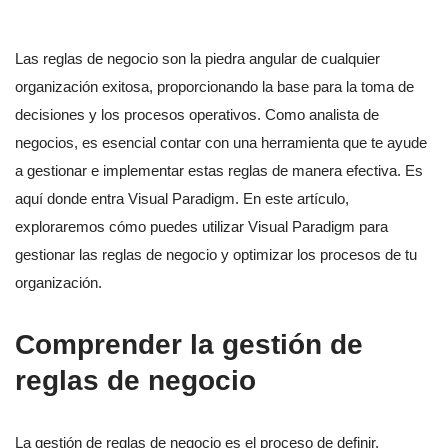
Las reglas de negocio son la piedra angular de cualquier
organización exitosa, proporcionando la base para la toma de
decisiones y los procesos operativos. Como analista de
negocios, es esencial contar con una herramienta que te ayude
a gestionar e implementar estas reglas de manera efectiva. Es
aquí donde entra Visual Paradigm. En este artículo,
exploraremos cómo puedes utilizar Visual Paradigm para
gestionar las reglas de negocio y optimizar los procesos de tu
organización.
Comprender la gestión de
reglas de negocio
La gestión de reglas de negocio es el proceso de definir,