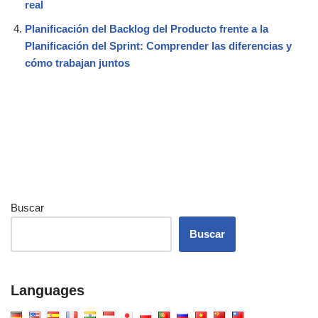
real
Planificación del Backlog del Producto frente a la
Planificación del Sprint: Comprender las diferencias y
cómo trabajan juntos
Buscar
Buscar
Languages