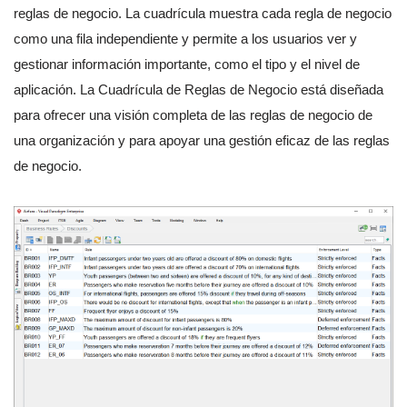
reglas de negocio. La cuadrícula muestra cada regla de negocio
como una fila independiente y permite a los usuarios ver y
gestionar información importante, como el tipo y el nivel de
aplicación. La Cuadrícula de Reglas de Negocio está diseñada
para ofrecer una visión completa de las reglas de negocio de
una organización y para apoyar una gestión eficaz de las reglas
de negocio.