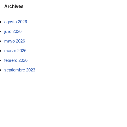
Archives
agosto 2026
julio 2026
mayo 2026
marzo 2026
febrero 2026
septiembre 2023