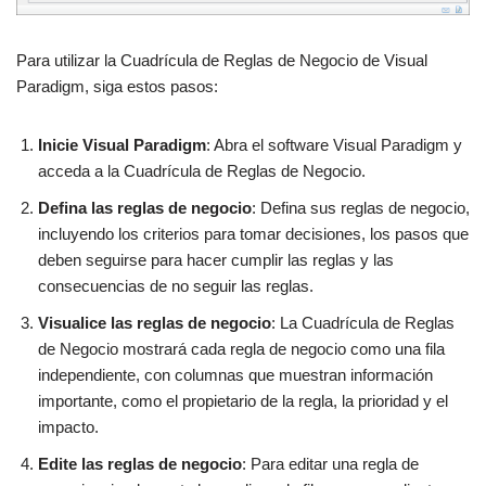
Para utilizar la Cuadrícula de Reglas de Negocio de Visual
Paradigm, siga estos pasos:
Inicie Visual Paradigm
: Abra el software Visual Paradigm y
acceda a la Cuadrícula de Reglas de Negocio.
Defina las reglas de negocio
: Defina sus reglas de negocio,
incluyendo los criterios para tomar decisiones, los pasos que
deben seguirse para hacer cumplir las reglas y las
consecuencias de no seguir las reglas.
Visualice las reglas de negocio
: La Cuadrícula de Reglas
de Negocio mostrará cada regla de negocio como una fila
independiente, con columnas que muestran información
importante, como el propietario de la regla, la prioridad y el
impacto.
Edite las reglas de negocio
: Para editar una regla de