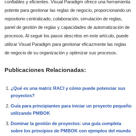
confiables y eficientes. Visual Paradigm ofrece una herramienta
potente para gestionar las reglas de negocio, proporcionando un
repositorio centralizado, colaboración, simulación de reglas,
panel de gestión de reglas y capacidades de automatización de
procesos. Al seguir los pasos descritos en este artículo, puede
utilizar Visual Paradigm para gestionar eficazmente las reglas
de negocio de su organización y optimizar sus procesos.
Publicaciones Relacionadas:
¿Qué es una matriz RACI y cómo puede potenciar sus
proyectos?
Guía para principiantes para iniciar un proyecto pequeño
utilizando PMBOK
Dominar la gestión de proyectos: una guía completa
sobre los principios de PMBOK con ejemplos del mundo