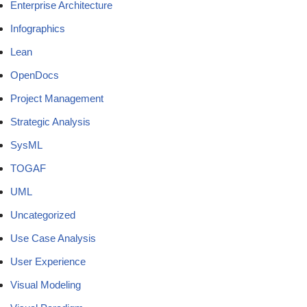
Enterprise Architecture
Infographics
Lean
OpenDocs
Project Management
Strategic Analysis
SysML
TOGAF
UML
Uncategorized
Use Case Analysis
User Experience
Visual Modeling