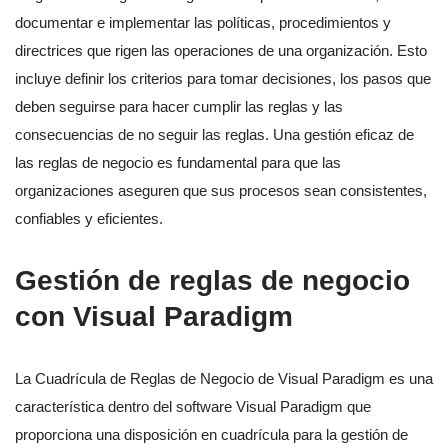
documentar e implementar las políticas, procedimientos y
directrices que rigen las operaciones de una organización. Esto
incluye definir los criterios para tomar decisiones, los pasos que
deben seguirse para hacer cumplir las reglas y las
consecuencias de no seguir las reglas. Una gestión eficaz de
las reglas de negocio es fundamental para que las
organizaciones aseguren que sus procesos sean consistentes,
confiables y eficientes.
Gestión de reglas de negocio
con Visual Paradigm
La Cuadrícula de Reglas de Negocio de Visual Paradigm es una
característica dentro del software Visual Paradigm que
proporciona una disposición en cuadrícula para la gestión de