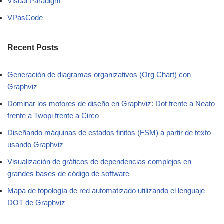
Visual Paradigm
VPasCode
Recent Posts
Generación de diagramas organizativos (Org Chart) con
Graphviz
Dominar los motores de diseño en Graphviz: Dot frente a Neato
frente a Twopi frente a Circo
Diseñando máquinas de estados finitos (FSM) a partir de texto
usando Graphviz
Visualización de gráficos de dependencias complejos en
grandes bases de código de software
Mapa de topología de red automatizado utilizando el lenguaje
DOT de Graphviz