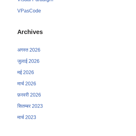
VPasCode
Archives
अगस्त 2026
जुलाई 2026
मई 2026
मार्च 2026
फ़रवरी 2026
सितम्बर 2023
मार्च 2023