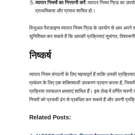
व्यापार नियमों का निगरानी करें
: व्यापार नियम ग्रिड का उपयो
प्राथमिकता और प्रभाव शामिल हो।
विजुअल पैराडाइग्म व्यापार नियम ग्रिड के उपयोग से आप अपने सं
सुनिश्चित कर सकते हैं कि आपकी प्रक्रियाएं सुसंगत, विश्वस
निष्कर्ष
व्यापार नियम संगठनों के लिए महत्वपूर्ण हैं ताकि उनकी प्रक्रिय
प्रबंधन के लिए एक शक्तिशाली उपकरण प्रदान करता है, जिसमें 
प्रक्रिया स्वचालन क्षमताएं शामिल हैं। इस लेख में वर्णित चर
नियमों को प्रभावी ढंग से प्रबंधित कर सकते हैं और अपनी प्र
Related Posts: