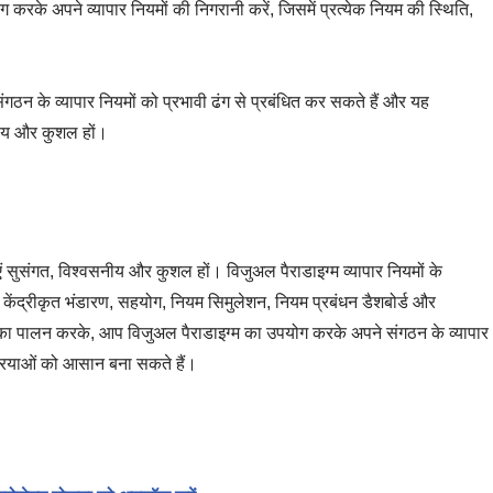
ग करके अपने व्यापार नियमों की निगरानी करें, जिसमें प्रत्येक नियम की स्थिति,
गठन के व्यापार नियमों को प्रभावी ढंग से प्रबंधित कर सकते हैं और यह
नीय और कुशल हों।
ाएं सुसंगत, विश्वसनीय और कुशल हों। विजुअल पैराडाइग्म व्यापार नियमों के
केंद्रीकृत भंडारण, सहयोग, नियम सिमुलेशन, नियम प्रबंधन डैशबोर्ड और
णों का पालन करके, आप विजुअल पैराडाइग्म का उपयोग करके अपने संगठन के व्यापार
क्रियाओं को आसान बना सकते हैं।