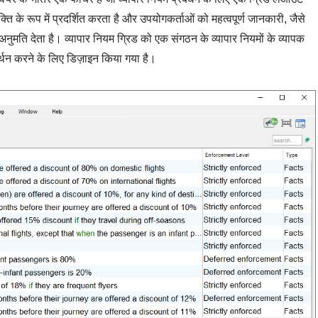
ि के रूप में प्रदर्शित करता है और उपयोगकर्ताओं को महत्वपूर्ण जानकारी, जैसे
नुमति देता है। व्यापार नियम ग्रिड को एक संगठन के व्यापार नियमों के व्यापक
र्थन करने के लिए डिज़ाइन किया गया है।