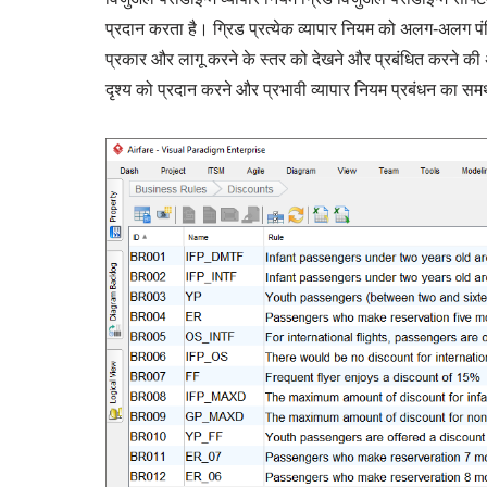
प्रदान करता है। ग्रिड प्रत्येक व्यापार नियम को अलग-अलग पंक्त
प्रकार और लागू करने के स्तर को देखने और प्रबंधित करने की अ
दृश्य को प्रदान करने और प्रभावी व्यापार नियम प्रबंधन का सम