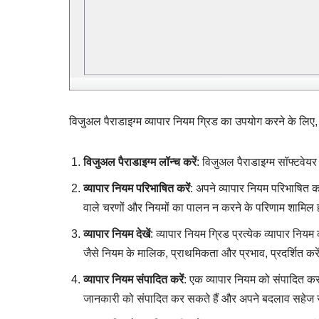
विजुअल पैराडाइग्म व्यापार नियम ग्रिड का उपयोग करने के लिए, 
विजुअल पैराडाइग्म लॉन्च करें
: विजुअल पैराडाइग्म सॉफ्टवेयर
व्यापार नियम परिभाषित करें
: अपने व्यापार नियम परिभाषित कर
वाले चरणों और नियमों का पालन न करने के परिणाम शामिल 
व्यापार नियम देखें
: व्यापार नियम ग्रिड प्रत्येक व्यापार निय
जैसे नियम के मालिक, प्राथमिकता और प्रभाव, प्रदर्शित करे
व्यापार नियम संपादित करें
: एक व्यापार नियम को संपादित करन
जानकारी को संपादित कर सकते हैं और अपने बदलाव सहेज 