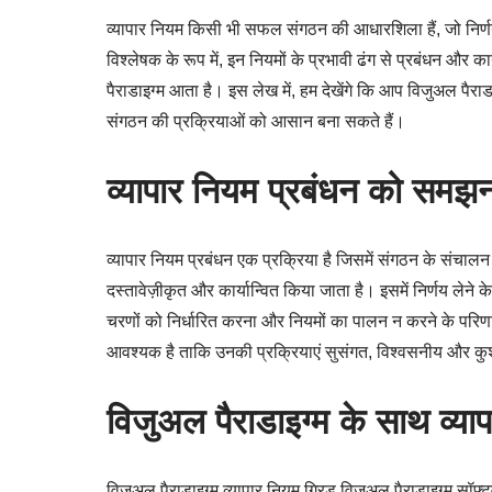
व्यापार नियम किसी भी सफल संगठन की आधारशिला हैं, जो निर्ण
विश्लेषक के रूप में, इन नियमों के प्रभावी ढंग से प्रबंधन और
पैराडाइग्म आता है। इस लेख में, हम देखेंगे कि आप विजुअल पैरा
संगठन की प्रक्रियाओं को आसान बना सकते हैं।
व्यापार नियम प्रबंधन को समझन
व्यापार नियम प्रबंधन एक प्रक्रिया है जिसमें संगठन के संचालन 
दस्तावेज़ीकृत और कार्यान्वित किया जाता है। इसमें निर्णय लेने
चरणों को निर्धारित करना और नियमों का पालन न करने के परिणा
आवश्यक है ताकि उनकी प्रक्रियाएं सुसंगत, विश्वसनीय और कु
विजुअल पैराडाइग्म के साथ व्या
विजुअल पैराडाइग्म व्यापार नियम ग्रिड विजुअल पैराडाइग्म सॉफ