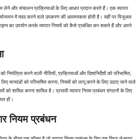
य लेने और संचालन प्रक्रियाओं के लिए आधार प्रदान करते हैं। एक व्यापार
 कार्यान्वयन में मदद करने वाले उपकरण की आवश्यकता होती है। यहीं पर विजुअल
डाइग्म का उपयोग करके व्यापार नियमों को कैसे प्रबंधित कर सकते हैं और अपने
ा
को नियंत्रित करने वाली नीतियों, प्रक्रियाओं और दिशानिर्देशों को परिभाषित,
 के लिए मानदंडों को परिभाषित करना, नियमों को लागू करने के लिए उठाए जाने वाले
मों को शामिल करना शामिल है। प्रभावी व्यापार नियम प्रबंधन संगठनों के लिए
शल हों।
पार नियम प्रबंधन
्टवेयर के भीतर एक फीचर है जो व्यापार नियम प्रबंधन के लिए एक ग्रिड लेआउट