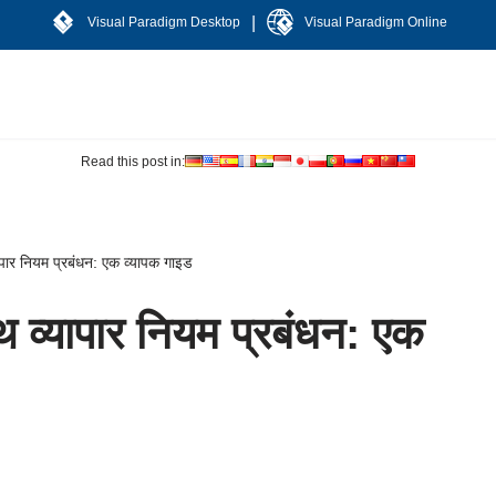
|
Visual Paradigm Desktop
Visual Paradigm Online
Read this post in:
ापार नियम प्रबंधन: एक व्यापक गाइड
थ व्यापार नियम प्रबंधन: एक