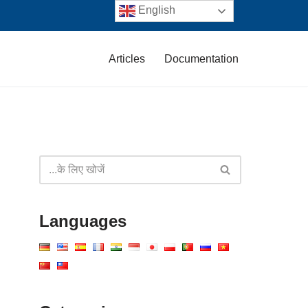
English
Articles
Documentation
Languages