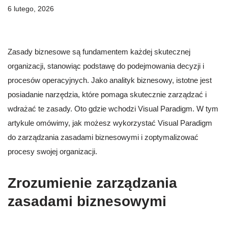
6 lutego, 2026
Zasady biznesowe są fundamentem każdej skutecznej
organizacji, stanowiąc podstawę do podejmowania decyzji i
procesów operacyjnych. Jako analityk biznesowy, istotne jest
posiadanie narzędzia, które pomaga skutecznie zarządzać i
wdrażać te zasady. Oto gdzie wchodzi Visual Paradigm. W tym
artykule omówimy, jak możesz wykorzystać Visual Paradigm
do zarządzania zasadami biznesowymi i zoptymalizować
procesy swojej organizacji.
Zrozumienie zarządzania
zasadami biznesowymi