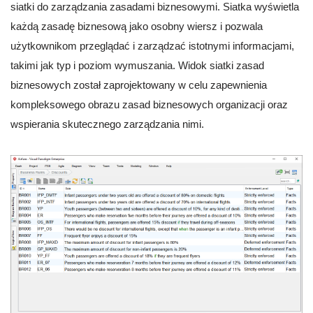
siatki do zarządzania zasadami biznesowymi. Siatka wyświetla
każdą zasadę biznesową jako osobny wiersz i pozwala
użytkownikom przeglądać i zarządzać istotnymi informacjami,
takimi jak typ i poziom wymuszania. Widok siatki zasad
biznesowych został zaprojektowany w celu zapewnienia
kompleksowego obrazu zasad biznesowych organizacji oraz
wspierania skutecznego zarządzania nimi.