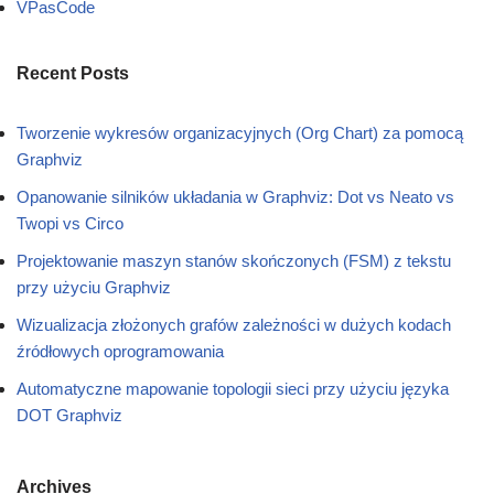
VPasCode
Recent Posts
Tworzenie wykresów organizacyjnych (Org Chart) za pomocą
Graphviz
Opanowanie silników układania w Graphviz: Dot vs Neato vs
Twopi vs Circo
Projektowanie maszyn stanów skończonych (FSM) z tekstu
przy użyciu Graphviz
Wizualizacja złożonych grafów zależności w dużych kodach
źródłowych oprogramowania
Automatyczne mapowanie topologii sieci przy użyciu języka
DOT Graphviz
Archives