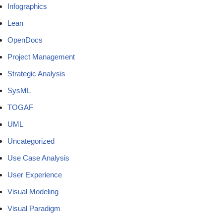
Infographics
Lean
OpenDocs
Project Management
Strategic Analysis
SysML
TOGAF
UML
Uncategorized
Use Case Analysis
User Experience
Visual Modeling
Visual Paradigm