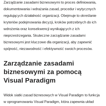
Zarządzanie zasadami biznesowymi to proces definiowania,
dokumentowania i wdrażania zasad, procedur i wytycznych
regulujących działalność organizacji. Obejmuje to określanie
kryteriów podejmowania decyzji, kroków potrzebnych do ich
wdrożenia oraz konsekwencji wynikających z ich
nieprzestrzegania. Skuteczne zarządzanie zasadami
biznesowymi jest kluczowe dla organizacji, aby zapewnić
spójność, niezawodność i efektywność swoich procesów.
Zarządzanie zasadami
biznesowymi za pomocą
Visual Paradigm
Widok siatki zasad biznesowych w Visual Paradigm to funkcja
w oprogramowaniu Visual Paradigm, która zapewnia układ