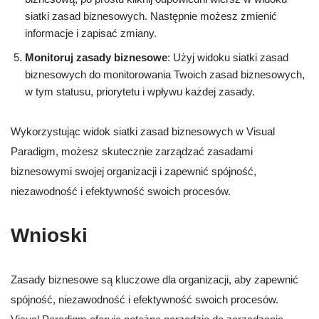
siatki zasad biznesowych. Następnie możesz zmienić
informacje i zapisać zmiany.
Monitoruj zasady biznesowe
: Użyj widoku siatki zasad
biznesowych do monitorowania Twoich zasad biznesowych,
w tym statusu, priorytetu i wpływu każdej zasady.
Wykorzystując widok siatki zasad biznesowych w Visual
Paradigm, możesz skutecznie zarządzać zasadami
biznesowymi swojej organizacji i zapewnić spójność,
niezawodność i efektywność swoich procesów.
Wnioski
Zasady biznesowe są kluczowe dla organizacji, aby zapewnić
spójność, niezawodność i efektywność swoich procesów.