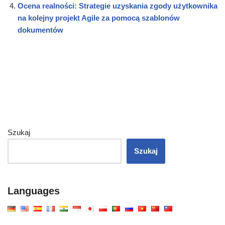
Ocena realności: Strategie uzyskania zgody użytkownika
na kolejny projekt Agile za pomocą szablonów
dokumentów
Szukaj
Szukaj
Languages