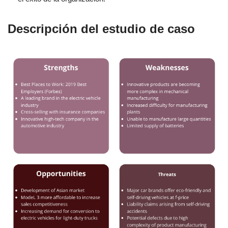
Descripción del estudio de caso