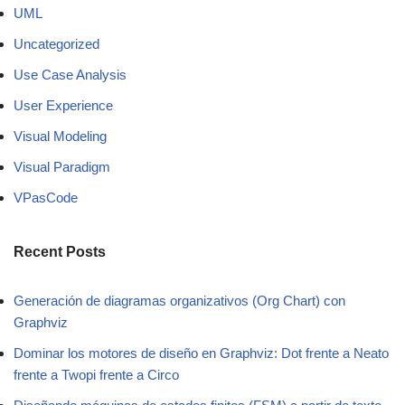
UML
Uncategorized
Use Case Analysis
User Experience
Visual Modeling
Visual Paradigm
VPasCode
Recent Posts
Generación de diagramas organizativos (Org Chart) con
Graphviz
Dominar los motores de diseño en Graphviz: Dot frente a Neato
frente a Twopi frente a Circo