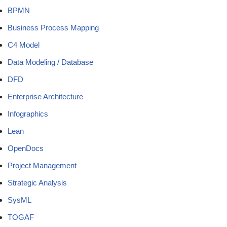
BPMN
Business Process Mapping
C4 Model
Data Modeling / Database
DFD
Enterprise Architecture
Infographics
Lean
OpenDocs
Project Management
Strategic Analysis
SysML
TOGAF