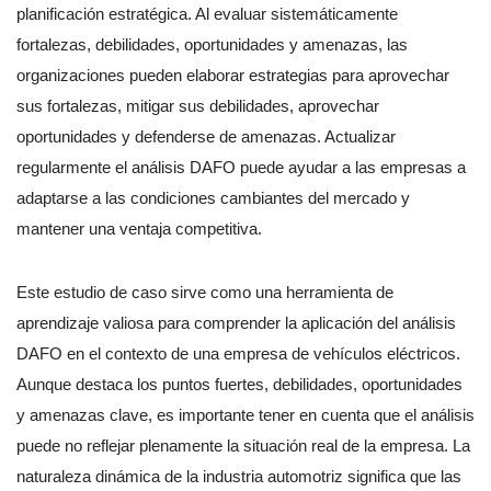
planificación estratégica. Al evaluar sistemáticamente
fortalezas, debilidades, oportunidades y amenazas, las
organizaciones pueden elaborar estrategias para aprovechar
sus fortalezas, mitigar sus debilidades, aprovechar
oportunidades y defenderse de amenazas. Actualizar
regularmente el análisis DAFO puede ayudar a las empresas a
adaptarse a las condiciones cambiantes del mercado y
mantener una ventaja competitiva.
Este estudio de caso sirve como una herramienta de
aprendizaje valiosa para comprender la aplicación del análisis
DAFO en el contexto de una empresa de vehículos eléctricos.
Aunque destaca los puntos fuertes, debilidades, oportunidades
y amenazas clave, es importante tener en cuenta que el análisis
puede no reflejar plenamente la situación real de la empresa. La
naturaleza dinámica de la industria automotriz significa que las