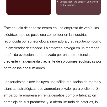
Este estudio de caso se centra en una empresa de vehículos
eléctricos que se posiciona como líder en la industria,
reconocida por su tecnología innovadora y su reputación como
un empleador destacado. La empresa navega en un mercado
en rápida evolución caracterizado por una competencia
creciente y la demanda creciente de soluciones ecológicas por
parte de los consumidores.
Las fortalezas clave incluyen una sólida reputación de marca y
alianzas estratégicas que aumentan el valor para el cliente. Sin
embargo, la empresa enfrenta desafíos como la fabricación
compleja de sus productos y la oferta limitada de baterías, lo