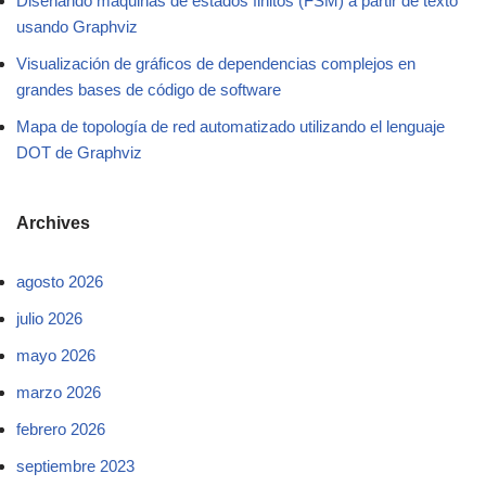
Diseñando máquinas de estados finitos (FSM) a partir de texto
usando Graphviz
Visualización de gráficos de dependencias complejos en
grandes bases de código de software
Mapa de topología de red automatizado utilizando el lenguaje
DOT de Graphviz
Archives
agosto 2026
julio 2026
mayo 2026
marzo 2026
febrero 2026
septiembre 2023