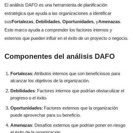
El análisis DAFO es una herramienta de planificación
estratégica que ayuda a las organizaciones a identificar
sus
Fortalezas
,
Debilidades
,
Oportunidades
, y
Amenazas
.
Este marco ayuda a comprender los factores internos y
externos que pueden influir en el éxito de un proyecto o negocio.
Componentes del análisis DAFO
Fortalezas
: Atributos internos que son beneficiosos para
alcanzar los objetivos de la organización.
Debilidades
: Factores internos que podrían obstaculizar el
progreso o el éxito.
Oportunidades
: Factores externos que la organización
puede aprovechar para su beneficio.
Amenazas
: Desafíos externos que podrían poner en riesgo
el éxito de la organización.