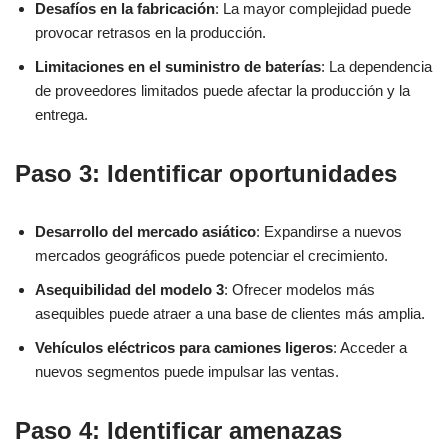
Desafíos en la fabricación
: La mayor complejidad puede
provocar retrasos en la producción.
Limitaciones en el suministro de baterías
: La dependencia
de proveedores limitados puede afectar la producción y la
entrega.
Paso 3: Identificar oportunidades
Desarrollo del mercado asiático
: Expandirse a nuevos
mercados geográficos puede potenciar el crecimiento.
Asequibilidad del modelo 3
: Ofrecer modelos más
asequibles puede atraer a una base de clientes más amplia.
Vehículos eléctricos para camiones ligeros
: Acceder a
nuevos segmentos puede impulsar las ventas.
Paso 4: Identificar amenazas