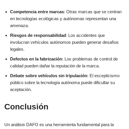
Competencia entre marcas
: Otras marcas que se centran
en tecnologías ecológicas y autónomas representan una
amenaza.
Riesgos de responsabilidad
: Los accidentes que
involucran vehículos autónomos pueden generar desafíos
legales.
Defectos en la fabricación
: Los problemas de control de
calidad pueden dañar la reputación de la marca.
Debate sobre vehículos sin tripulación
: El escepticismo
público sobre la tecnología autónoma puede dificultar su
aceptación.
Conclusión
Un análisis DAFO es una herramienta fundamental para la