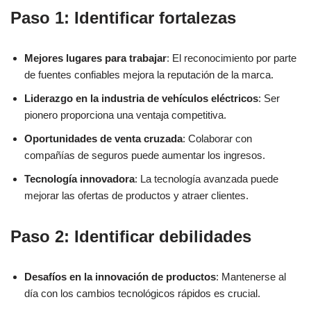
Paso 1: Identificar fortalezas
Mejores lugares para trabajar
: El reconocimiento por parte
de fuentes confiables mejora la reputación de la marca.
Liderazgo en la industria de vehículos eléctricos
: Ser
pionero proporciona una ventaja competitiva.
Oportunidades de venta cruzada
: Colaborar con
compañías de seguros puede aumentar los ingresos.
Tecnología innovadora
: La tecnología avanzada puede
mejorar las ofertas de productos y atraer clientes.
Paso 2: Identificar debilidades
Desafíos en la innovación de productos
: Mantenerse al
día con los cambios tecnológicos rápidos es crucial.