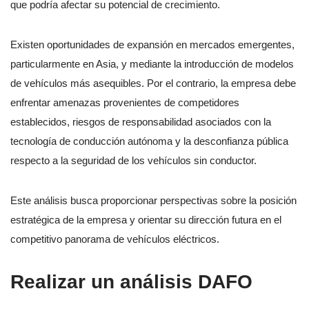
que podría afectar su potencial de crecimiento.
Existen oportunidades de expansión en mercados emergentes,
particularmente en Asia, y mediante la introducción de modelos
de vehículos más asequibles. Por el contrario, la empresa debe
enfrentar amenazas provenientes de competidores
establecidos, riesgos de responsabilidad asociados con la
tecnología de conducción autónoma y la desconfianza pública
respecto a la seguridad de los vehículos sin conductor.
Este análisis busca proporcionar perspectivas sobre la posición
estratégica de la empresa y orientar su dirección futura en el
competitivo panorama de vehículos eléctricos.
Realizar un análisis DAFO