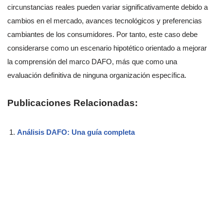
circunstancias reales pueden variar significativamente debido a
cambios en el mercado, avances tecnológicos y preferencias
cambiantes de los consumidores. Por tanto, este caso debe
considerarse como un escenario hipotético orientado a mejorar
la comprensión del marco DAFO, más que como una
evaluación definitiva de ninguna organización específica.
Publicaciones Relacionadas:
Análisis DAFO: Una guía completa