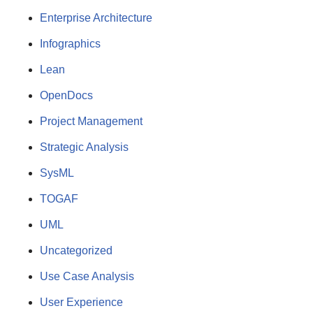
Enterprise Architecture
Infographics
Lean
OpenDocs
Project Management
Strategic Analysis
SysML
TOGAF
UML
Uncategorized
Use Case Analysis
User Experience