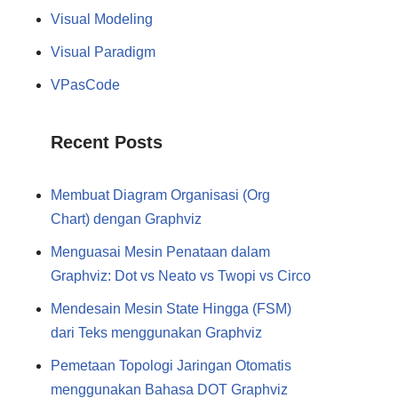
Visual Modeling
Visual Paradigm
VPasCode
Recent Posts
Membuat Diagram Organisasi (Org
Chart) dengan Graphviz
Menguasai Mesin Penataan dalam
Graphviz: Dot vs Neato vs Twopi vs Circo
Mendesain Mesin State Hingga (FSM)
dari Teks menggunakan Graphviz
Pemetaan Topologi Jaringan Otomatis
menggunakan Bahasa DOT Graphviz