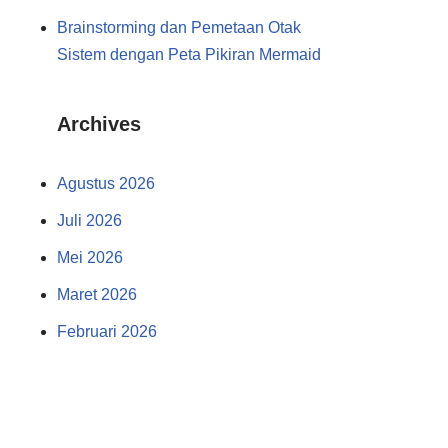
Brainstorming dan Pemetaan Otak
Sistem dengan Peta Pikiran Mermaid
Archives
Agustus 2026
Juli 2026
Mei 2026
Maret 2026
Februari 2026