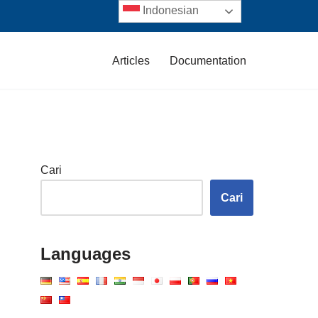
Indonesian
Articles
Documentation
Cari
Cari
Languages