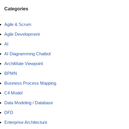
Categories
Agile & Scrum
Agile Development
AI
AI Diagramming Chatbot
ArchiMate Viewpoint
BPMN
Business Process Mapping
C4 Model
Data Modeling / Database
DFD
Enterprise Architecture