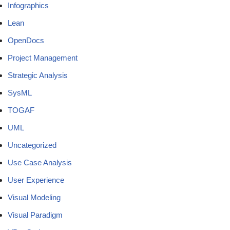
Infographics
Lean
OpenDocs
Project Management
Strategic Analysis
SysML
TOGAF
UML
Uncategorized
Use Case Analysis
User Experience
Visual Modeling
Visual Paradigm