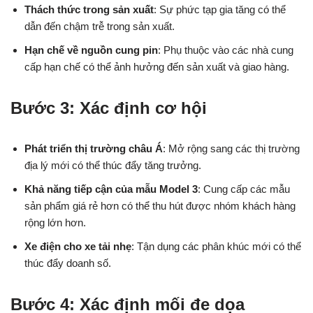
Thách thức trong sản xuất
: Sự phức tạp gia tăng có thể
dẫn đến chậm trễ trong sản xuất.
Hạn chế về nguồn cung pin
: Phụ thuộc vào các nhà cung
cấp hạn chế có thể ảnh hưởng đến sản xuất và giao hàng.
Bước 3: Xác định cơ hội
Phát triển thị trường châu Á
: Mở rộng sang các thị trường
địa lý mới có thể thúc đẩy tăng trưởng.
Khả năng tiếp cận của mẫu Model 3
: Cung cấp các mẫu
sản phẩm giá rẻ hơn có thể thu hút được nhóm khách hàng
rộng lớn hơn.
Xe điện cho xe tải nhẹ
: Tận dụng các phân khúc mới có thể
thúc đẩy doanh số.
Bước 4: Xác định mối đe dọa