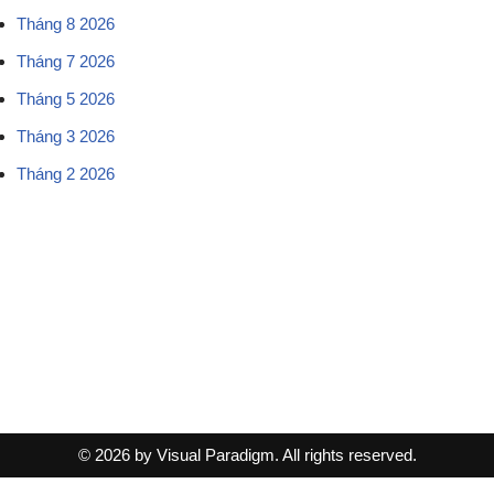
Tháng 8 2026
Tháng 7 2026
Tháng 5 2026
Tháng 3 2026
Tháng 2 2026
© 2026 by Visual Paradigm. All rights reserved.