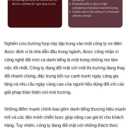
Nghiên cứu trường hợp này tập trung vào một công ty xe điện
được định vị là nhà dẫn đầu trong ngành, được công nhận vì
công nghệ đổi mới và danh tiếng là một trong những nơi làm
việc tốt nhất. Công ty đang đối mặt với một thị trường đang thay
đổi nhanh chóng, đặc trưng bởi sự cạnh tranh ngày càng gia
tăng và nhu cầu ngày càng cao của người tiêu dùng đối với các
giải pháp thân thiện với môi trường.
Những điểm mạnh chính bao gồm danh tiếng thương hiệu mạnh
mẽ và các liên minh chiến lược giúp nâng cao giá trị cho khách
hàng. Tuy nhiên, công ty đang đối mặt với những thách thức