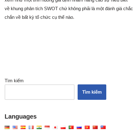
về khung phân tích SWOT chứ không phải là một đánh giá chắc
chắn về bất kỳ tổ chức cụ thể nào.
Tìm kiếm
Tìm kiếm
Languages