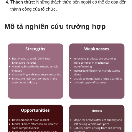
Thách thức
: Những thách thức bên ngoài có thể đe dọa đến
thành công của tổ chức.
Mô tả nghiên cứu trường hợp