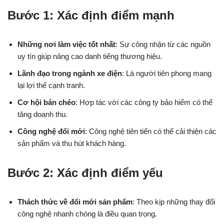
Bước 1: Xác định điểm mạnh
Những nơi làm việc tốt nhất
: Sự công nhận từ các nguồn
uy tín giúp nâng cao danh tiếng thương hiệu.
Lãnh đạo trong ngành xe điện
: Là người tiên phong mang
lại lợi thế cạnh tranh.
Cơ hội bán chéo
: Hợp tác với các công ty bảo hiểm có thể
tăng doanh thu.
Công nghệ đổi mới
: Công nghệ tiên tiến có thể cải thiện các
sản phẩm và thu hút khách hàng.
Bước 2: Xác định điểm yếu
Thách thức về đổi mới sản phẩm
: Theo kịp những thay đổi
công nghệ nhanh chóng là điều quan trọng.