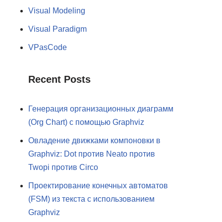
Visual Modeling
Visual Paradigm
VPasCode
Recent Posts
Генерация организационных диаграмм
(Org Chart) с помощью Graphviz
Овладение движками компоновки в
Graphviz: Dot против Neato против
Twopi против Circo
Проектирование конечных автоматов
(FSM) из текста с использованием
Graphviz