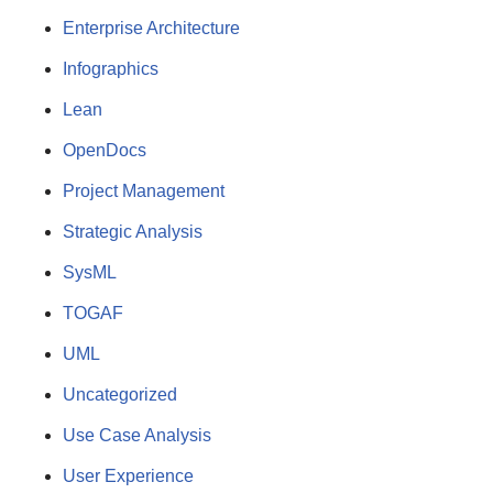
Enterprise Architecture
Infographics
Lean
OpenDocs
Project Management
Strategic Analysis
SysML
TOGAF
UML
Uncategorized
Use Case Analysis
User Experience