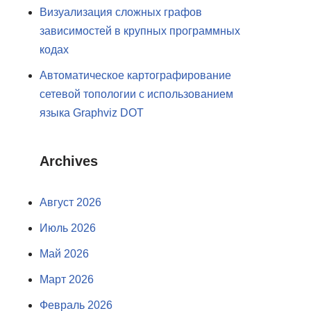
Визуализация сложных графов
зависимостей в крупных программных
кодах
Автоматическое картографирование
сетевой топологии с использованием
языка Graphviz DOT
Archives
Август 2026
Июль 2026
Май 2026
Март 2026
Февраль 2026