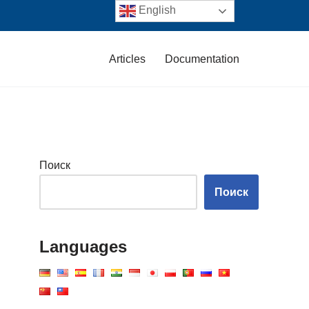
English
Articles
Documentation
Поиск
Поиск
Languages