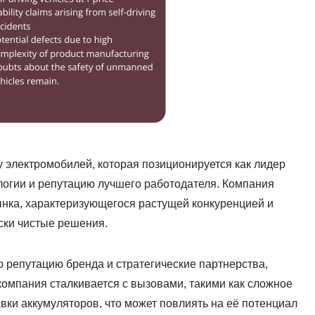
 электромобилей, которая позиционируется как лидер
логии и репутацию лучшего работодателя. Компания
нка, характеризующегося растущей конкуренцией и
ски чистые решения.
репутацию бренда и стратегические партнерства,
омпания сталкивается с вызовами, такими как сложное
вки аккумуляторов, что может повлиять на её потенциал