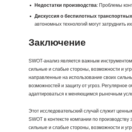
Недостатки производства
: Проблемы кон
Дискуссия о беспилотных транспортных
автономных технологий могут затруднить их
Заключение
SWOT-анализ является важным инструментом 
сильные и слабые стороны, возможности и угр
направленные на использование своих сильны
возможностей и защиту от угроз. Регулярное
адаптироваться к меняющимся рыночным усло
Этот исследовательский случай служит ценн
SWOT в контексте компании по производству 
сильные и слабые стороны, возможности и угр