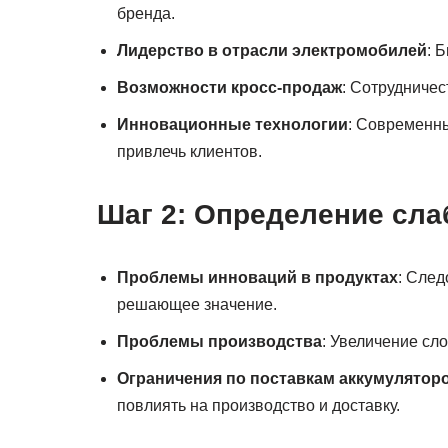
бренда.
Лидерство в отрасли электромобилей
: 
Возможности кросс-продаж
: Сотрудниче
Инновационные технологии
: Современны
привлечь клиентов.
Шаг 2: Определение сла
Проблемы инноваций в продуктах
: Сле
решающее значение.
Проблемы производства
: Увеличение сл
Ограничения по поставкам аккумулятор
повлиять на производство и доставку.