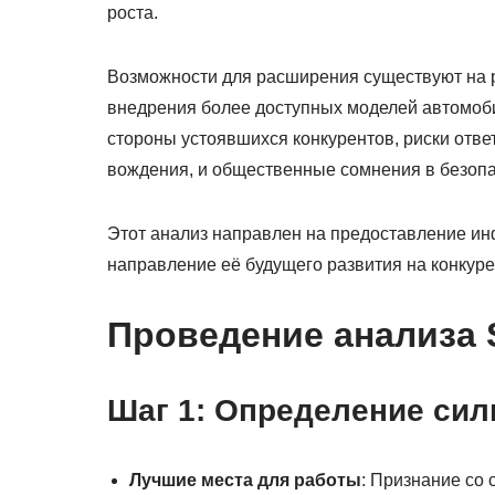
роста.
Возможности для расширения существуют на р
внедрения более доступных моделей автомоби
стороны устоявшихся конкурентов, риски отве
вождения, и общественные сомнения в безопа
Этот анализ направлен на предоставление ин
направление её будущего развития на конкур
Проведение анализа
Шаг 1: Определение сил
Лучшие места для работы
: Признание со