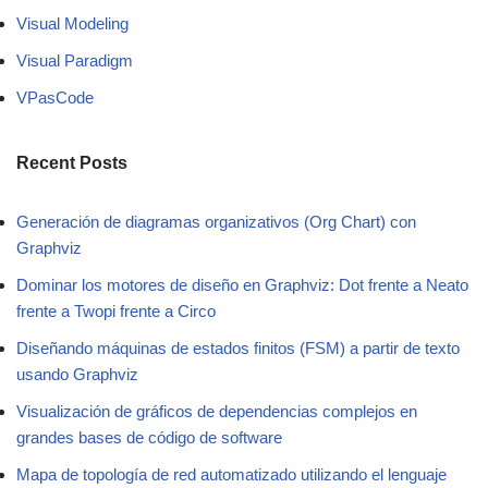
Visual Modeling
Visual Paradigm
VPasCode
Recent Posts
Generación de diagramas organizativos (Org Chart) con
Graphviz
Dominar los motores de diseño en Graphviz: Dot frente a Neato
frente a Twopi frente a Circo
Diseñando máquinas de estados finitos (FSM) a partir de texto
usando Graphviz
Visualización de gráficos de dependencias complejos en
grandes bases de código de software
Mapa de topología de red automatizado utilizando el lenguaje