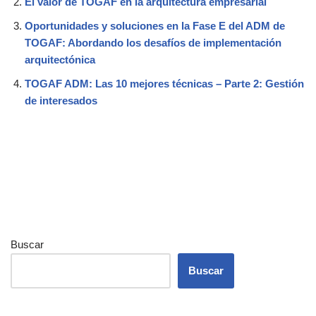
El valor de TOGAF en la arquitectura empresarial
Oportunidades y soluciones en la Fase E del ADM de
TOGAF: Abordando los desafíos de implementación
arquitectónica
TOGAF ADM: Las 10 mejores técnicas – Parte 2: Gestión
de interesados
Buscar
Buscar