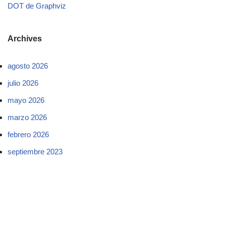
DOT de Graphviz
Archives
agosto 2026
julio 2026
mayo 2026
marzo 2026
febrero 2026
septiembre 2023