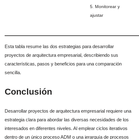
5. Monitorear y
ajustar
Esta tabla resume las dos estrategias para desarrollar
proyectos de arquitectura empresarial, describiendo sus
características, pasos y beneficios para una comparación
sencilla.
Conclusión
Desarrollar proyectos de arquitectura empresarial requiere una
estrategia clara para abordar las diversas necesidades de los
interesados en diferentes niveles. Al emplear ciclos iterativos
dentro de un único proceso ADM o una jerarquía de procesos