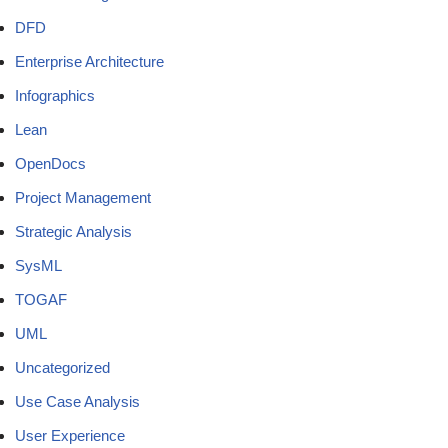
DFD
Enterprise Architecture
Infographics
Lean
OpenDocs
Project Management
Strategic Analysis
SysML
TOGAF
UML
Uncategorized
Use Case Analysis
User Experience