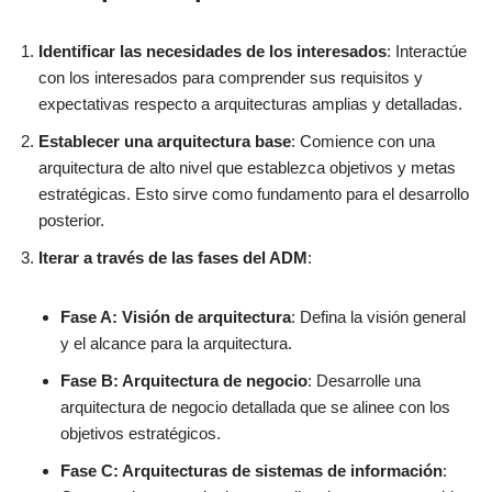
Identificar las necesidades de los interesados
: Interactúe
con los interesados para comprender sus requisitos y
expectativas respecto a arquitecturas amplias y detalladas.
Establecer una arquitectura base
: Comience con una
arquitectura de alto nivel que establezca objetivos y metas
estratégicas. Esto sirve como fundamento para el desarrollo
posterior.
Iterar a través de las fases del ADM
:
Fase A: Visión de arquitectura
: Defina la visión general
y el alcance para la arquitectura.
Fase B: Arquitectura de negocio
: Desarrolle una
arquitectura de negocio detallada que se alinee con los
objetivos estratégicos.
Fase C: Arquitecturas de sistemas de información
: