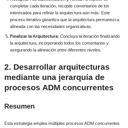
completar cada iteración, recopile comentarios de los
interesados para refinar la arquitectura aún más. Este
proceso iterativo garantiza que la arquitectura permanezca
alineada con las necesidades organizativas.
Finalizar la Arquitectura
: Concluya la iteración finalizando
la arquitectura, incorporando todos los comentarios y
asegurando la alineación entre diferentes niveles.
2. Desarrollar arquitecturas
mediante una jerarquía de
procesos ADM concurrentes
Resumen
Esta estrategia emplea múltiples procesos ADM concurrentes