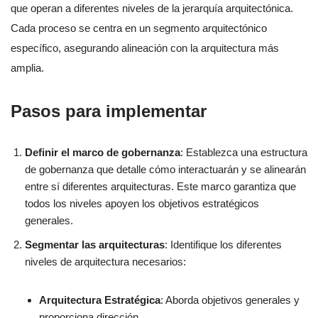
que operan a diferentes niveles de la jerarquía arquitectónica.
Cada proceso se centra en un segmento arquitectónico
específico, asegurando alineación con la arquitectura más
amplia.
Pasos para implementar
Definir el marco de gobernanza
: Establezca una estructura
de gobernanza que detalle cómo interactuarán y se alinearán
entre sí diferentes arquitecturas. Este marco garantiza que
todos los niveles apoyen los objetivos estratégicos
generales.
Segmentar las arquitecturas
: Identifique los diferentes
niveles de arquitectura necesarios:
Arquitectura Estratégica
: Aborda objetivos generales y
proporciona dirección.