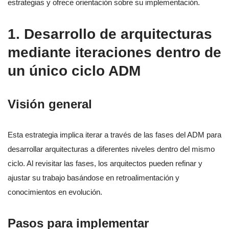
estrategias y ofrece orientación sobre su implementación.
1. Desarrollo de arquitecturas
mediante iteraciones dentro de
un único ciclo ADM
Visión general
Esta estrategia implica iterar a través de las fases del ADM para
desarrollar arquitecturas a diferentes niveles dentro del mismo
ciclo. Al revisitar las fases, los arquitectos pueden refinar y
ajustar su trabajo basándose en retroalimentación y
conocimientos en evolución.
Pasos para implementar