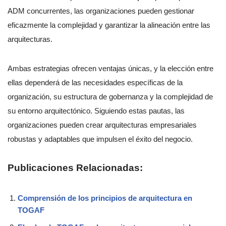
ADM concurrentes, las organizaciones pueden gestionar
eficazmente la complejidad y garantizar la alineación entre las
arquitecturas.
Ambas estrategias ofrecen ventajas únicas, y la elección entre
ellas dependerá de las necesidades específicas de la
organización, su estructura de gobernanza y la complejidad de
su entorno arquitectónico. Siguiendo estas pautas, las
organizaciones pueden crear arquitecturas empresariales
robustas y adaptables que impulsen el éxito del negocio.
Publicaciones Relacionadas:
Comprensión de los principios de arquitectura en
TOGAF