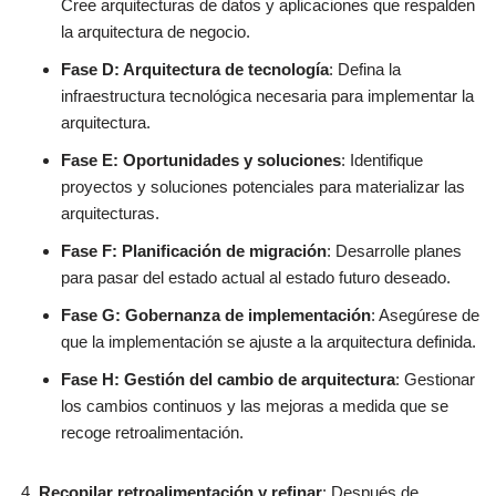
Cree arquitecturas de datos y aplicaciones que respalden
la arquitectura de negocio.
Fase D: Arquitectura de tecnología
: Defina la
infraestructura tecnológica necesaria para implementar la
arquitectura.
Fase E: Oportunidades y soluciones
: Identifique
proyectos y soluciones potenciales para materializar las
arquitecturas.
Fase F: Planificación de migración
: Desarrolle planes
para pasar del estado actual al estado futuro deseado.
Fase G: Gobernanza de implementación
: Asegúrese de
que la implementación se ajuste a la arquitectura definida.
Fase H: Gestión del cambio de arquitectura
: Gestionar
los cambios continuos y las mejoras a medida que se
recoge retroalimentación.
Recopilar retroalimentación y refinar
: Después de