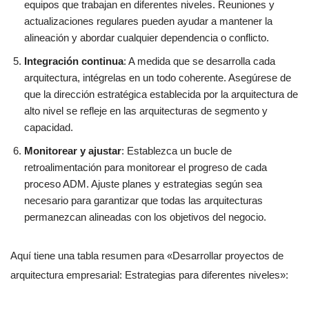
equipos que trabajan en diferentes niveles. Reuniones y
actualizaciones regulares pueden ayudar a mantener la
alineación y abordar cualquier dependencia o conflicto.
Integración continua
: A medida que se desarrolla cada
arquitectura, intégrelas en un todo coherente. Asegúrese de
que la dirección estratégica establecida por la arquitectura de
alto nivel se refleje en las arquitecturas de segmento y
capacidad.
Monitorear y ajustar
: Establezca un bucle de
retroalimentación para monitorear el progreso de cada
proceso ADM. Ajuste planes y estrategias según sea
necesario para garantizar que todas las arquitecturas
permanezcan alineadas con los objetivos del negocio.
Aquí tiene una tabla resumen para «Desarrollar proyectos de
arquitectura empresarial: Estrategias para diferentes niveles»: