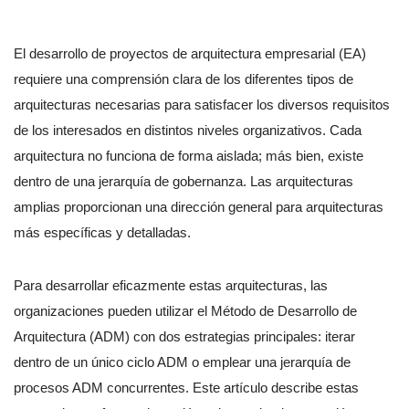
El desarrollo de proyectos de arquitectura empresarial (EA)
requiere una comprensión clara de los diferentes tipos de
arquitecturas necesarias para satisfacer los diversos requisitos
de los interesados en distintos niveles organizativos. Cada
arquitectura no funciona de forma aislada; más bien, existe
dentro de una jerarquía de gobernanza. Las arquitecturas
amplias proporcionan una dirección general para arquitecturas
más específicas y detalladas.
Para desarrollar eficazmente estas arquitecturas, las
organizaciones pueden utilizar el Método de Desarrollo de
Arquitectura (ADM) con dos estrategias principales: iterar
dentro de un único ciclo ADM o emplear una jerarquía de
procesos ADM concurrentes. Este artículo describe estas