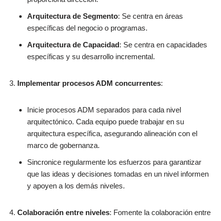
Arquitectura de Segmento
: Se centra en áreas
específicas del negocio o programas.
Arquitectura de Capacidad
: Se centra en capacidades
específicas y su desarrollo incremental.
Implementar procesos ADM concurrentes
:
Inicie procesos ADM separados para cada nivel
arquitectónico. Cada equipo puede trabajar en su
arquitectura específica, asegurando alineación con el
marco de gobernanza.
Sincronice regularmente los esfuerzos para garantizar
que las ideas y decisiones tomadas en un nivel informen
y apoyen a los demás niveles.
Colaboración entre niveles
: Fomente la colaboración entre