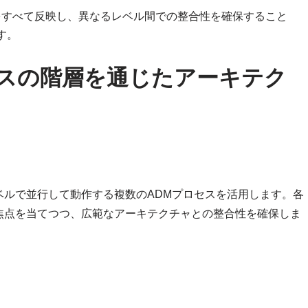
クをすべて反映し、異なるレベル間での整合性を確保すること
す。
ロセスの階層を通じたアーキテク
ベルで並行して動作する複数のADMプロセスを活用します。各
焦点を当てつつ、広範なアーキテクチャとの整合性を確保しま