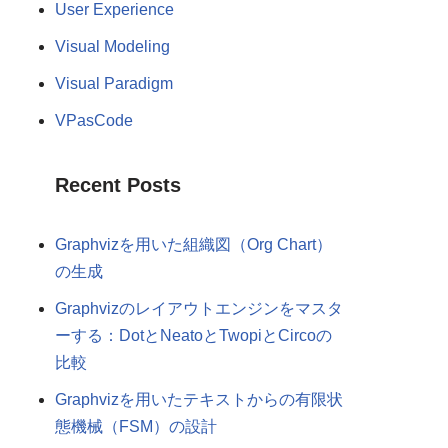
User Experience
Visual Modeling
Visual Paradigm
VPasCode
Recent Posts
Graphvizを用いた組織図（Org Chart）
の生成
Graphvizのレイアウトエンジンをマスタ
ーする：DotとNeatoとTwopiとCircoの
比較
Graphvizを用いたテキストからの有限状
態機械（FSM）の設計