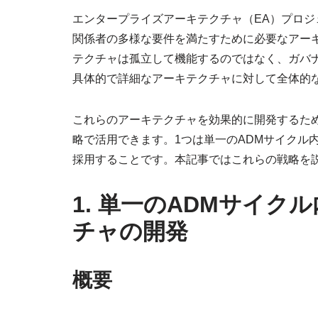
エンタープライズアーキテクチャ（EA）プロ
関係者の多様な要件を満たすために必要なアー
テクチャは孤立して機能するのではなく、ガバ
具体的で詳細なアーキテクチャに対して全体的
これらのアーキテクチャを効果的に開発するため
略で活用できます。1つは単一のADMサイクル
採用することです。本記事ではこれらの戦略を
1. 単一のADMサイ
チャの開発
概要