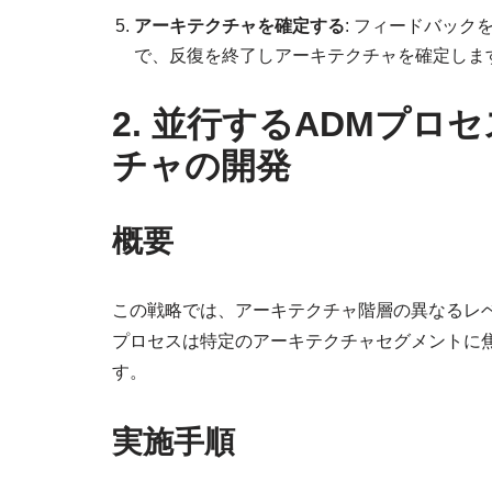
アーキテクチャを確定する
: フィードバッ
で、反復を終了しアーキテクチャを確定しま
2. 並行するADMプ
チャの開発
概要
この戦略では、アーキテクチャ階層の異なるレ
プロセスは特定のアーキテクチャセグメントに
す。
実施手順