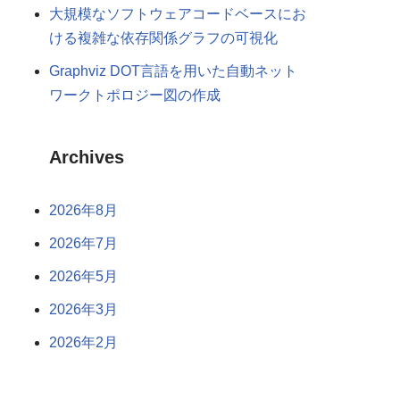
大規模なソフトウェアコードベースにお
ける複雑な依存関係グラフの可視化
Graphviz DOT言語を用いた自動ネット
ワークトポロジー図の作成
Archives
2026年8月
2026年7月
2026年5月
2026年3月
2026年2月