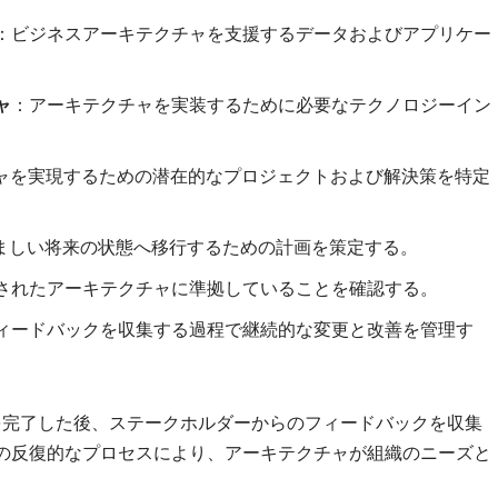
：ビジネスアーキテクチャを支援するデータおよびアプリケー
ャ
：アーキテクチャを実装するために必要なテクノロジーイン
ャを実現するための潜在的なプロジェクトおよび解決策を特定
ましい将来の状態へ移行するための計画を策定する。
されたアーキテクチャに準拠していることを確認する。
ィードバックを収集する過程で継続的な変更と改善を管理す
復を完了した後、ステークホルダーからのフィードバックを収集
の反復的なプロセスにより、アーキテクチャが組織のニーズと