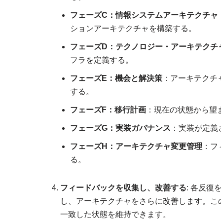
フェーズC：情報システムアーキテクチャ
ションアーキテクチャを構築する。
フェーズD：テクノロジー・アーキテクチ
フラを定義する。
フェーズE：機会と解決策
：アーキテクチ
する。
フェーズF：移行計画
：現在の状態から望
フェーズG：実装ガバナンス
：実装が定義
フェーズH：アーキテクチャ変更管理
：フ
る。
フィードバックを収集し、改善する
: 各反
し、アーキテクチャをさらに改善します。こ
一致した状態を維持できます。