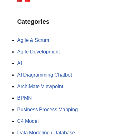
Categories
Agile & Scrum
Agile Development
AI
AI Diagramming Chatbot
ArchiMate Viewpoint
BPMN
Business Process Mapping
C4 Model
Data Modeling / Database