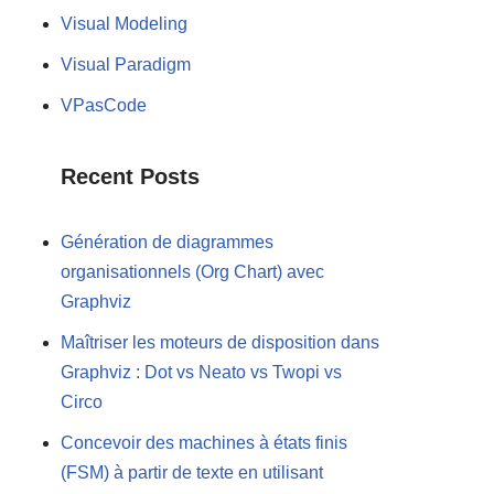
Visual Modeling
Visual Paradigm
VPasCode
Recent Posts
Génération de diagrammes
organisationnels (Org Chart) avec
Graphviz
Maîtriser les moteurs de disposition dans
Graphviz : Dot vs Neato vs Twopi vs
Circo
Concevoir des machines à états finis
(FSM) à partir de texte en utilisant