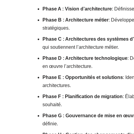
Phase A : Vision d’architecture
: Définisse
Phase B : Architecture métier
: Développez
stratégiques.
Phase C : Architectures des systèmes d
qui soutiennent l’architecture métier.
Phase D : Architecture technologique
: D
en œuvre l’architecture.
Phase E : Opportunités et solutions
: Ide
architectures.
Phase F : Planification de migration
: Éla
souhaité.
Phase G : Gouvernance de mise en œuv
définie.