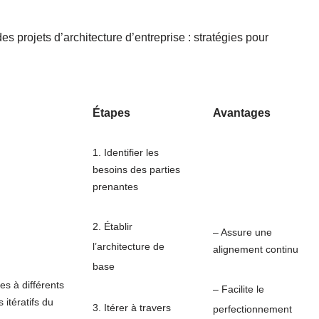
es projets d’architecture d’entreprise : stratégies pour
Étapes
Avantages
1. Identifier les
besoins des parties
prenantes
2. Établir
– Assure une
l’architecture de
alignement continu
base
es à différents
– Facilite le
 itératifs du
3. Itérer à travers
perfectionnement