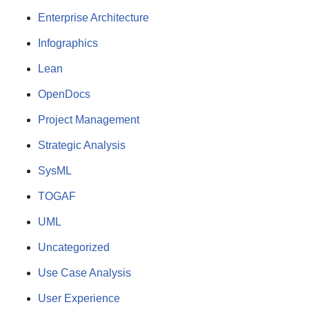
Enterprise Architecture
Infographics
Lean
OpenDocs
Project Management
Strategic Analysis
SysML
TOGAF
UML
Uncategorized
Use Case Analysis
User Experience