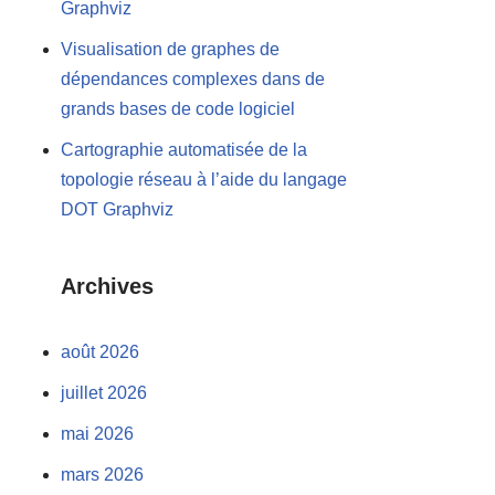
Graphviz
Visualisation de graphes de
dépendances complexes dans de
grands bases de code logiciel
Cartographie automatisée de la
topologie réseau à l’aide du langage
DOT Graphviz
Archives
août 2026
juillet 2026
mai 2026
mars 2026