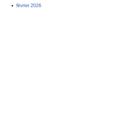
février 2026