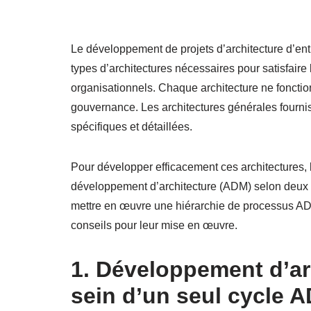
Le développement de projets d’architecture d’ent
types d’architectures nécessaires pour satisfaire
organisationnels. Chaque architecture ne fonction
gouvernance. Les architectures générales fournis
spécifiques et détaillées.
Pour développer efficacement ces architectures, 
développement d’architecture (ADM) selon deux st
mettre en œuvre une hiérarchie de processus ADM c
conseils pour leur mise en œuvre.
1. Développement d’arc
sein d’un seul cycle 