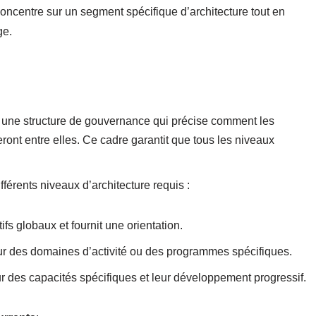
oncentre sur un segment spécifique d’architecture tout en
ge.
z une structure de gouvernance qui précise comment les
neront entre elles. Ce cadre garantit que tous les niveaux
.
différents niveaux d’architecture requis :
tifs globaux et fournit une orientation.
ur des domaines d’activité ou des programmes spécifiques.
r des capacités spécifiques et leur développement progressif.