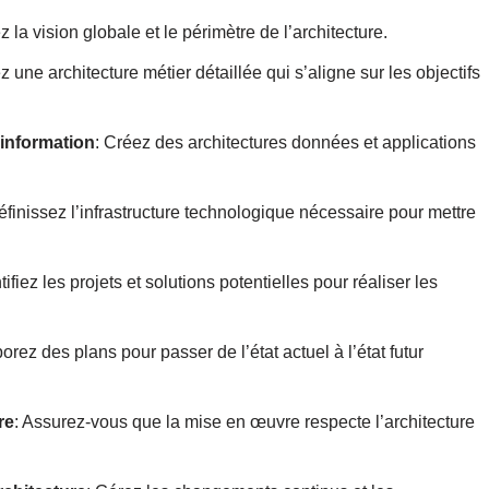
z la vision globale et le périmètre de l’architecture.
 une architecture métier détaillée qui s’aligne sur les objectifs
’information
: Créez des architectures données et applications
éfinissez l’infrastructure technologique nécessaire pour mettre
ntifiez les projets et solutions potentielles pour réaliser les
borez des plans pour passer de l’état actuel à l’état futur
re
: Assurez-vous que la mise en œuvre respecte l’architecture