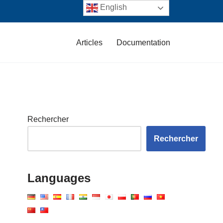
English
Articles
Documentation
Rechercher
Rechercher
Languages