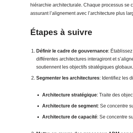
hiérarchie architecturale. Chaque processus se c
assurant l’alignement avec l’architecture plus lar
Étapes à suivre
Définir le cadre de gouvernance
: Établisse
différentes architectures interagiront et s’alig
soutiennent les objectifs stratégiques globaux
Segmenter les architectures
: Identifiez les 
Architecture stratégique
: Traite des objec
Architecture de segment
: Se concentre s
Architecture de capacité
: Se concentre su