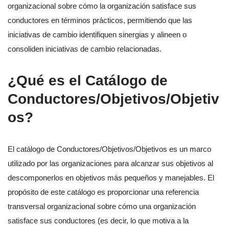
organizacional sobre cómo la organización satisface sus
conductores en términos prácticos, permitiendo que las
iniciativas de cambio identifiquen sinergias y alineen o
consoliden iniciativas de cambio relacionadas.
¿Qué es el Catálogo de
Conductores/Objetivos/Objetiv
os?
El catálogo de Conductores/Objetivos/Objetivos es un marco
utilizado por las organizaciones para alcanzar sus objetivos al
descomponerlos en objetivos más pequeños y manejables. El
propósito de este catálogo es proporcionar una referencia
transversal organizacional sobre cómo una organización
satisface sus conductores (es decir, lo que motiva a la