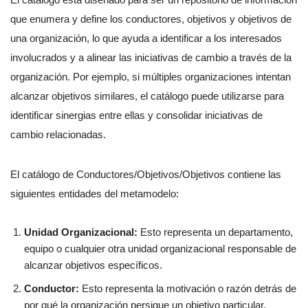
que enumera y define los conductores, objetivos y objetivos de
una organización, lo que ayuda a identificar a los interesados
involucrados y a alinear las iniciativas de cambio a través de la
organización. Por ejemplo, si múltiples organizaciones intentan
alcanzar objetivos similares, el catálogo puede utilizarse para
identificar sinergias entre ellas y consolidar iniciativas de
cambio relacionadas.
El catálogo de Conductores/Objetivos/Objetivos contiene las
siguientes entidades del metamodelo:
Unidad Organizacional:
Esto representa un departamento,
equipo o cualquier otra unidad organizacional responsable de
alcanzar objetivos específicos.
Conductor:
Esto representa la motivación o razón detrás de
por qué la organización persigue un objetivo particular.