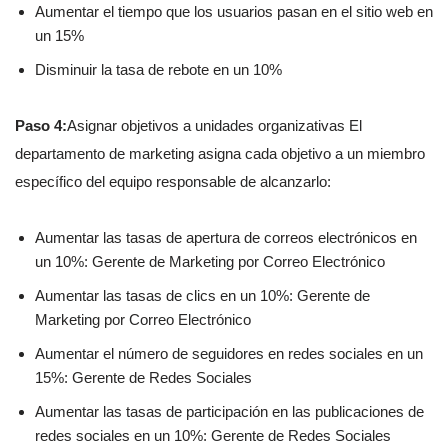
Aumentar el tiempo que los usuarios pasan en el sitio web en
un 15%
Disminuir la tasa de rebote en un 10%
Paso 4:
Asignar objetivos a unidades organizativas El
departamento de marketing asigna cada objetivo a un miembro
específico del equipo responsable de alcanzarlo:
Aumentar las tasas de apertura de correos electrónicos en
un 10%: Gerente de Marketing por Correo Electrónico
Aumentar las tasas de clics en un 10%: Gerente de
Marketing por Correo Electrónico
Aumentar el número de seguidores en redes sociales en un
15%: Gerente de Redes Sociales
Aumentar las tasas de participación en las publicaciones de
redes sociales en un 10%: Gerente de Redes Sociales