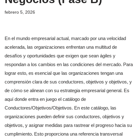
febrero 5, 2026
En el mundo empresarial actual, marcado por una velocidad
acelerada, las organizaciones enfrentan una multitud de
desafíos y oportunidades que exigen que sean ágiles y
respondan a los cambios en las condiciones del mercado. Para
lograr esto, es esencial que las organizaciones tengan una
comprensión clara de sus conductores, objetivos y objetivos, y
de cómo se alinean con su estrategia empresarial general. Es
aquí donde entra en juego el catálogo de
Conductores/Objetivos/Objetivos. En este catálogo, las
organizaciones pueden definir sus conductores, objetivos y
objetivos, y asignar medidas para rastrear el progreso hacia su
cumplimiento. Esto proporciona una referencia transversal