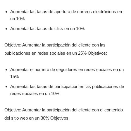
Aumentar las tasas de apertura de correos electrónicos en
un 10%
Aumentar las tasas de clics en un 10%
Objetivo: Aumentar la participación del cliente con las
publicaciones en redes sociales en un 25% Objetivos:
Aumentar el número de seguidores en redes sociales en un
15%
Aumentar las tasas de participación en las publicaciones de
redes sociales en un 10%
Objetivo: Aumentar la participación del cliente con el contenido
del sitio web en un 30% Objetivos: