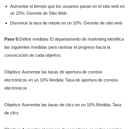
Aumentar el tiempo que los usuarios pasan en el sitio web en
un 15%: Gerente de Sitio Web
Disminuir la tasa de rebote en un 10%: Gerente de sitio web
Paso 5:
Definir medidas El departamento de marketing identifica
las siguientes medidas para rastrear el progreso hacia la
consecución de cada objetivo:
Objetivo: Aumentar las tasas de apertura de correos
electrónicos en un 10% Medida: Tasa de apertura de correos
electrónicos
Objetivo: Aumentar las tasas de clics en un 10% Medida: Tasa
de clics