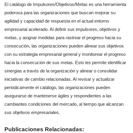
El catálogo de Impulsores/Objetivos/Metas es una herramienta
poderosa para las organizaciones que buscan mejorar su
agilidad y capacidad de respuesta en el actual entorno
empresarial acelerado. Al definir sus impulsores, objetivos y
metas, y asignar medidas para rastrear el progreso hacia su
consecución, las organizaciones pueden alinear sus objetivos
con su estrategia empresarial general y monitorear el progreso
hacia la consecución de sus metas. Esto les permite identificar
sinergias a través de la organización y alinear o consolidar
iniciativas de cambio relacionadas. Al revisar y actualizar
periódicamente el catálogo, las organizaciones pueden
asegurarse de mantenerse ágiles y respondientes a las
cambiantes condiciones del mercado, al tiempo que alcanzan
sus objetivos empresariales.
Publicaciones Relacionadas: