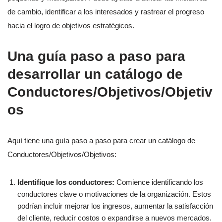
de cambio, identificar a los interesados y rastrear el progreso
hacia el logro de objetivos estratégicos.
Una guía paso a paso para
desarrollar un catálogo de
Conductores/Objetivos/Objetiv
os
Aquí tiene una guía paso a paso para crear un catálogo de
Conductores/Objetivos/Objetivos:
Identifique los conductores:
Comience identificando los
conductores clave o motivaciones de la organización. Estos
podrían incluir mejorar los ingresos, aumentar la satisfacción
del cliente, reducir costos o expandirse a nuevos mercados.