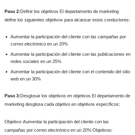
Paso 2:
Definir los objetivos El departamento de marketing
define los siguientes objetivos para alcanzar estos conductores:
Aumentar la participación del cliente con las campañas por
correo electrónico en un 20%
Aumentar la participación del cliente con las publicaciones en
redes sociales en un 25%
Aumentar la participación del cliente con el contenido del sitio
web en un 30%
Paso 3:
Desglosar los objetivos en objetivos El departamento de
marketing desglosa cada objetivo en objetivos específicos:
Objetivo: Aumentar la participación del cliente con las
campañas por correo electrónico en un 20% Objetivos: