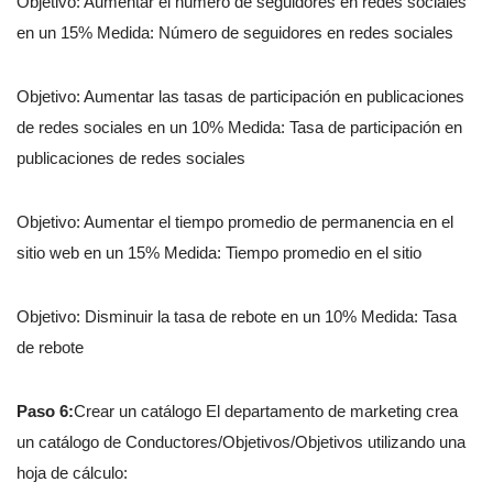
Objetivo: Aumentar el número de seguidores en redes sociales
en un 15% Medida: Número de seguidores en redes sociales
Objetivo: Aumentar las tasas de participación en publicaciones
de redes sociales en un 10% Medida: Tasa de participación en
publicaciones de redes sociales
Objetivo: Aumentar el tiempo promedio de permanencia en el
sitio web en un 15% Medida: Tiempo promedio en el sitio
Objetivo: Disminuir la tasa de rebote en un 10% Medida: Tasa
de rebote
Paso 6:
Crear un catálogo El departamento de marketing crea
un catálogo de Conductores/Objetivos/Objetivos utilizando una
hoja de cálculo: