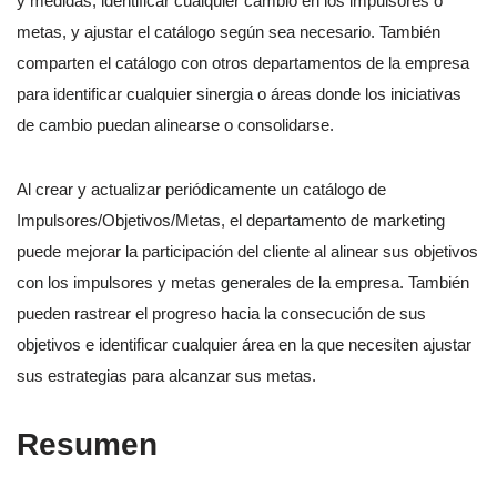
y medidas, identificar cualquier cambio en los impulsores o
metas, y ajustar el catálogo según sea necesario. También
comparten el catálogo con otros departamentos de la empresa
para identificar cualquier sinergia o áreas donde los iniciativas
de cambio puedan alinearse o consolidarse.
Al crear y actualizar periódicamente un catálogo de
Impulsores/Objetivos/Metas, el departamento de marketing
puede mejorar la participación del cliente al alinear sus objetivos
con los impulsores y metas generales de la empresa. También
pueden rastrear el progreso hacia la consecución de sus
objetivos e identificar cualquier área en la que necesiten ajustar
sus estrategias para alcanzar sus metas.
Resumen