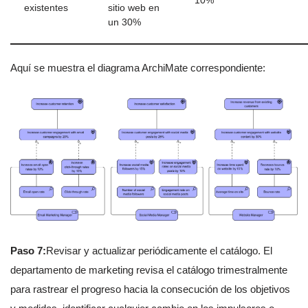
10%
existentes
sitio web en
un 30%
Aquí se muestra el diagrama ArchiMate correspondiente:
Paso 7:
Revisar y actualizar periódicamente el catálogo. El
departamento de marketing revisa el catálogo trimestralmente
para rastrear el progreso hacia la consecución de los objetivos