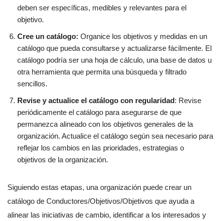
deben ser específicas, medibles y relevantes para el
objetivo.
Cree un catálogo:
Organice los objetivos y medidas en un
catálogo que pueda consultarse y actualizarse fácilmente. El
catálogo podría ser una hoja de cálculo, una base de datos u
otra herramienta que permita una búsqueda y filtrado
sencillos.
Revise y actualice el catálogo con regularidad
: Revise
periódicamente el catálogo para asegurarse de que
permanezca alineado con los objetivos generales de la
organización. Actualice el catálogo según sea necesario para
reflejar los cambios en las prioridades, estrategias o
objetivos de la organización.
Siguiendo estas etapas, una organización puede crear un
catálogo de Conductores/Objetivos/Objetivos que ayuda a
alinear las iniciativas de cambio, identificar a los interesados y