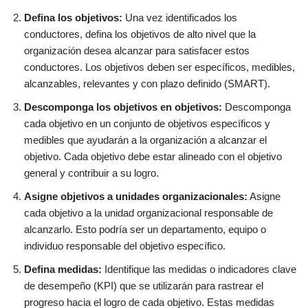
Defina los objetivos:
Una vez identificados los
conductores, defina los objetivos de alto nivel que la
organización desea alcanzar para satisfacer estos
conductores. Los objetivos deben ser específicos, medibles,
alcanzables, relevantes y con plazo definido (SMART).
Descomponga los objetivos en objetivos:
Descomponga
cada objetivo en un conjunto de objetivos específicos y
medibles que ayudarán a la organización a alcanzar el
objetivo. Cada objetivo debe estar alineado con el objetivo
general y contribuir a su logro.
Asigne objetivos a unidades organizacionales:
Asigne
cada objetivo a la unidad organizacional responsable de
alcanzarlo. Esto podría ser un departamento, equipo o
individuo responsable del objetivo específico.
Defina medidas:
Identifique las medidas o indicadores clave
de desempeño (KPI) que se utilizarán para rastrear el
progreso hacia el logro de cada objetivo. Estas medidas