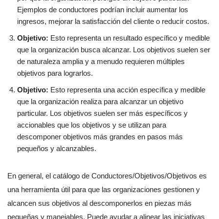
Ejemplos de conductores podrían incluir aumentar los
ingresos, mejorar la satisfacción del cliente o reducir costos.
Objetivo:
Esto representa un resultado específico y medible
que la organización busca alcanzar. Los objetivos suelen ser
de naturaleza amplia y a menudo requieren múltiples
objetivos para lograrlos.
Objetivo:
Esto representa una acción específica y medible
que la organización realiza para alcanzar un objetivo
particular. Los objetivos suelen ser más específicos y
accionables que los objetivos y se utilizan para
descomponer objetivos más grandes en pasos más
pequeños y alcanzables.
En general, el catálogo de Conductores/Objetivos/Objetivos es
una herramienta útil para que las organizaciones gestionen y
alcancen sus objetivos al descomponerlos en piezas más
pequeñas y manejables. Puede ayudar a alinear las iniciativas