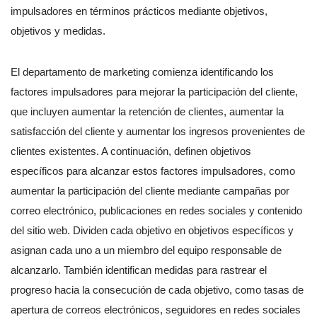
impulsadores en términos prácticos mediante objetivos,
objetivos y medidas.
El departamento de marketing comienza identificando los
factores impulsadores para mejorar la participación del cliente,
que incluyen aumentar la retención de clientes, aumentar la
satisfacción del cliente y aumentar los ingresos provenientes de
clientes existentes. A continuación, definen objetivos
específicos para alcanzar estos factores impulsadores, como
aumentar la participación del cliente mediante campañas por
correo electrónico, publicaciones en redes sociales y contenido
del sitio web. Dividen cada objetivo en objetivos específicos y
asignan cada uno a un miembro del equipo responsable de
alcanzarlo. También identifican medidas para rastrear el
progreso hacia la consecución de cada objetivo, como tasas de
apertura de correos electrónicos, seguidores en redes sociales