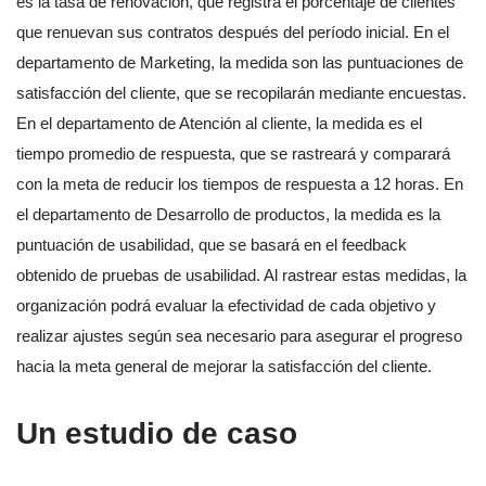
es la tasa de renovación, que registra el porcentaje de clientes
que renuevan sus contratos después del período inicial. En el
departamento de Marketing, la medida son las puntuaciones de
satisfacción del cliente, que se recopilarán mediante encuestas.
En el departamento de Atención al cliente, la medida es el
tiempo promedio de respuesta, que se rastreará y comparará
con la meta de reducir los tiempos de respuesta a 12 horas. En
el departamento de Desarrollo de productos, la medida es la
puntuación de usabilidad, que se basará en el feedback
obtenido de pruebas de usabilidad. Al rastrear estas medidas, la
organización podrá evaluar la efectividad de cada objetivo y
realizar ajustes según sea necesario para asegurar el progreso
hacia la meta general de mejorar la satisfacción del cliente.
Un estudio de caso