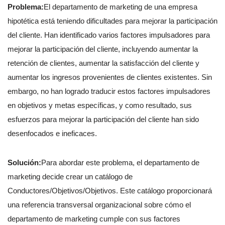
Problema:
El departamento de marketing de una empresa
hipotética está teniendo dificultades para mejorar la participación
del cliente. Han identificado varios factores impulsadores para
mejorar la participación del cliente, incluyendo aumentar la
retención de clientes, aumentar la satisfacción del cliente y
aumentar los ingresos provenientes de clientes existentes. Sin
embargo, no han logrado traducir estos factores impulsadores
en objetivos y metas específicas, y como resultado, sus
esfuerzos para mejorar la participación del cliente han sido
desenfocados e ineficaces.
Solución:
Para abordar este problema, el departamento de
marketing decide crear un catálogo de
Conductores/Objetivos/Objetivos. Este catálogo proporcionará
una referencia transversal organizacional sobre cómo el
departamento de marketing cumple con sus factores