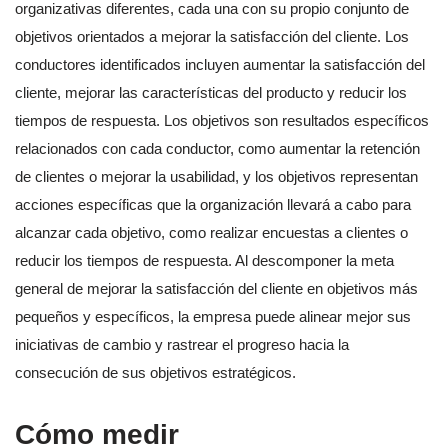
organizativas diferentes, cada una con su propio conjunto de
objetivos orientados a mejorar la satisfacción del cliente. Los
conductores identificados incluyen aumentar la satisfacción del
cliente, mejorar las características del producto y reducir los
tiempos de respuesta. Los objetivos son resultados específicos
relacionados con cada conductor, como aumentar la retención
de clientes o mejorar la usabilidad, y los objetivos representan
acciones específicas que la organización llevará a cabo para
alcanzar cada objetivo, como realizar encuestas a clientes o
reducir los tiempos de respuesta. Al descomponer la meta
general de mejorar la satisfacción del cliente en objetivos más
pequeños y específicos, la empresa puede alinear mejor sus
iniciativas de cambio y rastrear el progreso hacia la
consecución de sus objetivos estratégicos.
Cómo medir