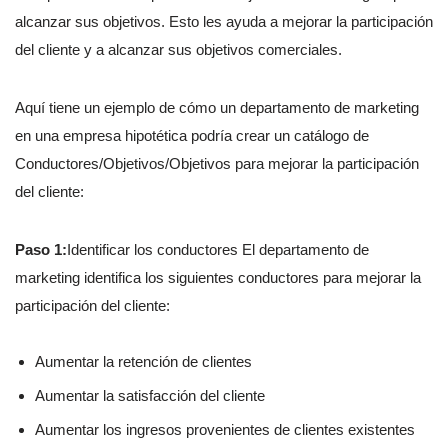
alcanzar sus objetivos. Esto les ayuda a mejorar la participación
del cliente y a alcanzar sus objetivos comerciales.
Aquí tiene un ejemplo de cómo un departamento de marketing
en una empresa hipotética podría crear un catálogo de
Conductores/Objetivos/Objetivos para mejorar la participación
del cliente:
Paso 1:
Identificar los conductores El departamento de
marketing identifica los siguientes conductores para mejorar la
participación del cliente:
Aumentar la retención de clientes
Aumentar la satisfacción del cliente
Aumentar los ingresos provenientes de clientes existentes