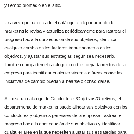
y tiempo promedio en el sitio.
Una vez que han creado el catálogo, el departamento de
marketing lo revisa y actualiza periódicamente para rastrear el
progreso hacia la consecución de sus objetivos, identificar
cualquier cambio en los factores impulsadores o en los
objetivos, y ajustar sus estrategias según sea necesario.
También comparten el catálogo con otros departamentos de la
empresa para identificar cualquier sinergia o áreas donde las
iniciativas de cambio puedan alinearse o consolidarse.
Al crear un catálogo de Conductores/Objetivos/Objetivos, el
departamento de marketing puede alinear sus objetivos con los
conductores y objetivos generales de la empresa, rastrear el
progreso hacia la consecución de sus objetivos y identificar
cualquier área en la que necesiten ajustar sus estrategias para